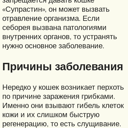
«Супрастин», он может вызвать
отравление организма. Если
себорея вызвана патологиями
внутренних органов, то устранять
нужно основное заболевание.
Причины заболевания
Нередко у кошек возникает перхоть
по причине заражения грибками.
Именно они взывают гибель клеток
кожи и их слишком быструю
регенерацию, то есть слущивание.