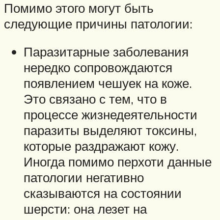
Помимо этого могут быть
следующие причины патологии:
Паразитарные заболевания
нередко сопровождаются
появлением чешуек на коже.
Это связано с тем, что в
процессе жизнедеятельности
паразиты выделяют токсины,
которые раздражают кожу.
Иногда помимо перхоти данные
патологии негативно
сказываются на состоянии
шерсти: она лезет на