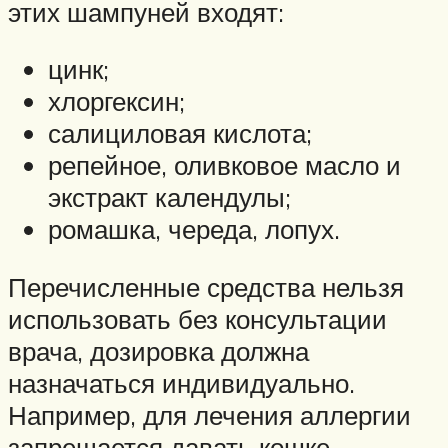
этих шампуней входят:
цинк;
хлоргексин;
салициловая кислота;
репейное, оливковое масло и
экстракт календулы;
ромашка, череда, лопух.
Перечисленные средства нельзя
использовать без консультации
врача, дозировка должна
назначаться индивидуально.
Например, для лечения аллергии
запрещается давать кошке