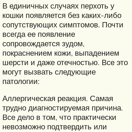
В единичных случаях перхоть у
кошки появляется без каких-либо
сопутствующих симптомов. Почти
всегда ее появление
сопровождается зудом,
покраснением кожи, выпадением
шерсти и даже отечностью. Все это
могут вызвать следующие
патологии:
Аллергическая реакция. Самая
трудно диагностируемая причина.
Все дело в том, что практически
невозможно подтвердить или