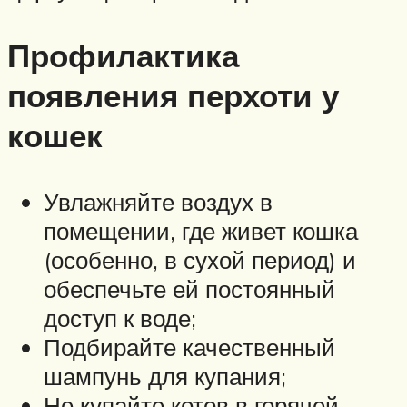
Профилактика
появления перхоти у
кошек
Увлажняйте воздух в
помещении, где живет кошка
(особенно, в сухой период) и
обеспечьте ей постоянный
доступ к воде;
Подбирайте качественный
шампунь для купания;
Не купайте котов в горячей