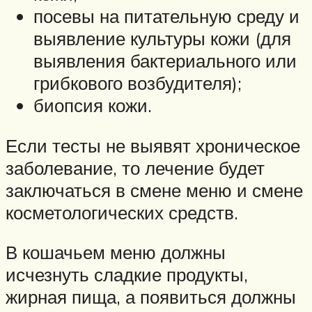
посевы на питательную среду и
выявление культуры кожи (для
выявления бактериального или
грибкового возбудителя);
биопсия кожи.
Если тесты не выявят хроническое
заболевание, то лечение будет
заключаться в смене меню и смене
косметологических средств.
В кошачьем меню должны
исчезнуть сладкие продукты,
жирная пища, а появиться должны