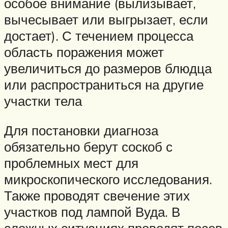
особое внимание (вылизывает,
вычесывает или выгрызает, если
достает). С течением процесса
область поражения может
увеличиться до размеров блюдца
или распространиться на другие
участки тела
Для постановки диагноза
обязательно берут соскоб с
проблемных мест для
микроскопического исследования.
Также проводят свечение этих
участков под лампой Вуда. В
сложных ситуациях проводят посев