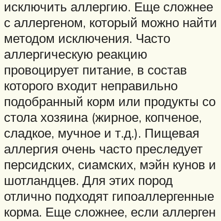
исключить аллергию. Еще сложнее
с аллергеном, который можно найти
методом исключения. Часто
аллергическую реакцию
провоцирует питание, в состав
которого входит неправильно
подобранный корм или продукты со
стола хозяина (жирное, копченое,
сладкое, мучное и т.д.). Пищевая
аллергия очень часто преследует
персидских, сиамских, мэйн кунов и
шотландцев. Для этих пород
отлично подходят гипоаллергенные
корма. Еще сложнее, если аллерген