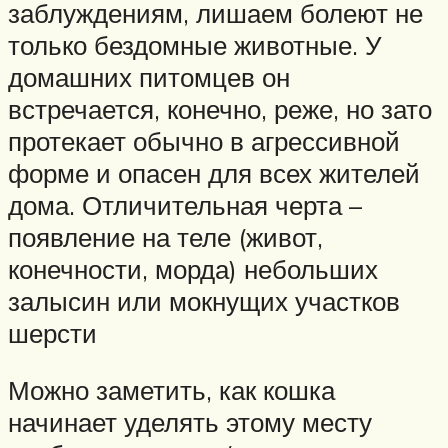
заблуждениям, лишаем болеют не
только бездомные животные. У
домашних питомцев он
встречается, конечно, реже, но зато
протекает обычно в агрессивной
форме и опасен для всех жителей
дома. Отличительная черта –
появление на теле (живот,
конечности, морда) небольших
залысин или мокнущих участков
шерсти
Можно заметить, как кошка
начинает уделять этому месту