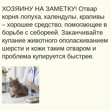
ХОЗЯИНУ НА ЗАМЕТКУ! Отвар
корня лопуха, календулы, крапивы
– хорошее средство, помогающее в
борьбе с себореей. Заканчивайте
купание животного ополаскиванием
шерсти и кожи таким отваром и
проблема купируется быстрее.