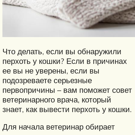
Что делать, если вы обнаружили
перхоть у кошки? Если в причинах
ее вы не уверены, если вы
подозреваете серьезные
первопричины – вам поможет совет
ветеринарного врача, который
знает, как вывести перхоть у кошки.
Для начала ветеринар обирает