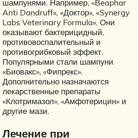
шампунями. Например, «Beaphar
Anti Dandruff», «Доктор», «Synergy
Labs Veterinary Formula». Они
оказывают бактерицидный,
противовоспалительный и
противогрибковый эффект.
Популярными стали шампуни
«Биовакс», «Фипрекс».
Дополнительно назначаются
лекарственные препараты
«Клотримазол», «Амфотерицин» и
другие мази.
Лечение при