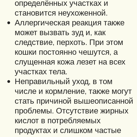
определённых участках и
становится неухоженной.
Аллергическая реакция также
может вызвать зуд и, как
следствие, перхоть. При этом
кошки постоянно чешутся, а
слущенная кожа лезет на всех
участках тела.
Неправильный уход, в том
числе и кормление, также могут
стать причиной вышеописанной
проблемы. Отсутствие жирных
кислот в потребляемых
продуктах и слишком частые