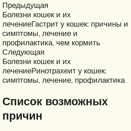
Предыдущая
Болезни кошек и их
лечениеГастрит у кошек: причины и
симптомы, лечение и
профилактика, чем кормить
Следующая
Болезни кошек и их
лечениеРинотрахеит у кошек:
симптомы, лечение, профилактика
Список возможных
причин