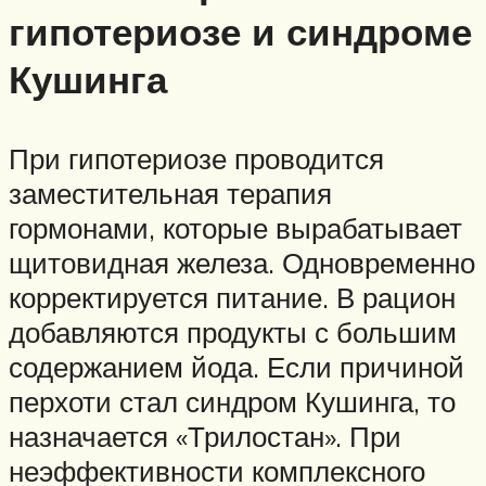
гипотериозе и синдроме
Кушинга
При гипотериозе проводится
заместительная терапия
гормонами, которые вырабатывает
щитовидная железа. Одновременно
корректируется питание. В рацион
добавляются продукты с большим
содержанием йода. Если причиной
перхоти стал синдром Кушинга, то
назначается «Трилостан». При
неэффективности комплексного