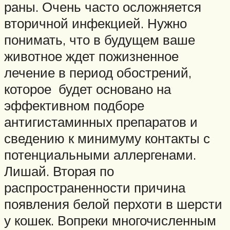
раны. Очень часто осложняется
вторичной инфекцией. Нужно
понимать, что в будущем ваше
животное ждет пожизненное
лечение в период обострений,
которое будет основано на
эффективном подборе
антигистаминных препаратов и
сведению к минимуму контакты с
потенциальными аллергенами.
Лишай. Вторая по
распространенности причина
появления белой перхоти в шерсти
у кошек. Вопреки многочисленным