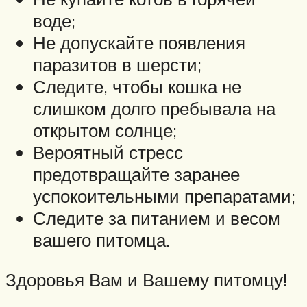
воде;
Не допускайте появления
паразитов в шерсти;
Следите, чтобы кошка не
слишком долго пребывала на
открытом солнце;
Вероятный стресс
предотвращайте заранее
успокоительными препаратами;
Следите за питанием и весом
вашего питомца.
Здоровья Вам и Вашему питомцу!