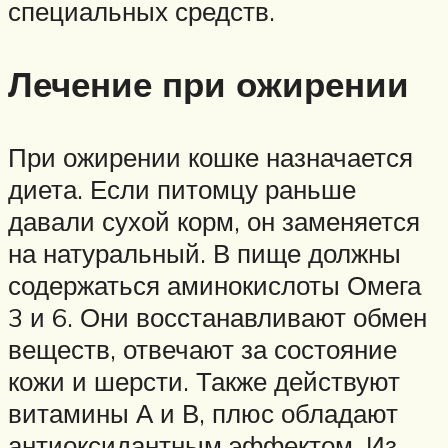
специальных средств.
Лечение при ожирении
При ожирении кошке назначается
диета. Если питомцу раньше
давали сухой корм, он заменяется
на натуральный. В пище должны
содержаться аминокислоты Омега
3 и 6. Они восстанавливают обмен
веществ, отвечают за состояние
кожи и шерсти. Также действуют
витамины А и В, плюс обладают
антиоксидантным эффектом. Из