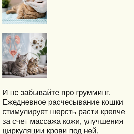
И не забывайте про грумминг.
Ежедневное расчесывание кошки
стимулирует шерсть расти крепче
за счет массажа кожи, улучшения
циркуляции крови под ней.