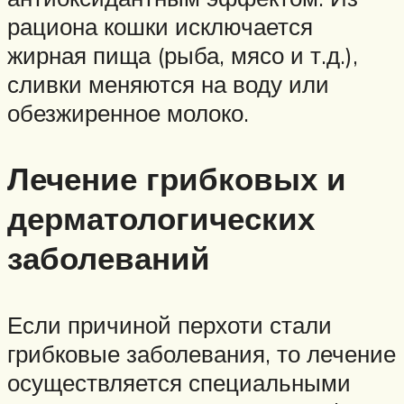
рациона кошки исключается
жирная пища (рыба, мясо и т.д.),
сливки меняются на воду или
обезжиренное молоко.
Лечение грибковых и
дерматологических
заболеваний
Если причиной перхоти стали
грибковые заболевания, то лечение
осуществляется специальными