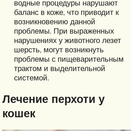
водные процедуры нарушают
баланс в коже, что приводит к
возникновению данной
проблемы. При выраженных
нарушениях у животного лезет
шерсть, могут возникнуть
проблемы с пищеварительным
трактом и выделительной
системой.
Лечение перхоти у
кошек