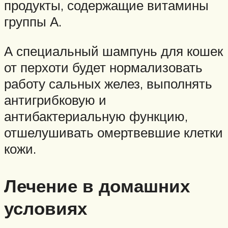
продукты, содержащие витамины
группы А.
А специальный шампунь для кошек
от перхоти будет нормализовать
работу сальных желез, выполнять
антигрибковую и
антибактериальную функцию,
отшелушивать омертвевшие клетки
кожи.
Лечение в домашних
условиях