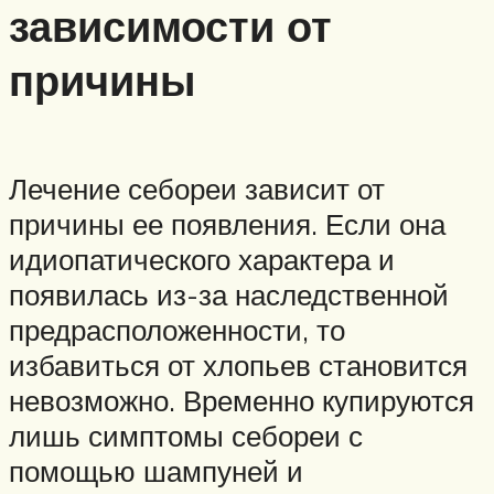
зависимости от
причины
Лечение себореи зависит от
причины ее появления. Если она
идиопатического характера и
появилась из-за наследственной
предрасположенности, то
избавиться от хлопьев становится
невозможно. Временно купируются
лишь симптомы себореи с
помощью шампуней и