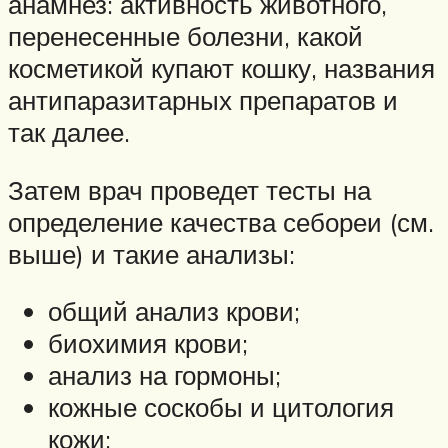
анамнез: активность животного,
перенесенные болезни, какой
косметикой купают кошку, названия
антипаразитарных препаратов и
так далее.
Затем врач проведет тесты на
определение качества себореи (см.
выше) и такие анализы:
общий анализ крови;
биохимия крови;
анализ на гормоны;
кожные соскобы и цитология
кожи;