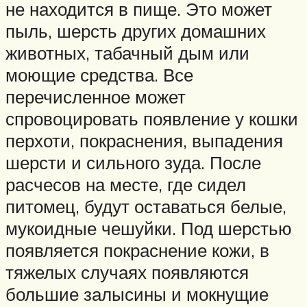
не находится в пище. Это может
пыль, шерсть других домашних
животных, табачный дым или
моющие средства. Все
перечисленное может
спровоцировать появление у кошки
перхоти, покраснения, выпадения
шерсти и сильного зуда. После
расчесов на месте, где сидел
питомец, будут оставаться белые,
мукоидные чешуйки. Под шерстью
появляется покраснение кожи, в
тяжелых случаях появляются
большие залысины и мокнущие