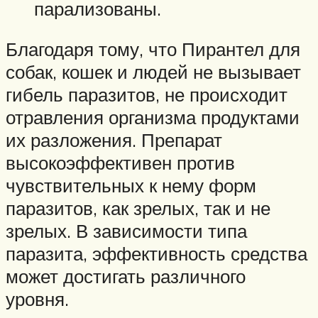
парализованы.
Благодаря тому, что Пирантел для
собак, кошек и людей не вызывает
гибель паразитов, не происходит
отравления организма продуктами
их разложения. Препарат
высокоэффективен против
чувствительных к нему форм
паразитов, как зрелых, так и не
зрелых. В зависимости типа
паразита, эффективность средства
может достигать различного
уровня.