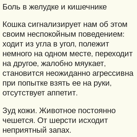
Боль в желудке и кишечнике
Кошка сигнализирует нам об этом
своим неспокойным поведением:
ходит из угла в угол, полежит
немного на одном месте, переходит
на другое, жалобно мяукает,
становится неожиданно агрессивна
при попытке взять ее на руки,
отсутствует аппетит.
Зуд кожи. Животное постоянно
чешется. От шерсти исходит
неприятный запах.