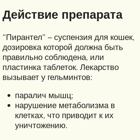
Действие препарата
“Пирантел” – суспензия для кошек,
дозировка которой должна быть
правильно соблюдена, или
пластинка таблеток. Лекарство
вызывает у гельминтов:
паралич мышц;
нарушение метаболизма в
клетках, что приводит к их
уничтожению.