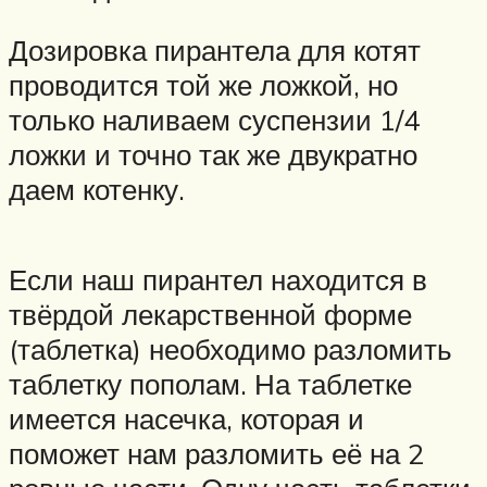
Дозировка пирантела для котят
проводится той же ложкой, но
только наливаем суспензии 1/4
ложки и точно так же двукратно
даем котенку.
Если наш пирантел находится в
твёрдой лекарственной форме
(таблетка) необходимо разломить
таблетку пополам. На таблетке
имеется насечка, которая и
поможет нам разломить её на 2