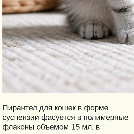
Пирантел для кошек в форме
суспензии фасуется в полимерные
флаконы объемом 15 мл, в