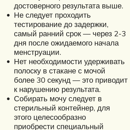
достоверного результата выше.
Не следует проходить
тестирование до задержки,
самый ранний срок — через 2-3
дня после ожидаемого начала
менструации.
Нет необходимости удерживать
полоску в стакане с мочой
более 30 секунд — это приводит
к нарушению результата.
Собирать мочу следует в
стерильный контейнер, для
этого целесообразно
приобрести специальный