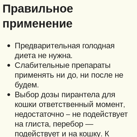
Правильное
применение
Предварительная голодная
диета не нужна.
Слабительные препараты
применять ни до, ни после не
будем.
Выбор дозы пирантела для
кошки ответственный момент,
недостаточно – не подействует
на глиста, перебор —
подействует и на кошку. К