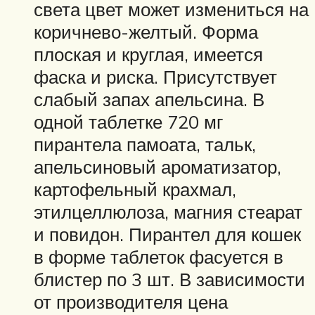
света цвет может измениться на
коричнево-желтый. Форма
плоская и круглая, имеется
фаска и риска. Присутствует
слабый запах апельсина. В
одной таблетке 720 мг
пирантела памоата, тальк,
апельсиновый ароматизатор,
картофельный крахмал,
этилцеллюлоза, магния стеарат
и повидон. Пирантел для кошек
в форме таблеток фасуется в
блистер по 3 шт. В зависимости
от производителя цена