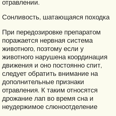
отравлении.
Сонливость, шатающаяся походка
При передозировке препаратом
поражается нервная система
животного, поэтому если у
животного нарушена координация
движения и оно постоянно спит,
следует обратить внимание на
дополнительные признаки
отравления. К таким относятся
дрожание лап во время сна и
неудержимое слюноотделение