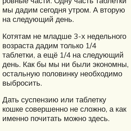
ровные части. Одну часть таблетки
мы дадим сегодня утром. А вторую
на следующий день.
Котятам не младше 3-х недельного
возраста дадим только 1/4
таблетки, а ещё 1/4 на следующий
день. Как бы мы ни были экономны,
остальную половинку необходимо
выбросить.
Дать суспензию или таблетку
кошке совершенно не сложно, а как
именно почитать можно здесь.