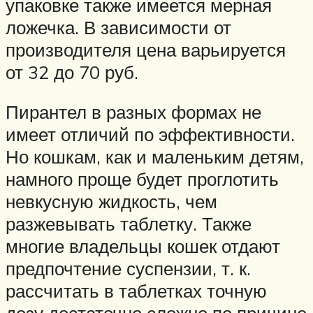
упаковке также имеется мерная
ложечка. В зависимости от
производителя цена варьируется
от 32 до 70 руб.
Пирантел в разных формах не
имеет отличий по эффективности.
Но кошкам, как и маленьким детям,
намного проще будет проглотить
невкусную жидкость, чем
разжевывать таблетку. Также
многие владельцы кошек отдают
предпочтение суспензии, т. к.
рассчитать в таблетках точную