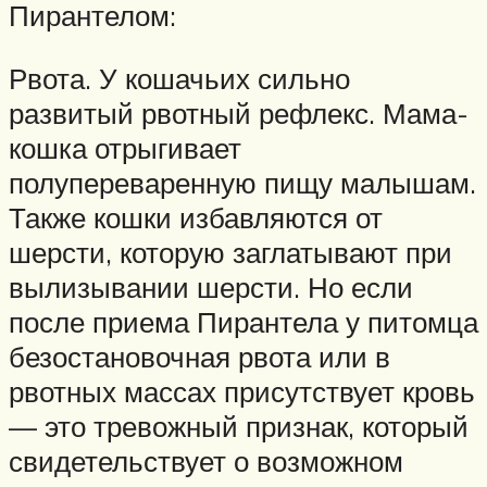
Пирантелом:
Рвота. У кошачьих сильно
развитый рвотный рефлекс. Мама-
кошка отрыгивает
полупереваренную пищу малышам.
Также кошки избавляются от
шерсти, которую заглатывают при
вылизывании шерсти. Но если
после приема Пирантела у питомца
безостановочная рвота или в
рвотных массах присутствует кровь
— это тревожный признак, который
свидетельствует о возможном