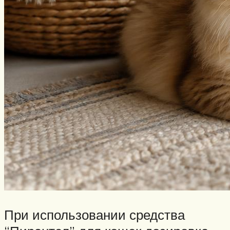
При использовании средства