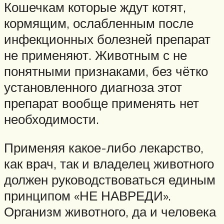
Кошечкам которые ждут котят,
кормящим, ослабленным после
инфекционных болезней препарат
не применяют. Животным с не
понятными признаками, без чётко
установленного диагноза этот
препарат вообще применять нет
необходимости.
Применяя какое-либо лекарство,
как врач, так и владелец животного
должен руководствоваться единым
принципом «НЕ НАВРЕДИ».
Организм животного, да и человека