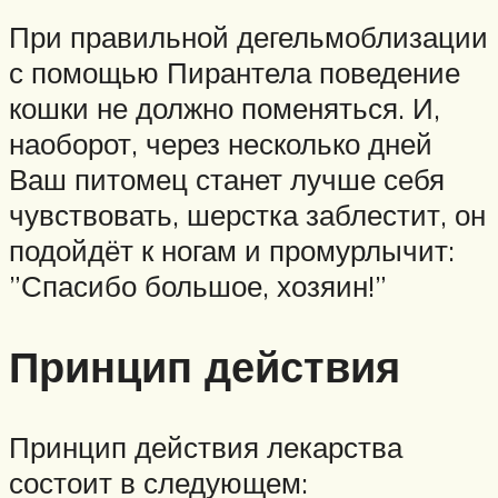
При правильной дегельмоблизации
с помощью Пирантела поведение
кошки не должно поменяться. И,
наоборот, через несколько дней
Ваш питомец станет лучше себя
чувствовать, шерстка заблестит, он
подойдёт к ногам и промурлычит:
”Спасибо большое, хозяин!”
Принцип действия
Принцип действия лекарства
состоит в следующем: