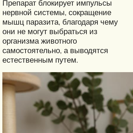
Препарат блокирует импульсы
нервной системы, сокращение
мышц паразита, благодаря чему
они не могут выбраться из
организма животного
самостоятельно, а выводятся
естественным путем.