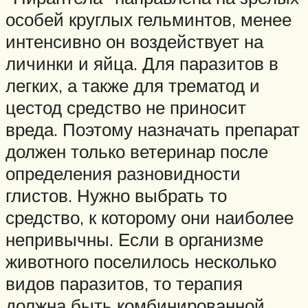
особей круглых гельминтов, менее
интенсивно он воздействует на
личинки и яйца. Для паразитов в
легких, а также для трематод и
цестод средство не приносит
вреда. Поэтому назначать препарат
должен только ветеринар после
определения разновидности
глистов. Нужно выбрать то
средство, к которому они наиболее
непривычны. Если в организме
животного поселилось несколько
видов паразитов, то терапия
должна быть комбинированной.