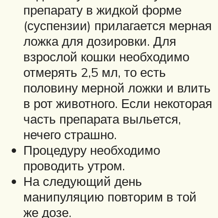
препарату в жидкой форме
(суспензии) прилагается мерная
ложка для дозировки. Для
взрослой кошки необходимо
отмерять 2,5 мл, то есть
половину мерной ложки и влить
в рот животного. Если некоторая
часть препарата выльется,
нечего страшно.
Процедуру необходимо
проводить утром.
На следующий день
манипуляцию повторим в той
же дозе.