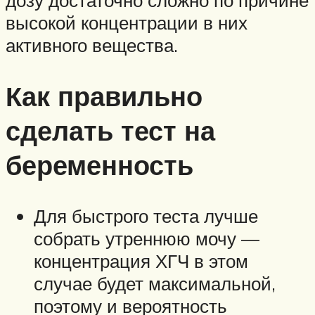
дозу достаточно сложно по причине
высокой концентрации в них
активного вещества.
Как правильно
сделать тест на
беременность
Для быстрого теста лучше
собрать утреннюю мочу —
концентрация ХГЧ в этом
случае будет максимальной,
поэтому и вероятность