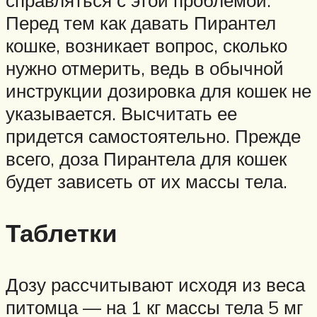
Перед тем как давать Пирантел
кошке, возникает вопрос, сколько
нужно отмерить, ведь в обычной
инструкции дозировка для кошек не
указывается. Высчитать ее
придется самостоятельно. Прежде
всего, доза Пирантела для кошек
будет зависеть от их массы тела.
Таблетки
Дозу рассчитывают исходя из веса
питомца — на 1 кг массы тела 5 мг