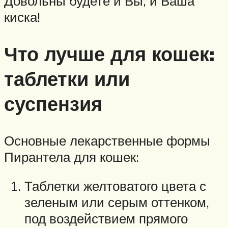
Довольны будете и Вы, и Ваша
киска!
Что лучше для кошек:
таблетки или
суспензия
Основные лекарственные формы
Пирантела для кошек:
Таблетки желтоватого цвета с
зеленым или серым оттенком,
под воздействием прямого