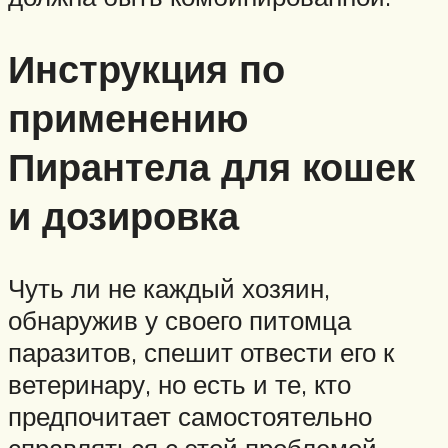
Инструкция по
применению
Пирантела для кошек
и дозировка
Чуть ли не каждый хозяин,
обнаружив у своего питомца
паразитов, спешит отвести его к
ветеринару, но есть и те, кто
предпочитает самостоятельно
справляться с этой проблемой.