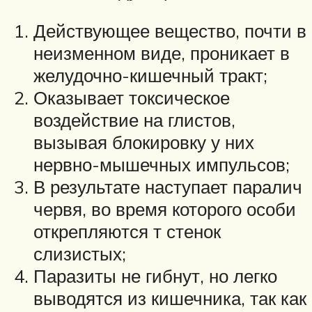
Действующее вещество, почти в
неизменном виде, проникает в
желудочно-кишечный тракт;
Оказывает токсическое
воздействие на глистов,
вызывая блокировку у них
нервно-мышечных импульсов;
В результате наступает паралич
червя, во время которого особи
открепляются т стенок
слизистых;
Паразиты не гибнут, но легко
выводятся из кишечника, так как