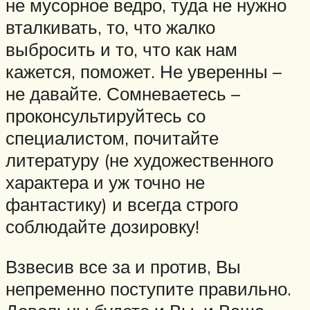
не мусорное ведро, туда не нужно
вталкивать, то, что жалко
выбросить и то, что как нам
кажется, поможет. Не уверенны –
не давайте. Сомневаетесь –
проконсультируйтесь со
специалистом, почитайте
литературу (не художественного
характера и уж точно не
фантастику) и всегда строго
соблюдайте дозировку!
Взвесив все за и против, Вы
непременно поступите правильно.