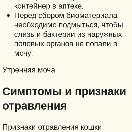
контейнер в аптеке.
Перед сбором биоматериала
необходимо подмыться, чтобы
слизь и бактерии из наружных
половых органов не попали в
мочу.
Утренняя моча
Симптомы и признаки
отравления
Признаки отравления кошки