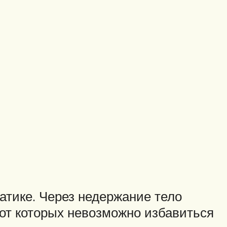
атике. Через недержание тело
 от которых невозможно избавиться