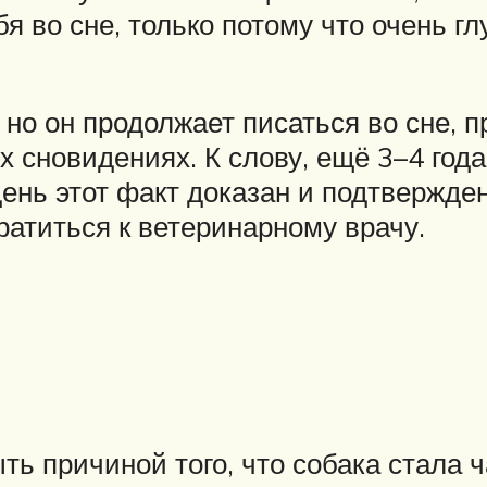
я во сне, только потому что очень гл
но он продолжает писаться во сне, 
сновидениях. К слову, ещё 3–4 года
ень этот факт доказан и подтвержден
ратиться к ветеринарному врачу.
ть причиной того, что собака стала