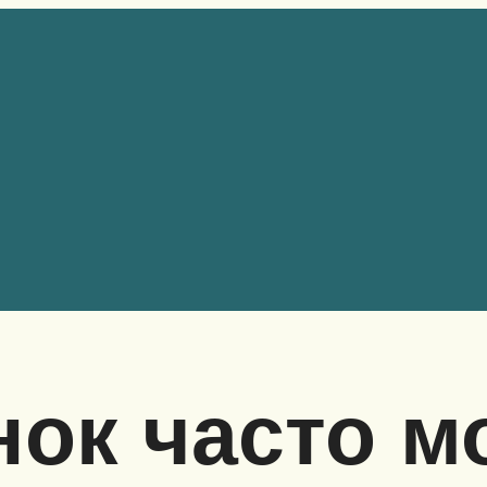
ок часто м