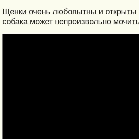
Щенки очень любопытны и открыты 
собака может непроизвольно мочить