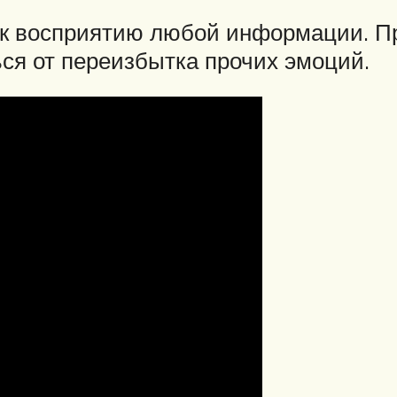
к восприятию любой информации. Пр
ся от переизбытка прочих эмоций.