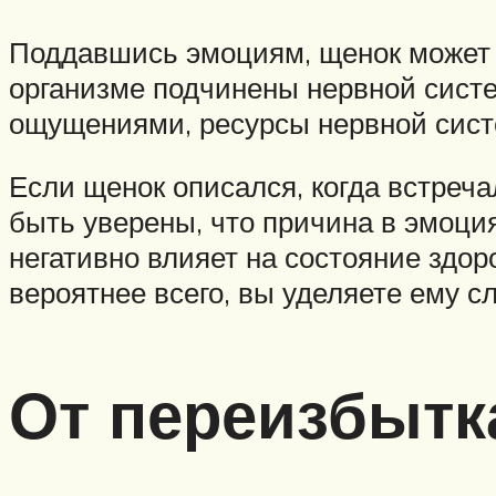
Поддавшись эмоциям, щенок может о
организме подчинены нервной систе
ощущениями, ресурсы нервной систе
Если щенок описался, когда встреча
быть уверены, что причина в эмоци
негативно влияет на состояние здор
вероятнее всего, вы уделяете ему 
От переизбытк