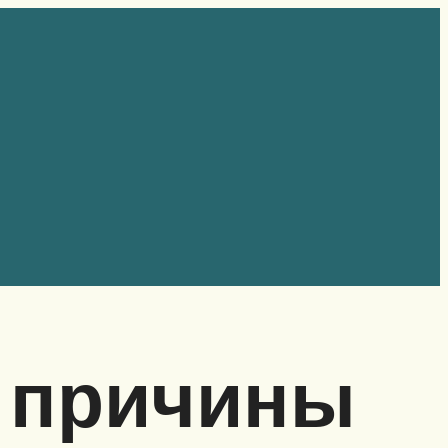
: причины