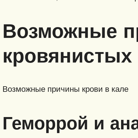
Возможные п
кровянистых 
Возможные причины крови в кале
Геморрой и а