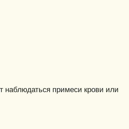
ут наблюдаться примеси крови или