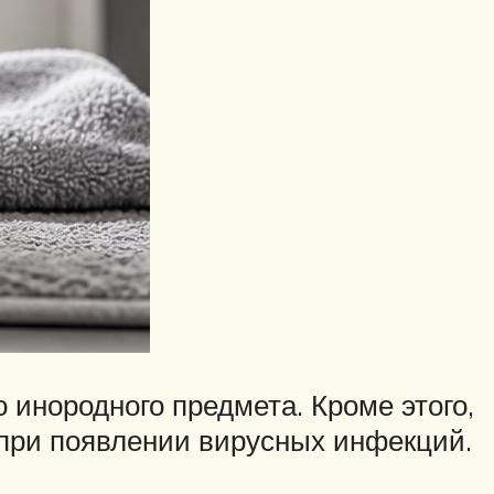
 инородного предмета. Кроме этого,
 при появлении вирусных инфекций.