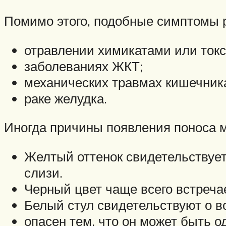
Помимо этого, подобные симптомы 
отравлении химикатами или ток
заболеваниях ЖКТ;
механических травмах кишечник
раке желудка.
Иногда причины появления поноса м
Желтый оттенок свидетельствует
слизи.
Черный цвет чаще всего встреча
Белый стул свидетельствуют о в
опасен тем, что он может быть 