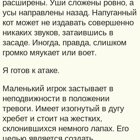
расширены. Уши сложены ровно, а
усы направлены назад. Напуганный
кот может не издавать совершенно
никаких звуков, затаившись в
засаде. Иногда, правда, слишком
громко мяукает или воет.
Я готов к атаке.
Маленький игрок застывает в
неподвижности в положении
тревоги. Имеет изогнутый в дугу
хребет и стоит на жестких,
склонившихся немного лапах. Его
целью является создать