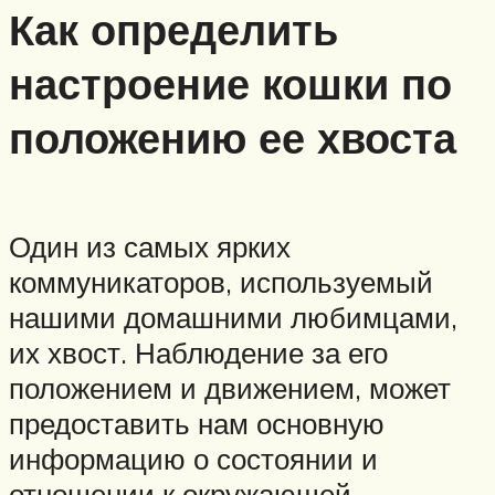
Как определить
настроение кошки по
положению ее хвоста
Один из самых ярких
коммуникаторов, используемый
нашими домашними любимцами,
их хвост. Наблюдение за его
положением и движением, может
предоставить нам основную
информацию о состоянии и
отношении к окружающей