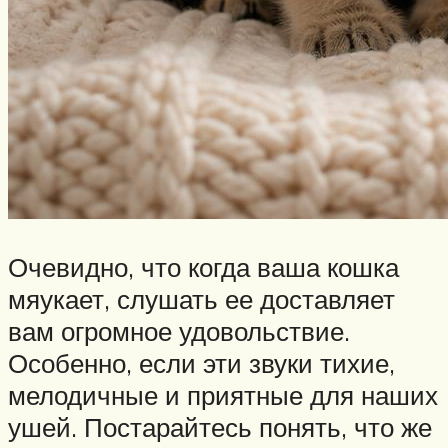
Очевидно, что когда ваша кошка
мяукает, слушать ее доставляет
вам огромное удовольствие.
Особенно, если эти звуки тихие,
мелодичные и приятные для наших
ушей. Постарайтесь понять, что же