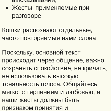
Жесты, применяемые при
разговоре.
Кошки распознают отдельные,
часто повторяемые нами слова
Поскольку, основной текст
происходит через общение, важно
сохранять спокойствие, не кричать,
не использовать высокую
тональность голоса. Общайтесь
мягко, с терпением и любовью, а
наши жесты должны быть
признаком принятия и