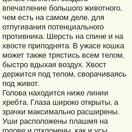
впечатление большого животного,
чем есть на самом деле, для
отпугивания потенциального
противника. Шерсть на спине и на
хвосте приподнята. В ужасе кошка
может также трястись всем телом,
быстро вдыхая воздух. Хвост
держится под телом, сворачиваясь
под живот.
Голова находится ниже линии
хребта. Глаза широко открыты, а
зрачки максимально расширены.
Уши расположены плашмя на
голове и отклонены, как и усы,