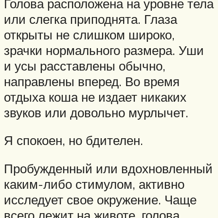
Голова расположена на уровне тела
или слегка приподнята. Глаза
открыты не слишком широко,
зрачки нормального размера. Уши
и усы расставлены обычно,
направлены вперед. Во время
отдыха коша не издает никаких
звуков или довольно мурлычет.
Я спокоен, но бдителен.
Пробужденный или вдохновленный
каким-либо стимулом, активно
исследует свое окружение. Чаще
всего лежит на животе, голова