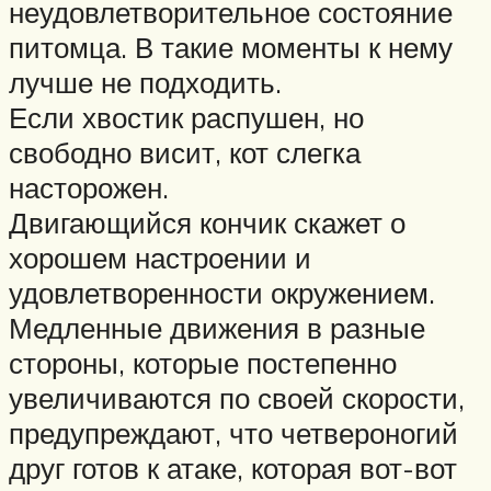
неудовлетворительное состояние
питомца. В такие моменты к нему
лучше не подходить.
Если хвостик распушен, но
свободно висит, кот слегка
насторожен.
Двигающийся кончик скажет о
хорошем настроении и
удовлетворенности окружением.
Медленные движения в разные
стороны, которые постепенно
увеличиваются по своей скорости,
предупреждают, что четвероногий
друг готов к атаке, которая вот-вот