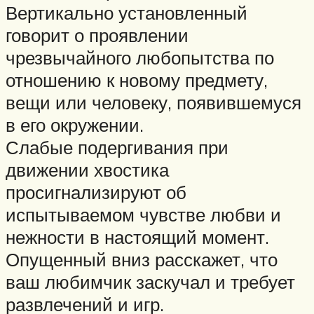
Вертикально установленный
говорит о проявлении
чрезвычайного любопытства по
отношению к новому предмету,
вещи или человеку, появившемуся
в его окружении.
Слабые подергивания при
движении хвостика
просигнализируют об
испытываемом чувстве любви и
нежности в настоящий момент.
Опущенный вниз расскажет, что
ваш любимчик заскучал и требует
развлечений и игр.