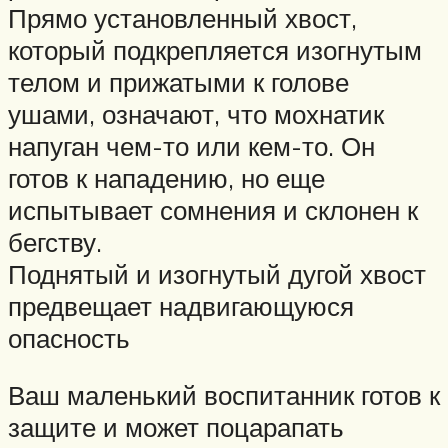
Прямо установленный хвост,
который подкрепляется изогнутым
телом и прижатыми к голове
ушами, означают, что мохнатик
напуган чем-то или кем-то. Он
готов к нападению, но еще
испытывает сомнения и склонен к
бегству.
Поднятый и изогнутый дугой хвост
предвещает надвигающуюся
опасность
Ваш маленький воспитанник готов к
защите и может поцарапать