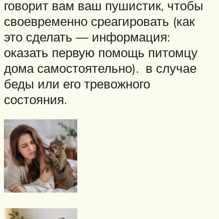
говорит вам ваш пушистик, чтобы
своевременно среагировать (как
это сделать — информация:
оказать первую помощь питомцу
дома самостоятельно). в случае
беды или его тревожного
состояния.