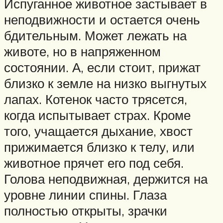
Испуганное животное застывает в
неподвижности и остается очень
бдительным. Может лежать на
животе, но в напряженном
состоянии. А, если стоит, прижат
близко к земле на низко выгнутых
лапах. Котенок часто трясется,
когда испытывает страх. Кроме
того, учащается дыхание, хвост
прижимается близко к телу, или
животное прячет его под себя.
Голова неподвижная, держится на
уровне линии спины. Глаза
полностью открыты, зрачки