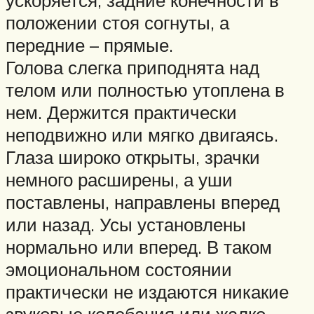
ускоряется, задние конечности в
положении стоя согнуты, а
передние – прямые.
Голова слегка приподнята над
телом или полностью утоплена в
нем. Держится практически
неподвижно или мягко двигаясь.
Глаза широко открыты, зрачки
немного расширены, а уши
поставлены, направлены вперед
или назад. Усы установлены
нормально или вперед. В таком
эмоциональном состоянии
практически не издаются никакие