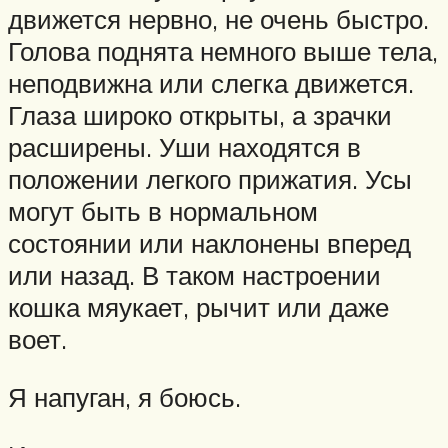
движется нервно, не очень быстро.
Голова поднята немного выше тела,
неподвижна или слегка движется.
Глаза широко открыты, а зрачки
расширены. Уши находятся в
положении легкого прижатия. Усы
могут быть в нормальном
состоянии или наклонены вперед
или назад. В таком настроении
кошка мяукает, рычит или даже
воет.
Я напуган, я боюсь.