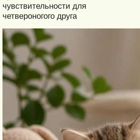
чувствительности для
четвероногого друга