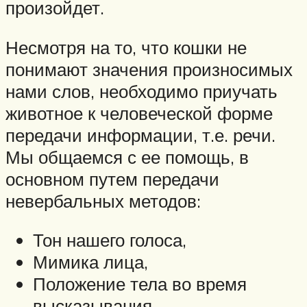
произойдет.
Несмотря на то, что кошки не
понимают значения произносимых
нами слов, необходимо приучать
животное к человеческой форме
передачи информации, т.е. речи.
Мы общаемся с ее помощь, в
основном путем передачи
невербальных методов:
Тон нашего голоса,
Мимика лица,
Положение тела во время
высказывания,