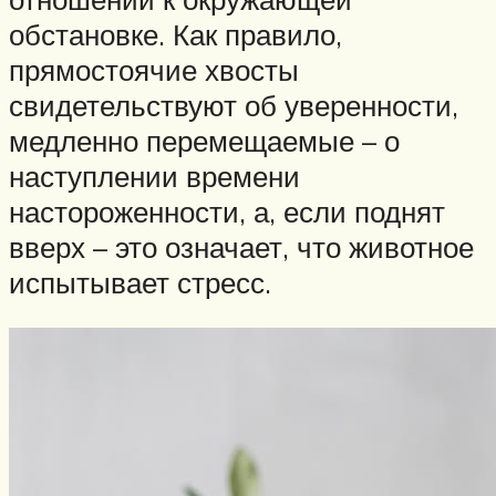
обстановке. Как правило,
прямостоячие хвосты
свидетельствуют об уверенности,
медленно перемещаемые – о
наступлении времени
настороженности, а, если поднят
вверх – это означает, что животное
испытывает стресс.