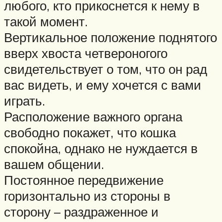
любого, кто прикоснется к нему в
такой момент.
Вертикальное положение поднятого
вверх хвоста четвероногого
свидетельствует о том, что он рад
вас видеть, и ему хочется с вами
играть.
Расположение важного органа
свободно покажет, что кошка
спокойна, однако не нуждается в
вашем общении.
Постоянное передвижение
горизонтально из стороны в
сторону – раздраженное и