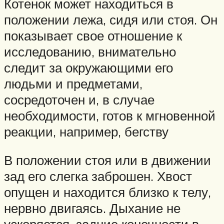
Котенок может находиться в
положении лежа, сидя или стоя. Он
показывает свое отношение к
исследованию, внимательно
следит за окружающими его
людьми и предметами,
сосредоточен и, в случае
необходимости, готов к мгновенной
реакции, например, бегству
В положении стоя или в движении
зад его слегка заброшен. Хвост
опущен и находится близко к телу,
нервно двигаясь. Дыхание не