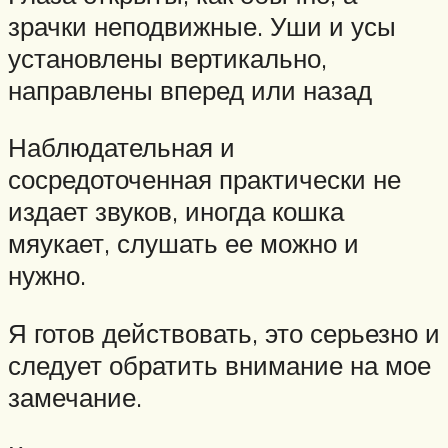
зрачки неподвижные. Уши и усы
установлены вертикально,
направлены вперед или назад
Наблюдательная и
сосредоточенная практически не
издает звуков, иногда кошка
мяукает, слушать ее можно и
нужно.
Я готов действовать, это серьезно и
следует обратить внимание на мое
замечание.