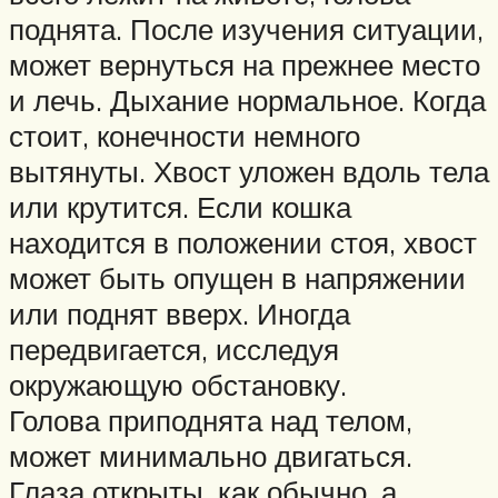
поднята. После изучения ситуации,
может вернуться на прежнее место
и лечь. Дыхание нормальное. Когда
стоит, конечности немного
вытянуты. Хвост уложен вдоль тела
или крутится. Если кошка
находится в положении стоя, хвост
может быть опущен в напряжении
или поднят вверх. Иногда
передвигается, исследуя
окружающую обстановку.
Голова приподнята над телом,
может минимально двигаться.
Глаза открыты, как обычно, а