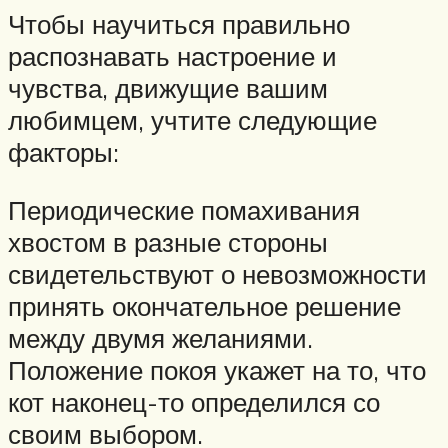
Чтобы научиться правильно
распознавать настроение и
чувства, движущие вашим
любимцем, учтите следующие
факторы:
Периодические помахивания
хвостом в разные стороны
свидетельствуют о невозможности
принять окончательное решение
между двумя желаниями.
Положение покоя укажет на то, что
кот наконец-то определился со
своим выбором.