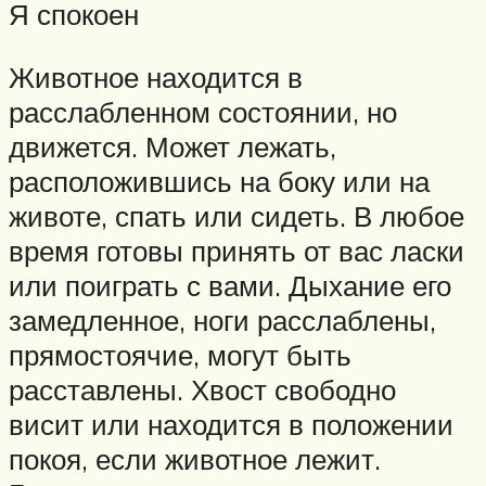
Я спокоен
Животное находится в
расслабленном состоянии, но
движется. Может лежать,
расположившись на боку или на
животе, спать или сидеть. В любое
время готовы принять от вас ласки
или поиграть с вами. Дыхание его
замедленное, ноги расслаблены,
прямостоячие, могут быть
расставлены. Хвост свободно
висит или находится в положении
покоя, если животное лежит.