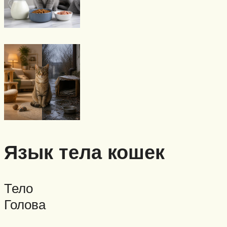
Язык тела кошек
Тело
Голова