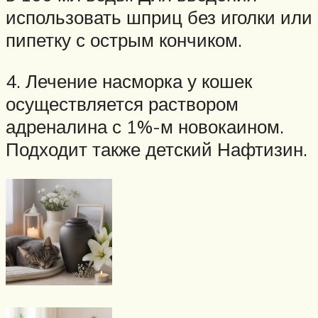
использовать шприц без иголки или
пипетку с острым кончиком.
4. Лечение насморка у кошек
осуществляется раствором
адреналина с 1%-м новокаином.
Подходит также детский Нафтизин.