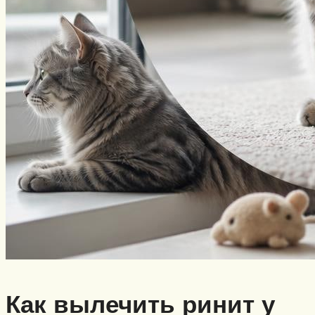
Как вылечить ринит у