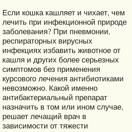
Если кошка кашляет и чихает, чем
лечить при инфекционной природе
заболевания? При пневмонии,
респираторных вирусных
инфекциях избавить животное от
кашля и других более серьезных
симптомов без применения
курсового лечения антибиотиками
невозможно. Какой именно
антибактериальный препарат
назначить в том или ином случае,
решает лечащий врач в
зависимости от тяжести