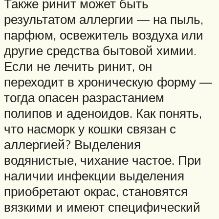
Также ринит может быть
результатом аллергии — на пыль,
парфюм, освежитель воздуха или
другие средства бытовой химии.
Если не лечить ринит, он
переходит в хроническую форму —
тогда опасен разрастанием
полипов и аденоидов. Как понять,
что насморк у кошки связан с
аллергией? Выделения
водянистые, чихание частое. При
наличии инфекции выделения
приобретают окрас, становятся
вязкими и имеют специфический