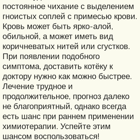
постоянное чихание с выделением
гноистых соплей с примесью крови.
Кровь может быть ярко-алой,
обильной, а может иметь вид
коричневатых нитей или сгустков.
При появлении подобного
симптома, доставить котёку к
доктору нужно как можно быстрее.
Лечение трудное и
продолжительное, прогноз далеко
не благоприятный, однако всегда
есть шанс при раннем применении
химиотерапии. Успейте этим
шансом воспользоваться!