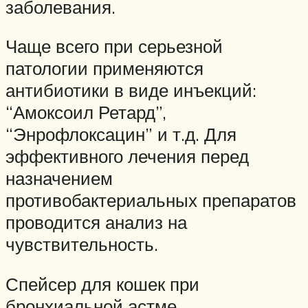
заболевания.
Чаще всего при серьезной
патологии применяются
антибиотики в виде инъекций:
“Амоксоил Ретард”,
“Энрофлоксацин” и т.д. Для
эффективного лечения перед
назначением
противобактериальных препаратов
проводится анализ на
чувствительность.
Спейсер для кошек при
бронхиальной астме