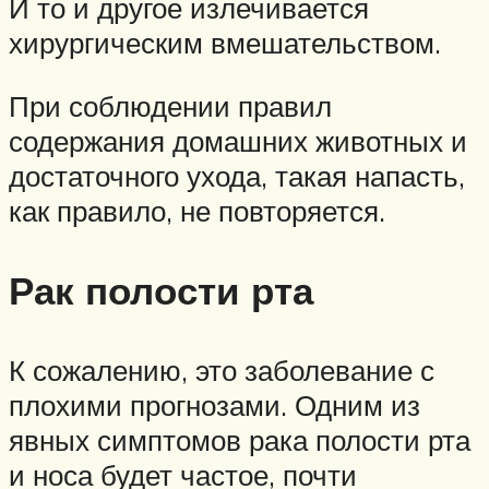
И то и другое излечивается
хирургическим вмешательством.
При соблюдении правил
содержания домашних животных и
достаточного ухода, такая напасть,
как правило, не повторяется.
Рак полости рта
К сожалению, это заболевание с
плохими прогнозами. Одним из
явных симптомов рака полости рта
и носа будет частое, почти