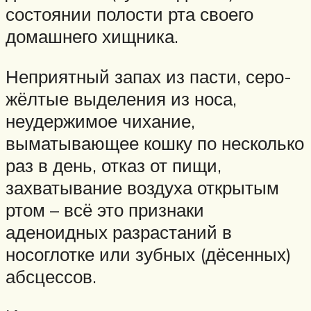
состоянии полости рта своего
домашнего хищника.
Неприятный запах из пасти, серо-
жёлтые выделения из носа,
неудержимое чихание,
выматывающее кошку по несколько
раз в день, отказ от пищи,
захватывание воздуха открытым
ртом – всё это признаки
аденоидных разрастаний в
носоглотке или зубных (дёсенных)
абсцессов.