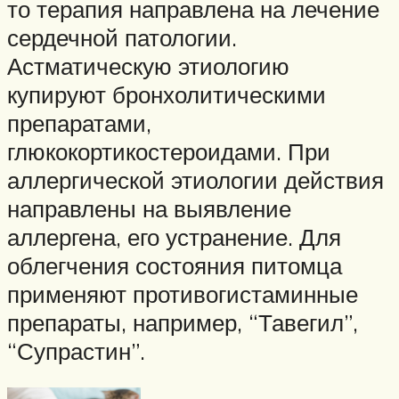
то терапия направлена на лечение
сердечной патологии.
Астматическую этиологию
купируют бронхолитическими
препаратами,
глюкокортикостероидами. При
аллергической этиологии действия
направлены на выявление
аллергена, его устранение. Для
облегчения состояния питомца
применяют противогистаминные
препараты, например, “Тавегил”,
“Супрастин”.