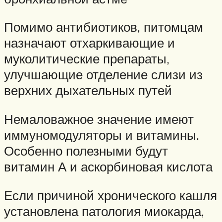
Помимо антибиотиков, питомцам
назначают отхаркивающие и
муколитические препараты,
улучшающие отделение слизи из
верхних дыхательных путей
Немаловажное значение имеют
иммуномодуляторы и витамины.
Особенно полезными будут
витамин А и аскорбиновая кислота
Если причиной хронического кашля
установлена патология миокарда,