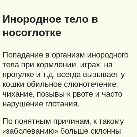
Инородное тело в
носоглотке
Попадание в организм инородного
тела при кормлении, играх, на
прогулке и т.д. всегда вызывает у
кошки обильное слюнотечение,
чихание, позывы к рвоте и часто
нарушение глотания.
По понятным причинам, к такому
«заболеванию» больше склонны