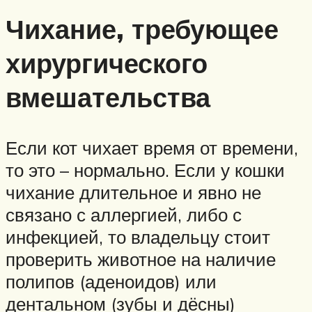
Чихание, требующее
хирургического
вмешательства
Если кот чихает время от времени,
то это – нормально. Если у кошки
чихание длительное и явно не
связано с аллергией, либо с
инфекцией, то владельцу стоит
проверить животное на наличие
полипов (аденоидов) или
дентальном (зубы и дёсны)