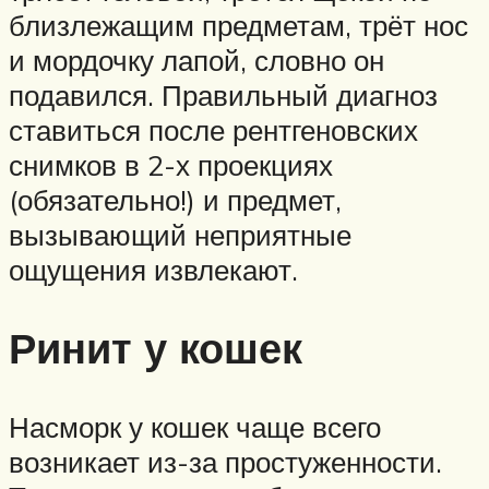
близлежащим предметам, трёт нос
и мордочку лапой, словно он
подавился. Правильный диагноз
ставиться после рентгеновских
снимков в 2-х проекциях
(обязательно!) и предмет,
вызывающий неприятные
ощущения извлекают.
Ринит у кошек
Насморк у кошек чаще всего
возникает из-за простуженности.