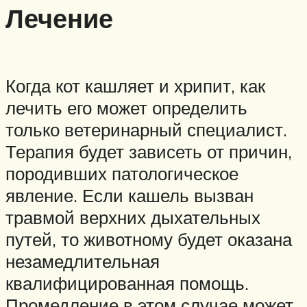
Лечение
Когда кот кашляет и хрипит, как
лечить его может определить
только ветеринарный специалист.
Терапия будет зависеть от причин,
породивших патологическое
явление. Если кашель вызван
травмой верхних дыхательных
путей, то животному будет оказана
незамедлительная
квалифицированная помощь.
Промедление в этом случае может