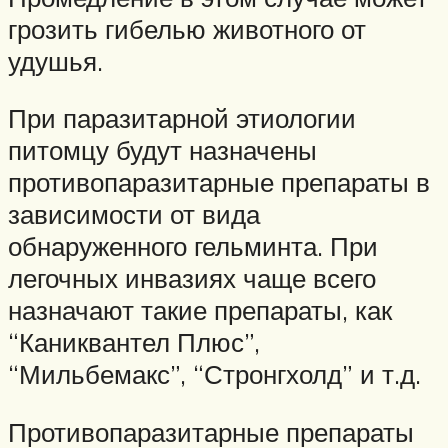
грозить гибелью животного от
удушья.
При паразитарной этиологии
питомцу будут назначены
противопаразитарные препараты в
зависимости от вида
обнаруженного гельминта. При
легочных инвазиях чаще всего
назначают такие препараты, как
“Каниквантел Плюс”,
“Мильбемакс”, “Стронгхолд” и т.д.
Противопаразитарные препараты