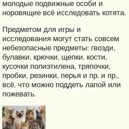
молодые подвижные особи и
норовящие всё исследовать котята.
Предметом для игры и
исследования могут стать совсем
небезопасные предметы: гвозди,
булавки, крючки, щепки, кости,
кусочки полиэтилена, тряпочки,
пробки, резинки, перья и пр. и пр.,
всё, что можно поддеть лапой или
пожевать.