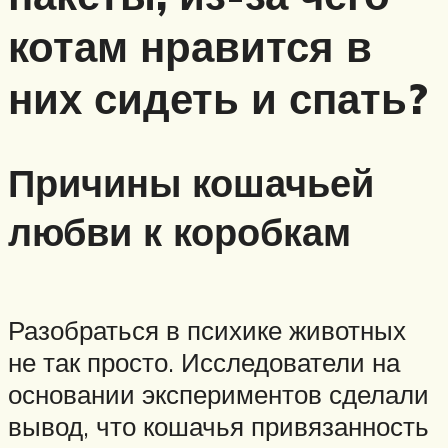
котам нравится в
них сидеть и спать?
Причины кошачьей
любви к коробкам
Разобраться в психике животных
не так просто. Исследователи на
основании экспериментов сделали
вывод, что кошачья привязанность