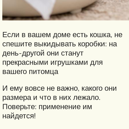
Если в вашем доме есть кошка, не
спешите выкидывать коробки: на
день-другой они станут
прекрасными игрушками для
вашего питомца
И ему вовсе не важно, какого они
размера и что в них лежало.
Поверьте: применение им
найдется!