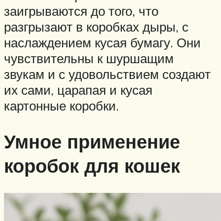
заигрываются до того, что
разгрызают в коробках дыры, с
наслаждением кусая бумагу. Они
чувствительны к шуршащим
звукам и с удовольствием создают
их сами, царапая и кусая
картонные коробки.
Умное применение
коробок для кошек