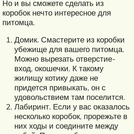
Но и вы сможете сделать из
коробок нечто интересное для
питомца.
Домик. Смастерите из коробки
убежище для вашего питомца.
Можно вырезать отверстие-
вход, окошечки. К такому
жилищу котику даже не
придется привыкать, он с
удовольствием там поселится.
Лабиринт. Если у вас оказалось
несколько коробок, прорежьте в
них ходы и соедините между