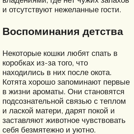
и отсутствуют нежеланные гости.
Воспоминания детства
Некоторые кошки любят спать в
коробках из-за того, что
находились в них после окота.
Котята хорошо запоминают первые
в жизни ароматы. Они становятся
подсознательной связью с теплом
и лаской матери, дарят покой и
заставляют животное чувствовать
себя безмятежно и уютно.