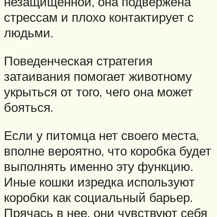
незащищенной, она подвержена
стрессам и плохо контактирует с
людьми.
Поведенческая стратегия
затаивания помогает животному
укрыться от того, чего она может
бояться.
Если у питомца нет своего места,
вполне вероятно, что коробка будет
выполнять именно эту функцию.
Иные кошки изредка используют
коробки как социальный барьер.
Прячась в нее, они чувствуют себя