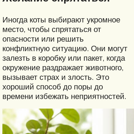
Иногда коты выбирают укромное
место, чтобы спрятаться от
опасности или решить
конфликтную ситуацию. Они могут
залезть в коробку или пакет, когда
окружение раздражает животного,
вызывает страх и злость. Это
хороший способ до поры до
времени избежать неприятностей.