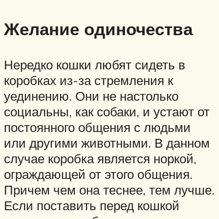
Желание одиночества
Нередко кошки любят сидеть в
коробках из-за стремления к
уединению. Они не настолько
социальны, как собаки, и устают от
постоянного общения с людьми
или другими животными. В данном
случае коробка является норкой,
ограждающей от этого общения.
Причем чем она теснее, тем лучше.
Если поставить перед кошкой