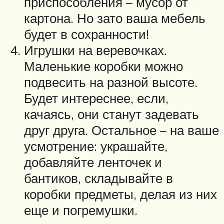
приспособления – мусор от
картона. Но зато ваша мебель
будет в сохранности!
Игрушки на веревочках.
Маленькие коробки можно
подвесить на разной высоте.
Будет интереснее, если,
качаясь, они станут задевать
друг друга. Остальное – на ваше
усмотрение: украшайте,
добавляйте ленточек и
бантиков, складывайте в
коробки предметы, делая из них
еще и погремушки.