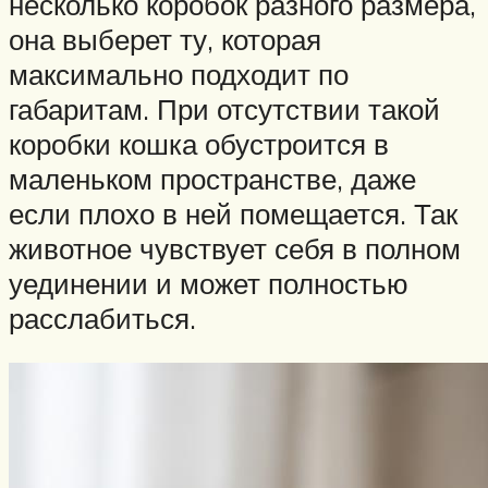
несколько коробок разного размера,
она выберет ту, которая
максимально подходит по
габаритам. При отсутствии такой
коробки кошка обустроится в
маленьком пространстве, даже
если плохо в ней помещается. Так
животное чувствует себя в полном
уединении и может полностью
расслабиться.