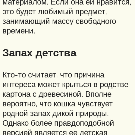
материалом. Если она ей нравится,
это будет любимый предмет,
занимающий массу свободного
времени.
Запах детства
Кто-то считает, что причина
интереса может крыться в родстве
картона с древесиной. Вполне
вероятно, что кошка чувствует
родной запах дикой природы.
Однако более правдоподобной
версией является ее детская