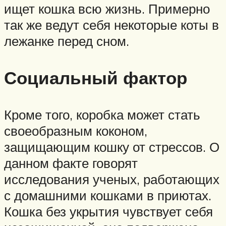
ищет кошка всю жизнь. Примерно
так же ведут себя некоторые коты в
лежанке перед сном.
Социальный фактор
Кроме того, коробка может стать
своеобразным коконом,
защищающим кошку от стрессов. О
данном факте говорят
исследования ученых, работающих
с домашними кошками в приютах.
Кошка без укрытия чувствует себя