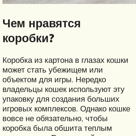
Чем нравятся
коробки?
Коробка из картона в глазах кошки
может стать убежищем или
объектом для игры. Нередко
владельцы кошек используют эту
упаковку для создания больших
игровых комплексов. Однако кошке
вовсе не обязательно, чтобы
коробка была обшита теплым