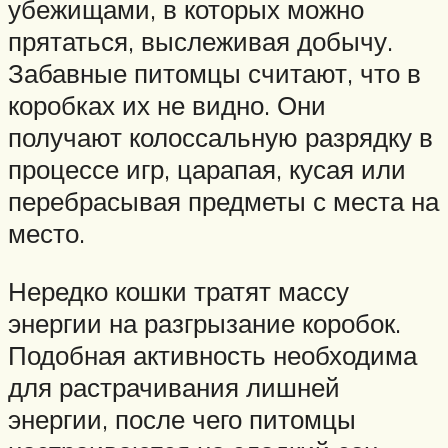
убежищами, в которых можно
прятаться, выслеживая добычу.
Забавные питомцы считают, что в
коробках их не видно. Они
получают колоссальную разрядку в
процессе игр, царапая, кусая или
перебрасывая предметы с места на
место.
Нередко кошки тратят массу
энергии на разгрызание коробок.
Подобная активность необходима
для растрачивания лишней
энергии, после чего питомцы