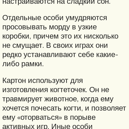
настраиваются на сладкий сон.
Отдельные особи умудряются
просовывать морду в узкие
коробки, причем это их нисколько
не смущает. В своих играх они
редко устанавливают себе какие-
либо рамки.
Картон используют для
изготовления когтеточек. Он не
травмирует животное, когда ему
хочется почесать когти, и позволяет
ему «оторваться» в порыве
активных игр. Иные особи