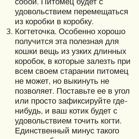
собой. Питомец будет с
удовольствием перемещаться
из коробки в коробку.
Когтеточка. Особенно хорошо
получится эта полезная для
кошки вещь из узких длинных
коробок, в которые залезть при
всем своем старании питомец
не может, но выкинуть не
позволяет. Поставьте ее в угол
или просто зафиксируйте где-
нибудь, и ваш котик будет с
удовольствием точить когти.
Единственный минус такого