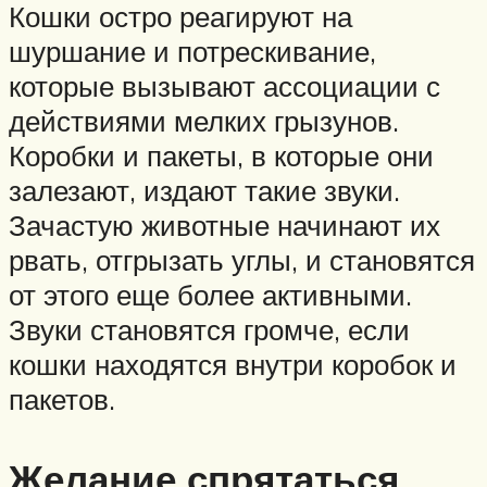
Кошки остро реагируют на
шуршание и потрескивание,
которые вызывают ассоциации с
действиями мелких грызунов.
Коробки и пакеты, в которые они
залезают, издают такие звуки.
Зачастую животные начинают их
рвать, отгрызать углы, и становятся
от этого еще более активными.
Звуки становятся громче, если
кошки находятся внутри коробок и
пакетов.
Желание спрятаться