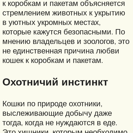
к коробкам и пакетам объясняется
стремлением животных к укрытию
в уютных укромных местах,
которые кажутся безопасными. По
мнению владельцев и зоологов, это
не единственная причина любви
кошек к коробкам и пакетам.
Охотничий инстинкт
Кошки по природе охотники,
выслеживающие добычу даже
тогда, когда не нуждаются в еде.
Это хищники, которым необходимо