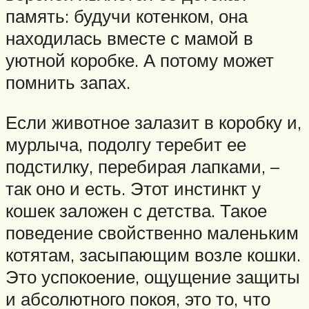
память: будучи котенком, она
находилась вместе с мамой в
уютной коробке. А потому может
помнить запах.
Если животное залазит в коробку и,
мурлыча, подолгу теребит ее
подстилку, перебирая лапками, –
так оно и есть. Этот инстинкт у
кошек заложен с детства. Такое
поведение свойственно маленьким
котятам, засыпающим возле кошки.
Это успокоение, ощущение защиты
и абсолютного покоя, это то, что