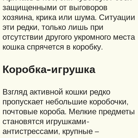
защищенными от выговоров
хозяина, крика или шума. Ситуации
эти редки, только лишь при
отсутствии другого укромного места
кошка спрячется в коробку.
Коробка-игрушка
Взгляд активной кошки редко
пропускает небольшие коробочки,
почтовые короба. Мелкие предметы
становятся игрушками-
антистрессами, крупные –