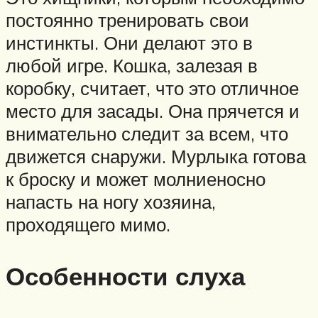
постоянно тренировать свои
инстинкты. Они делают это в
любой игре. Кошка, залезая в
коробку, считает, что это отличное
место для засады. Она прячется и
внимательно следит за всем, что
движется снаружи. Мурлыка готова
к броску и может молниеносно
напасть на ногу хозяина,
проходящего мимо.
Особенности слуха