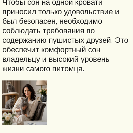
Чтобы сон на одной кровати
приносил только удовольствие и
был безопасен, необходимо
соблюдать требования по
содержанию пушистых друзей. Это
обеспечит комфортный сон
владельцу и высокий уровень
жизни самого питомца.