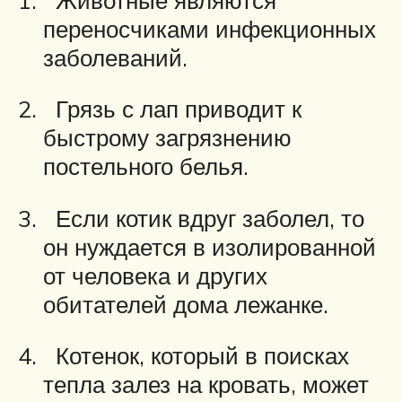
переносчиками инфекционных
заболеваний.
Грязь с лап приводит к
быстрому загрязнению
постельного белья.
Если котик вдруг заболел, то
он нуждается в изолированной
от человека и других
обитателей дома лежанке.
Котенок, который в поисках
тепла залез на кровать, может