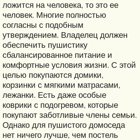
ложится на человека, то это ее
человек. Многие полностью
согласны с подобным
утверждением. Владелец должен
обеспечить пушистику
сбалансированное питание и
комфортные условия жизни. С этой
целью покупаются домики,
корзинки с мягкими матрасами,
лежанки. Есть даже особые
коврики с подогревом, которые
покупают заботливые члены семьи.
Однако для пушистого домоседа
нет ничего лучше, чем постель