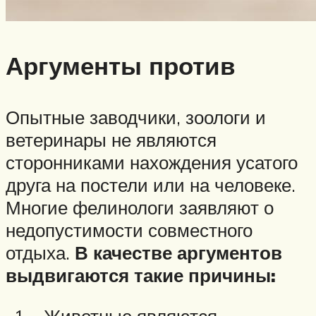
Аргументы против
Опытные заводчики, зоологи и
ветеринары не являются
сторонниками нахождения усатого
друга на постели или на человеке.
Многие фелинологи заявляют о
недопустимости совместного
отдыха.
В качестве аргументов
выдвигаются такие причины:
Животные являются