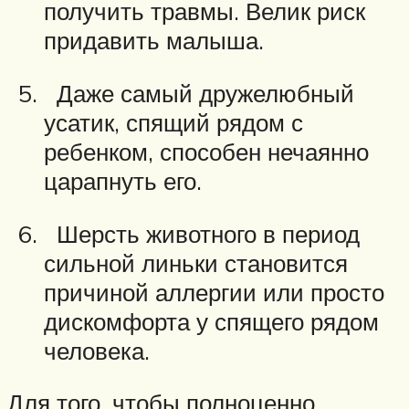
получить травмы. Велик риск
придавить малыша.
Даже самый дружелюбный
усатик, спящий рядом с
ребенком, способен нечаянно
царапнуть его.
Шерсть животного в период
сильной линьки становится
причиной аллергии или просто
дискомфорта у спящего рядом
человека.
Для того, чтобы полноценно