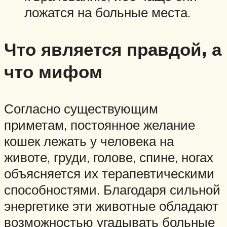
ложатся на больные места.
Что является правдой, а
что мифом
Согласно существующим
приметам, постоянное желание
кошек лежать у человека на
животе, груди, голове, спине, ногах
объясняется их терапевтическими
способностями. Благодаря сильной
энергетике эти животные обладают
возможностью угадывать больные