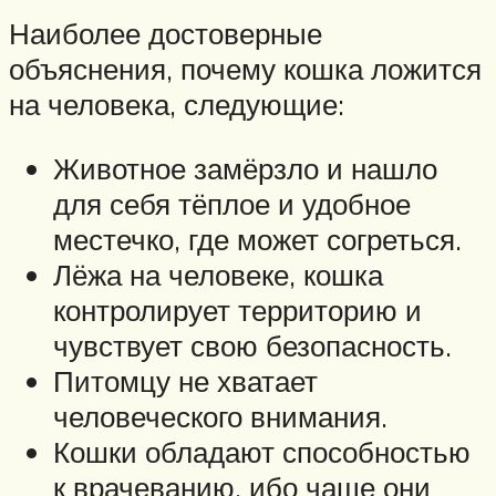
Наиболее достоверные
объяснения, почему кошка ложится
на человека, следующие:
Животное замёрзло и нашло
для себя тёплое и удобное
местечко, где может согреться.
Лёжа на человеке, кошка
контролирует территорию и
чувствует свою безопасность.
Питомцу не хватает
человеческого внимания.
Кошки обладают способностью
к врачеванию, ибо чаще они