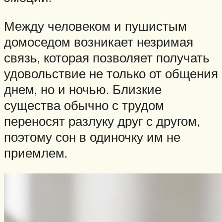
Между человеком и пушистым
домоседом возникает незримая
связь, которая позволяет получать
удовольствие не только от общения
днем, но и ночью. Близкие
существа обычно с трудом
переносят разлуку друг с другом,
поэтому сон в одиночку им не
приемлем.