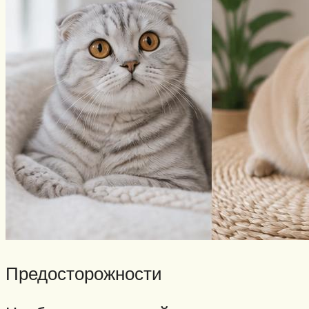
Предосторожности