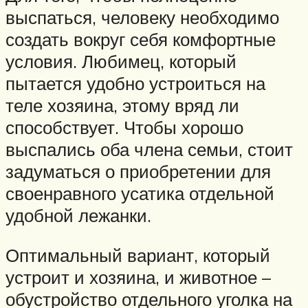
выспаться, человеку необходимо
создать вокруг себя комфортные
условия. Любимец, который
пытается удобно устроиться на
теле хозяина, этому вряд ли
способствует. Чтобы хорошо
выспались оба члена семьи, стоит
задуматься о приобретении для
своенравного усатика отдельной
удобной лежанки.
Оптимальный вариант, который
устроит и хозяина, и животное –
обустройство отдельного уголка на