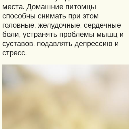
места. Домашние питомцы
способны снимать при этом
головные, желудочные, сердечные
боли, устранять проблемы мышц и
суставов, подавлять депрессию и
стресс.