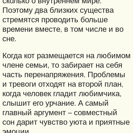
сколько о внутреннем мире.
Поэтому два близких существа
стремятся проводить больше
времени вместе, в том числе и во
сне.
Когда кот размещается на любимом
члене семьи, то забирает на себя
часть перенапряжения. Проблемы
и тревоги отходят на второй план,
когда человек гладит любимчика,
слышит его урчание. А самый
главный аргумент – совместный
сон дарит чувство уюта и приятные
эмоции.