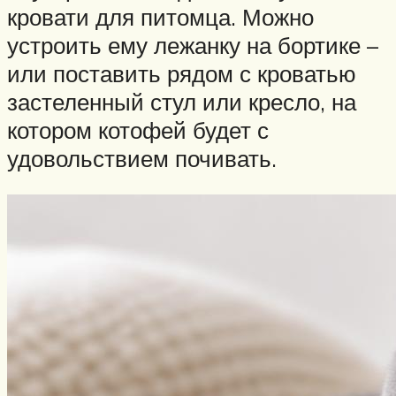
кровати для питомца. Можно
устроить ему лежанку на бортике –
или поставить рядом с кроватью
застеленный стул или кресло, на
котором котофей будет с
удовольствием почивать.