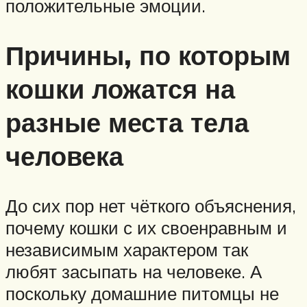
положительные эмоции.
Причины, по которым
кошки ложатся на
разные места тела
человека
До сих пор нет чёткого объяснения,
почему кошки с их своенравным и
независимым характером так
любят засыпать на человеке. А
поскольку домашние питомцы не