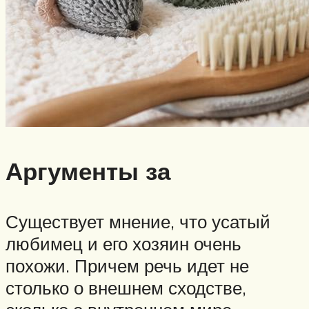
Аргументы за
Существует мнение, что усатый
любимец и его хозяин очень
похожи. Причем речь идет не
столько о внешнем сходстве,