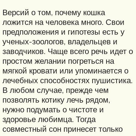
Версий о том, почему кошка
ложится на человека много. Свои
предположения и гипотезы есть у
ученых-зоологов, владельцев и
заводчиков. Чаще всего речь идет о
простом желании погреться на
мягкой кровати или упоминается о
лечебных способностях пушистика.
В любом случае, прежде чем
позволять котику лечь рядом,
нужно подумать о чистоте и
здоровье любимца. Тогда
совместный сон принесет только