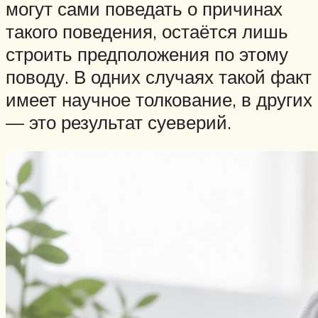
могут сами поведать о причинах
такого поведения, остаётся лишь
строить предположения по этому
поводу. В одних случаях такой факт
имеет научное толкование, в других
— это результат суеверий.