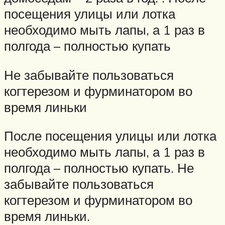
посещения улицы или лотка
необходимо мыть лапы, а 1 раз в
полгода – полностью купать
Не забывайте пользоваться
когтерезом и фурминатором во
время линьки
После посещения улицы или лотка
необходимо мыть лапы, а 1 раз в
полгода – полностью купать. Не
забывайте пользоваться
когтерезом и фурминатором во
время линьки.