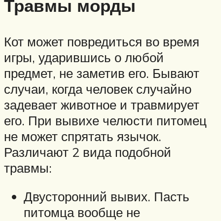
Травмы морды
Кот может повредиться во время
игры, ударившись о любой
предмет, не заметив его. Бывают
случаи, когда человек случайно
задевает животное и травмирует
его. При вывихе челюсти питомец
не может спрятать язычок.
Различают 2 вида подобной
травмы:
Двусторонний вывих. Пасть
питомца вообще не