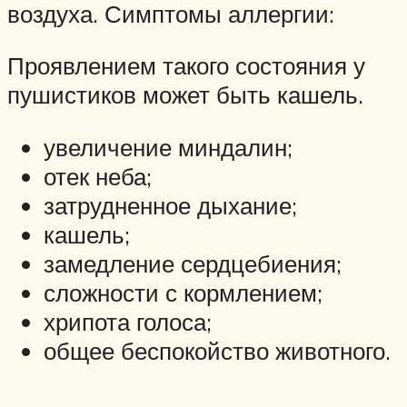
воздуха. Симптомы аллергии:
Проявлением такого состояния у
пушистиков может быть кашель.
увеличение миндалин;
отек неба;
затрудненное дыхание;
кашель;
замедление сердцебиения;
сложности с кормлением;
хрипота голоса;
общее беспокойство животного.