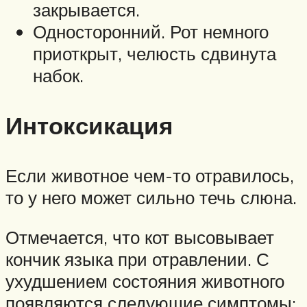
закрывается.
Односторонний. Рот немного
приоткрыт, челюсть сдвинута
набок.
Интоксикация
Если животное чем-то отравилось,
то у него может сильно течь слюна.
Отмечается, что кот высовывает
кончик языка при отравлении. С
ухудшением состояния животного
появляются следующие симптомы: