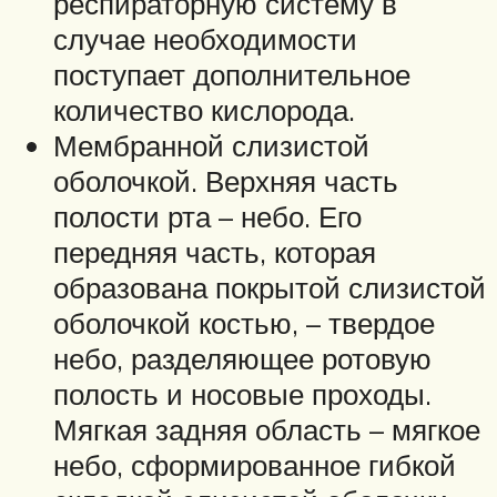
респираторную систему в
случае необходимости
поступает дополнительное
количество кислорода.
Мембранной слизистой
оболочкой. Верхняя часть
полости рта – небо. Его
передняя часть, которая
образована покрытой слизистой
оболочкой костью, – твердое
небо, разделяющее ротовую
полость и носовые проходы.
Мягкая задняя область – мягкое
небо, сформированное гибкой