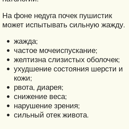
На фоне недуга почек пушистик
может испытывать сильную жажду.
жажда;
частое мочеиспускание;
желтизна слизистых оболочек;
ухудшение состояния шерсти и
кожи;
рвота, диарея;
снижение веса;
нарушение зрения;
сильный отек живота.