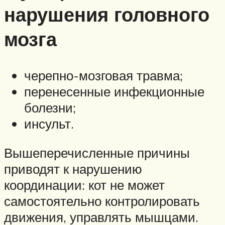
нарушения головного
мозга
черепно-мозговая травма;
перенесенные инфекционные
болезни;
инсульт.
Вышеперечисленные причины
приводят к нарушению
координации: кот не может
самостоятельно контролировать
движения, управлять мышцами.