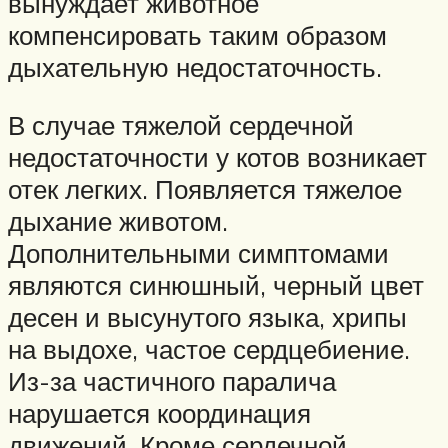
вынуждает животное
компенсировать таким образом
дыхательную недостаточность.
В случае тяжелой сердечной
недостаточности у котов возникает
отек легких. Появляется тяжелое
дыхание животом.
Дополнительными симптомами
являются синюшный, черный цвет
десен и высунутого языка, хрипы
на выдохе, частое сердцебиение.
Из-за частичного паралича
нарушается координация
движений. Кроме сердечной