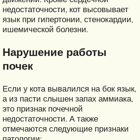
недостаточности, кот высовывает
язык при гипертонии, стенокардии,
ишемической болезни.
Нарушение работы
почек
Если у кота вывалился на бок язык,
а из пасти слышен запах аммиака,
это признак почечной
недостаточности. А также
отмечаются следующие признаки
патологии: