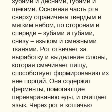
зубами и деснами, губами и
щеками. Основная часть рта
сверху ограничена твердым и
мягким небом, по сторонам и
спереди – зубами и губами,
снизу – языком и смежными
тканями. Рот отвечает за
выработку и выделение слюны,
которая смачивает пищу,
способствует формированию из
нее порций. Она содержит
ферменты, помогающие
перевариванию еды, и очищает
язык. Через рот в кошачью