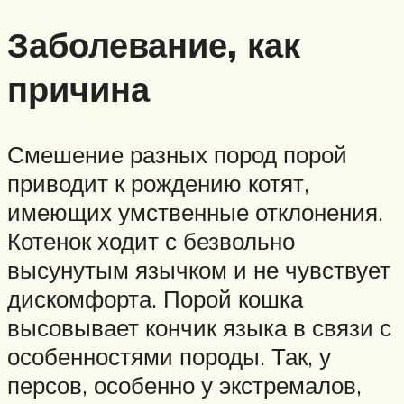
Заболевание, как
причина
Смешение разных пород порой
приводит к рождению котят,
имеющих умственные отклонения.
Котенок ходит с безвольно
высунутым язычком и не чувствует
дискомфорта. Порой кошка
высовывает кончик языка в связи с
особенностями породы. Так, у
персов, особенно у экстремалов,