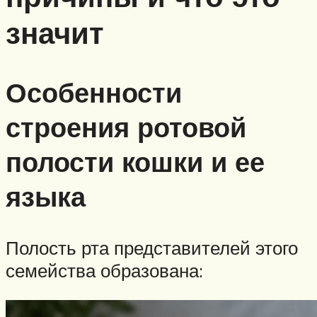
значит
Особенности
строения ротовой
полости кошки и ее
языка
Полость рта представителей этого
семейства образована: