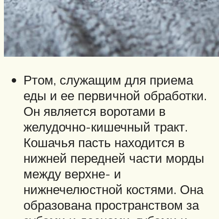
Ртом, служащим для приема
еды и ее первичной обработки.
Он является воротами в
желудочно-кишечный тракт.
Кошачья пасть находится в
нижней передней части морды
между верхне- и
нижнечелюстной костями. Она
образована пространством за