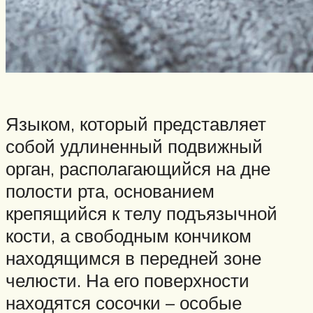
Языком, который представляет
собой удлиненный подвижный
орган, располагающийся на дне
полости рта, основанием
крепящийся к телу подъязычной
кости, а свободным кончиком
находящимся в передней зоне
челюсти. На его поверхности
находятся сосочки – особые