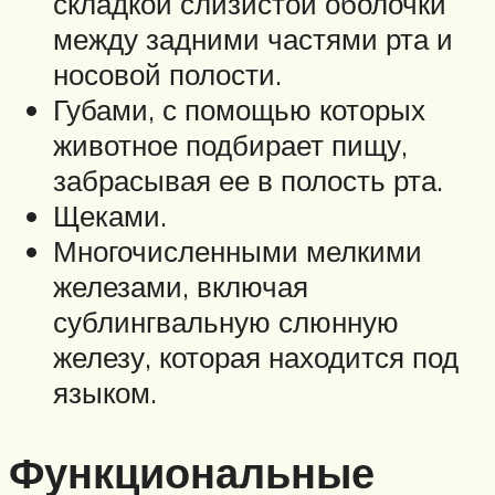
складкой слизистой оболочки
между задними частями рта и
носовой полости.
Губами, с помощью которых
животное подбирает пищу,
забрасывая ее в полость рта.
Щеками.
Многочисленными мелкими
железами, включая
сублингвальную слюнную
железу, которая находится под
языком.
Функциональные