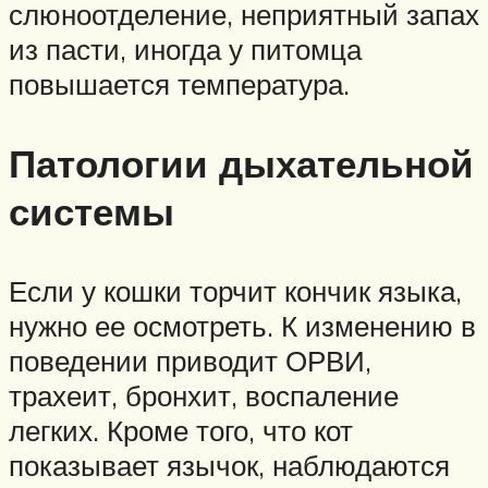
слюноотделение, неприятный запах
из пасти, иногда у питомца
повышается температура.
Патологии дыхательной
системы
Если у кошки торчит кончик языка,
нужно ее осмотреть. К изменению в
поведении приводит ОРВИ,
трахеит, бронхит, воспаление
легких. Кроме того, что кот
показывает язычок, наблюдаются