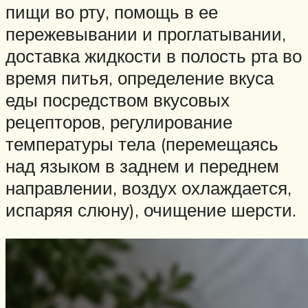
пищи во рту, помощь в ее
пережевывании и проглатывании,
доставка жидкости в полость рта во
время питья, определение вкуса
еды посредством вкусовых
рецепторов, регулирование
температуры тела (перемещаясь
над языком в заднем и переднем
направлении, воздух охлаждается,
испаряя слюну), очищение шерсти.