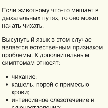
Если животному что-то мешает в
дыхательных путях, то оно может
начать чихать.
Высунутый язык в этом случае
является естественным признаком
проблемы. К дополнительным
симптомам относят:
чихание;
кашель, порой с примесью
крови;
интенсивное слезотечение и
слюноотделение;