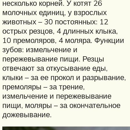
несколько корней. У котят 26
молочных единиц, у взрослых
животных – 30 постоянных: 12
острых резцов, 4 длинных клыка,
10 премоляров, 4 моляра. Функции
зубов: измельчение и
пережевывание пищи. Резцы
отвечают за откусывание еды,
клыки – за ее прокол и разрывание,
премоляры – за трение,
измельчение и пережевывание
пищи, моляры – за окончательное
дожевывание.