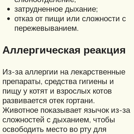
затрудненное дыхание;
отказ от пищи или сложности с
пережевыванием.
Аллергическая реакция
Из-за аллергии на лекарственные
препараты, средства гигиены и
пищу у котят и взрослых котов
развивается отек гортани.
Животное показывает язычок из-за
сложностей с дыханием, чтобы
освободить место во рту для