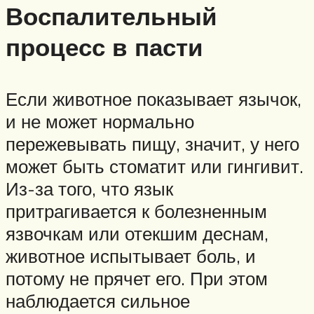
Воспалительный
процесс в пасти
Если животное показывает язычок,
и не может нормально
пережевывать пищу, значит, у него
может быть стоматит или гингивит.
Из-за того, что язык
притрагивается к болезненным
язвочкам или отекшим деснам,
животное испытывает боль, и
потому не прячет его. При этом
наблюдается сильное