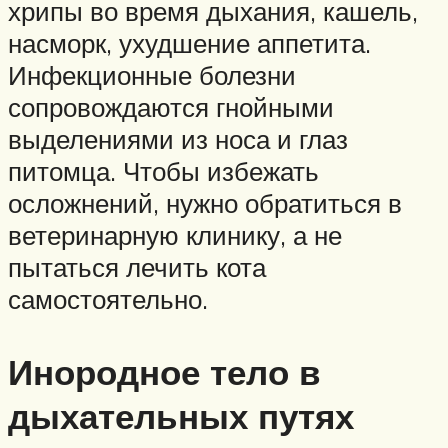
хрипы во время дыхания, кашель,
насморк, ухудшение аппетита.
Инфекционные болезни
сопровождаются гнойными
выделениями из носа и глаз
питомца. Чтобы избежать
осложнений, нужно обратиться в
ветеринарную клинику, а не
пытаться лечить кота
самостоятельно.
Инородное тело в
дыхательных путях