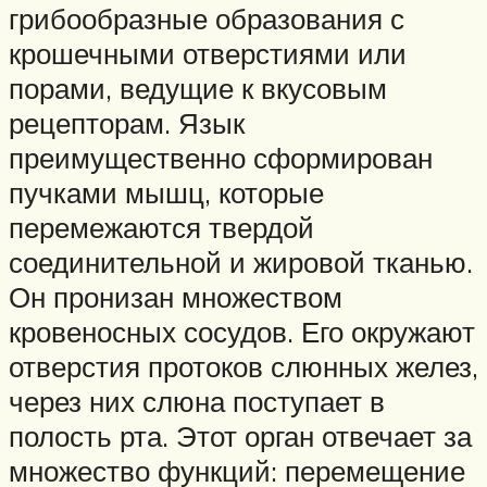
грибообразные образования с
крошечными отверстиями или
порами, ведущие к вкусовым
рецепторам. Язык
преимущественно сформирован
пучками мышц, которые
перемежаются твердой
соединительной и жировой тканью.
Он пронизан множеством
кровеносных сосудов. Его окружают
отверстия протоков слюнных желез,
через них слюна поступает в
полость рта. Этот орган отвечает за
множество функций: перемещение