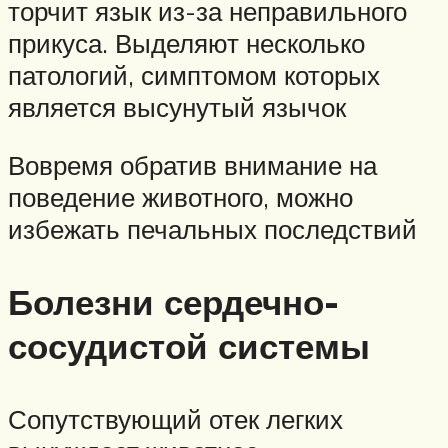
торчит язык из-за неправильного
прикуса. Выделяют несколько
патологий, симптомом которых
является высунутый язычок
Вовремя обратив внимание на
поведение животного, можно
избежать печальных последствий
Болезни сердечно-
сосудистой системы
Сопутствующий отек легких