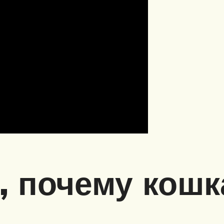
 почему кошк