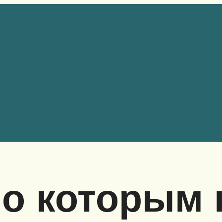
по которым 