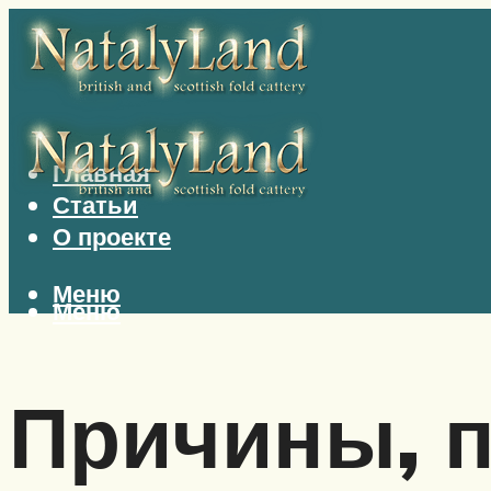
Главная
Статьи
О проекте
Меню
Меню
Причины, 