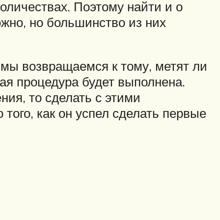
оличествах. Поэтому найти и о
ожно, но большинство из них
 мы возвращаемся к тому, метят ли
ная процедура будет выполнена.
ния, то сделать с этими
 того, как он успел сделать первые