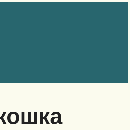
кошка