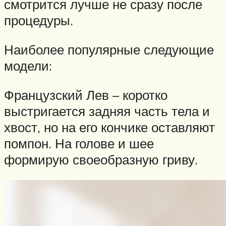
смотрится лучше не сразу после
процедуры.
Наиболее популярные следующие
модели:
Французский Лев – коротко
выстригается задняя часть тела и
хвост, но на его кончике оставляют
помпон. На голове и шее
формирую своеобразную гриву.