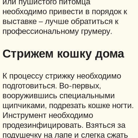
или пушистого питомца
необходимо привести в порядок к
выставке – лучше обратиться к
профессиональному грумеру.
Стрижем кошку дома
К процессу стрижку необходимо
подготовиться. Во-первых,
вооружившись специальными
щипчиками, подрезать кошке ногти.
Инструмент необходимо
продезинфицировать. Взяться за
подушечку на лапе и слегка сжать