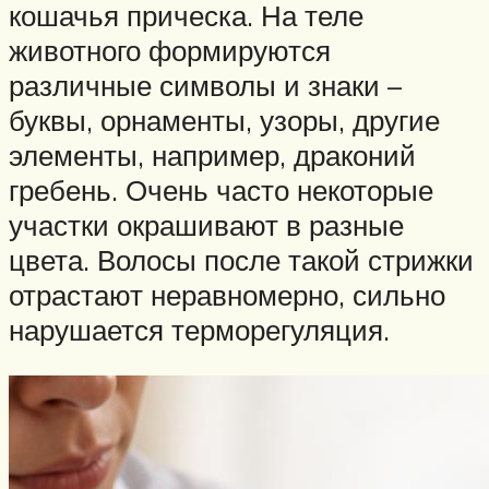
кошачья прическа. На теле
животного формируются
различные символы и знаки –
буквы, орнаменты, узоры, другие
элементы, например, драконий
гребень. Очень часто некоторые
участки окрашивают в разные
цвета. Волосы после такой стрижки
отрастают неравномерно, сильно
нарушается терморегуляция.