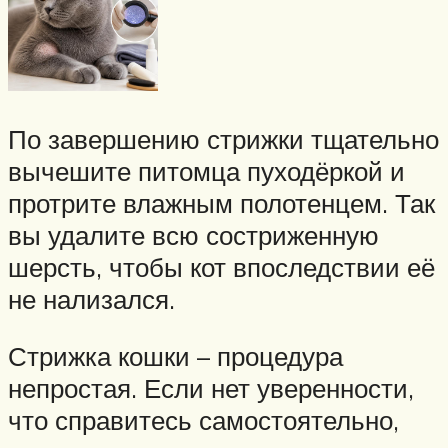
По завершению стрижки тщательно
вычешите питомца пуходёркой и
протрите влажным полотенцем. Так
вы удалите всю состриженную
шерсть, чтобы кот впоследствии её
не нализался.
Стрижка кошки – процедура
непростая. Если нет уверенности,
что справитесь самостоятельно,