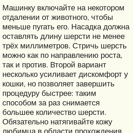
Машинку включайте на некотором
отдалении от животного, чтобы
меньше пугать его. Насадка должна
оставлять длину шерсти не менее
трёх миллиметров. Стричь шерсть
можно как по направлению роста,
так и против. Второй вариант
несколько усиливает дискомфорт у
кошки, но позволяет завершить
процедуру быстрее: таким
способом за раз снимается
большее количество шерсти.
Обязательно натягивайте кожу
любимца в области прохождения