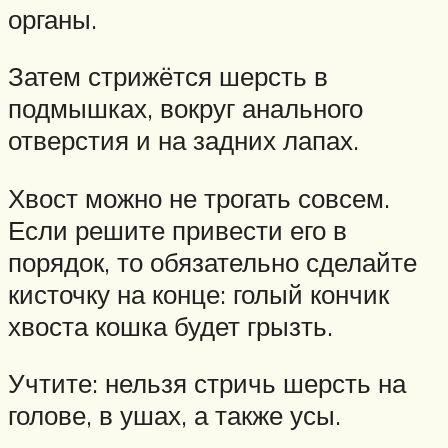
органы.
Затем стрижётся шерсть в
подмышках, вокруг анального
отверстия и на задних лапах.
Хвост можно не трогать совсем.
Если решите привести его в
порядок, то обязательно сделайте
кисточку на конце: голый кончик
хвоста кошка будет грызть.
Учтите: нельзя стричь шерсть на
голове, в ушах, а также усы.