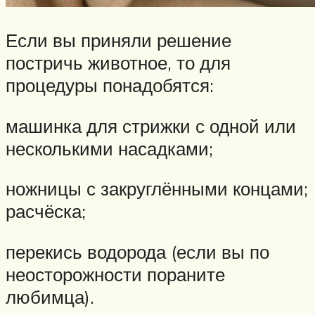
Если вы приняли решение
постричь животное, то для
процедуры понадобятся:
машинка для стрижки с одной или
несколькими насадками;
ножницы с закруглёнными концами;
расчёска;
перекись водорода (если вы по
неосторожности пораните
любимца).