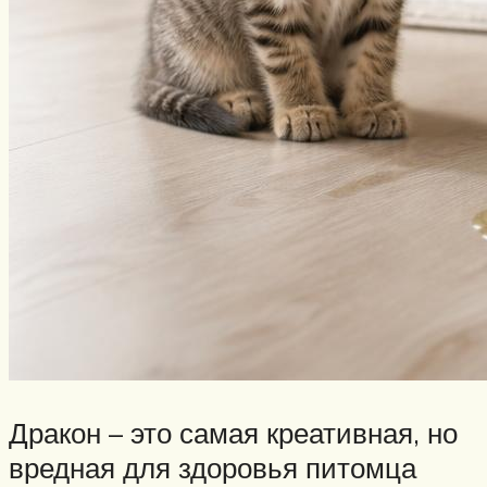
Дракон – это самая креативная, но
вредная для здоровья питомца