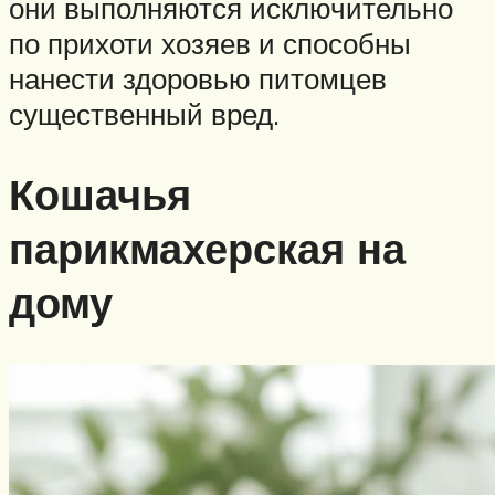
они выполняются исключительно
по прихоти хозяев и способны
нанести здоровью питомцев
существенный вред.
Кошачья
парикмахерская на
дому