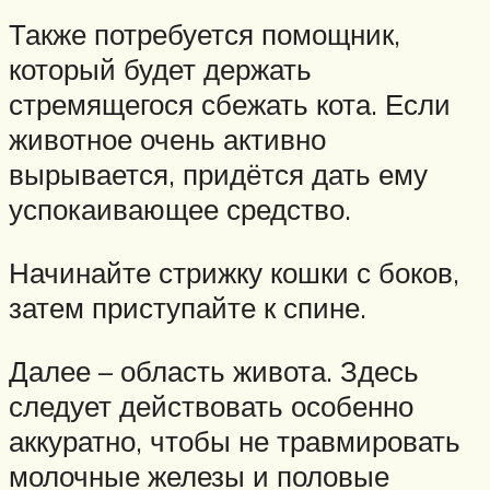
Также потребуется помощник,
который будет держать
стремящегося сбежать кота. Если
животное очень активно
вырывается, придётся дать ему
успокаивающее средство.
Начинайте стрижку кошки с боков,
затем приступайте к спине.
Далее – область живота. Здесь
следует действовать особенно
аккуратно, чтобы не травмировать
молочные железы и половые