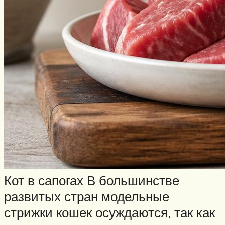
Кот в сапогах В большинстве
развитых стран модельные
стрижки кошек осуждаются, так как