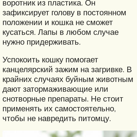
воротник из пластика. Он
зафиксирует голову в постоянном
положении и кошка не сможет
кусаться. Лапы в любом случае
нужно придерживать.
Успокоить кошку помогает
канцелярский зажим на загривке. В
крайних случаях буйным животным
дают затормаживающие или
снотворные препараты. Не стоит
применять их самостоятельно,
чтобы не навредить питомцу.