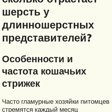
шерсть у
длинношерстных
представителей?
Особенности и
частота кошачьих
стрижек
Часто гламурные хозяйки питомцев
стремятся каждый месяц