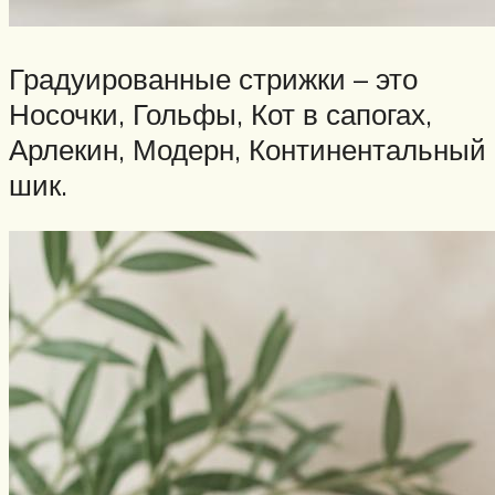
Градуированные стрижки – это
Носочки, Гольфы, Кот в сапогах,
Арлекин, Модерн, Континентальный
шик.