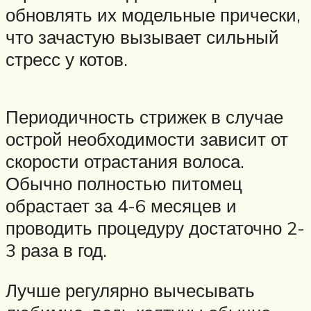
обновлять их модельные прически,
что зачастую вызывает сильный
стресс у котов.
Периодичность стрижек в случае
острой необходимости зависит от
скорости отрастания волоса.
Обычно полностью питомец
обрастает за 4-6 месяцев и
проводить процедуру достаточно 2-
3 раза в год.
Лучше регулярно вычесывать