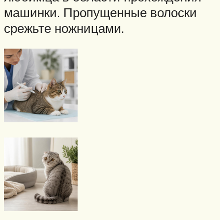
машинки. Пропущенные волоски
срежьте ножницами.