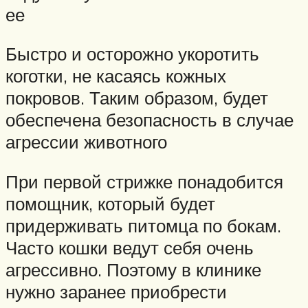
ее
Быстро и осторожно укоротить
коготки, не касаясь кожных
покровов. Таким образом, будет
обеспечена безопасность в случае
агрессии животного
При первой стрижке понадобится
помощник, который будет
придерживать питомца по бокам.
Часто кошки ведут себя очень
агрессивно. Поэтому в клинике
нужно заранее приобрести