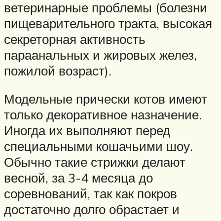
ветеринарные проблемы (болезни
пищеварительного тракта, высокая
секреторная активность
параанальных и жировых желез,
пожилой возраст).
Модельные прически котов имеют
только декоративное назначение.
Иногда их выполняют перед
специальными кошачьими шоу.
Обычно такие стрижки делают
весной, за 3-4 месяца до
соревнований, так как покров
достаточно долго обрастает и