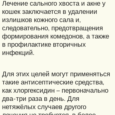
Лечение сального хвоста и акне у
кошек заключается в удалении
излишков кожного сала и,
следовательно, предотвращения
формирования комедонов, а также
в профилактике вторичных
инфекций.
Для этих целей могут применяться
такие антисептические средства,
как хлоргексидин – первоначально
два-три раза в день. Для
нетяжёлых случаев другого
лечения не требуется, в более