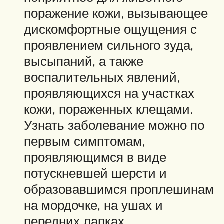
поражение кожи, вызывающее
дискомфортные ощущения с
проявлением сильного зуда,
высыпаний, а также
воспалительных явлений,
проявляющихся на участках
кожи, пораженных клещами.
Узнать заболевание можно по
первым симптомам,
проявляющимся в виде
потускневшей шерсти и
образовавшимся проплешинам
на мордочке, на ушах и
передних лапках.