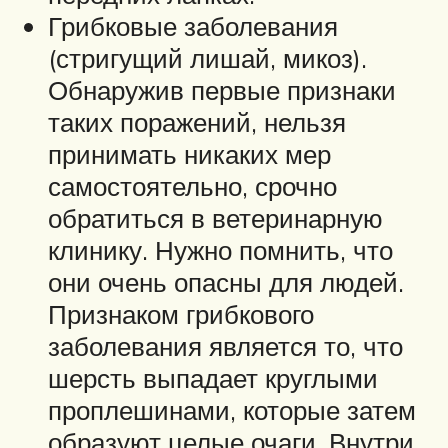
Грибковые заболевания
(стригущий лишай, микоз).
Обнаружив первые признаки
таких поражений, нельзя
принимать никаких мер
самостоятельно, срочно
обратиться в ветеринарную
клинику. Нужно помнить, что
они очень опасны для людей.
Признаком грибкового
заболевания является то, что
шерсть выпадает круглыми
проплешинами, которые затем
образуют целые очаги. Внутри