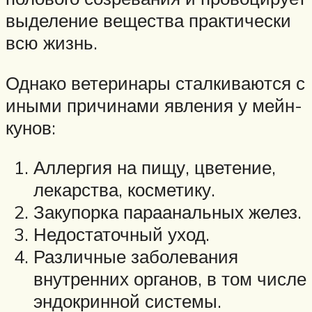
выделение вещества практически
всю жизнь.
Однако ветеринары сталкиваются с
иными причинами явления у мейн-
кунов:
Аллергия на пищу, цветение,
лекарства, косметику.
Закупорка параанальных желез.
Недостаточный уход.
Различные заболевания
внутренних органов, в том числе
эндокринной системы.