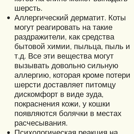
шерсть.
Аллергический дерматит. Коты
могут реагировать на такие
раздражители, как средства
бытовой химии, пыльца, пыль и
т.д. Все эти вещества могут
вызывать довольно сильную
аллергию, которая кроме потери
шерсти доставляет питомцу
дискомфорт в виде зуда,
покраснения кожи, у кошки
появляются болячки в местах
расчесывания.
Психологическая реакция на