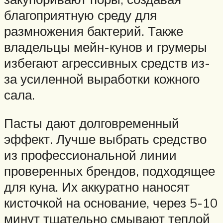
благоприятную среду для
размножения бактерий. Также
владельцы мейн-кунов и грумеры
избегают агрессивных средств из-
за усиленной выработки кожного
сала.
Пасты дают долговременный
эффект. Лучше выбрать средство
из профессиональной линии
проверенных брендов, подходящее
для куна. Их аккуратно наносят
кисточкой на основание, через 5-10
минут тщательно смывают теплой