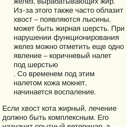
желез, вырабатывающих жир.
Из-за этого также часто облазит
хвост – появляются лысины,
может быть жирная шерсть. При
нарушении функционирования
желез можно отметить еще одно
явление – коричневый налет
под шерстью
. Со временем под этим
налетом кожа мокнет,
начинается воспаление.
Если хвост кота жирный, лечение
должно быть комплексным. Его
назначит опытный ветеринар, а