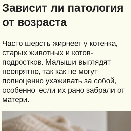
Зависит ли патология
от возраста
Часто шерсть жирнеет у котенка,
старых животных и котов-
подростков. Малыши выглядят
неопрятно, так как не могут
полноценно ухаживать за собой,
особенно, если их рано забрали от
матери.