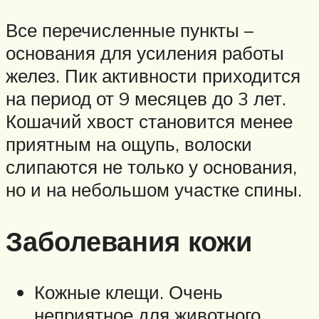
Все перечисленные пункты –
основания для усиления работы
желез. Пик активности приходится
на период от 9 месяцев до 3 лет.
Кошачий хвост становится менее
приятным на ощупь, волоски
слипаются не только у основания,
но и на небольшом участке спины.
Заболевания кожи
Кожные клещи. Очень
неприятное для животного