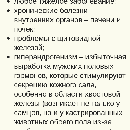
любое тяжёлое заболевание;
хронические болезни
внутренних органов – печени и
почек;
проблемы с щитовидной
железой;
гиперандрогенизм – избыточная
выработка мужских половых
гормонов, которые стимулируют
секрецию кожного сала,
особенно в области хвостовой
железы (возникает не только у
самцов, но и у кастрированных
животных обоего пола из-за