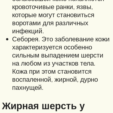
кровоточивые ранки, язвы,
которые могут становиться
воротами для различных
инфекций.
Себорея. Это заболевание кожи
характеризуется особенно
сильным выпадением шерсти
на любом из участков тела.
Кожа при этом становится
воспаленной, жирной, дурно
пахнущей.
Жирная шерсть у