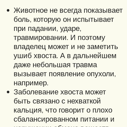
Животное не всегда показывает
боль, которую он испытывает
при падании, ударе,
травмировании. И поэтому
владелец может и не заметить
ушиб хвоста. А в дальнейшем
даже небольшая травма
вызывает появление опухоли,
например.
Заболевание хвоста может
быть связано с нехваткой
кальция, что говорит о плохо
сбалансированном питании и