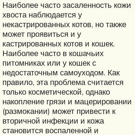
Наиболее часто засаленность кожи
хвоста наблюдается у
некастрированных котов, но также
может проявиться и у
кастрированных котов и кошек.
Наиболее часто в кошачьих
питомниках или у кошек с
недостаточным самоуходом. Как
правило, эта проблема считается
только косметической, однако
накопление грязи и мацерировании
(размокании) может привести к
вторичной инфекции и кожа
становится воспаленной и