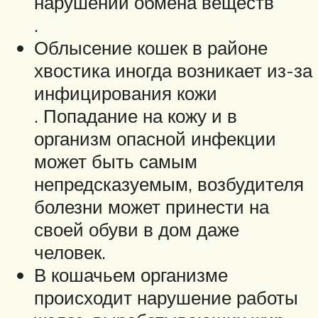
нарушении обмена веществ
.
Облысение кошек в районе
хвостика иногда возникает из-за
инфицирования кожи
. Попадание на кожу и в
организм опасной инфекции
может быть самым
непредсказуемым, возбудителя
болезни может принести на
своей обуви в дом даже
человек.
В кошачьем организме
происходит нарушение работы