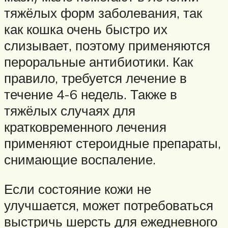
тяжёлых форм заболевания, так
как кошка очень быстро их
слизывает, поэтому применяются
пероральные антибиотики. Как
правило, требуется лечение в
течение 4-6 недель. Также в
тяжёлых случаях для
кратковременного лечения
применяют стероидные препараты,
снимающие воспаление.
Если состояние кожи не
улучшается, может потребоваться
выстричь шерсть для ежедневного