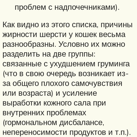
проблем с надпочечниками).
Как видно из этого списка, причины
жирности шерсти у кошек весьма
разнообразны. Условно их можно
разделить на две группы:
связанные с ухудшением груминга
(что в свою очередь возникает из-
за общего плохого самочувствия
или возраста) и усиление
выработки кожного сала при
внутренних проблемах
(гормональном дисбалансе,
непереносимости продуктов и т.п.).