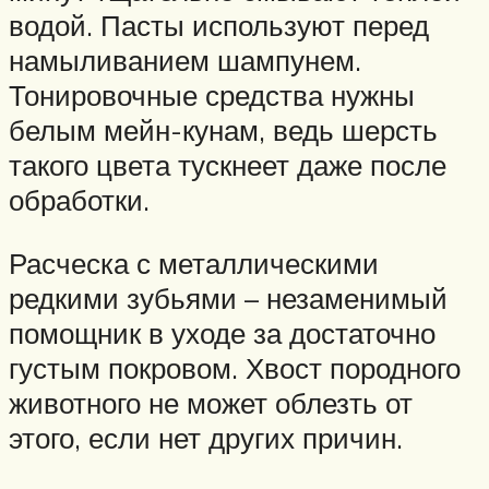
водой. Пасты используют перед
намыливанием шампунем.
Тонировочные средства нужны
белым мейн-кунам, ведь шерсть
такого цвета тускнеет даже после
обработки.
Расческа с металлическими
редкими зубьями – незаменимый
помощник в уходе за достаточно
густым покровом. Хвост породного
животного не может облезть от
этого, если нет других причин.