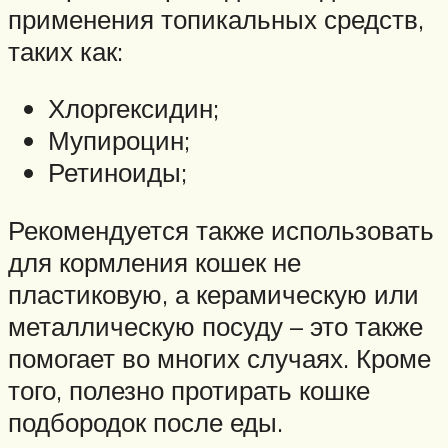
применения топикальных средств,
таких как:
Хлоргексидин;
Мупироцин;
Ретиноиды;
Рекомендуется также использовать
для кормления кошек не
пластиковую, а керамическую или
металлическую посуду – это также
помогает во многих случаях. Кроме
того, полезно протирать кошке
подбородок после еды.