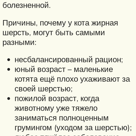
болезненной.
Причины, почему у кота жирная
шерсть, могут быть самыми
разными:
несбалансированный рацион;
юный возраст – маленькие
котята ещё плохо ухаживают за
своей шерстью;
пожилой возраст, когда
животному уже тяжело
заниматься полноценным
грумингом (уходом за шерстью);