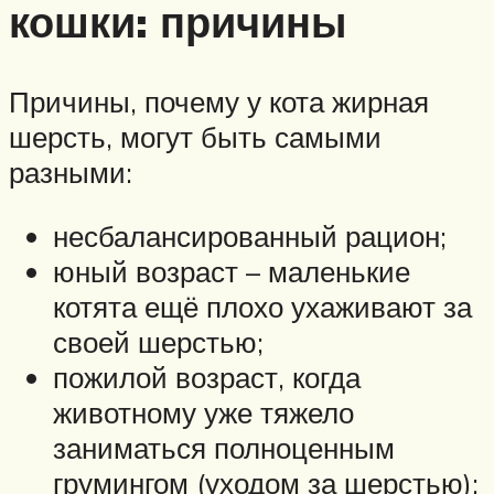
кошки: причины
Причины, почему у кота жирная
шерсть, могут быть самыми
разными:
несбалансированный рацион;
юный возраст – маленькие
котята ещё плохо ухаживают за
своей шерстью;
пожилой возраст, когда
животному уже тяжело
заниматься полноценным
грумингом (уходом за шерстью);