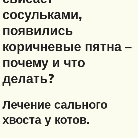
сосульками,
появились
коричневые пятна –
почему и что
делать?
Лечение сального
хвоста у котов.