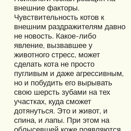
внешние факторы.
Чувствительность котов к
внешним раздражителям давно
не новость. Какое-либо
явление, вызвавшее у
животного стресс, может
сделать кота не просто
пугливым и даже агрессивным,
но и побудить его вырывать
свою шерсть зубами на тех
участках, куда сможет
дотянуться. Это и живот, и
спина, и лапы. При этом на
облысевшей коже появляются