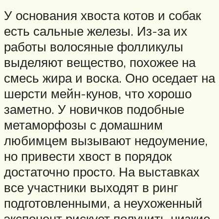
У основания хвоста котов и собак
есть сальные железы. Из-за их
работы волосяные фолликулы
выделяют вещество, похожее на
смесь жира и воска. Оно оседает на
шерсти мейн-кунов, что хорошо
заметно. У новичков подобные
метаморфозы с домашним
любимцем вызывают недоумение,
но привести хвост в порядок
достаточно просто. На выставках
все участники выходят в ринг
подготовленными, а неухоженный
экспонент рискует получить низкие