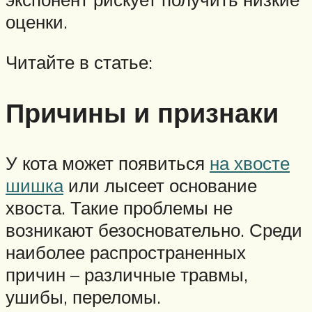
оценки.
Читайте в статье:
Причины и признаки
У кота может появиться
на хвосте
шишка
или лысеет основание
хвоста. Такие проблемы не
возникают безосновательно. Среди
наиболее распространенных
причин – различные травмы,
ушибы, переломы.