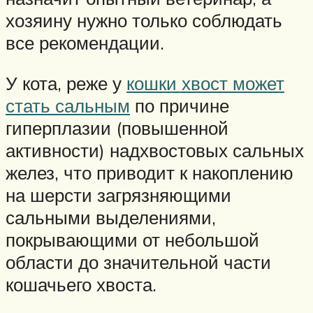
хозяину нужно только соблюдать
все рекомендации.
У кота, реже у
кошки хвост может
стать сальным
по причине
гиперплазии (повышенной
активности) надхвостовых сальных
желез, что приводит к накоплению
на шерсти загрязняющими
сальными выделениями,
покрывающими от небольшой
области до значительной части
кошачьего хвоста.