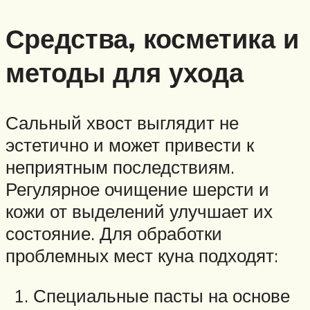
Средства, косметика и
методы для ухода
Сальный хвост выглядит не
эстетично и может привести к
неприятным последствиям.
Регулярное очищение шерсти и
кожи от выделений улучшает их
состояние. Для обработки
проблемных мест куна подходят:
Специальные пасты на основе