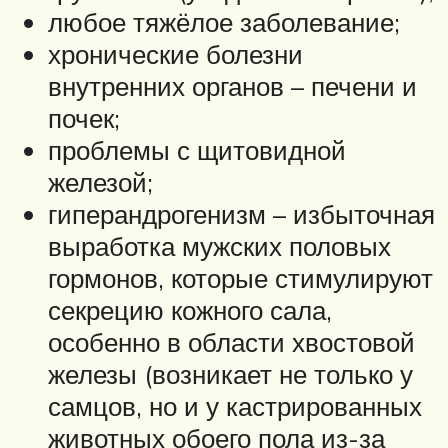
любое тяжёлое заболевание;
хронические болезни
внутренних органов – печени и
почек;
проблемы с щитовидной
железой;
гиперандрогенизм – избыточная
выработка мужских половых
гормонов, которые стимулируют
секрецию кожного сала,
особенно в области хвостовой
железы (возникает не только у
самцов, но и у кастрированных
животных обоего пола из-за