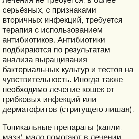
серьёзных, с признаками
вторичных инфекций, требуется
терапия с использованием
антибиотиков. Антибиотики
подбираются по результатам
анализа выращивания
бактериальных культур и тестов на
чувствительность. Иногда также
необходимо лечение кошек от
грибковых инфекций или
дерматофитов (стригущего лишая).
Топикальные препараты (капли,
мази) мало помогают в лечении