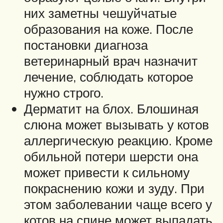
них заметны чешуйчатые
образования на коже. После
постановки диагноза
ветеринарный врач назначит
лечение, соблюдать которое
нужно строго.
Дерматит на блох. Блошиная
слюна может вызывать у котов
аллергическую реакцию. Кроме
обильной потери шерсти она
может привести к сильному
покраснению кожи и зуду. При
этом заболевании чаще всего у
котов на спине может выпадать