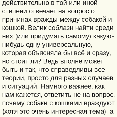
действительно в той или иной
степени отвечает на вопрос о
причинах вражды между собакой и
кошкой. Велик соблазн найти среди
них (или придумать самому) какую-
нибудь одну универсальную,
которая объясняла бы всё и сразу,
но стоит ли? Ведь вполне может
быть и так, что справедливы все
теории, просто для разных случаев
и ситуаций. Намного важнее, как
нам кажется, ответить не на вопрос,
почему собаки с кошками враждуют
(хотя это очень интересная тема), а