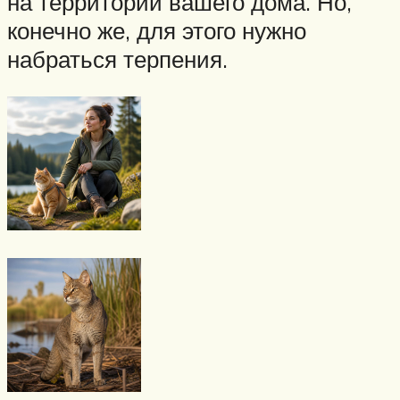
на территории вашего дома. Но,
конечно же, для этого нужно
набраться терпения.