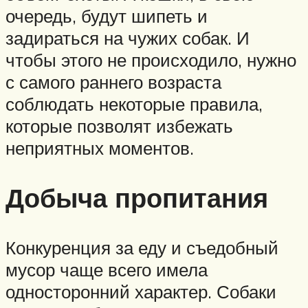
очередь, будут шипеть и
задираться на чужих собак. И
чтобы этого не происходило, нужно
с самого раннего возраста
соблюдать некоторые правила,
которые позволят избежать
неприятных моментов.
Добыча пропитания
Конкуренция за еду и съедобный
мусор чаще всего имела
односторонний характер. Собаки