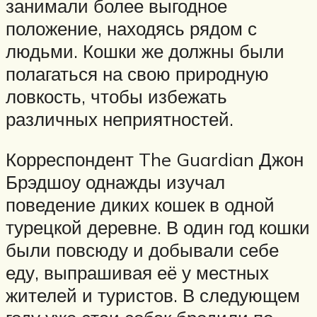
занимали более выгодное
положение, находясь рядом с
людьми. Кошки же должны были
полагаться на свою природную
ловкость, чтобы избежать
различных неприятностей.
Корреспондент The Guardian Джон
Брэдшоу однажды изучал
поведение диких кошек в одной
турецкой деревне. В один год кошки
были повсюду и добывали себе
еду, выпрашивая её у местных
жителей и туристов. В следующем