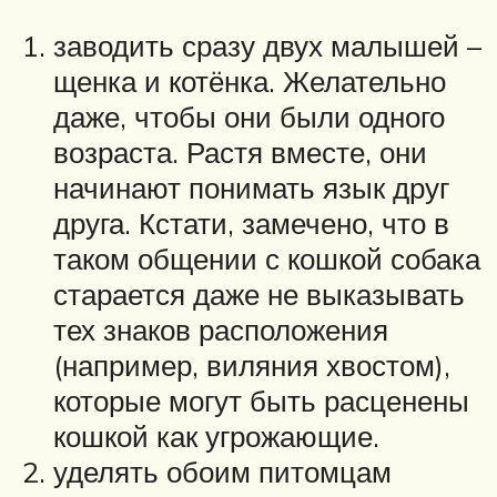
заводить сразу двух малышей –
щенка и котёнка. Желательно
даже, чтобы они были одного
возраста. Растя вместе, они
начинают понимать язык друг
друга. Кстати, замечено, что в
таком общении с кошкой собака
старается даже не выказывать
тех знаков расположения
(например, виляния хвостом),
которые могут быть расценены
кошкой как угрожающие.
уделять обоим питомцам