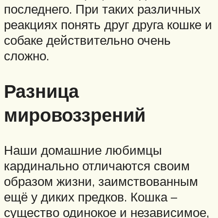
последнего. При таких различных
реакциях понять друг друга кошке и
собаке действительно очень
сложно.
Разница
мировоззрений
Наши домашние любимцы
кардинально отличаются своим
образом жизни, заимствованным
ещё у диких предков. Кошка –
существо одинокое и независимое,