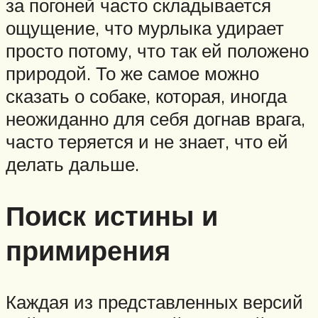
за погоней часто складывается
ощущение, что мурлыка удирает
просто потому, что так ей положено
природой. То же самое можно
сказать о собаке, которая, иногда
неожиданно для себя догнав врага,
часто теряется и не знает, что ей
делать дальше.
Поиск истины и
примирения
Каждая из представленных версий