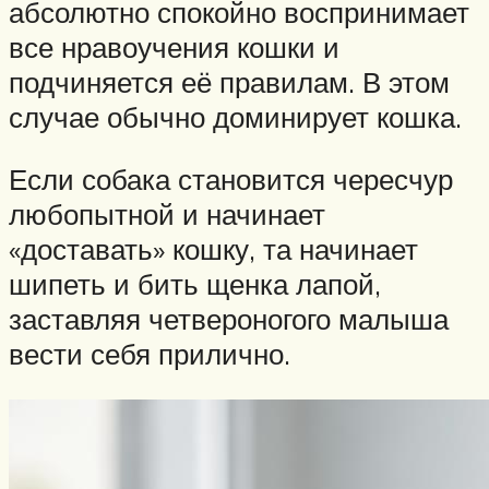
абсолютно спокойно воспринимает
все нравоучения кошки и
подчиняется её правилам. В этом
случае обычно доминирует кошка.
Если собака становится чересчур
любопытной и начинает
«доставать» кошку, та начинает
шипеть и бить щенка лапой,
заставляя четвероногого малыша
вести себя прилично.