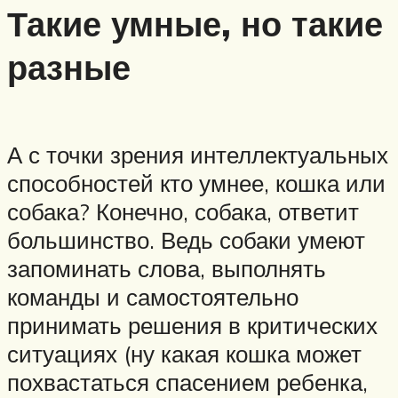
Такие умные, но такие
разные
А с точки зрения интеллектуальных
способностей кто умнее, кошка или
собака? Конечно, собака, ответит
большинство. Ведь собаки умеют
запоминать слова, выполнять
команды и самостоятельно
принимать решения в критических
ситуациях (ну какая кошка может
похвастаться спасением ребенка,