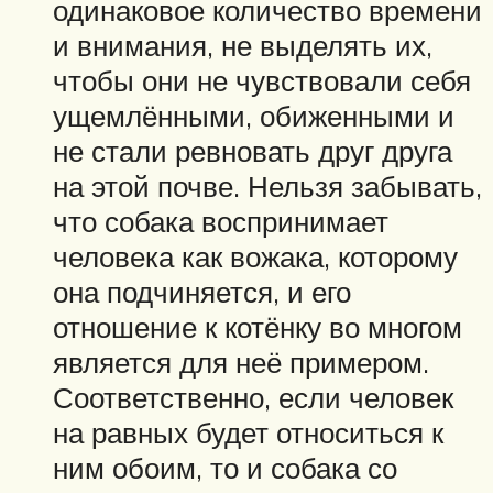
одинаковое количество времени
и внимания, не выделять их,
чтобы они не чувствовали себя
ущемлёнными, обиженными и
не стали ревновать друг друга
на этой почве. Нельзя забывать,
что собака воспринимает
человека как вожака, которому
она подчиняется, и его
отношение к котёнку во многом
является для неё примером.
Соответственно, если человек
на равных будет относиться к
ним обоим, то и собака со