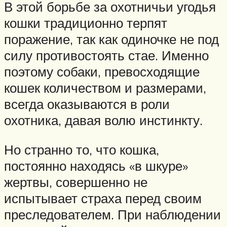
В этой борьбе за охотничьи угодья
кошки традиционно терпят
поражение, так как одиночке не под
силу противостоять стае. Именно
поэтому собаки, превосходящие
кошек количеством и размерами,
всегда оказываются в роли
охотника, давая волю инстинкту.
Но странно то, что кошка,
постоянно находясь «в шкуре»
жертвы, совершенно не
испытывает страха перед своим
преследователем. При наблюдении