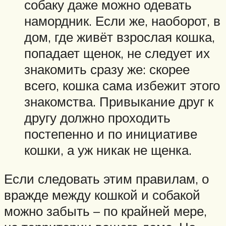
собаку даже можно одевать
намордник. Если же, наоборот, в
дом, где живёт взрослая кошка,
попадает щенок, не следует их
знакомить сразу же: скорее
всего, кошка сама избежит этого
знакомства. Привыкание друг к
другу должно проходить
постепенно и по инициативе
кошки, а уж никак не щенка.
Если следовать этим правилам, о
вражде между кошкой и собакой
можно забыть – по крайней мере,