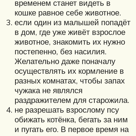
временем станет видеть в
кошке равное себе животное.
если один из малышей попадёт
в дом, где уже живёт взрослое
животное, знакомить их нужно
постепенно, без насилия.
Желательно даже поначалу
осуществлять их кормление в
разных комнатах, чтобы запах
чужака не являлся
раздражителем для старожила.
не разрешать взрослому псу
обижать котёнка, бегать за ним
и пугать его. В первое время на