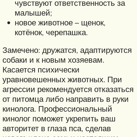
чувствуют ответственность за
малышей;
новое животное – щенок,
котёнок, черепашка.
Замечено: дружатся, адаптируются
собаки и к новым хозяевам.
Касается психически
уравновешенных животных. При
агрессии рекомендуется отказаться
от питомца либо направить в руки
кинолога. Профессиональный
кинолог поможет укрепить ваш
авторитет в глаза пса, сделав