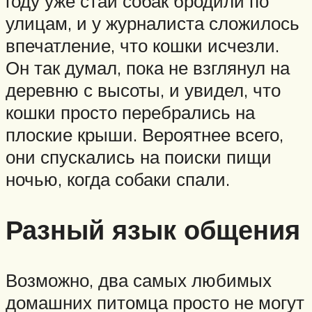
году уже стаи собак бродили по
улицам, и у журналиста сложилось
впечатление, что кошки исчезли.
Он так думал, пока не взглянул на
деревню с высоты, и увидел, что
кошки просто перебрались на
плоские крыши. Вероятнее всего,
они спускались на поиски пищи
ночью, когда собаки спали.
Разный язык общения
Возможно, два самых любимых
домашних питомца просто не могут