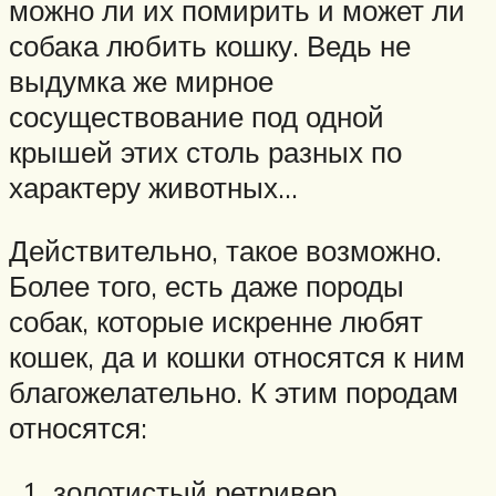
можно ли их помирить и может ли
собака любить кошку. Ведь не
выдумка же мирное
сосуществование под одной
крышей этих столь разных по
характеру животных…
Действительно, такое возможно.
Более того, есть даже породы
собак, которые искренне любят
кошек, да и кошки относятся к ним
благожелательно. К этим породам
относятся:
золотистый ретривер,