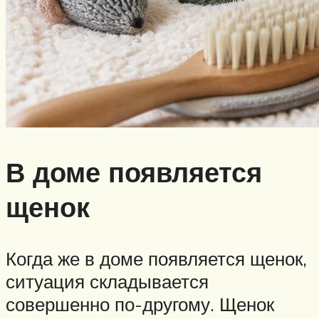
В доме появляется
щенок
Когда же в доме появляется щенок,
ситуация складывается
совершенно по-другому. Щенок