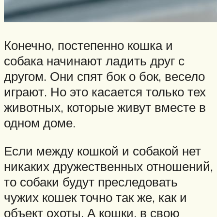
Конечно, постепенно кошка и
собака начинают ладить друг с
другом. Они спят бок о бок, весело
играют. Но это касается только тех
животных, которые живут вместе в
одном доме.
Если между кошкой и собакой нет
никаких дружественных отношений,
то собаки будут преследовать
чужих кошек точно так же, как и
объект охоты. А кошки, в свою