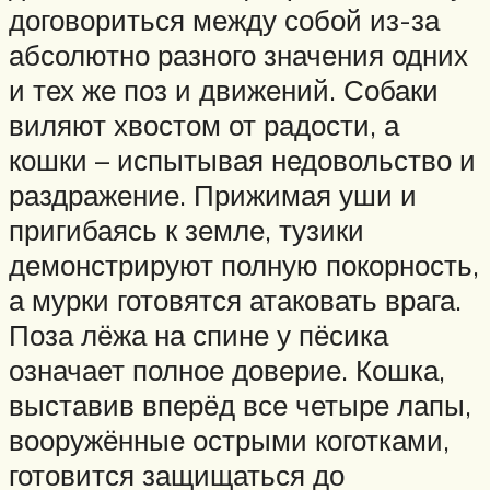
договориться между собой из-за
абсолютно разного значения одних
и тех же поз и движений. Собаки
виляют хвостом от радости, а
кошки – испытывая недовольство и
раздражение. Прижимая уши и
пригибаясь к земле, тузики
демонстрируют полную покорность,
а мурки готовятся атаковать врага.
Поза лёжа на спине у пёсика
означает полное доверие. Кошка,
выставив вперёд все четыре лапы,
вооружённые острыми коготками,
готовится защищаться до