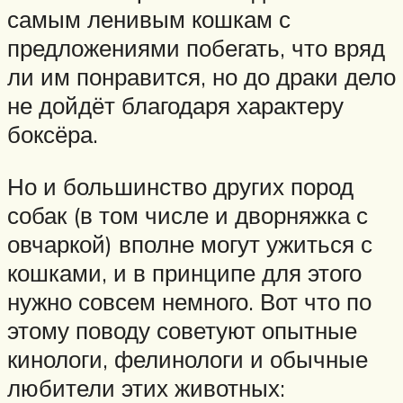
самым ленивым кошкам с
предложениями побегать, что вряд
ли им понравится, но до драки дело
не дойдёт благодаря характеру
боксёра.
Но и большинство других пород
собак (в том числе и дворняжка с
овчаркой) вполне могут ужиться с
кошками, и в принципе для этого
нужно совсем немного. Вот что по
этому поводу советуют опытные
кинологи, фелинологи и обычные
любители этих животных: