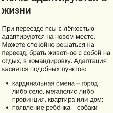
жизни
При переезде псы с лёгкостью
адаптируются на новом месте.
Можете спокойно решаться на
переезд, брать животное с собой на
отдых, в командировку. Адаптация
касается подобных пунктов:
кардинальная смена – город
либо село, мегаполис либо
провинция, квартира или дом;
появление ребёнка – собаки