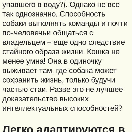
упавшего в воду?). Однако не все
так однозначно. Способность
собаки выполнять команды и почти
по-человечьи общаться с
владельцем – еще одно следствие
стайного образа жизни. Кошка не
менее умна! Она в одиночку
выживает там, где собака может
сохранить жизнь, только будучи
частью стаи. Разве это не лучшее
доказательство высоких
интеллектуальных способностей?
Легко адаптируются в