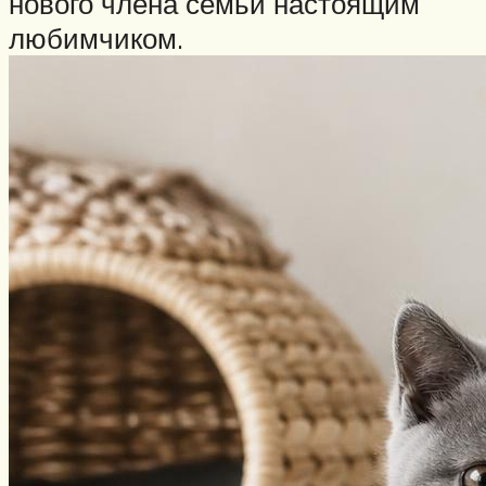
нового члена семьи настоящим
любимчиком.