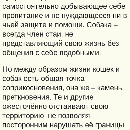
самостоятельно добывающее себе
пропитание и не нуждающееся ни в
чьей защите и помощи. Собака –
всегда член стаи, не
представляющий свою жизнь без
общения с себе подобными.
Но между образом жизни кошек и
собак есть общая точка
соприкосновения, она же – камень
преткновения. Те и другие
ожесточённо отстаивают свою
территорию, не позволяя
посторонним нарушать её границы.