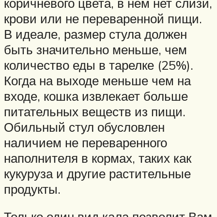
коричневого цвета, в нём нет слизи,
крови или не переваренной пищи.
В идеале, размер стула должен
быть значительно меньше, чем
количество еды в тарелке (25%).
Когда на выходе меньше чем на
входе, кошка извлекает больше
питательных веществ из пищи.
Обильный стул обусловлен
наличием не переваренного
наполнителя в кормах, таких как
кукуруза и другие растительные
продукты.
Только один вид кала позволит Вам