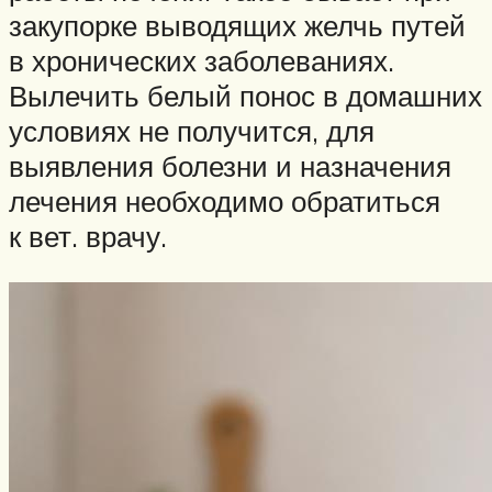
закупорке выводящих желчь путей
в хронических заболеваниях.
Вылечить белый понос в домашних
условиях не получится, для
выявления болезни и назначения
лечения необходимо обратиться
к вет. врачу.