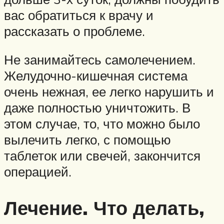
вас обратиться к врачу и
рассказать о проблеме.
Не занимайтесь самолечением.
Желудочно-кишечная система
очень нежная, ее легко нарушить и
даже полностью уничтожить. В
этом случае, то, что можно было
вылечить легко, с помощью
таблеток или свечей, закончится
операцией.
Лечение. Что делать,