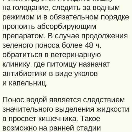
на голодание, следить за водным
режимом и в обязательном порядке
пропоить абсорбирующим
препаратом. В случае продолжения
зеленого поноса более 48 ч.
обратиться в ветеринарную
клинику, где питомцу назначат
антибиотики в виде уколов
и капельниц.
Понос водой является следствием
значительного выделения жидкости
в просвет кишечника. Такое
возможно на ранней стадии