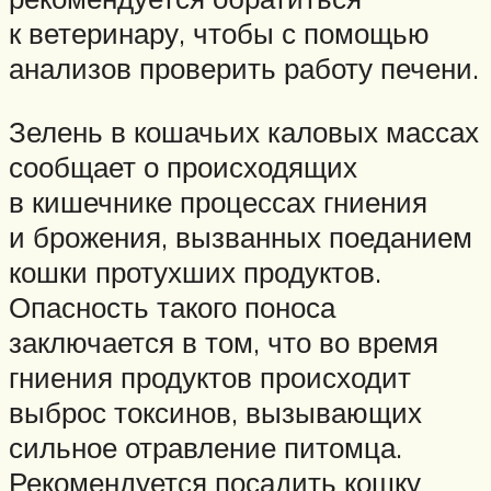
к ветеринару, чтобы с помощью
анализов проверить работу печени.
Зелень в кошачьих каловых массах
сообщает о происходящих
в кишечнике процессах гниения
и брожения, вызванных поеданием
кошки протухших продуктов.
Опасность такого поноса
заключается в том, что во время
гниения продуктов происходит
выброс токсинов, вызывающих
сильное отравление питомца.
Рекомендуется посадить кошку