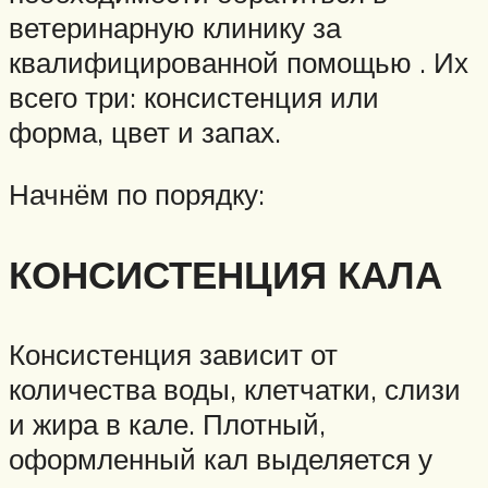
ветеринарную клинику за
квалифицированной помощью . Их
всего три: консистенция или
форма, цвет и запах.
Начнём по порядку:
КОНСИСТЕНЦИЯ КАЛА
Консистенция зависит от
количества воды, клетчатки, слизи
и жира в кале. Плотный,
оформленный кал выделяется у