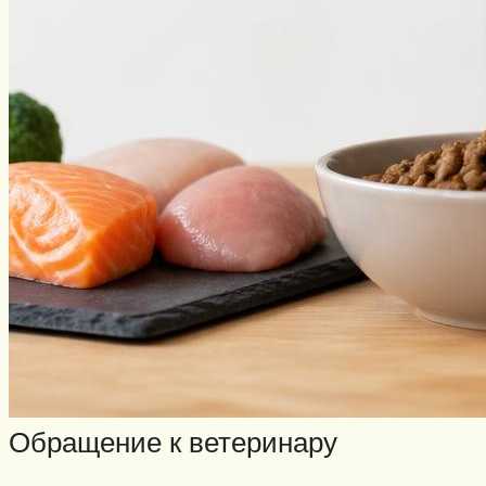
Обращение к ветеринару