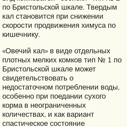
по Бристольской шкале. Твердым
кал становится при снижении
скорости продвижения химуса по
кишечнику.
«Овечий кал» в виде отдельных
плотных мелких комков тип № 1 по
Бристольской шкале может
свидетельствовать о
недостаточном потреблении воды,
особенно при поедании сухого
корма в неограниченных
количествах, и как вариант
спастическое состояние