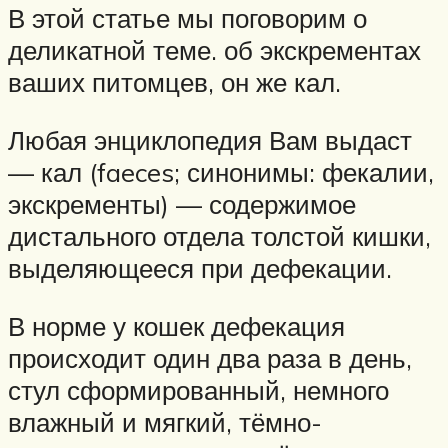
В этой статье мы поговорим о
деликатной теме. об экскрементах
ваших питомцев, он же кал.
Любая энциклопедия Вам выдаст
— кал (faeces; синонимы: фекалии,
экскременты) — содержимое
дистального отдела толстой кишки,
выделяющееся при дефекации.
В норме у кошек дефекация
происходит один два раза в день,
стул сформированный, немного
влажный и мягкий, тёмно-