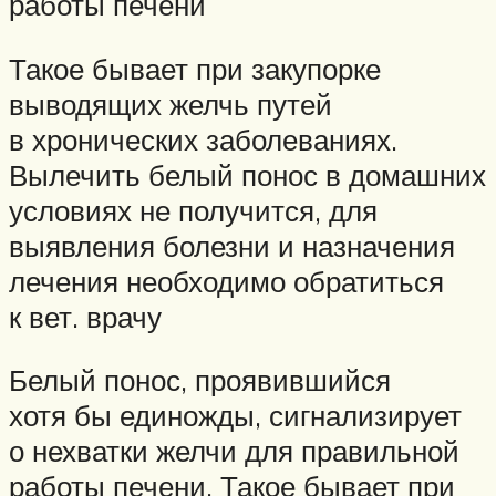
работы печени
Такое бывает при закупорке
выводящих желчь путей
в хронических заболеваниях.
Вылечить белый понос в домашних
условиях не получится, для
выявления болезни и назначения
лечения необходимо обратиться
к вет. врачу
Белый понос, проявившийся
хотя бы единожды, сигнализирует
о нехватки желчи для правильной
работы печени. Такое бывает при