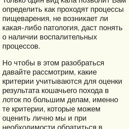
определить как проходят процессы
пищеварения, не возникает ли
какая-либо патология, даст понять
о наличии воспалительных
процессов.
Но чтобы в этом разобраться
давайте рассмотрим, какие
критерии учитываются для оценки
результата кошачьего похода в
лоток по большим делам, именно
те критерии, которые можем
оценить лично мы и при
необходимости обратиться в