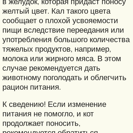
в желудок, которая придаст поносу
желтый цвет. Кал такого цвета
сообщает о плохой усвояемости
пищи вследствие переедания или
употребления большого количества
тяжелых продуктов, например,
молока или жирного мяса. В этом
случае рекомендуется дать
животному поголодать и облегчить
рацион питания.
К сведению! Если изменение
питания не помогло, и кот
продолжает поносить,
рекомендуется обратиться