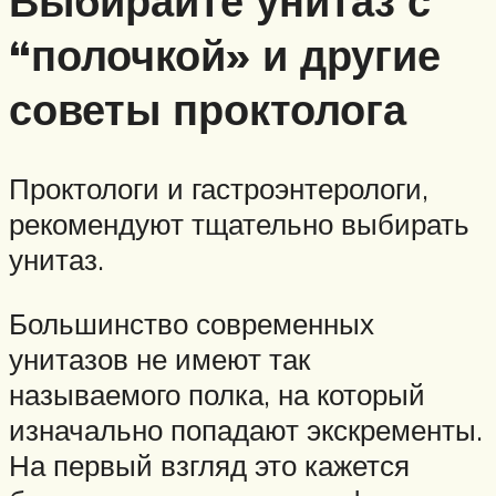
Выбирайте унитаз с
“полочкой» и другие
советы проктолога
Проктологи и гастроэнтерологи,
рекомендуют тщательно выбирать
унитаз.
Большинство современных
унитазов не имеют так
называемого полка, на который
изначально попадают экскременты.
На первый взгляд это кажется