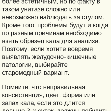
более эстетичным, но по факту в
таком унитазе сложно или
невозможно наблюдать за стулом.
Кроме того, проблемы будут и когда
по разным причинам необходимо
взять образец кала для анализа.
Поэтому, если хотите вовремя
выявлять желудочно-кишечные
патологии, выбирайте
старомодный вариант.
Помните, что неправильная
консистенция, цвет, форма или
запах кала, если это длится
дольше 3-х суток, должны побудить