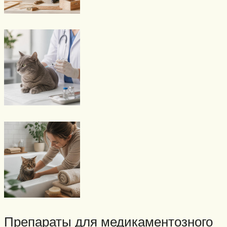
Препараты для медикаментозного