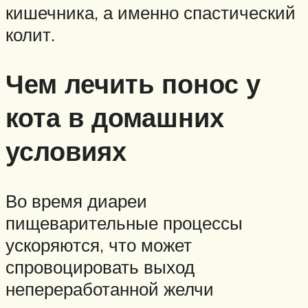
кишечника, а именно спастический
колит.
Чем лечить понос у
кота в домашних
условиях
Во время диареи
пищеварительные процессы
ускоряются, что может
спровоцировать выход
непереработанной желчи