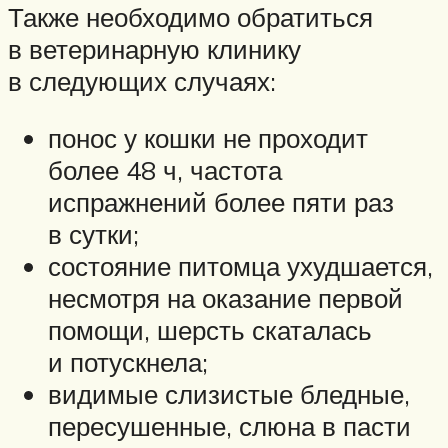
Также необходимо обратиться
в ветеринарную клинику
в следующих случаях:
понос у кошки не проходит
более 48 ч, частота
испражнений более пяти раз
в сутки;
состояние питомца ухудшается,
несмотря на оказание первой
помощи, шерсть скаталась
и потускнела;
видимые слизистые бледные,
пересушенные, слюна в пасти