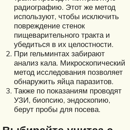
радиографию. Этот же метод
используют, чтобы исключить
повреждение стенок
пищеварительного тракта и
убедиться в их целостности.
При гельминтах забирают
анализ кала. Микроскопический
метод исследования позволяет
обнаружить яйца паразитов.
Также по показаниям проводят
УЗИ, биопсию, эндоскопию,
берут пробы для посева.