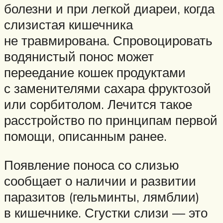
болезни и при легкой диареи, когда
слизистая кишечника
не травмирована. Спровоцировать
водянистый понос может
переедание кошек продуктами
с заменителями сахара фруктозой
или сорбитолом. Лечится такое
расстройство по принципам первой
помощи, описанным ранее.
Появление поноса со слизью
сообщает о наличии и развитии
паразитов (гельминты, лямблии)
в кишечнике. Сгустки слизи — это