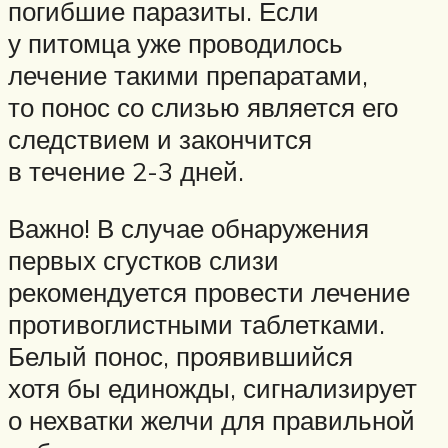
погибшие паразиты. Если
у питомца уже проводилось
лечение такими препаратами,
то понос со слизью является его
следствием и закончится
в течение 2-3 дней.
Важно! В случае обнаружения
первых сгустков слизи
рекомендуется провести лечение
противоглистными таблетками.
Белый понос, проявившийся
хотя бы единожды, сигнализирует
о нехватки желчи для правильной