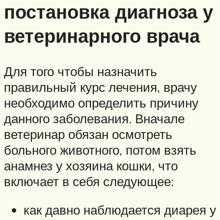
постановка диагноза у
ветеринарного врача
Для того чтобы назначить
правильный курс лечения, врачу
необходимо определить причину
данного заболевания. Вначале
ветеринар обязан осмотреть
больного животного, потом взять
анамнез у хозяина кошки, что
включает в себя следующее:
как давно наблюдается диарея у