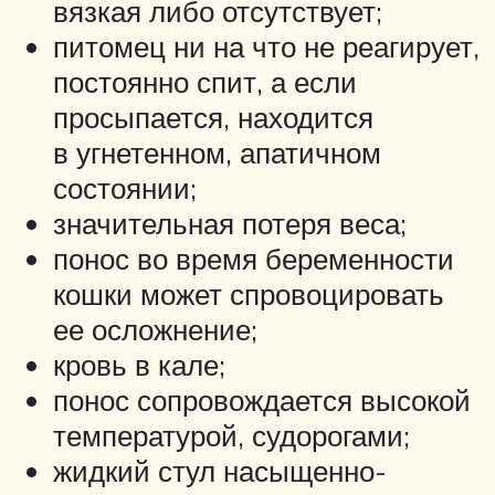
вязкая либо отсутствует;
питомец ни на что не реагирует,
постоянно спит, а если
просыпается, находится
в угнетенном, апатичном
состоянии;
значительная потеря веса;
понос во время беременности
кошки может спровоцировать
ее осложнение;
кровь в кале;
понос сопровождается высокой
температурой, судорогами;
жидкий стул насыщенно-