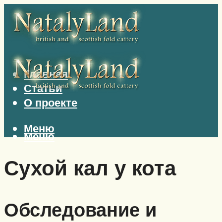
Главная
Статьи
О проекте
Меню
Меню
Сухой кал у кота
Обследование и