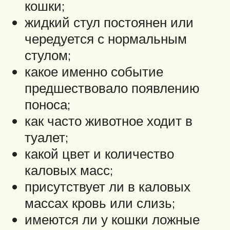
кошки;
жидкий стул постоянен или
чередуется с нормальным
стулом;
какое именно событие
предшествовало появлению
поноса;
как часто животное ходит в
туалет;
какой цвет и количество
каловых масс;
присутствует ли в каловых
массах кровь или слизь;
имеются ли у кошки ложные