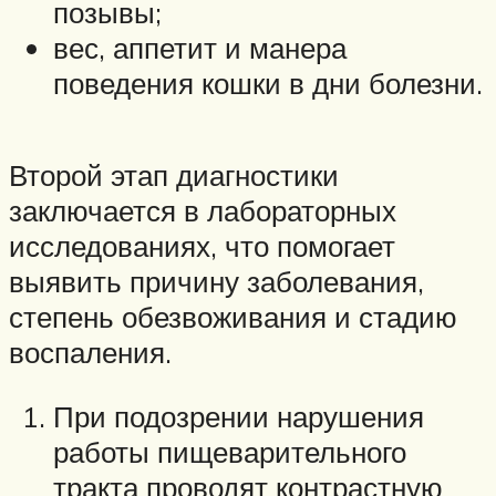
позывы;
вес, аппетит и манера
поведения кошки в дни болезни.
Второй этап диагностики
заключается в лабораторных
исследованиях, что помогает
выявить причину заболевания,
степень обезвоживания и стадию
воспаления.
При подозрении нарушения
работы пищеварительного
тракта проводят контрастную