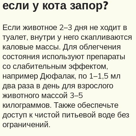
если у кота запор?
Если животное 2–3 дня не ходит в
туалет, внутри у него скапливаются
каловые массы. Для облегчения
состояния используют препараты
со слабительным эффектом,
например Дюфалак, по 1–1,5 мл
два раза в день для взрослого
животного массой 3–5
килограммов. Также обеспечьте
доступ к чистой питьевой воде без
ограничений.