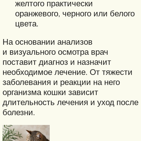
желтого практически
оранжевого, черного или белого
цвета.
На основании анализов
и визуального осмотра врач
поставит диагноз и назначит
необходимое лечение. От тяжести
заболевания и реакции на него
организма кошки зависит
длительность лечения и уход после
болезни.