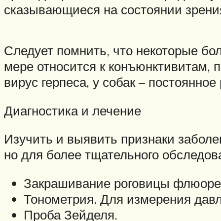
сказывающиеся на состоянии зрени
Следует помнить, что некоторые боле
мере относится к конъюнктивитам, п
вирус герпеса, у собак – постоянное
Диагностика и лечение
Изучить и выявить признаки забол
но для более тщательного обследов
Закрашивание роговицы флюоре
Тонометрия. Для измерения давл
Проба Зейделя.