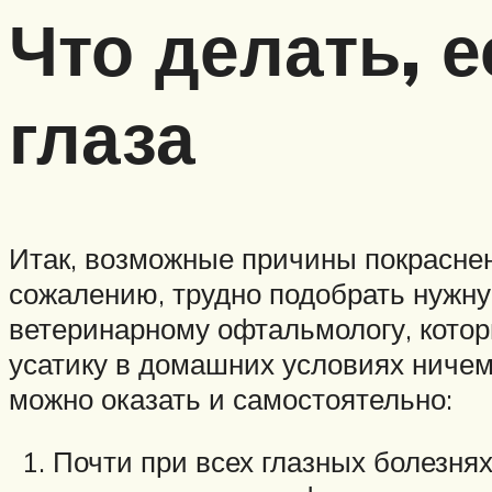
Что делать, 
глаза
Итак, возможные причины покраснени
сожалению, трудно подобрать нужную
ветеринарному офтальмологу, котор
усатику в домашних условиях ничем
можно оказать и самостоятельно:
Почти при всех глазных болезня