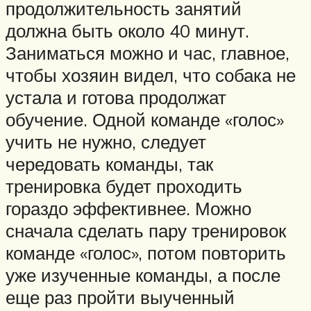
продолжительность занятий
должна быть около 40 минут.
Заниматься можно и час, главное,
чтобы хозяин видел, что собака не
устала и готова продолжат
обучение. Одной команде «голос»
учить не нужно, следует
чередовать команды, так
тренировка будет проходить
гораздо эффективнее. Можно
сначала сделать пару тренировок
команде «голос», потом повторить
уже изученные команды, а после
еще раз пройти выученный