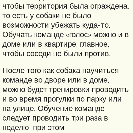
чтобы территория была ограждена,
то есть у собаки не было
возможности убежать куда-то.
Обучать команде «голос» можно и в
доме или в квартире, главное,
чтобы соседи не были против.
После того как собака научиться
команде во дворе или в доме,
можно будет тренировки проводить
и во время прогулки по парку или
на улице. Обучение команде
следует проводить три раза в
неделю, при этом