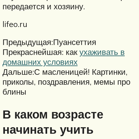
передается и хозяину.
lifeo.ru
Предыдущая:Пуансеттия
Прекраснейшая: как
ухаживать в
домашних условиях
Дальше:С масленицей! Картинки,
приколы, поздравления, мемы про
блины
В каком возрасте
начинать учить