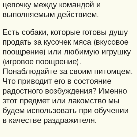
цепочку между командой и
выполняемым действием.
Есть собаки, которые готовы душу
продать за кусочек мяса (вкусовое
поощрение) или любимую игрушку
(игровое поощрение).
Понаблюдайте за своим питомцем.
Что приводит его в состояние
радостного возбуждения? Именно
этот предмет или лакомство мы
будем использовать при обучении
в качестве раздражителя.