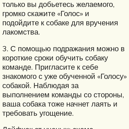
только вы добьетесь желаемого,
громко скажите «Голос» и
подойдите к собаке для вручения
лакомства.
3. С помощью подражания можно в
короткие сроки обучить собаку
команде. Пригласите к себе
знакомого с уже обученной «Голосу»
собакой. Наблюдая за
выполнением команды со стороны,
ваша собака тоже начнет лаять и
требовать угощение.