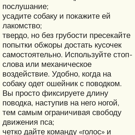
послушание;
усадите собаку и покажите ей
лакомство;
твердо, но без грубости пресекайте
попытки обжоры достать кусочек
самостоятельно. Используйте стоп-
слова или механическое
воздействие. Удобно, когда на
собаку одет ошейник с поводком.
Вы просто фиксируете длину
поводка, наступив на него ногой,
тем самым ограничивая свободу
движения пса;
четко дайте команду «голос» и