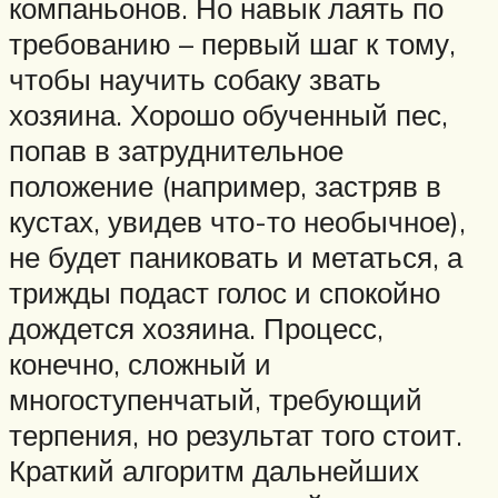
компаньонов. Но навык лаять по
требованию – первый шаг к тому,
чтобы научить собаку звать
хозяина. Хорошо обученный пес,
попав в затруднительное
положение (например, застряв в
кустах, увидев что-то необычное),
не будет паниковать и метаться, а
трижды подаст голос и спокойно
дождется хозяина. Процесс,
конечно, сложный и
многоступенчатый, требующий
терпения, но результат того стоит.
Краткий алгоритм дальнейших