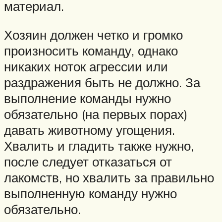
материал.
Хозяин должен четко и громко
произносить команду, однако
никаких ноток агрессии или
раздражения быть не должно. За
выполнение команды нужно
обязательно (на первых порах)
давать животному угощения.
Хвалить и гладить также нужно,
после следует отказаться от
лакомств, но хвалить за правильно
выполненную команду нужно
обязательно.