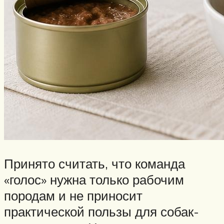
Принято считать, что команда
«голос» нужна только рабочим
породам и не приносит
практической пользы для собак-