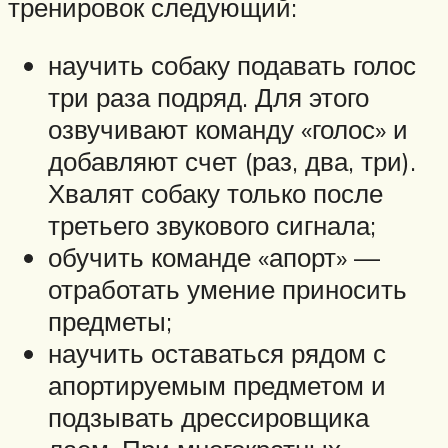
тренировок следующий:
научить собаку подавать голос
три раза подряд. Для этого
озвучивают команду «голос» и
добавляют счет (раз, два, три).
Хвалят собаку только после
третьего звукового сигнала;
обучить команде «апорт» —
отработать умение приносить
предметы;
научить оставаться рядом с
апортируемым предметом и
подзывать дрессировщика