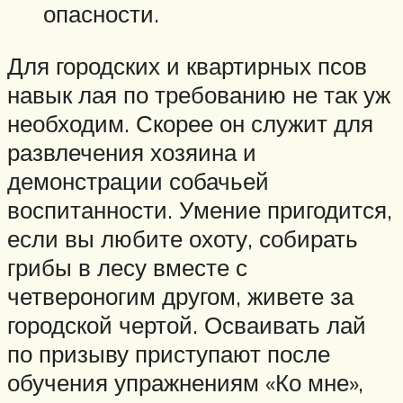
опасности.
Для городских и квартирных псов
навык лая по требованию не так уж
необходим. Скорее он служит для
развлечения хозяина и
демонстрации собачьей
воспитанности. Умение пригодится,
если вы любите охоту, собирать
грибы в лесу вместе с
четвероногим другом, живете за
городской чертой. Осваивать лай
по призыву приступают после
обучения упражнениям «Ко мне»,