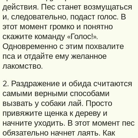
действия. Пес станет возмущаться
и, следовательно, подаст голос. В
этот момент громко и понятно
скажите команду «Голос!».
Одновременно с этим похвалите
пса и отдайте ему желанное
лакомство.
2. Раздражение и обида считаются
самыми верными способами
вызвать у собаки лай. Просто
привяжите щенка к дереву и
начните уходить. В этот момент пес
обязательно начнет лаять. Как