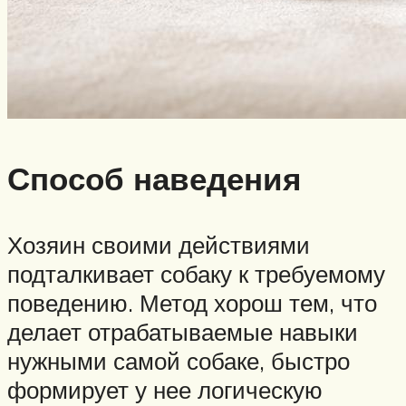
Способ наведения
Хозяин своими действиями
подталкивает собаку к требуемому
поведению. Метод хорош тем, что
делает отрабатываемые навыки
нужными самой собаке, быстро
формирует у нее логическую