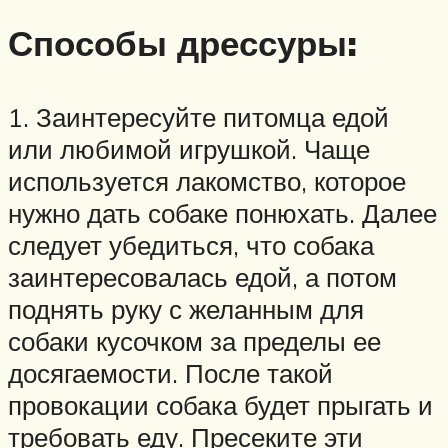
Способы дрессуры:
1. Заинтересуйте питомца едой
или любимой игрушкой. Чаще
используется лакомство, которое
нужно дать собаке понюхать. Далее
следует убедиться, что собака
заинтересовалась едой, а потом
поднять руку с желанным для
собаки кусочком за пределы ее
досягаемости. После такой
провокации собака будет прыгать и
требовать еду. Пресеките эти