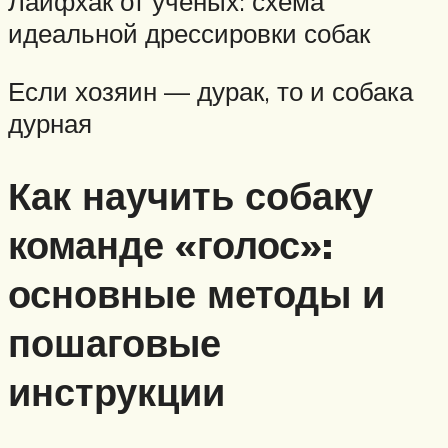
Лайфхак от ученых: схема
идеальной дрессировки собак
Если хозяин — дурак, то и собака
дурная
Как научить собаку
команде «голос»:
основные методы и
пошаговые
инструкции