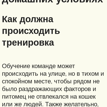
Как должна
происходить
тренировка
Обучение команде может
происходить на улице, но в тихом и
спокойном месте, чтобы рядом не
было раздражающих факторов и
питомец не отвлекался на кошек
или же людей. Также желательно,