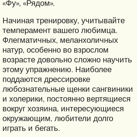
«Фу», «Рядом».
Начиная тренировку, учитывайте
темперамент вашего любимца.
Флегматичных, меланхоличных
натур, особенно во взрослом
возрасте довольно сложно научить
этому упражнению. Наиболее
поддаются дрессировке
любознательные щенки сангвиники
и холерики, постоянно вертящиеся
вокруг хозяина, интересующиеся
окружающим, любители долго
играть и бегать.