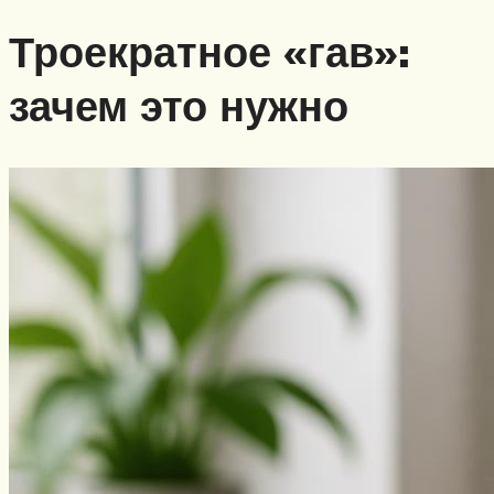
Троекратное «гав»:
зачем это нужно