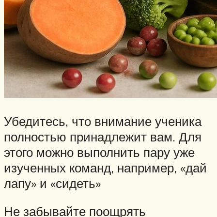
Убедитесь, что внимание ученика
полностью принадлежит вам. Для
этого можно выполнить пару уже
изученных команд, например, «дай
лапу» и «сидеть»
Не забывайте поощрять