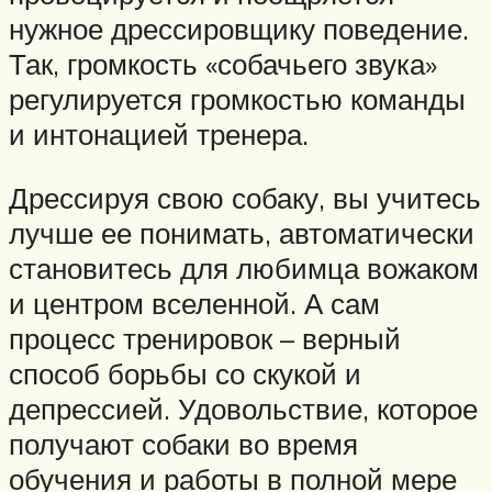
нужное дрессировщику поведение.
Так, громкость «собачьего звука»
регулируется громкостью команды
и интонацией тренера.
Дрессируя свою собаку, вы учитесь
лучше ее понимать, автоматически
становитесь для любимца вожаком
и центром вселенной. А сам
процесс тренировок – верный
способ борьбы со скукой и
депрессией. Удовольствие, которое
получают собаки во время
обучения и работы в полной мере