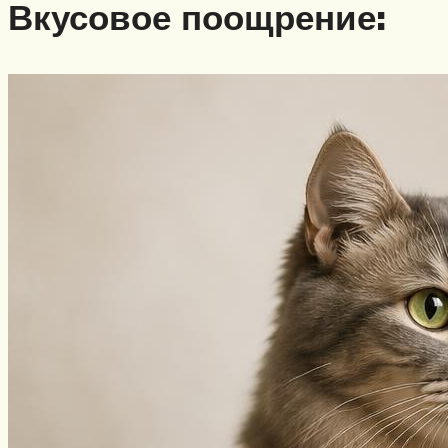
Вкусовое поощрение: