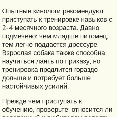
Опытные кинологи рекомендуют
приступать к тренировке навыков с
2-4 месячного возраста. Давно
подмечено: чем младше питомец,
тем легче поддается дрессуре.
Взрослая собака также способна
научиться лаять по приказу, но
тренировка продлится гораздо
дольше и потребует больше
настойчивых усилий.
Прежде чем приступать к
обучению, проверьте, относится ли