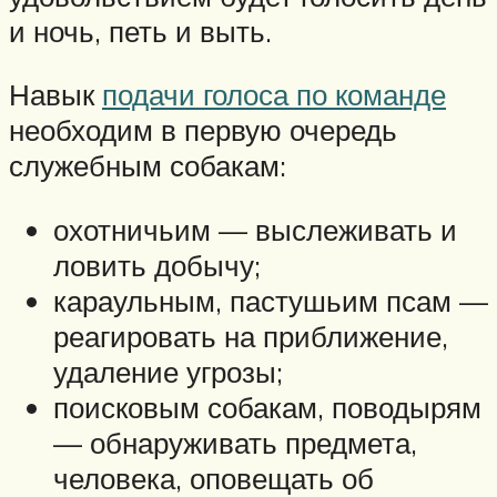
и ночь, петь и выть.
Навык
подачи голоса по команде
необходим в первую очередь
служебным собакам:
охотничьим — выслеживать и
ловить добычу;
караульным, пастушьим псам —
реагировать на приближение,
удаление угрозы;
поисковым собакам, поводырям
— обнаруживать предмета,
человека, оповещать об