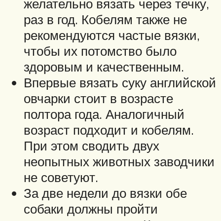
желательно вязать через течку,
раз в год. Кобелям также не
рекомендуются частые вязки,
чтобы их потомство было
здоровым и качественным.
Впервые вязать суку английской
овчарки стоит в возрасте
полтора года. Аналогичный
возраст подходит и кобелям.
При этом сводить двух
неопытных животных заводчики
не советуют.
За две недели до вязки обе
собаки должны пройти