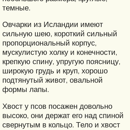
темные.
Овчарки из Исландии имеют
сильную шею, короткий сильный
пропорциональный корпус,
мускулистую холку и конечности,
крепкую спину, упругую поясницу,
широкую грудь и круп, хорошо
подтянутый живот, овальной
формы лапы.
Хвост у псов посажен довольно
высоко, они держат его над спиной
свернутым в кольцо. Тело и хвост