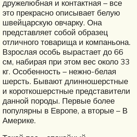
дружелюбная и контактная – все
это прекрасно описывает белую
швейцарскую овчарку. Она
представляет собой образец
отличного товарища и компаньона.
Взрослая особь вырастает до 66
см, набирая при этом вес около 33
кг. Особенность – нежно-белая
шерсть. Бывают длинношерстные
и короткошерстные представители
данной породы. Первые более
популярны в Европе, а вторые – В
Америке.