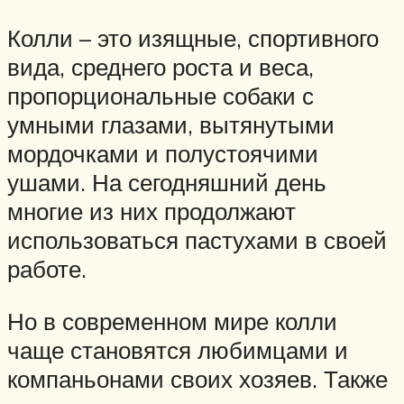
Колли – это изящные, спортивного
вида, среднего роста и веса,
пропорциональные собаки с
умными глазами, вытянутыми
мордочками и полустоячими
ушами. На сегодняшний день
многие из них продолжают
использоваться пастухами в своей
работе.
Но в современном мире колли
чаще становятся любимцами и
компаньонами своих хозяев. Также