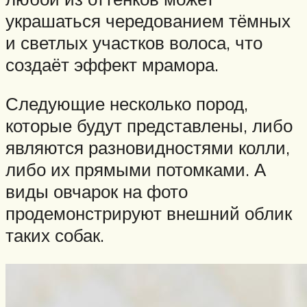
украшаться чередованием тёмных
и светлых участков волоса, что
создаёт эффект мрамора.
Следующие несколько пород,
которые будут представлены, либо
являются разновидностями колли,
либо их прямыми потомками. А
виды овчарок на фото
продемонстрируют внешний облик
таких собак.