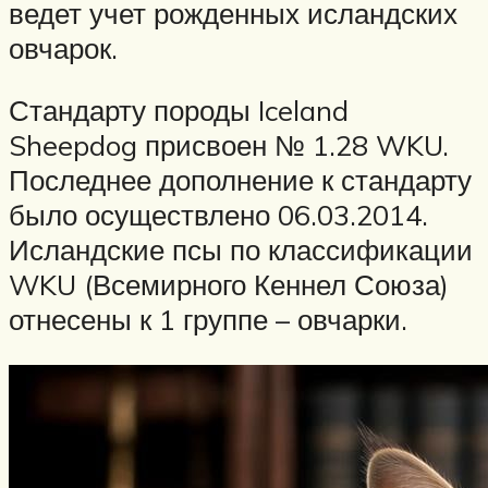
ведет учет рожденных исландских
овчарок.
Стандарту породы Iceland
Sheepdog присвоен № 1.28 WKU.
Последнее дополнение к стандарту
было осуществлено 06.03.2014.
Исландские псы по классификации
WKU (Всемирного Кеннел Союза)
отнесены к 1 группе – овчарки.