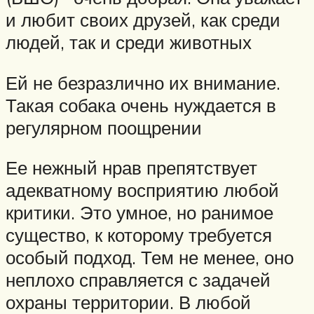
и любит своих друзей, как среди
людей, так и среди животных
Ей не безразлично их внимание.
Такая собака очень нуждается в
регулярном поощрении
Ее нежный нрав препятствует
адекватному восприятию любой
критики. Это умное, но ранимое
существо, к которому требуется
особый подход. Тем не менее, оно
неплохо справляется с задачей
охраны территории. В любой