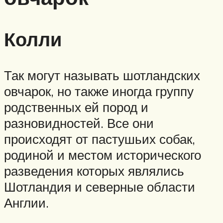
Колли
Так могут называть шотландских
овчарок, но также иногда группу
родственных ей пород и
разновидностей. Все они
происходят от пастушьих собак,
родиной и местом исторического
разведения которых являлись
Шотландия и северные области
Англии.