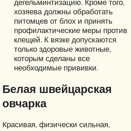
дегельминтизацию. Кроме того,
хозяева должны обработать
питомцев от блох и принять
профилактические меры против
клещей. К вязке допускаются
только здоровые животные,
которым сделаны все
необходимые прививки.
Белая швейцарская
овчарка
Красивая, физически сильная,