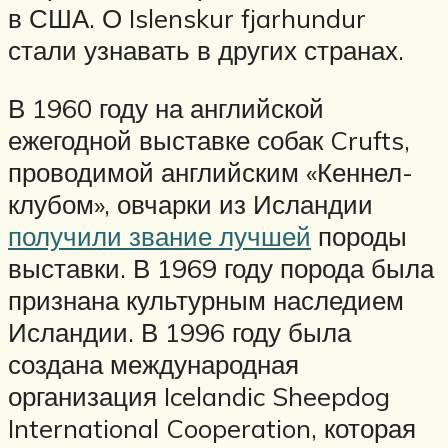
в США. О Islenskur fjarhundur
стали узнавать в других странах.
В 1960 году на английской
ежегодной выставке собак Crufts,
проводимой английским «Кеннел-
клубом», овчарки из Исландии
получили звание лучшей
породы
выставки. В 1969 году порода была
признана культурным наследием
Исландии. В 1996 году была
создана международная
организация Icelandic Sheepdog
International Cooperation, которая