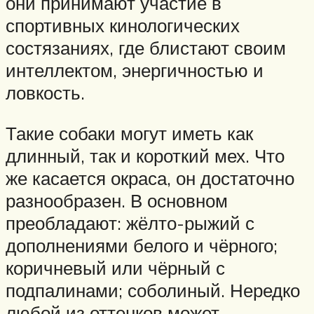
они принимают участие в
спортивных кинологических
состязаниях, где блистают своим
интеллектом, энергичностью и
ловкость.
Такие собаки могут иметь как
длинный, так и короткий мех. Что
же касается окраса, он достаточно
разнообразен. В основном
преобладают: жёлто-рыжий с
дополнениями белого и чёрного;
коричневый или чёрный с
подпалинами; соболиный. Нередко
любой из оттенков может