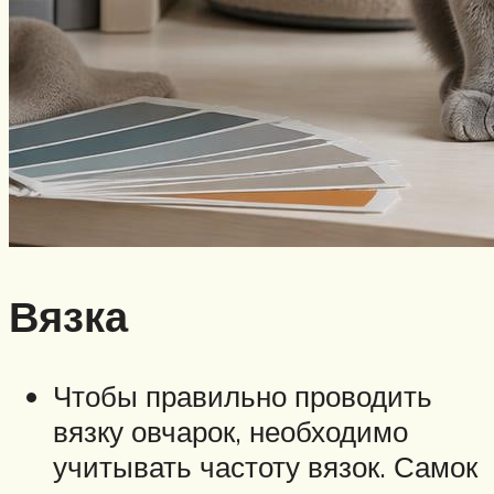
Вязка
Чтобы правильно проводить
вязку овчарок, необходимо
учитывать частоту вязок. Самок