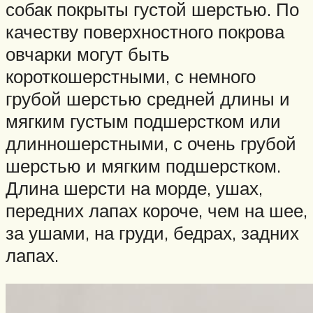
собак покрыты густой шерстью. По
качеству поверхностного покрова
овчарки могут быть
короткошерстными, с немного
грубой шерстью средней длины и
мягким густым подшерстком или
длинношерстными, с очень грубой
шерстью и мягким подшерстком.
Длина шерсти на морде, ушах,
передних лапах короче, чем на шее,
за ушами, на груди, бедрах, задних
лапах.