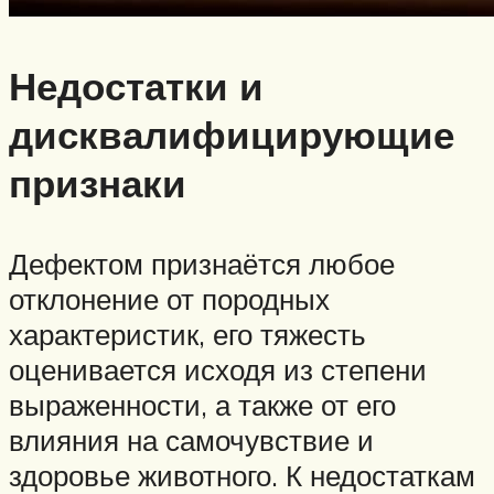
Недостатки и
дисквалифицирующие
признаки
Дефектом признаётся любое
отклонение от породных
характеристик, его тяжесть
оценивается исходя из степени
выраженности, а также от его
влияния на самочувствие и
здоровье животного. К недостаткам