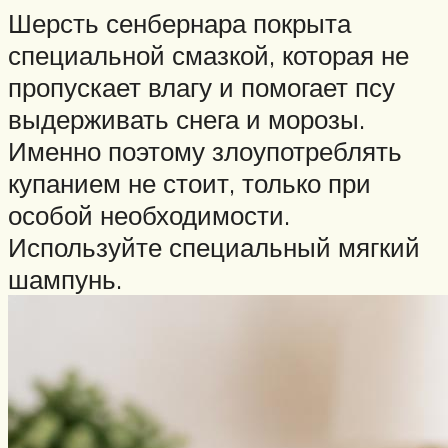
Шерсть сенбернара покрыта
специальной смазкой, которая не
пропускает влагу и помогает псу
выдерживать снега и морозы.
Именно поэтому злоупотреблять
купанием не стоит, только при
особой необходимости.
Используйте специальный мягкий
шампунь.