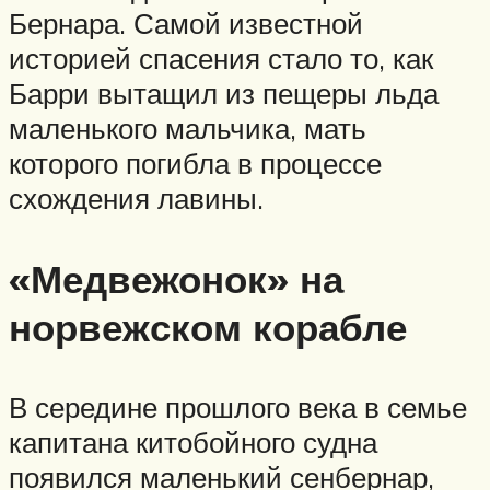
Бернара. Самой известной
историей спасения стало то, как
Барри вытащил из пещеры льда
маленького мальчика, мать
которого погибла в процессе
схождения лавины.
«Медвежонок» на
норвежском корабле
В середине прошлого века в семье
капитана китобойного судна
появился маленький сенбернар,