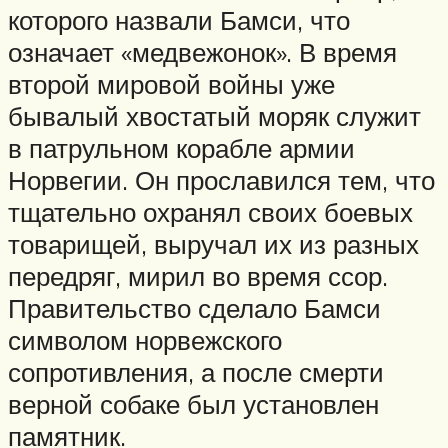
которого назвали Бамси, что
означает «медвежонок». В время
второй мировой войны уже
бывалый хвостатый моряк служит
в патрульном корабле армии
Норвегии. Он прославился тем, что
тщательно охранял своих боевых
товарищей, выручал их из разных
передряг, мирил во время ссор.
Правительство сделало Бамси
символом норвежского
сопротивления, а после смерти
верной собаке был установлен
памятник.