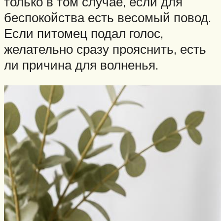
только в том случае, если для
беспокойства есть весомый повод.
Если питомец подал голос,
желательно сразу прояснить, есть
ли причина для волненья.