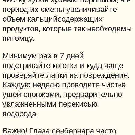
период их смены увеличивайте
объем кальцийсодержащих
продуктов, которые так необходимы
питомцу.
Минимум раз в 7 дней
подстригайте коготки и куда чаще
проверяйте лапки на повреждения.
Каждую неделю проводите чистке
ушей спонжами, предварительно
увлажненными перекисью
водорода.
Важно! Глаза сенбернара часто