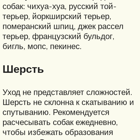
собак: чихуа-хуа, русский той-
терьер, йоркширский терьер,
померанский шпиц, джек рассел
терьер, французский бульдог,
бигль, мопс, пекинес.
Шерсть
Уход не представляет сложностей.
Шерсть не склонна к скатыванию и
спутыванию. Рекомендуется
расчесывать собак ежедневно,
чтобы избежать образования