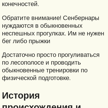
конечностей.
Обратите внимание! Сенбернары
нуждаются в обыкновенных
неспешных прогулках. Им не нужен
бег либо прыжки
Достаточно просто прогуливаться
по лесополосе и проводить
обыкновенные тренировки по
физической подготовке.
История
происхождения и