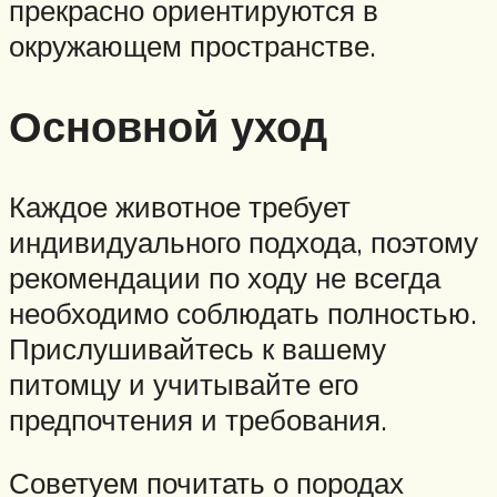
прекрасно ориентируются в
окружающем пространстве.
Основной уход
Каждое животное требует
индивидуального подхода, поэтому
рекомендации по ходу не всегда
необходимо соблюдать полностью.
Прислушивайтесь к вашему
питомцу и учитывайте его
предпочтения и требования.
Советуем почитать о породах