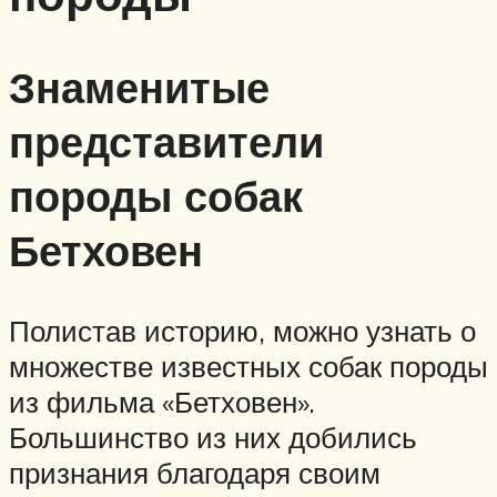
Знаменитые
представители
породы собак
Бетховен
Полистав историю, можно узнать о
множестве известных собак породы
из фильма «Бетховен».
Большинство из них добились
признания благодаря своим