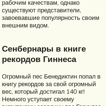
рабочим качествам, однако
существуют представители,
завоевавшие популярность своим
внешним видом.
Сенбернары в книге
рекордов Гиннеса
Огромный пес Бенедиктин попал в
книгу рекордов за свой огромный
вес, который достигал 140 кг!
Немного уступает своему