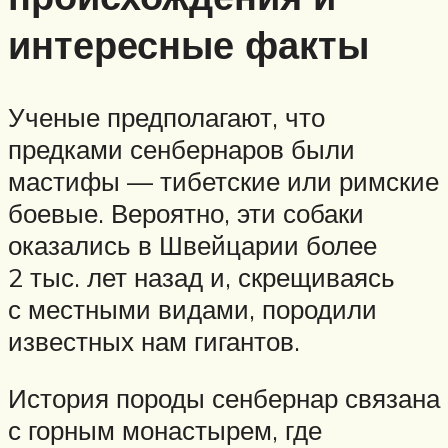
интересные факты
Ученые предполагают, что
предками сенбернаров были
мастифы — тибетские или римские
боевые. Вероятно, эти собаки
оказались в Швейцарии более
2 тыс. лет назад и, скрещиваясь
с местными видами, породили
известных нам гигантов.
История породы сенбернар связана
с горным монастырем, где