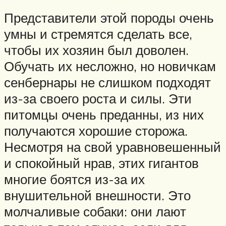
Представители этой породы очень
умны и стремятся сделать все,
чтобы их хозяин был доволен.
Обучать их несложно, но новичкам
сенбернары не слишком подходят
из-за своего роста и силы. Эти
питомцы очень преданны, из них
получаются хорошие сторожа.
Несмотря на свой уравновешенный
и спокойный нрав, этих гигантов
многие боятся из-за их
внушительной внешности. Это
молчаливые собаки: они лают