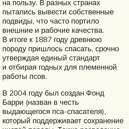
на пользу. В разных странах
пытались вывести собственные
подвиды, что часто портило
внешние и рабочие качества.
В итоге к 1887 году древнюю
породу пришлось спасать, срочно
утверждая единый стандарт
и отбирая годных для племенной
работы псов.
В 2004 году был создан Фонд
Барри (назван в честь
выдающегося пса-спасателя),
который поддерживает сохранение