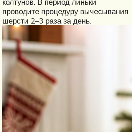
колтунов. В период линьки
проводите процедуру вычесывания
шерсти 2–3 раза за день.