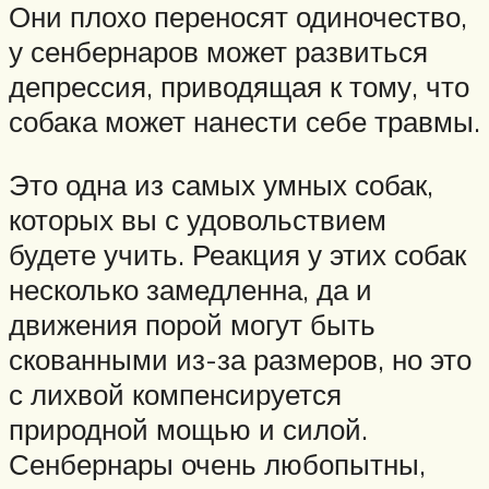
Они плохо переносят одиночество,
у сенбернаров может развиться
депрессия, приводящая к тому, что
собака может нанести себе травмы.
Это одна из самых умных собак,
которых вы с удовольствием
будете учить. Реакция у этих собак
несколько замедленна, да и
движения порой могут быть
скованными из-за размеров, но это
с лихвой компенсируется
природной мощью и силой.
Сенбернары очень любопытны,