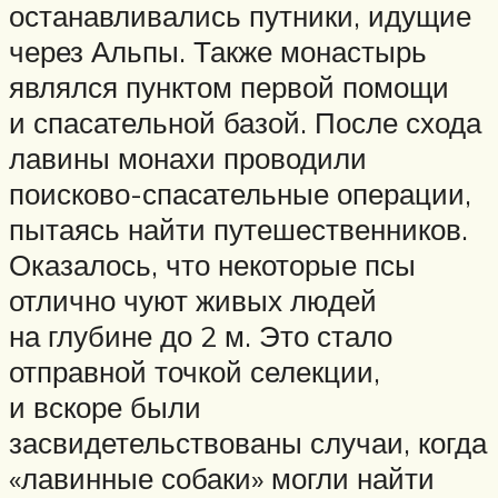
останавливались путники, идущие
через Альпы. Также монастырь
являлся пунктом первой помощи
и спасательной базой. После схода
лавины монахи проводили
поисково-спасательные операции,
пытаясь найти путешественников.
Оказалось, что некоторые псы
отлично чуют живых людей
на глубине до 2 м. Это стало
отправной точкой селекции,
и вскоре были
засвидетельствованы случаи, когда
«лавинные собаки» могли найти