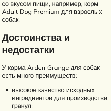
со вкусом пищи, например, корм
Adult Dog Premium для взрослых
собак.
Достоинства и
недостатки
У корма Arden Grange для собак
есть много преимуществ:
высокое качество исходных
ингредиентов для производства
гранул;