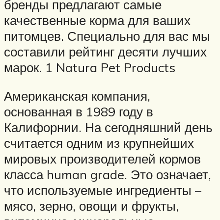
бренды предлагают самые
качественные корма для ваших
питомцев. Специально для вас мы
составили рейтинг десяти лучших
марок. 1 Natura Pet Products
Американская компания,
основанная в 1989 году в
Калифорнии. На сегодняшний день
считается одним из крупнейших
мировых производителей кормов
класса human grade. Это означает,
что используемые ингредиенты –
мясо, зерно, овощи и фрукты,