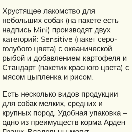
Хрустящее лакомство для
небольших собак (на пакете есть
надпись Mini) производят двух
категорий: Sensitive (пакет серо-
голубого цвета) с океанической
рыбой и добавлением картофеля и
Стандарт (пакетик красного цвета) с
мясом цыпленка и рисом.
Есть несколько видов продукции
для собак мелких, средних и
крупных пород. Удобная упаковка –
одно из преимуществ корма Арден
Гранж. Владельцы могут