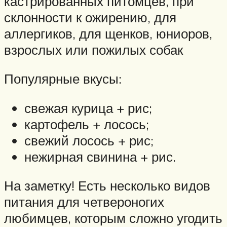
кастрированных питомцев, при
склонности к ожирению, для
аллергиков, для щенков, юниоров,
взрослых или пожилых собак
Популярные вкусы:
свежая курица + рис;
картофель + лосось;
свежий лосось + рис;
нежирная свинина + рис.
На заметку! Есть несколько видов
питания для четвероногих
любимцев, которым сложно угодить