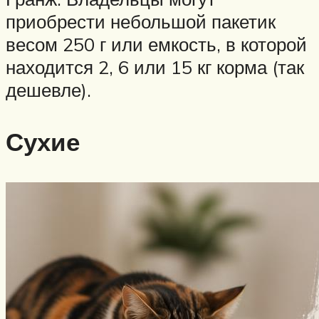
приобрести небольшой пакетик
весом 250 г или емкость, в которой
находится 2, 6 или 15 кг корма (так
дешевле).
Сухие