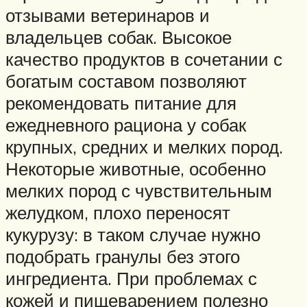
отзывами ветеринаров и
владельцев собак. Высокое
качество продуктов в сочетании с
богатым составом позволяют
рекомендовать питание для
ежедневного рациона у собак
крупных, средних и мелких пород.
Некоторые животные, особенно
мелких пород с чувствительным
желудком, плохо переносят
кукурузу: в таком случае нужно
подобрать гранулы без этого
ингредиента. При проблемах с
кожей и пищеварением полезно