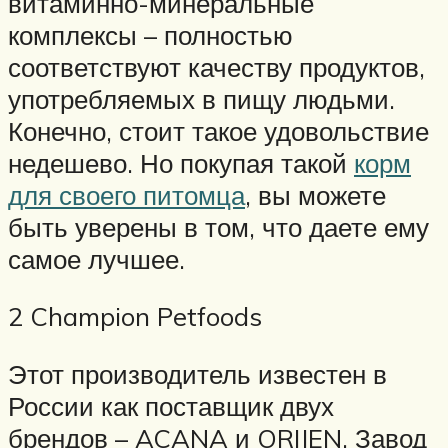
витаминно-минеральные
комплексы – полностью
соответствуют качеству продуктов,
употребляемых в пищу людьми.
Конечно, стоит такое удовольствие
недешево. Но покупая такой
корм
для своего питомца
, вы можете
быть уверены в том, что даете ему
самое лучшее.
2 Champion Petfoods
Этот производитель известен в
России как поставщик двух
брендов – ACANA и ORIJEN. Завод