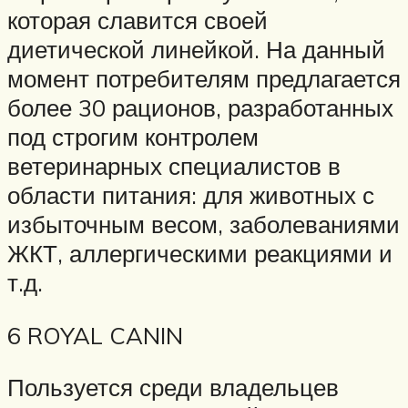
которая славится своей
диетической линейкой. На данный
момент потребителям предлагается
более 30 рационов, разработанных
под строгим контролем
ветеринарных специалистов в
области питания: для животных с
избыточным весом, заболеваниями
ЖКТ, аллергическими реакциями и
т.д.
6 ROYAL CANIN
Пользуется среди владельцев