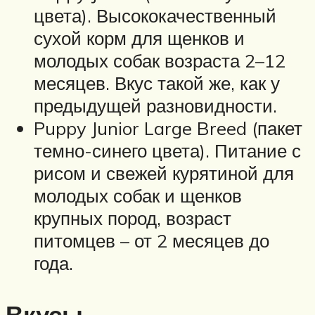
цвета). Высококачественный
сухой корм для щенков и
молодых собак возраста 2–12
месяцев. Вкус такой же, как у
предыдущей разновидности.
Puppy Junior Large Breed (пакет
темно-синего цвета). Питание с
рисом и свежей курятиной для
молодых собак и щенков
крупных пород, возраст
питомцев – от 2 месяцев до
года.
Вкусы