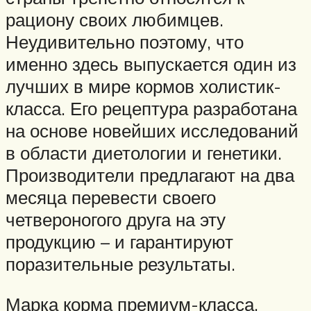
рациону своих любимцев.
Неудивительно поэтому, что
именно здесь выпускается один из
лучших в мире кормов холистик-
класса. Его рецептура разработана
на основе новейших исследований
в области диетологии и генетики.
Производители предлагают на два
месяца перевести своего
четвероногого друга на эту
продукцию – и гарантируют
поразительные результаты.
Марка корма премиум-класса,