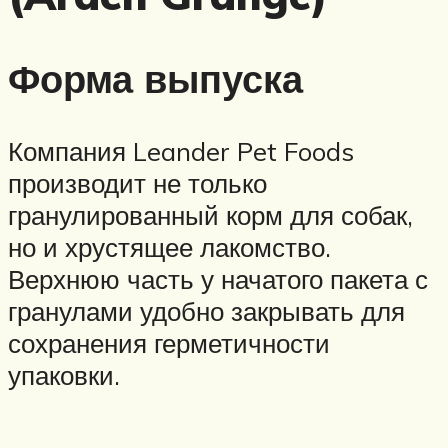
Форма выпуска
Компания Leander Pet Foods
производит не только
гранулированный корм для собак,
но и хрустящее лакомство.
Верхнюю часть у начатого пакета с
гранулами удобно закрывать для
сохранения герметичности
упаковки.