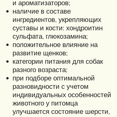
и ароматизаторов;
наличие в составе
ингредиентов, укрепляющих
суставы и кости: хондроитин
сульфата, глюкозамина;
положительное влияние на
развитие щенков;
категории питания для собак
разного возраста;
при подборе оптимальной
разновидности с учетом
индивидуальных особенностей
животного у питомца
улучшается состояние шерсти,