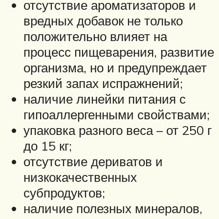
отсутствие ароматизаторов и
вредных добавок не только
положительно влияет на
процесс пищеварения, развитие
организма, но и предупреждает
резкий запах испражнений;
наличие линейки питания с
гипоаллергенными свойствами;
упаковка разного веса – от 250 г
до 15 кг;
отсутствие дериватов и
низкокачественных
субпродуктов;
наличие полезных минералов,