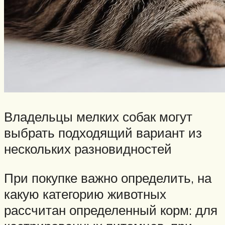
Владельцы мелких собак могут
выбрать подходящий вариант из
нескольких разновидностей
При покупке важно определить, на
какую категорию животных
рассчитан определенный корм: для