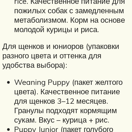
rice. Качественное питание для
пожилых собак с замедленным
метаболизмом. Корм на основе
молодой курицы и риса.
Для щенков и юниоров (упаковки
разного цвета и оттенка для
удобства выбора):
Weaning Puppy (пакет желтого
цвета). Качественное питание
для щенков 3–12 месяцев.
Гранулы подходят кормящим
сукам. Вкус – курица + рис.
Puppy Junior (пакет голубого