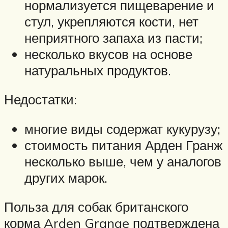
нормализуется пищеварение и
стул, укрепляются кости, нет
неприятного запаха из пасти;
несколько вкусов на основе
натуральных продуктов.
Недостатки:
многие виды содержат кукурузу;
стоимость питания Арден Гранж
несколько выше, чем у аналогов
других марок.
Польза для собак британского
корма Arden Grange подтверждена