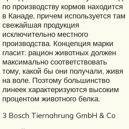
по производству кормов находится
в Канаде, причем используется там
свежайшая продукция
исключительно местного
производства. Концепция марки
гласит: рацион животных должен
максимально соответствовать
тому, какой бы они получали, живя
на воле. Поэтому большинство
линеек характеризуются высоким
процентом животного белка.
3 Bosch Tiernahrung GmbH & Co