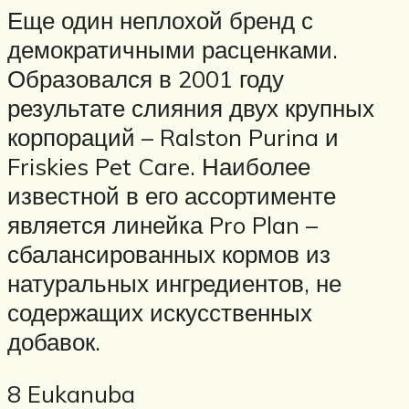
Еще один неплохой бренд с
демократичными расценками.
Образовался в 2001 году
результате слияния двух крупных
корпораций – Ralston Purina и
Friskies Pet Care. Наиболее
известной в его ассортименте
является линейка Pro Plan –
сбалансированных кормов из
натуральных ингредиентов, не
содержащих искусственных
добавок.
8 Eukanuba