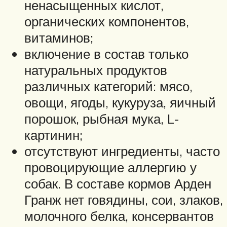
ненасыщенных кислот,
органических компонентов,
витаминов;
включение в состав только
натуральных продуктов
различных категорий: мясо,
овощи, ягоды, кукуруза, яичный
порошок, рыбная мука, L-
картинин;
отсутствуют ингредиенты, часто
провоцирующие аллергию у
собак. В составе кормов Арден
Гранж нет говядины, сои, злаков,
молочного белка, консервантов