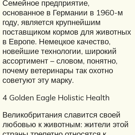
Семейное предприятие,
основанное в Германии в 1960-м
году, является крупнейшим
поставщиком кормов для животных
в Европе. Немецкое качество,
новейшие технологии, широкий
ассортимент – словом, понятно,
почему ветеринары так охотно
советуют эту марку.
4 Golden Eagle Holistic Health
Великобритания славится своей
любовью к животным: жители этой
страны трепетно относятся к