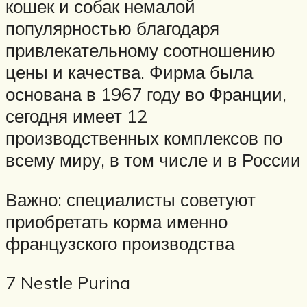
кошек и собак немалой
популярностью благодаря
привлекательному соотношению
цены и качества. Фирма была
основана в 1967 году во Франции,
сегодня имеет 12
производственных комплексов по
всему миру, в том числе и в России
Важно: специалисты советуют
приобретать корма именно
французского производства
7 Nestle Purina