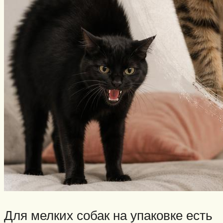
Для мелких собак на упаковке есть