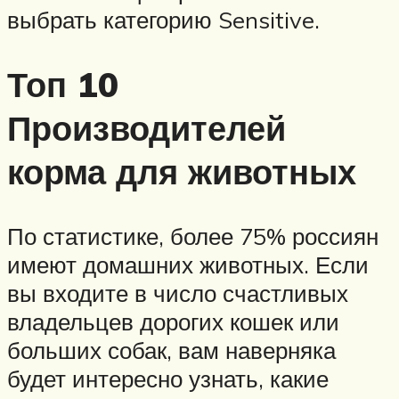
выбрать категорию Sensitive.
Топ 10
Производителей
корма для животных
По статистике, более 75% россиян
имеют домашних животных. Если
вы входите в число счастливых
владельцев дорогих кошек или
больших собак, вам наверняка
будет интересно узнать, какие