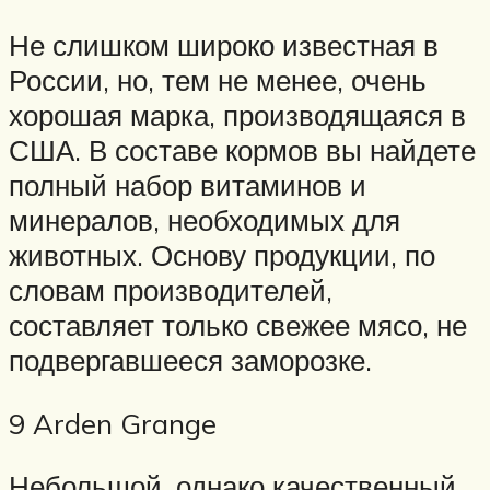
Не слишком широко известная в
России, но, тем не менее, очень
хорошая марка, производящаяся в
США. В составе кормов вы найдете
полный набор витаминов и
минералов, необходимых для
животных. Основу продукции, по
словам производителей,
составляет только свежее мясо, не
подвергавшееся заморозке.
9 Arden Grange
Небольшой, однако качественный