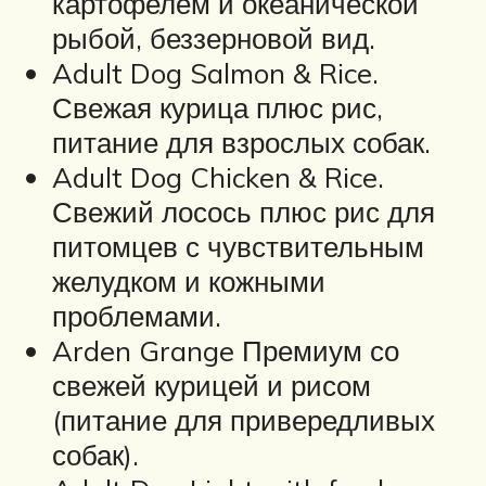
картофелем и океанической
рыбой, беззерновой вид.
Adult Dog Salmon & Rice.
Свежая курица плюс рис,
питание для взрослых собак.
Adult Dog Chicken & Rice.
Свежий лосось плюс рис для
питомцев с чувствительным
желудком и кожными
проблемами.
Arden Grange Премиум со
свежей курицей и рисом
(питание для привередливых
собак).