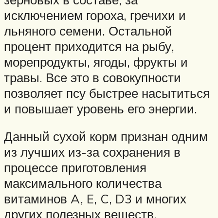
исключением гороха, гречихи и
льняного семени. Остальной
процент приходится на рыбу,
морепродукты, ягоды, фрукты и
травы. Все это в совокупности
позволяет псу быстрее насытиться
и повышает уровень его энергии.
Данный сухой корм признан одним
из лучших из-за сохранения в
процессе приготовления
максимального количества
витаминов A, E, C, D3 и многих
других полезных веществ.