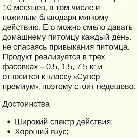
10 месяцев, в том числе и
пожилым благодаря мягкому
действию. Его можно смело давать
домашнему питомцу каждый день,
не опасаясь привыкания питомца.
Продукт реализуется в трех
фасовках – 0.5, 1.5, 7.5 кг и
относится к классу «Супер-
премиум», поэтому стоит недешево.
Достоинства
Широкий спектр действия;
Хороший вкус;