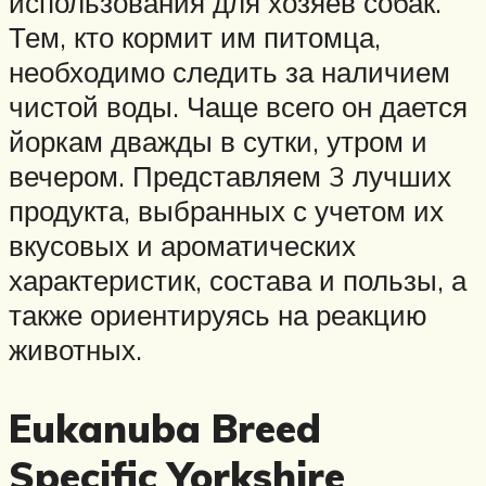
использования для хозяев собак.
Тем, кто кормит им питомца,
необходимо следить за наличием
чистой воды. Чаще всего он дается
йоркам дважды в сутки, утром и
вечером. Представляем 3 лучших
продукта, выбранных с учетом их
вкусовых и ароматических
характеристик, состава и пользы, а
также ориентируясь на реакцию
животных.
Eukanuba Breed
Specific Yorkshire