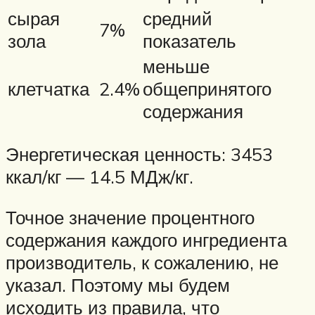
сырая
средний
7%
зола
показатель
меньше
клетчатка
2.4%
общепринятого
содержания
Энергетическая ценность: 3453
ккал/кг — 14.5 МДж/кг.
Точное значение процентного
содержания каждого ингредиента
производитель, к сожалению, не
указал. Поэтому мы будем
исходить из правила, что