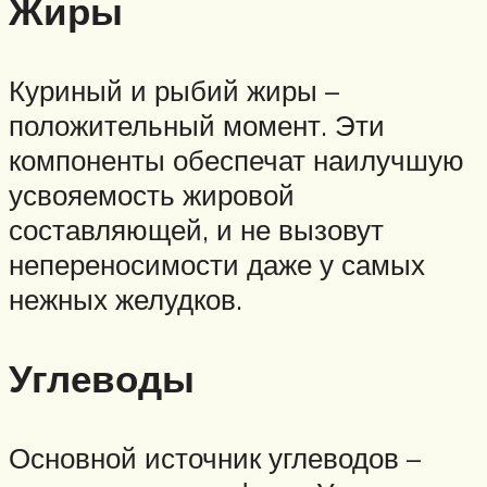
Жиры
Куриный и рыбий жиры –
положительный момент. Эти
компоненты обеспечат наилучшую
усвояемость жировой
составляющей, и не вызовут
непереносимости даже у самых
нежных желудков.
Углеводы
Основной источник углеводов –