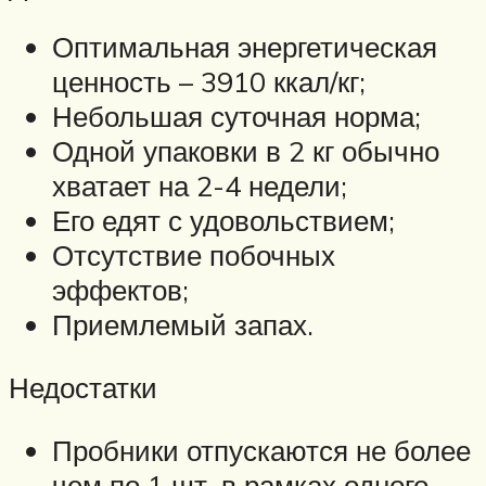
Оптимальная энергетическая
ценность – 3910 ккал/кг;
Небольшая суточная норма;
Одной упаковки в 2 кг обычно
хватает на 2-4 недели;
Его едят с удовольствием;
Отсутствие побочных
эффектов;
Приемлемый запах.
Недостатки
Пробники отпускаются не более
чем по 1 шт. в рамках одного