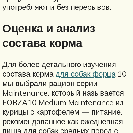
употребляют и без перерывов.
Оценка и анализ
состава корма
Для более детального изучения
состава корма
для собак форца
10
мы выбрали рацион серии
Maintenance, который называется
FORZA10 Medium Maintenance из
курицы с картофелем — питание,
рекомендованное как ежедневная
пища для собак средних пород с