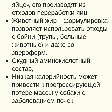
яйцо», его производят из
отходов переработки яиц;
Животный жир – формулировка
позволяет использовать отходы
с бойни (трупы, больные
животные) и даже со
звероферм.
Скудный аминокислотный
состав;
Низкая калорийность может
привести к прогрессирующей
потере массы у собаки с
заболеванием почек.