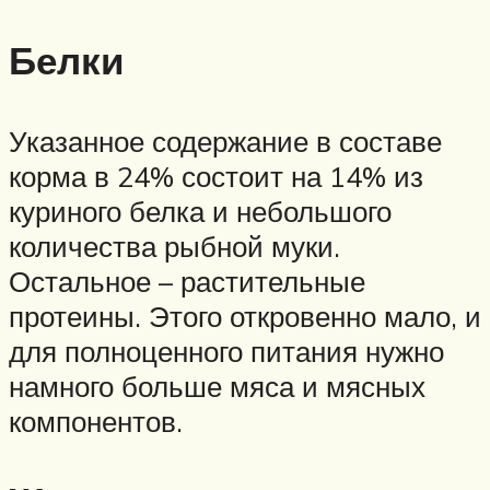
Белки
Указанное содержание в составе
корма в 24% состоит на 14% из
куриного белка и небольшого
количества рыбной муки.
Остальное – растительные
протеины. Этого откровенно мало, и
для полноценного питания нужно
намного больше мяса и мясных
компонентов.