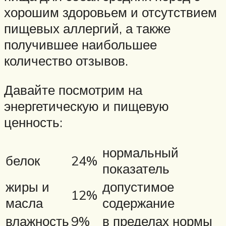
хорошим здоровьем и отсутствием
пищевых аллергий, а также
получившее наибольшее
количество отзывов.
Давайте посмотрим на
энергетическую и пищевую
ценность:
нормальный
белок
24%
показатель
жиры и
допустимое
12%
масла
содержание
влажность
9%
в пределах нормы