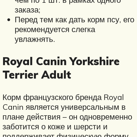
заказа;
Перед тем как дать корм псу, его
рекомендуется слегка
увлажнять.
Royal Canin Yorkshire
Terrier Adult
Корм французского бренда Royal
Canin является универсальным в
плане действия – он одновременно
заботится о коже и шерсти и
поддерживает физическую форму,