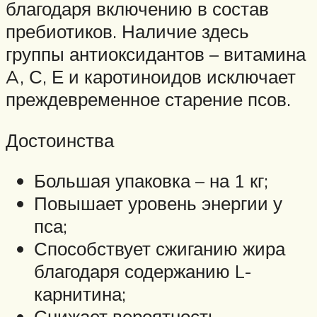
благодаря включению в состав
пребиотиков. Наличие здесь
группы антиоксидантов – витамина
A, С, Е и каротиноидов исключает
преждевременное старение псов.
Достоинства
Большая упаковка – на 1 кг;
Повышает уровень энергии у
пса;
Способствует сжиганию жира
благодаря содержанию L-
карнитина;
Снижает вероятность