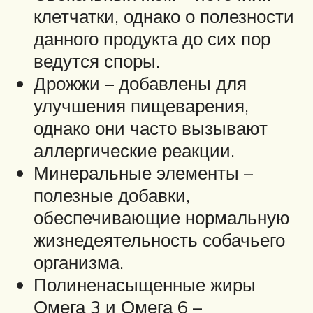
клетчатки, однако о полезности
данного продукта до сих пор
ведутся споры.
Дрожжи – добавлены для
улучшения пищеварения,
однако они часто вызывают
аллергические реакции.
Минеральные элементы –
полезные добавки,
обеспечивающие нормальную
жизнедеятельность собачьего
организма.
Полиненасыщенные жиры
Омега 3 и Омега 6 –