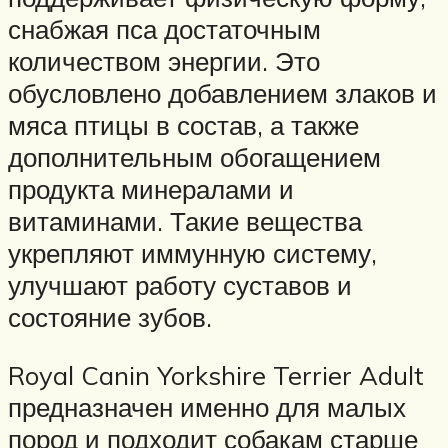
снабжая пса достаточным
количеством энергии. Это
обусловлено добавлением злаков и
мяса птицы в состав, а также
дополнительным обогащением
продукта минералами и
витаминами. Такие вещества
укрепляют иммунную систему,
улучшают работу суставов и
состояние зубов.
Royal Canin Yorkshire Terrier Adult
предназначен именно для малых
пород и подходит собакам старше