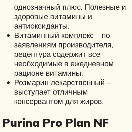
однозначный плюс. Полезные и
здоровые витамины и
антиоксиданты.
Витаминный комплекс – по
заявлениям производителя,
рецептура содержит все
необходимые в ежедневном
рационе витамины.
Розмарин лекарственный –
выступает отличным
консервантом для жиров.
Purina Pro Plan NF