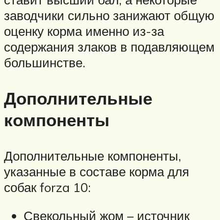
заводчики сильно занижают общую
оценку корма именно из-за
содержания злаков в подавляющем
большинстве.
Дополнительные
компоненты
Дополнительные компоненты,
указанные в составе корма для
собак forza 10:
Свекольный жом – источник