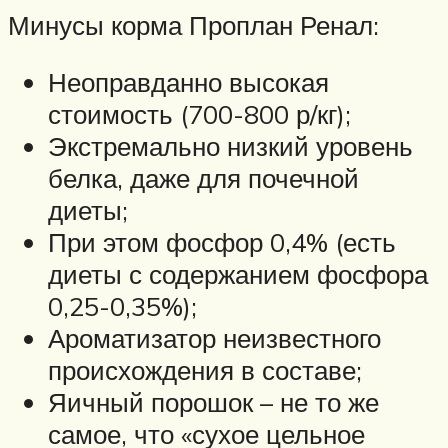
Минусы корма Проплан Ренал:
Неоправданно высокая
стоимость (700-800 р/кг);
Экстремально низкий уровень
белка, даже для почечной
диеты;
При этом фосфор 0,4% (есть
диеты с содержанием фосфора
0,25-0,35%);
Ароматизатор неизвестного
происхождения в составе;
Яичный порошок – не то же
самое, что «сухое цельное