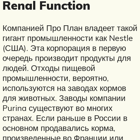
Renal Function
Компанией Про План владеет такой
гигант промышленности как Nestle
(США). Эта корпорация в первую
очередь производит продукты для
людей. Отходы пищевой
промышленности, вероятно,
используются на заводах кормов
для животных. Заводы компании
Purina существуют во многих
странах. Если раньше в России в
основном продавались корма,
произведенные во Франции или