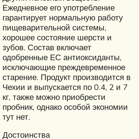
Ежедневное его употребление
гарантирует нормальную работу
пищеварительной системы,
хорошее состояние шерсти и
зубов. Состав включает
одобренные ЕС антиоксиданты,
исключающие преждевременное
старение. Продукт производится в
Чехии и выпускается по 0.4, 2 и 7
кг, также можно приобрести
пробник, однако особой экономии
тут нет.
Достоинства