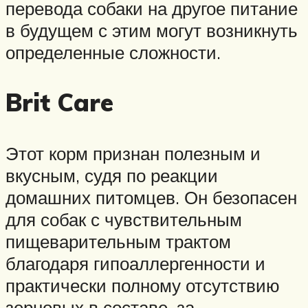
перевода собаки на другое питание
в будущем с этим могут возникнуть
определенные сложности.
Brit Care
Этот корм признан полезным и
вкусным, судя по реакции
домашних питомцев. Он безопасен
для собак с чувствительным
пищеварительным трактом
благодаря гипоаллергенности и
практически полному отсутствию
зерновых в составе, за