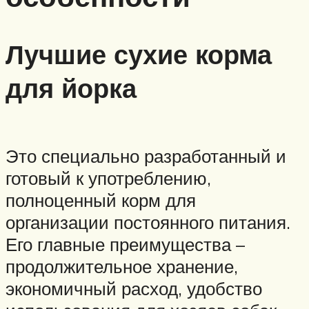
Лучшие сухие корма
для йорка
Это специально разработанный и
готовый к употреблению,
полноценный корм для
организации постоянного питания.
Его главные преимущества –
продолжительное хранение,
экономичный расход, удобство