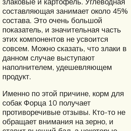
злаковые и картофель. Углеводная
составляющая занимает около 45%
состава. Это очень большой
показатель, и значительная часть
этих компонентов не усвоится
совсем. Можно сказать, что злаки в
данном случае выступают
наполнителем, удешевляющем
продукт.
Именно по этой причине, корм для
собак Форца 10 получает
противоречивые отзывы. Кто-то не
обращает внимания на зерно, и
ставит высший бал, а некоторые