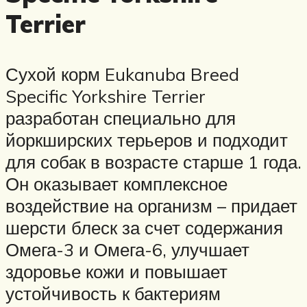
Terrier
Сухой корм Eukanuba Breed
Specific Yorkshire Terrier
разработан специально для
йоркширских терьеров и подходит
для собак в возрасте старше 1 года.
Он оказывает комплексное
воздействие на организм – придает
шерсти блеск за счет содержания
Омега-3 и Омега-6, улучшает
здоровье кожи и повышает
устойчивость к бактериям