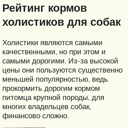
Рейтинг кормов
холистиков для собак
Холистики являются самыми
качественными, но при этом и
самыми дорогими. Из-за высокой
цены они пользуются существенно
меньшей популярностью, ведь
прокормить дорогим кормом
питомца крупной породы, для
многих владельцев собак,
финансово сложно.