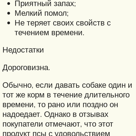
Приятный запах;
Мелкий помол;
Не теряет своих свойств с
течением времени.
Недостатки
Дороговизна.
Обычно, если давать собаке один и
тот же корм в течение длительного
времени, то рано или поздно он
надоедает. Однако в отзывах
покупатели отмечают, что этот
продукт псы с удовольствием