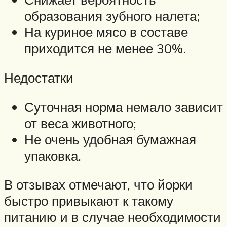
образования зубного налета;
На куриное мясо в составе
приходится не менее 30%.
Недостатки
Суточная норма немало зависит
от веса животного;
Не очень удобная бумажная
упаковка.
В отзывах отмечают, что йорки
быстро привыкают к такому
питанию и в случае необходимости