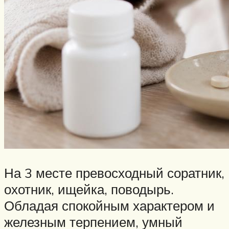
На 3 месте превосходный соратник,
охотник, ищейка, поводырь.
Обладая спокойным характером и
железным терпением, умный