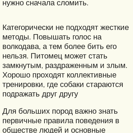
нужно сначала сломить.
Категорически не подходят жесткие
методы. Повышать голос на
волкодава, а тем более бить его
нельзя. Питомец может стать
замкнутым, раздраженным и злым.
Хорошо проходят коллективные
тренировки, где собаки стараются
подражать друг другу
Для больших пород важно знать
первичные правила поведения в
обществе людей и основные