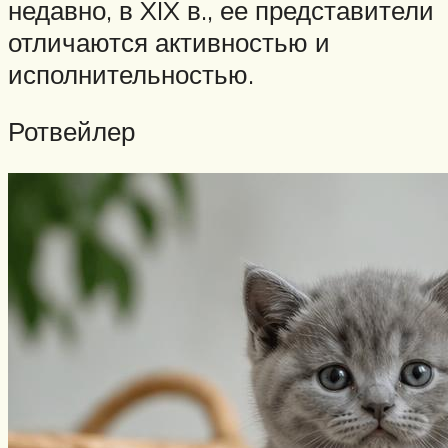
недавно, в XIX в., ее представители
отличаются активностью и
исполнительностью.
Ротвейлер