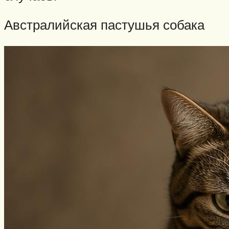
Австралийская пастушья собака