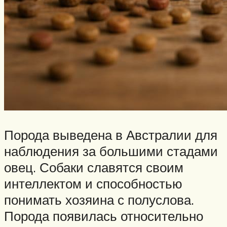
Порода выведена в Австралии для
наблюдения за большими стадами
овец. Собаки славятся своим
интеллектом и способностью
понимать хозяина с полуслова.
Порода появилась относительно