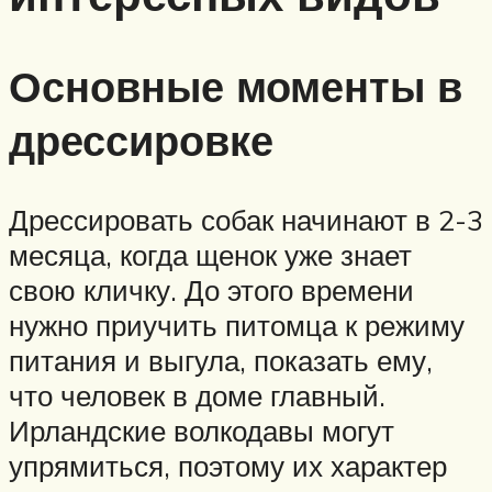
Основные моменты в
дрессировке
Дрессировать собак начинают в 2-3
месяца, когда щенок уже знает
свою кличку. До этого времени
нужно приучить питомца к режиму
питания и выгула, показать ему,
что человек в доме главный.
Ирландские волкодавы могут
упрямиться, поэтому их характер