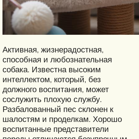
Активная, жизнерадостная,
способная и любознательная
собака. Известна высоким
интеллектом, который, без
должного воспитания, может
сослужить плохую службу.
Разбалованный пес склонен к
шалостям и проделкам. Хорошо
воспитанные представители
породы отличаются безупречным