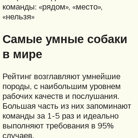
команды: «рядом», «место»,
«нельзя»
Самые умные собаки
в мире
Рейтинг возглавляют умнейшие
породы, с наибольшим уровнем
рабочих качеств и послушания.
Большая часть из них запоминают
команды за 1-5 раз и идеально
выполняют требования в 95%
случаев.