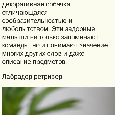
декоративная собачка,
отличающаяся
сообразительностью и
любопытством. Эти задорные
малыши не только запоминают
команды, но и понимают значение
многих других слов и даже
описание предметов.
Лабрадор ретривер