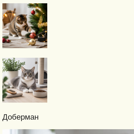
Доберман