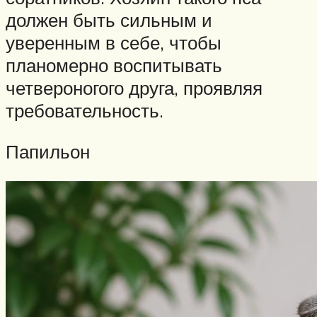
должен быть сильным и
уверенным в себе, чтобы
планомерно воспитывать
четвероногого друга, проявляя
требовательность.
Папильон