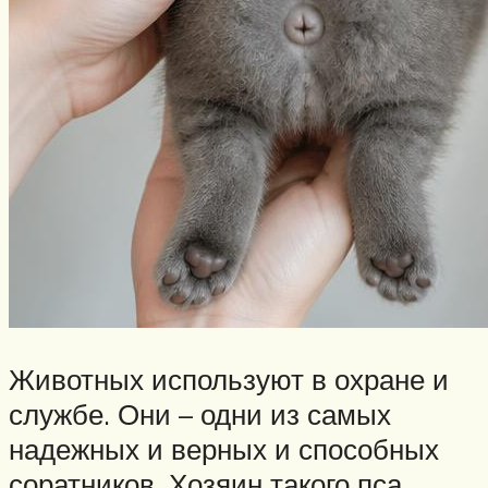
Животных используют в охране и
службе. Они – одни из самых
надежных и верных и способных
соратников. Хозяин такого пса