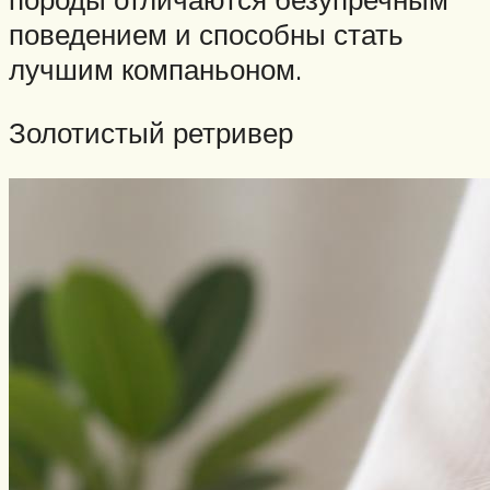
поведением и способны стать
лучшим компаньоном.
Золотистый ретривер