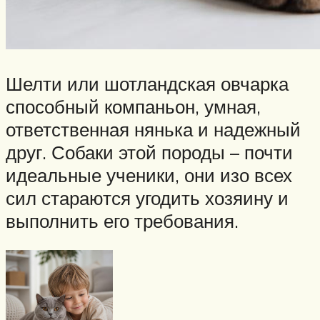
Шелти или шотландская овчарка
способный компаньон, умная,
ответственная нянька и надежный
друг. Собаки этой породы – почти
идеальные ученики, они изо всех
сил стараются угодить хозяину и
выполнить его требования.