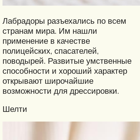
Лабрадоры разъехались по всем
странам мира. Им нашли
применение в качестве
полицейских, спасателей,
поводырей. Развитые умственные
способности и хороший характер
открывают широчайшие
возможности для дрессировки.
Шелти