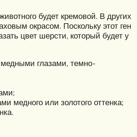
животного будет кремовой. В других
аховым окрасом. Поскольку этот ген
азать цвет шерсти, который будет у
 медными глазами, темно-
ами;
ми медного или золотого оттенка;
нка.