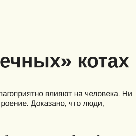
ечных» котах
лагоприятно влияют на человека. Ни
троение. Доказано, что люди,