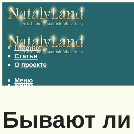
Главная
Статьи
О проекте
Меню
Меню
Бывают ли