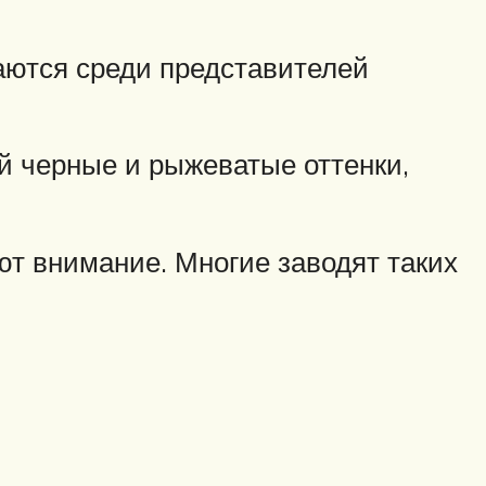
аются среди представителей
 черные и рыжеватые оттенки,
т внимание. Многие заводят таких