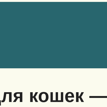
для кошек 