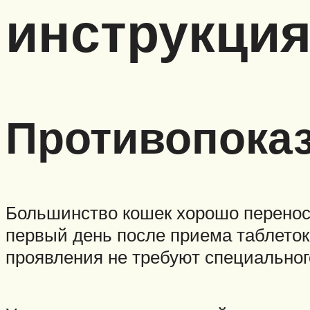
инструкци
Противопока
Большинство кошек хорошо перенос
первый день после приема таблеток
проявления не требуют специальног