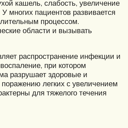
хой кашель, слабость, увеличение
 У многих пациентов развивается
алительным процессом.
ческие области и вызывать
ляет распространение инфекции и
воспаление, при котором
ма разрушает здоровые и
 поражению легких с увеличением
рактерны для тяжелого течения