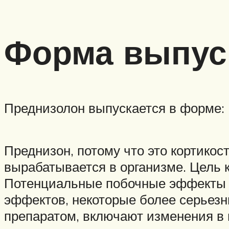
Форма выпус
Преднизолон выпускается в форме:
Преднизон, потому что это кортикос
вырабатывается в организме. Цель 
Потенциальные побочные эффекты п
эффектов, некоторые более серьезн
препаратом, включают изменения в 