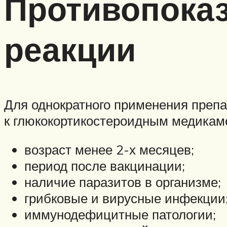
Противопоказ
реакции
Для однократного применения преп
к глюкокортикостероидным медикаме
возраст менее 2-х месяцев;
период после вакцинации;
наличие паразитов в организме;
грибковые и вирусные инфекции
иммунодефицитные патологии;