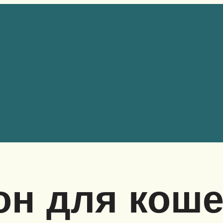
он для коше