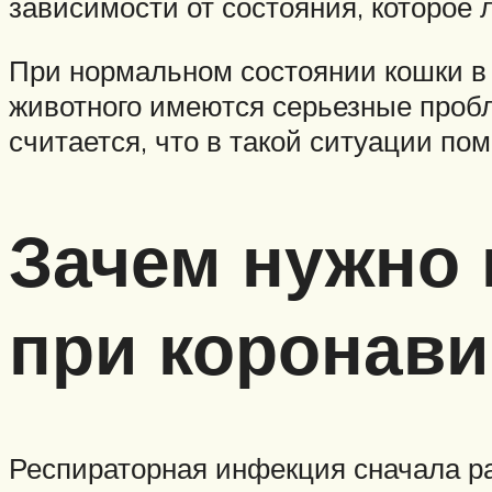
зависимости от состояния, которое л
При нормальном состоянии кошки в 
животного имеются серьезные пробл
считается, что в такой ситуации по
Зачем нужно
при коронави
Респираторная инфекция сначала ра