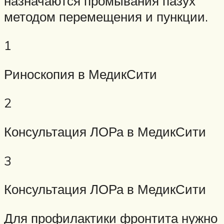
назначаются промывания пазух
методом перемещения и пункции.
1
Риноскопия в МедикСити
2
Консультация ЛОРа в МедикСити
3
Консультация ЛОРа в МедикСити
Для профилактики фронтита нужно