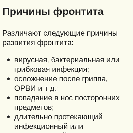
Причины фронтита
Различают следующие причины
развития фронтита:
вирусная, бактериальная или
грибковая инфекция;
осложнение после гриппа,
ОРВИ и т.д.;
попадание в нос посторонних
предметов;
длительно протекающий
инфекционный или