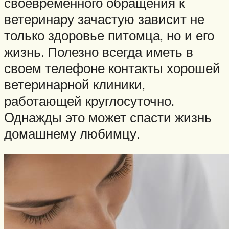
своевременного обращения к
ветеринару зачастую зависит не
только здоровье питомца, но и его
жизнь. Полезно всегда иметь в
своем телефоне контакты хорошей
ветеринарной клиники,
работающей круглосуточно.
Однажды это может спасти жизнь
домашнему любимцу.