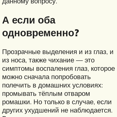
данному вопросу.
А если оба
одновременно?
Прозрачные выделения и из глаз, и
из носа, также чихание — это
симптомы воспаления глаз, которое
можно сначала попробовать
полечить в домашних условиях:
промывать тёплым отваром
ромашки. Но только в случае, если
других ухудшений не наблюдается.