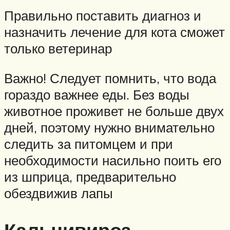
Правильно поставить диагноз и
назначить лечение для кота сможет
только ветеринар
Важно! Следует помнить, что вода
гораздо важнее еды. Без воды
животное проживет не больше двух
дней, поэтому нужно внимательно
следить за питомцем и при
необходимости насильно поить его
из шприца, предварительно
обездвижив лапы