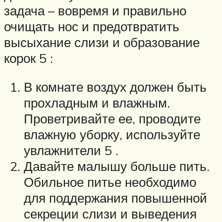
задача – вовремя и правильно
очищать нос и предотвратить
высыхание слизи и образование
корок 5 :
В комнате воздух должен быть
прохладным и влажным.
Проветривайте ее, проводите
влажную уборку, используйте
увлажнители 5 .
Давайте малышу больше пить.
Обильное питье необходимо
для поддержания повышенной
секреции слизи и выведения