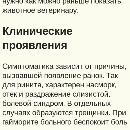
нужно как можно раньше показать
животное ветеринару.
Клинические
проявления
Симптоматика зависит от причины,
вызвавшей появление ранок. Так
для ринита, характерен насморк,
отек и раздражение слизистой,
болевой синдром. В отдельных
случаях образуются трещинки. При
гайморите больного беспокоит боль