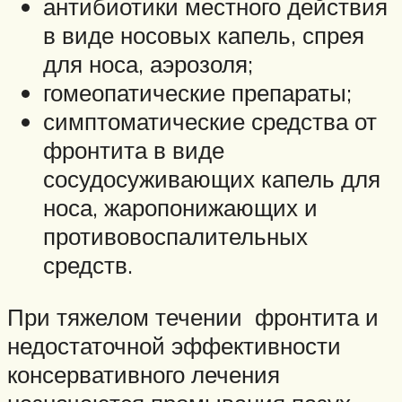
антибиотики местного действия
в виде носовых капель, спрея
для носа, аэрозоля;
гомеопатические препараты;
симптоматические средства от
фронтита в виде
сосудосуживающих капель для
носа, жаропонижающих и
противовоспалительных
средств.
При тяжелом течении фронтита и
недостаточной эффективности
консервативного лечения