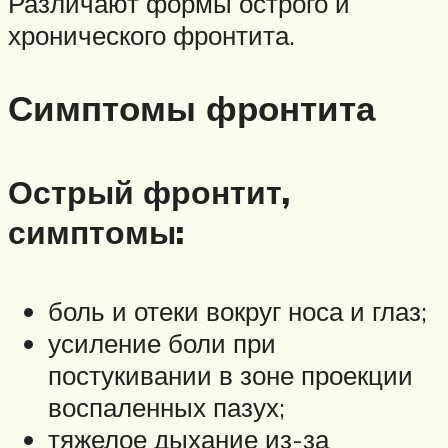
Различают формы острого и
хронического фронтита.
Симптомы фронтита
Острый фронтит,
симптомы:
боль и отеки вокруг носа и глаз;
усиление боли при
постукивании в зоне проекции
воспаленных пазух;
тяжелое дыхание из-за