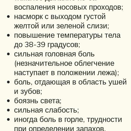
воспаления носовых проходов;
насморк с выходом густой
желтой или зеленой слизи;
повышение температуры тела
до 38-39 градусов;
сильная головная боль
(незначительное облегчение
наступает в положении лежа);
боль, отдающая в область ушей
и зубов;
боязнь света;
сильная слабость;
иногда боль в горле, трудности
при определении запахов,