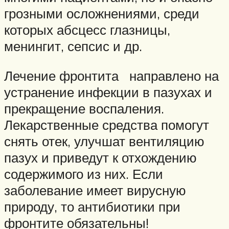
грозными осложнениями, среди
которых абсцесс глазницы,
менингит, сепсис и др.
Лечение фронтита направлено на
устранение инфекции в пазухах и
прекращение воспаления.
Лекарственные средства помогут
снять отек, улучшат вентиляцию
пазух и приведут к отхождению
содержимого из них. Если
заболевание имеет вирусную
природу, то антибиотики при
фронтите обязательны!