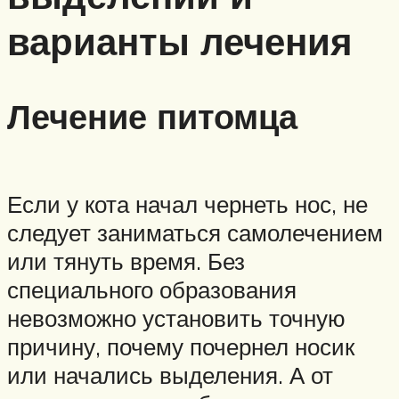
варианты лечения
Лечение питомца
Если у кота начал чернеть нос, не
следует заниматься самолечением
или тянуть время. Без
специального образования
невозможно установить точную
причину, почему почернел носик
или начались выделения. А от