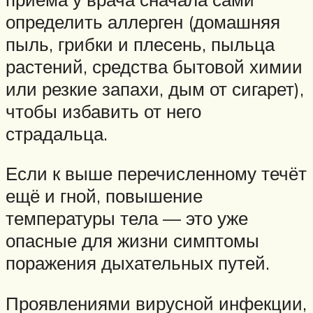
определить аллерген (домашняя
пыль, грибки и плесень, пыльца
растений, средства бытовой химии
или резкие запахи, дым от сигарет),
чтобы избавить от него
страдальца.
Если к выше перечисленному течёт
ещё и гной, повышение
температуры тела — это уже
опасные для жизни симптомы
поражения дыхательных путей.
Проявлениями вирусной инфекции,