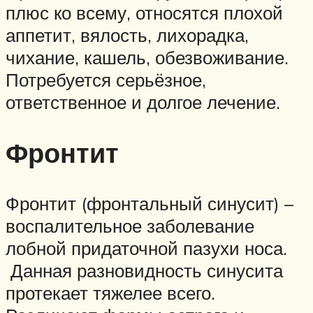
плюс ко всему, относятся плохой
аппетит, вялость, лихорадка,
чихание, кашель, обезвоживание.
Потребуется серьёзное,
ответственное и долгое лечение.
Фронтит
Фронтит (фронтальный синусит) –
воспалительное заболевание
лобной придаточной пазухи носа.
Данная разновидность синусита
протекает тяжелее всего.