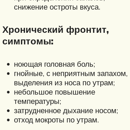
снижение остроты вкуса.
Хронический фронтит,
симптомы:
ноющая головная боль;
гнойные, с неприятным запахом,
выделения из носа по утрам;
небольшое повышение
температуры;
затрудненное дыхание носом;
отход мокроты по утрам.