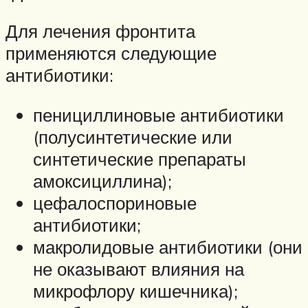
Для лечения фронтита
применяются следующие
антибиотики:
пенициллиновые антибиотики
(полусинтетические или
синтетические препараты
амоксициллина);
цефалоспориновые
антибиотики;
макролидовые антибиотики (они
не оказывают влияния на
микрофлору кишечника);