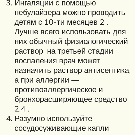
Ингаляции с помощью
небулайзера можно проводить
детям с 10-ти месяцев 2 .
Лучше всего использовать для
них обычный физиологический
раствор, на третьей стадии
воспаления врач может
назначить раствор антисептика,
а при аллергии —
противоаллергическое и
бронхорасширяющее средство
2.4 .
Разумно используйте
сосудосуживающие капли,