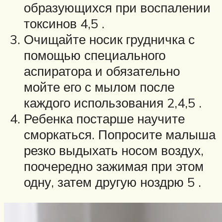
образующихся при воспалении
токсинов 4,5 .
Очищайте носик грудничка с
помощью специального
аспиратора и обязательно
мойте его с мылом после
каждого использования 2,4,5 .
Ребенка постарше научите
сморкаться. Попросите малыша
резко выдыхать носом воздух,
поочередно зажимая при этом
одну, затем другую ноздрю 5 .