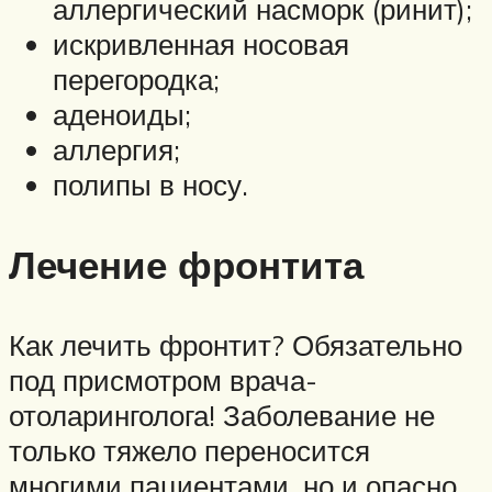
аллергический насморк (ринит);
искривленная носовая
перегородка;
аденоиды;
аллергия;
полипы в носу.
Лечение фронтита
Как лечить фронтит? Обязательно
под присмотром врача-
отоларинголога! Заболевание не
только тяжело переносится
многими пациентами, но и опасно