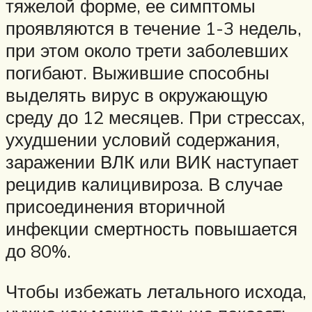
тяжелой форме, ее симптомы
проявляются в течение 1-3 недель,
при этом около трети заболевших
погибают. Выжившие способны
выделять вирус в окружающую
среду до 12 месяцев. При стрессах,
ухудшении условий содержания,
заражении ВЛК или ВИК наступает
рецидив калицивироза. В случае
присоединения вторичной
инфекции смертность повышается
до 80%.
Чтобы избежать летального исхода,