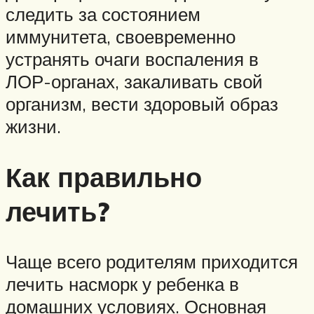
следить за состоянием
иммунитета, своевременно
устранять очаги воспаления в
ЛОР-органах, закаливать свой
организм, вести здоровый образ
жизни.
Как правильно
лечить?
Чаще всего родителям приходится
лечить насморк у ребенка в
домашних условиях. Основная