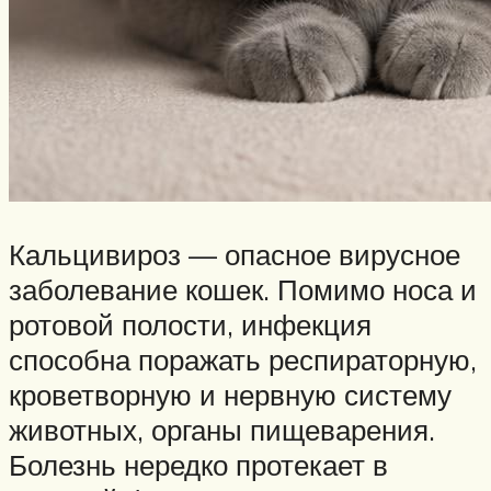
Кальцивироз — опасное вирусное
заболевание кошек. Помимо носа и
ротовой полости, инфекция
способна поражать респираторную,
кроветворную и нервную систему
животных, органы пищеварения.
Болезнь нередко протекает в