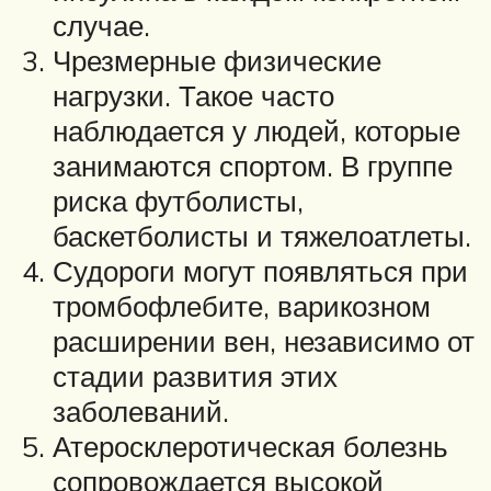
случае.
Чрезмерные физические
нагрузки. Такое часто
наблюдается у людей, которые
занимаются спортом. В группе
риска футболисты,
баскетболисты и тяжелоатлеты.
Судороги могут появляться при
тромбофлебите, варикозном
расширении вен, независимо от
стадии развития этих
заболеваний.
Атеросклеротическая болезнь
сопровождается высокой