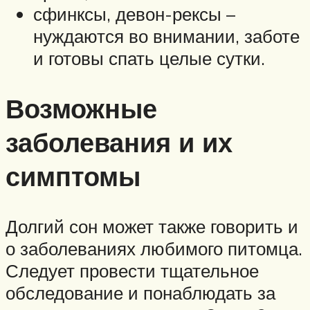
сфинксы, девон-рексы –
нуждаются во внимании, заботе
и готовы спать целые сутки.
Возможные
заболевания и их
симптомы
Долгий сон может также говорить и
о заболеваниях любимого питомца.
Следует провести тщательное
обследование и понаблюдать за