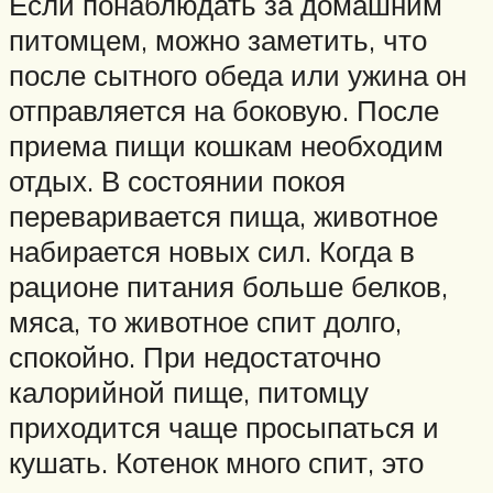
Если понаблюдать за домашним
питомцем, можно заметить, что
после сытного обеда или ужина он
отправляется на боковую. После
приема пищи кошкам необходим
отдых. В состоянии покоя
переваривается пища, животное
набирается новых сил. Когда в
рационе питания больше белков,
мяса, то животное спит долго,
спокойно. При недостаточно
калорийной пище, питомцу
приходится чаще просыпаться и
кушать. Котенок много спит, это