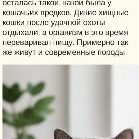
осталась такой, какой была у
кошачьих предков. Дикие хищные
кошки после удачной охоты
отдыхали, а организм в это время
переваривал пищу. Примерно так
же живут и современные породы.