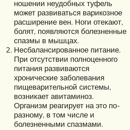
ношении неудобных туфель
может развиваться варикозное
расширение вен. Ноги отекают,
болят, появляются болезненные
спазмы в мышцах.
Несбалансированное питание.
При отсутствии полноценного
питания развиваются
хронические заболевания
пищеварительной системы,
возникает авитаминоз.
Организм реагирует на это по-
разному, в том числе и
болезненными спазмами.