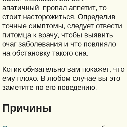
апатичный, пропал аппетит, то
стоит насторожиться. Определив
точные симптомы, следует отвести
питомца к врачу, чтобы выявить
очаг заболевания и что повлияло
на обстановку такого сна.
Котик обязательно вам покажет, что
ему плохо. В любом случае вы это
заметите по его поведению.
Причины