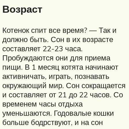
Возраст
Котенок спит все время? — Так и
должно быть. Сон в их возрасте
составляет 22-23 часа.
Пробуждаются они для приема
пищи. В 1 месяц котята начинают
активничать, играть, познавать
окружающий мир. Сон сокращается
и составляет от 21 до 22 часов. Со
временем часы отдыха
уменьшаются. Годовалые кошки
больше бодрствуют, и на сон