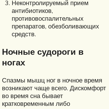
Неконтролируемый прием
антибиотиков,
противовоспалительных
препаратов, обезболивающих
средств.
Ночные судороги в
ногах
Спазмы мышц ног в ночное время
возникают чаще всего. Дискомфорт
во время сна бывает
кратковременным либо