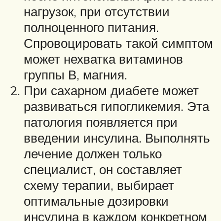
нагрузок, при отсутствии
полноценного питания.
Спровоцировать такой симптом
может нехватка витаминов
группы В, магния.
При сахарном диабете может
развиваться гипогликемия. Эта
патология появляется при
введении инсулина. Выполнять
лечение должен только
специалист, он составляет
схему терапии, выбирает
оптимальные дозировки
инсулина в каждом конкретном