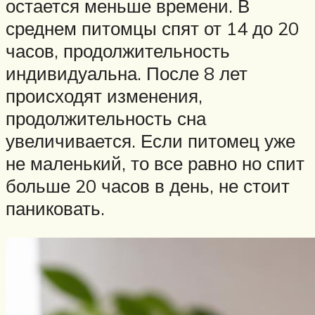
остается меньше времени. В
среднем питомцы спят от 14 до 20
часов, продолжительность
индивидуальна. После 8 лет
происходят изменения,
продолжительность сна
увеличивается. Если питомец уже
не маленький, то все равно но спит
больше 20 часов в день, не стоит
паниковать.