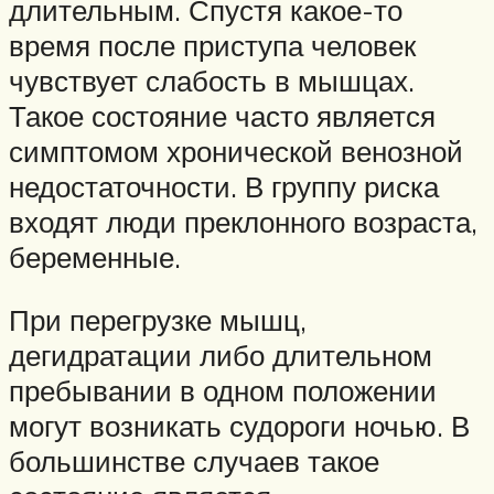
длительным. Спустя какое-то
время после приступа человек
чувствует слабость в мышцах.
Такое состояние часто является
симптомом хронической венозной
недостаточности. В группу риска
входят люди преклонного возраста,
беременные.
При перегрузке мышц,
дегидратации либо длительном
пребывании в одном положении
могут возникать судороги ночью. В
большинстве случаев такое