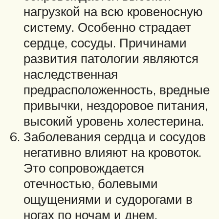
нагрузкой на всю кровеносную
систему. Особенно страдает
сердце, сосуды. Причинами
развития патологии являются
наследственная
предрасположенность, вредные
привычки, нездоровое питания,
высокий уровень холестерина.
Заболевания сердца и сосудов
негативно влияют на кровоток.
Это сопровождается
отечностью, болевыми
ощущениями и судорогами в
ногах по ночам и днем.