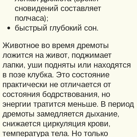
сновидений составляет
полчаса);
быстрый глубокий сон.
Животное во время дремоты
ложится на живот, поджимает
лапки, уши подняты или находятся
в позе клубка. Это состояние
практически не отличается от
состояния бодрствования, но
энергии тратится меньше. В период
дремоты замедляется дыхание,
снижается циркуляция крови,
температура тела. Но только