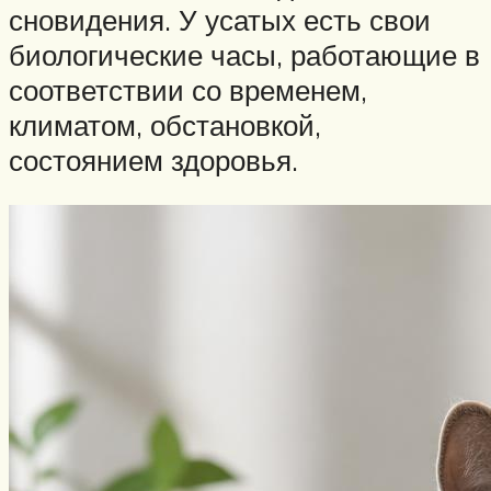
сновидения. У усатых есть свои
биологические часы, работающие в
соответствии со временем,
климатом, обстановкой,
состоянием здоровья.