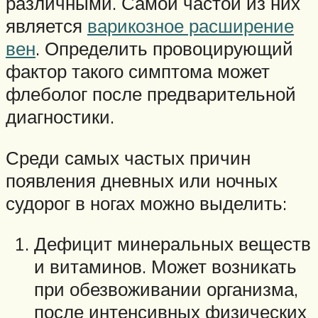
различными. Самой частой из них
является
варикозное расширение
вен
. Определить провоцирующий
фактор такого симптома может
флеболог после предварительной
диагностики.
Среди самых частых причин
появления дневных или ночных
судорог в ногах можно выделить:
Дефицит минеральных веществ
и витаминов. Может возникать
при обезвоживании организма,
после интенсивных физических