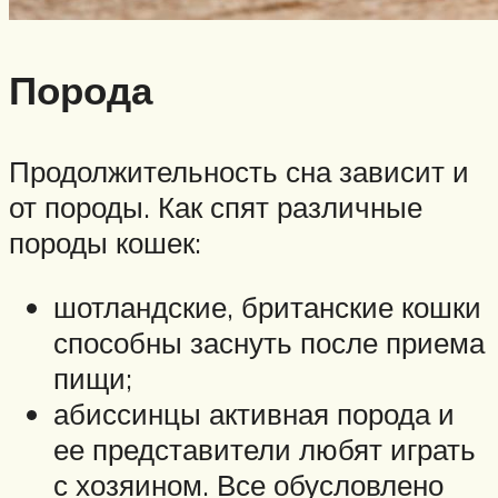
Порода
Продолжительность сна зависит и
от породы. Как спят различные
породы кошек:
шотландские, британские кошки
способны заснуть после приема
пищи;
абиссинцы активная порода и
ее представители любят играть
с хозяином. Все обусловлено