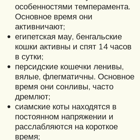
особенностями темперамента.
Основное время они
активничают;
египетская мау, бенгальские
кошки активны и спят 14 часов
в сутки;
персидские кошечки ленивы,
вялые, флегматичны. Основное
время они сонливы, часто
дремлют;
сиамские коты находятся в
постоянном напряжении и
расслабляются на короткое
время;