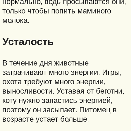
нормально, ведь просыпаются они,
только чтобы попить маминого
молока.
Усталость
В течение дня животные
затрачивают много энергии. Игры,
охота требуют много энергии,
выносливости. Уставая от беготни,
коту нужно запастись энергией,
поэтому он засыпает. Питомец в
возрасте устает больше.