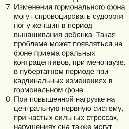
Изменения гормонального фона
могут спровоцировать судороги
ног у женщин в период
вынашивания ребенка. Такая
проблема может появляться на
фоне приема оральных
контрацептивов, при менопаузе,
в пубертатном периоде при
кардинальных изменениях в
гормональном фоне.
При повышенной нагрузке на
центральную нервную систему,
при частых сильных стрессах,
нарушениях сна также могут