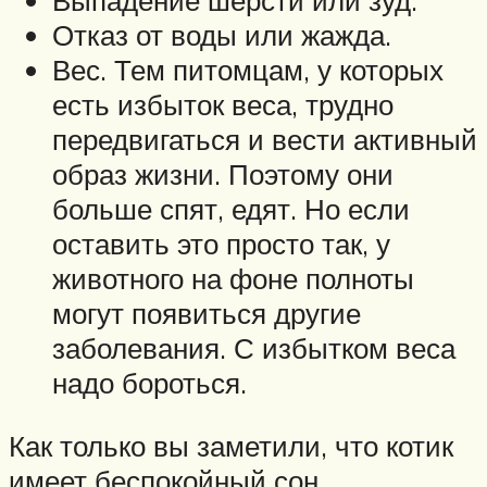
Выпадение шерсти или зуд.
Отказ от воды или жажда.
Вес. Тем питомцам, у которых
есть избыток веса, трудно
передвигаться и вести активный
образ жизни. Поэтому они
больше спят, едят. Но если
оставить это просто так, у
животного на фоне полноты
могут появиться другие
заболевания. С избытком веса
надо бороться.
Как только вы заметили, что котик
имеет беспокойный сон,