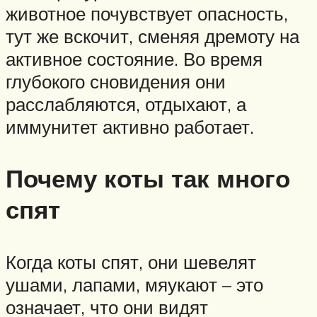
животное почувствует опасность,
тут же вскочит, сменяя дремоту на
активное состояние. Во время
глубокого сновидения они
расслабляются, отдыхают, а
иммунитет активно работает.
Почему коты так много
спят
Когда коты спят, они шевелят
ушами, лапами, мяукают – это
означает, что они видят