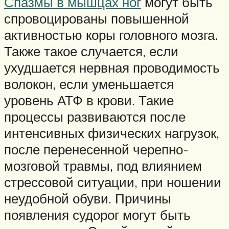
Спазмы в мышцах ног
могут быть
спровоцированы повышенной
активностью коры головного мозга.
Также такое случается, если
ухудшается нервная проводимость
волокон, если уменьшается
уровень АТФ в крови. Такие
процессы развиваются после
интенсивных физических нагрузок,
после перенесенной черепно-
мозговой травмы, под влиянием
стрессовой ситуации, при ношении
неудобной обуви. Причины
появления судорог могут быть