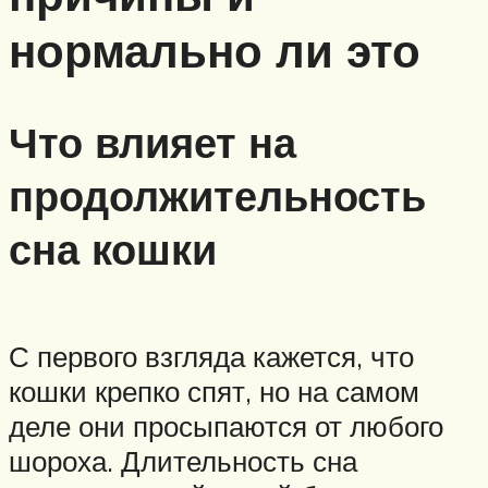
нормально ли это
Что влияет на
продолжительность
сна кошки
С первого взгляда кажется, что
кошки крепко спят, но на самом
деле они просыпаются от любого
шороха. Длительность сна