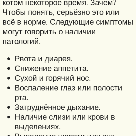
котом некоторое время. Зачем?
Чтобы понять, серьёзно это или
всё в норме. Следующие симптомы
могут говорить о наличии
патологий.
Рвота и диарея.
Снижение аппетита.
Сухой и горячий нос.
Воспаление глаз или полости
рта.
Затруднённое дыхание.
Наличие слизи или крови в
выделениях.