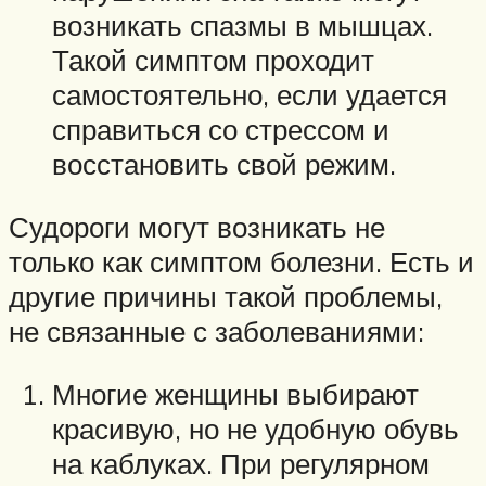
возникать спазмы в мышцах.
Такой симптом проходит
самостоятельно, если удается
справиться со стрессом и
восстановить свой режим.
Судороги могут возникать не
только как симптом болезни. Есть и
другие причины такой проблемы,
не связанные с заболеваниями:
Многие женщины выбирают
красивую, но не удобную обувь
на каблуках. При регулярном