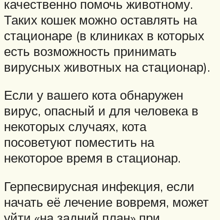
качественно помочь животному.
Таких кошек можно оставлять на
стационаре (в клиниках в которых
есть возможность принимать
вирусных животных на стационар).
Если у вашего кота обнаружен
вирус, опасный и для человека в
некоторых случаях, кота
посоветуют поместить на
некоторое время в стационар.
Герпесвирусная инфекция, если
начать её лечение вовремя, может
уйти «на задний план» при