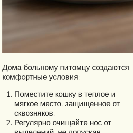
Дома больному питомцу создаются
комфортные условия:
Поместите кошку в теплое и
мягкое место, защищенное от
сквозняков.
Регулярно очищайте нос от
выделений, не допуская