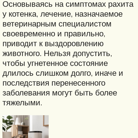
Основываясь на симптомах рахита
у котенка, лечение, назначаемое
ветеринарным специалистом
своевременно и правильно,
приводит к выздоровлению
животного. Нельзя допустить,
чтобы угнетенное состояние
длилось слишком долго, иначе и
последствия перенесенного
заболевания могут быть более
тяжелыми.