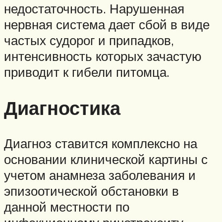
недостаточность. Нарушенная
нервная система дает сбой в виде
частых судорог и припадков,
интенсивность которых зачастую
приводит к гибели питомца.
Диагностика
Диагноз ставится комплексно на
основании клинической картины с
учетом анамнеза заболевания и
эпизоотической обстановки в
данной местности по