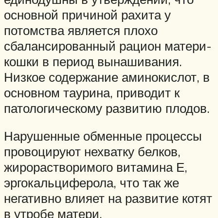
основной причиной рахита у
потомства является плохо
сбалансированный рацион матери-
кошки в период вынашивания.
Низкое содержание аминокислот, в
основном таурина, приводит к
патологическому развитию плодов.
Нарушенные обменные процессы
провоцируют нехватку белков,
жирорастворимого витамина Е,
эргокальциферола, что так же
негативно влияет на развитие котят
в утробе матери.