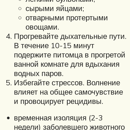
сырыми яйцами;
отварными протертыми
овощами.
Прогревайте дыхательные пути.
В течение 10-15 минут
подержите питомца в прогретой
ванной комнате для вдыхания
водных паров.
Избегайте стрессов. Волнение
влияет на общее самочувствие
и провоцирует рецидивы.
временная изоляция (2-3
недели) заболевшего животного