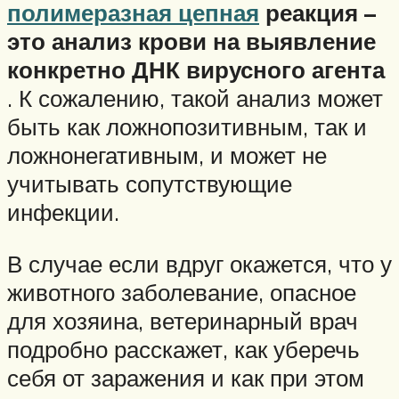
полимеразная цепная
реакция –
это анализ крови на выявление
конкретно ДНК вирусного агента
. К сожалению, такой анализ может
быть как ложнопозитивным, так и
ложнонегативным, и может не
учитывать сопутствующие
инфекции.
В случае если вдруг окажется, что у
животного заболевание, опасное
для хозяина, ветеринарный врач
подробно расскажет, как уберечь
себя от заражения и как при этом