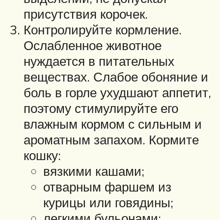
присутствия корочек.
Контролируйте кормление.
Ослабленное животное
нуждается в питательных
веществах. Слабое обоняние и
боль в горле ухудшают аппетит,
поэтому стимулируйте его
влажным кормом с сильным и
ароматным запахом. Кормите
кошку:
вязкими кашами;
отварным фаршем из
курицы или говядины;
легкими бульонами;