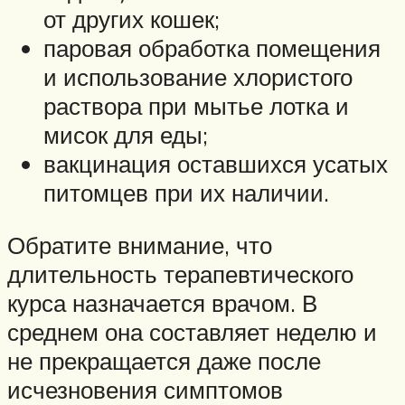
от других кошек;
паровая обработка помещения
и использование хлористого
раствора при мытье лотка и
мисок для еды;
вакцинация оставшихся усатых
питомцев при их наличии.
Обратите внимание, что
длительность терапевтического
курса назначается врачом. В
среднем она составляет неделю и
не прекращается даже после
исчезновения симптомов