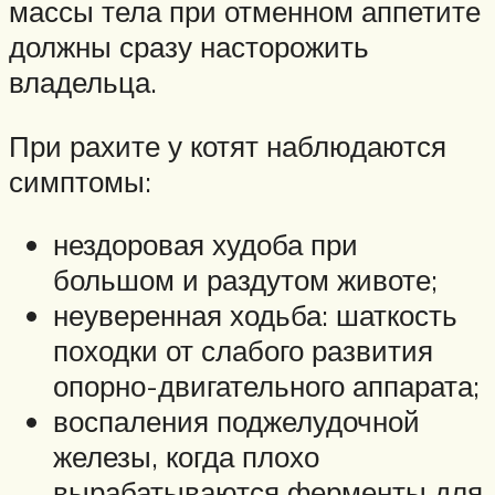
массы тела при отменном аппетите
должны сразу насторожить
владельца.
При рахите у котят наблюдаются
симптомы:
нездоровая худоба при
большом и раздутом животе;
неуверенная ходьба: шаткость
походки от слабого развития
опорно-двигательного аппарата;
воспаления поджелудочной
железы, когда плохо
вырабатываются ферменты для