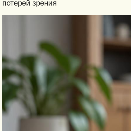
потерей зрения