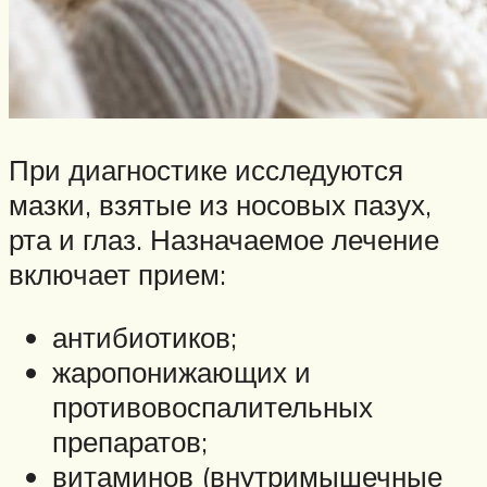
При диагностике исследуются
мазки, взятые из носовых пазух,
рта и глаз. Назначаемое лечение
включает прием:
антибиотиков;
жаропонижающих и
противовоспалительных
препаратов;
витаминов (внутримышечные