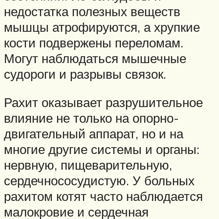
недостатка полезных веществ
мышцы атрофируются, а хрупкие
кости подвержены переломам.
Могут наблюдаться мышечные
судороги и разрывы связок.
Рахит оказывает разрушительное
влияние не только на опорно-
двигательный аппарат, но и на
многие другие системы и органы:
нервную, пищеварительную,
сердечнососудистую. У больных
рахитом котят часто наблюдается
малокровие и сердечная