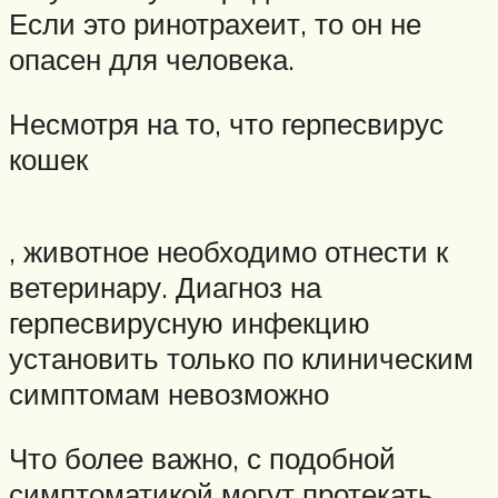
Если это ринотрахеит, то он не
опасен для человека.
Несмотря на то, что герпесвирус
кошек
, животное необходимо отнести к
ветеринару. Диагноз на
герпесвирусную инфекцию
установить только по клиническим
симптомам невозможно
Что более важно, с подобной
симптоматикой могут протекать