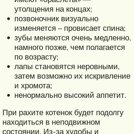
утолщения на концах;
позвоночник визуально
изменяется – провисает спина;
зубы меняются очень медленно,
намного позже, чем полагается
по возрасту;
лапы становятся неровными,
затем возможно их искривление
и хромота;
ненормально высокий аппетит.
При рахите котенок будет подолгу
находиться в неподвижном
состоянии. Из-за худобы и