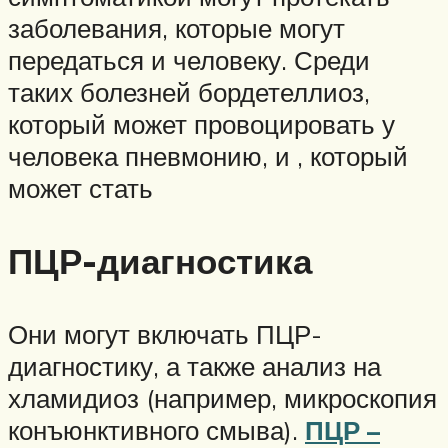
заболевания, которые могут
передаться и человеку. Среди
таких болезней бордетеллиоз,
который может провоцировать у
человека пневмонию, и , который
может стать
ПЦР-диагностика
Они могут включать ПЦР-
диагностику, а также анализ на
хламидиоз (например, микроскопия
конъюнктивного смыва).
ПЦР –