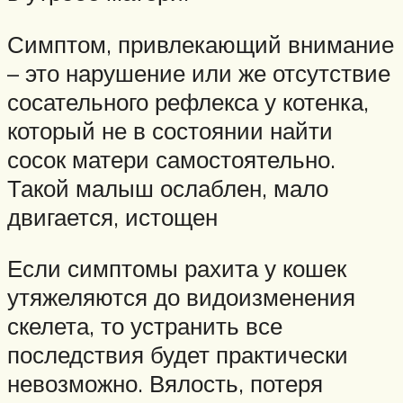
Симптом, привлекающий внимание
– это нарушение или же отсутствие
сосательного рефлекса у котенка,
который не в состоянии найти
сосок матери самостоятельно.
Такой малыш ослаблен, мало
двигается, истощен
Если симптомы рахита у кошек
утяжеляются до видоизменения
скелета, то устранить все
последствия будет практически
невозможно. Вялость, потеря