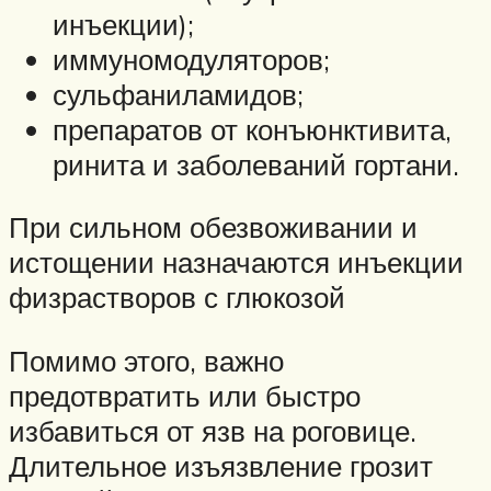
инъекции);
иммуномодуляторов;
сульфаниламидов;
препаратов от конъюнктивита,
ринита и заболеваний гортани.
При сильном обезвоживании и
истощении назначаются инъекции
физрастворов с глюкозой
Помимо этого, важно
предотвратить или быстро
избавиться от язв на роговице.
Длительное изъязвление грозит