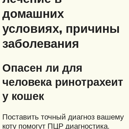
домашних
условиях, причины
заболевания
Опасен ли для
человека ринотрахеит
у кошек
Поставить точный диагноз вашему
коту помогут ПЦР диагностика.