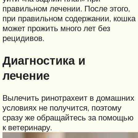
правильном лечении. После этого,
при правильном содержании, кошка
может прожить много лет без
рецидивов.
Диагностика и
лечение
Вылечить ринотрахеит в домашних
условиях не получится, поэтому
сразу же обращайтесь за помощью
к ветеринару.