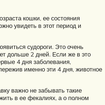
озраста кошки, ее состояния
жно увидеть в этот период и
оявиться судороги. Это очень
ет дольше 2 дней. Если же в это
ервые 4 дня заболевания,
пережив именно эти 4 дня, животное
вку важно не забывать такие
жить в ее фекалиях, а о полном