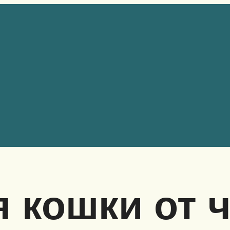
 кошки от 