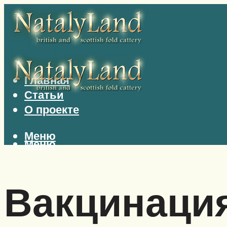
Главная
Статьи
О проекте
Меню
Меню
Вакцинация