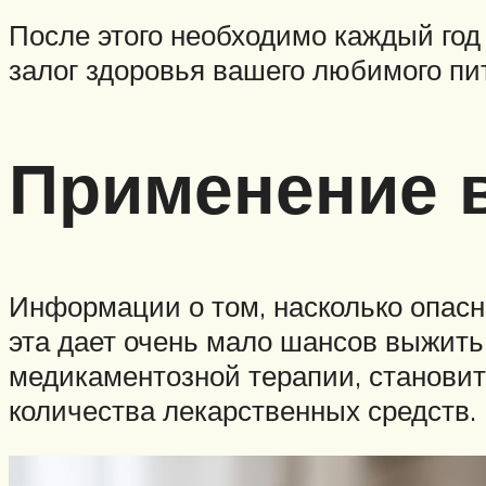
После этого необходимо каждый год
залог здоровья вашего любимого пи
Применение 
Информации о том, насколько опасн
эта дает очень мало шансов выжить
медикаментозной терапии, становит
количества лекарственных средств.