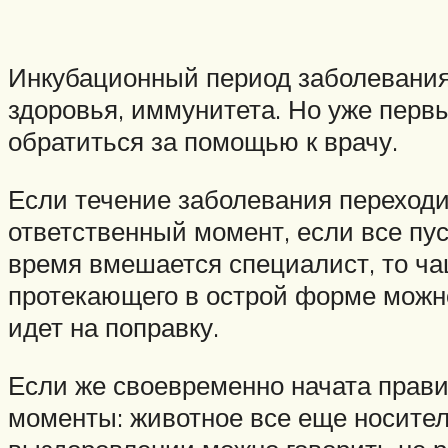
Инкубационный период заболевания д
здоровья, иммунитета. Но уже первы
обратиться за помощью к врачу.
Если течение заболевания переходит
ответственный момент, если все пус
время вмешается специалист, то ча
протекающего в острой форме можно
идет на поправку.
Если же своевременно начата прави
моменты: животное все еще носител