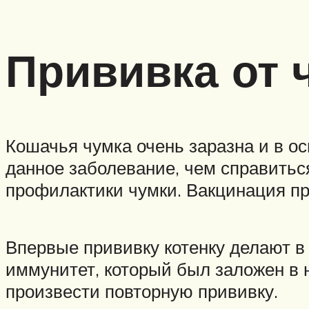
Прививка от 
Кошачья чумка очень заразна и в о
данное заболевание, чем справитьс
профилактики чумки. Вакцинация пр
Впервые прививку котенку делают в 
иммунитет, который был заложен в 
произвести повторную прививку.