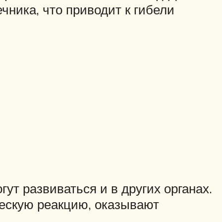
чника, что приводит к гибели
ут развиваться и в других органах.
ескую реакцию, оказывают