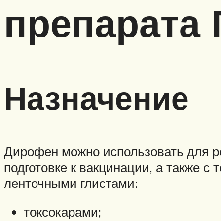
препарата
Назначение
Дирофен можно использовать для р
подготовке к вакцинации, а также с
ленточными глистами:
токсокарами;