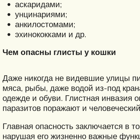
аскаридами;
унцинариями;
анкилостомами;
эхинококками и др.
Чем опасны глисты у кошки
Даже никогда не видевшие улицы пи
мяса, рыбы, даже водой из-под кран
одежде и обуви. Глистная инвазия о
паразитов поражают и человеческий
Главная опасность заключается в то
нарушая его жизненно важные функци