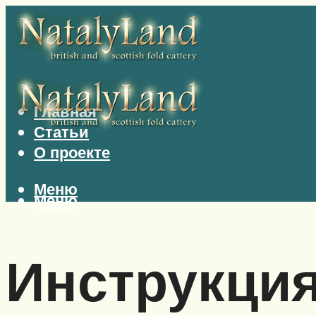
Главная
Статьи
О проекте
Меню
Меню
Инструкци