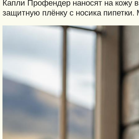
Капли Профендер наносят на кожу в 
защитную плёнку с носика пипетки.