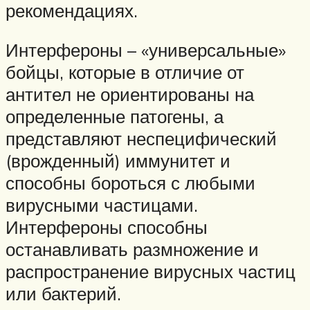
рекомендациях.
Интерфероны – «универсальные»
бойцы, которые в отличие от
антител не ориентированы на
определенные патогены, а
представляют неспецифический
(врожденный) иммунитет и
способны бороться с любыми
вирусными частицами.
Интерфероны способны
останавливать размножение и
распространение вирусных частиц
или бактерий.