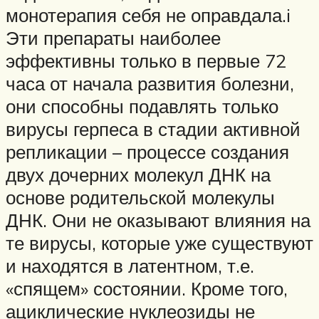
монотерапия себя не оправдала.i
Эти препараты наиболее
эффективны только в первые 72
часа от начала развития болезни,
они способны подавлять только
вирусы герпеса в стадии активной
репликации – процессе создания
двух дочерних молекул ДНК на
основе родительской молекулы
ДНК. Они не оказывают влияния на
те вирусы, которые уже существуют
и находятся в латентном, т.е.
«спящем» состоянии. Кроме того,
ациклические нуклеозиды не