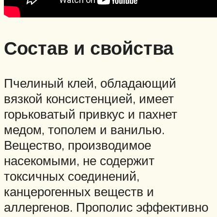
Состав и свойства
Пчелиный клей, обладающий
вязкой консистенцией, имеет
горьковатый привкус и пахнет
медом, тополем и ванилью.
Вещество, производимое
насекомыми, не содержит
токсичных соединений,
канцерогенных веществ и
аллергенов. Прополис эффективно