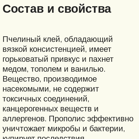
Состав и свойства
Пчелиный клей, обладающий
вязкой консистенцией, имеет
горьковатый привкус и пахнет
медом, тополем и ванилью.
Вещество, производимое
насекомыми, не содержит
токсичных соединений,
канцерогенных веществ и
аллергенов. Прополис эффективно
уничтожает микробы и бактерии,
купирует последствия