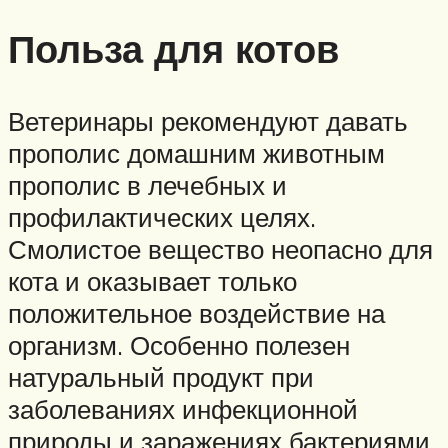
Польза для котов
Ветеринары рекомендуют давать
прополис домашним животным
прополис в лечебных и
профилактических целях.
Смолистое вещество неопасно для
кота и оказывает только
положительное воздействие на
организм. Особенно полезен
натуральный продукт при
заболеваниях инфекционной
природы и заражениях бактериями,