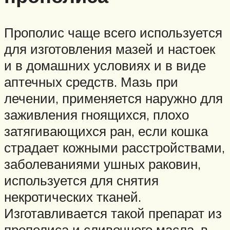
Прополис чаще всего используется
для изготовления мазей и настоек
и в домашних условиях и в виде
аптечных средств. Мазь при
лечении, применяется наружно для
заживления гноящихся, плохо
затягивающихся ран, если кошка
страдает кожными расстройствами,
заболеваниями ушных раковин,
используется для снятия
некротических тканей.
Изготавливается такой препарат из
прополиса и сливочного масла, в