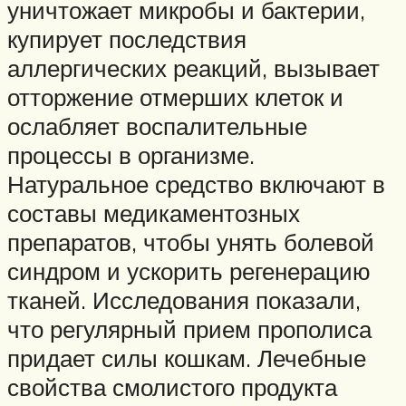
уничтожает микробы и бактерии,
купирует последствия
аллергических реакций, вызывает
отторжение отмерших клеток и
ослабляет воспалительные
процессы в организме.
Натуральное средство включают в
составы медикаментозных
препаратов, чтобы унять болевой
синдром и ускорить регенерацию
тканей. Исследования показали,
что регулярный прием прополиса
придает силы кошкам. Лечебные
свойства смолистого продукта