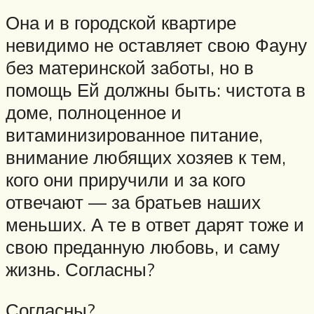
Она и в городской квартире
невидимо не оставляет свою Фауну
без материнской заботы, но в
помощь Ей должны быть: чистота в
доме, полноценное и
витаминизированное питание,
внимание любящих хозяев к тем,
кого они приручили и за кого
отвечают — за братьев наших
меньших. А те в ответ дарят тоже и
свою преданную любовь, и саму
жизнь. Согласны?
Согласны?