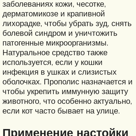
заболеваниях кожи, чесотке,
дерматомикозе и крапивной
лихорадке, чтобы убрать зуд, снять
болевой синдром и уничтожить
патогенные микроорганизмы.
Натуральное средство также
используется, если у кошки
инфекция в ушках и слизистых
оболочках. Прополис назначается и
чтобы укрепить иммунную защиту
животного, что особенно актуально,
если кот часто бывает на улице.
Применение настойки