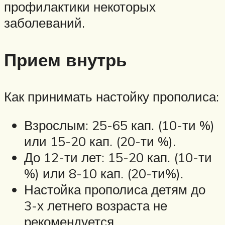
профилактики некоторых
заболеваний.
Прием внутрь
Как принимать настойку прополиса:
Взрослым: 25-65 кап. (10-ти %)
или 15-20 кап. (20-ти %).
До 12-ти лет: 15-20 кап. (10-ти
%) или 8-10 кап. (20-ти%).
Настойка прополиса детям до
3-х летнего возраста не
рекомендуется.