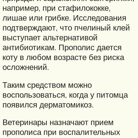
например, при стафилококке,
лишае или грибке. Исследования
подтверждают, что пчелиный клей
выступает альтернативой
антибиотикам. Прополис дается
коту в любом возрасте без риска
осложнений.
Таким средством можно
воспользоваться, когда у питомца
появился дерматомикоз.
Ветеринары назначают прием
прополиса при воспалительных