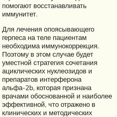
помогают восстанавливать
иммунитет.
Для лечения опоясывающего
герпеса на теле пациентам
необходима иммунокоррекция.
Поэтому в этом случае будет
уместной стратегия сочетания
ациклических нуклеозидов и
препаратов интерферона
альфа-2b, которая признана
врачами обоснованной и наиболее
эффективной, что отражено в
клинических и методических