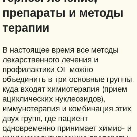
препараты и методы
терапии
В настоящее время все методы
лекарственного лечения и
профилактики ОГ можно
объединить в три основные группы,
куда входят химиотерапия (прием
ациклических нуклеозидов),
иммунотерапия и комбинация этих
двух групп, где пациент
одновременно принимает химио- и