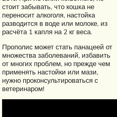
стоит забывать, что кошка не
переносит алкоголя, настойка
разводится в воде или молоке, из
расчёта 1 капля на 2 кг веса.
Прополис может стать панацеей от
множества заболеваний, избавить
от многих проблем, но прежде чем
применять настойки или мази,
нужно проконсультироваться с
ветеринаром!