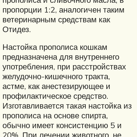
пропорции 1:2, аналогичен таким
ветеринарным средствам как
Отидез.
Настойка прополиса кошкам
предназначена для внутреннего
употребления, при расстройствах
желудочно-кишечного тракта,
астме, как анестезирующее и
профилактическое средство.
Изготавливается такая настойка из
прополиса на основе спирта,
обычно имеет консистенцию 5 и
20%. При лечении животного, не