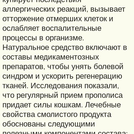
аллергических реакций, вызывает
отторжение отмерших клеток и
ослабляет воспалительные
процессы в организме.
Натуральное средство включают в
составы медикаментозных
препаратов, чтобы унять болевой
синдром и ускорить регенерацию
тканей. Исследования показали,
что регулярный прием прополиса
придает силы кошкам. Лечебные
свойства смолистого продукта
обоснованы следующими
полезными компонентами состава: