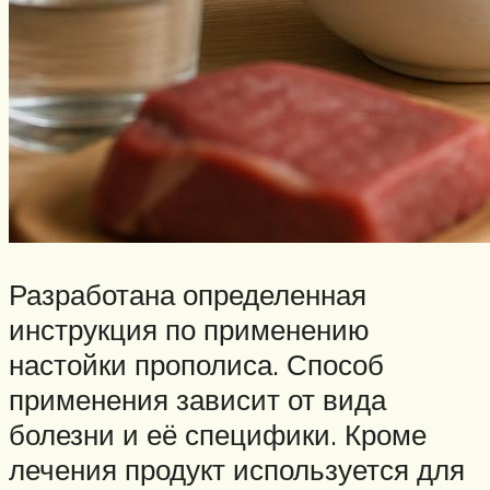
Разработана определенная
инструкция по применению
настойки прополиса. Способ
применения зависит от вида
болезни и её специфики. Кроме
лечения продукт используется для