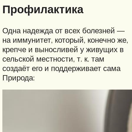
Профилактика
Одна надежда от всех болезней —
на иммунитет, который, конечно же,
крепче и выносливей у живущих в
сельской местности, т. к. там
создаёт его и поддерживает сама
Природа: