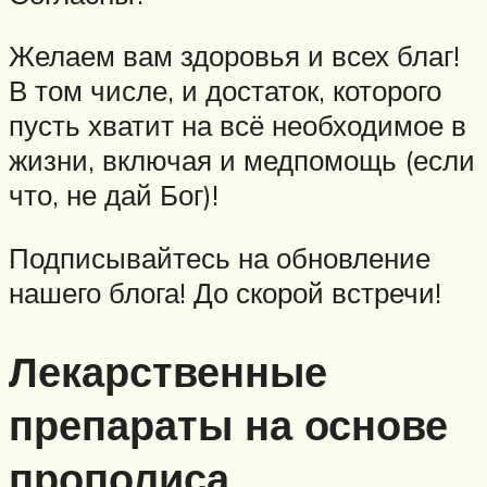
Желаем вам здоровья и всех благ!
В том числе, и достаток, которого
пусть хватит на всё необходимое в
жизни, включая и медпомощь (если
что, не дай Бог)!
Подписывайтесь на обновление
нашего блога! До скорой встречи!
Лекарственные
препараты на основе
прополиса