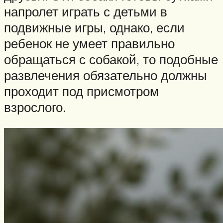
напролет играть с детьми в
подвижные игры, однако, если
ребенок не умеет правильно
обращаться с собакой, то подобные
развлечения обязательно должны
проходит под присмотром
взрослого.