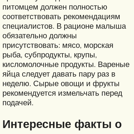
питомцем должен полностью
соответствовать рекомендациям
специалистов. В рационе малыша
обязательно должны
присутствовать: мясо, морская
рыба, субпродукты, крупы,
кисломолочные продукты. Вареные
яйца следует давать пару раз в
неделю. Сырые овощи и фрукты
рекомендуется измельчать перед
подачей.
Интересные факты о