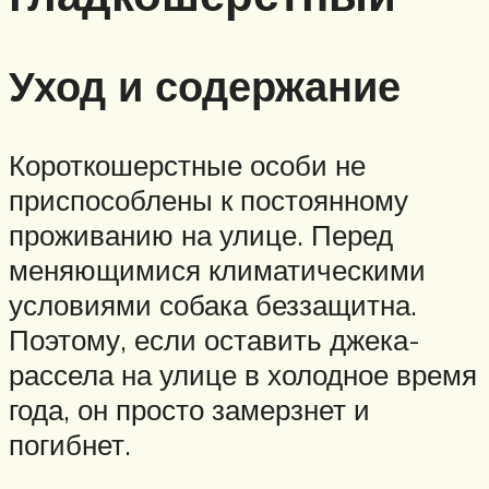
Уход и содержание
Короткошерстные особи не
приспособлены к постоянному
проживанию на улице. Перед
меняющимися климатическими
условиями собака беззащитна.
Поэтому, если оставить джека-
рассела на улице в холодное время
года, он просто замерзнет и
погибнет.