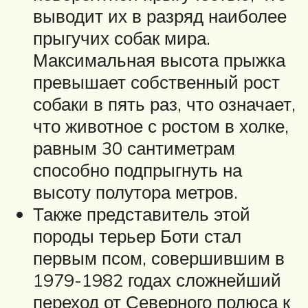
выводит их в разряд наиболее
прыгучих собак мира.
Максимальная высота прыжка
превышает собственный рост
собаки в пять раз, что означает,
что животное с ростом в холке,
равным 30 сантиметрам
способно подпрыгнуть на
высоту полутора метров.
Также представитель этой
породы терьер Боти стал
первым псом, совершившим в
1979-1982 годах сложнейший
переход от Северного полюса к