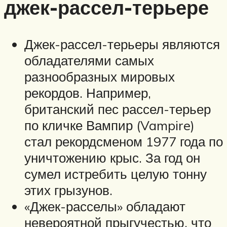
джек-рассел-терьере
Джек-рассел-терьеры являются
обладателями самых
разнообразных мировых
рекордов. Например,
британский пес рассел-терьер
по кличке Вампир (Vampire)
стал рекордсменом 1977 года по
уничтожению крыс. За год он
сумел истребить целую тонну
этих грызунов.
«Джек-расселы» обладают
невероятной прыгучестью, что