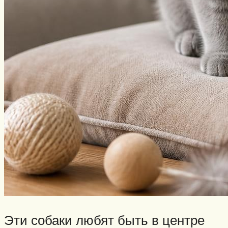
Эти собаки любят быть в центре