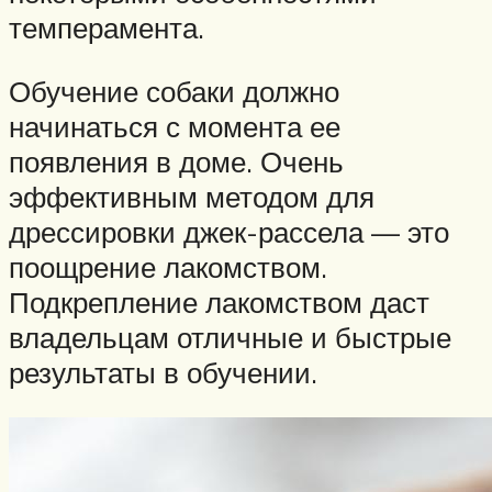
темперамента.
Обучение собаки должно
начинаться с момента ее
появления в доме. Очень
эффективным методом для
дрессировки джек-рассела — это
поощрение лакомством.
Подкрепление лакомством даст
владельцам отличные и быстрые
результаты в обучении.