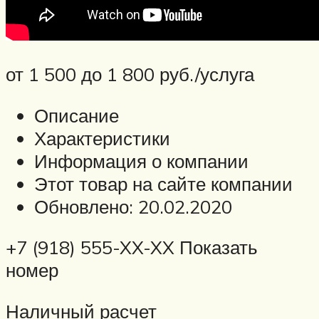
от 1 500 до 1 800 руб./услуга
Описание
Характеристики
Информация о компании
Этот товар на сайте компании
Обновлено: 20.02.2020
+7 (918) 555-XX-XX Показать
номер
Наличный расчет