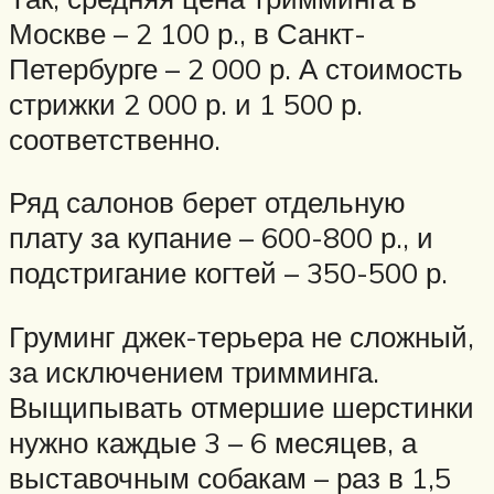
Москве – 2 100 р., в Санкт-
Петербурге – 2 000 р. А стоимость
стрижки 2 000 р. и 1 500 р.
соответственно.
Ряд салонов берет отдельную
плату за купание – 600-800 р., и
подстригание когтей – 350-500 р.
Груминг джек-терьера не сложный,
за исключением тримминга.
Выщипывать отмершие шерстинки
нужно каждые 3 – 6 месяцев, а
выставочным собакам – раз в 1,5