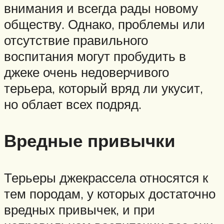
внимания и всегда рады новому
обществу. Однако, проблемы или
отсутствие правильного
воспитания могут пробудить в
джеке очень недоверчивого
терьера, который вряд ли укусит,
но облает всех подряд.
Вредные привычки
Терьеры джекрассела относятся к
тем породам, у которых достаточно
вредных привычек, и при