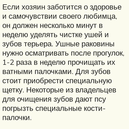
Если хозяин заботится о здоровье
и самочувствии своего любимца,
он должен несколько минут в
неделю уделять чистке ушей и
зубов терьера. Ушные раковины
нужно осматривать после прогулок,
1-2 раза в неделю прочищать их
ватными палочками. Для зубов
стоит приобрести специальную
щетку. Некоторые из владельцев
для очищения зубов дают псу
погрызть специальные кости-
палочки.