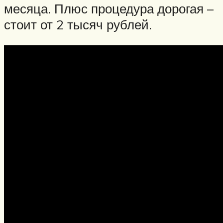
месяца. Плюс процедура дорогая –
стоит от 2 тысяч рублей.