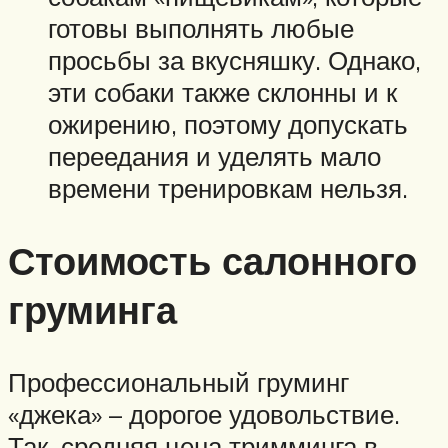
готовы выполнять любые
просьбы за вкусняшку. Однако,
эти собаки также склонны и к
ожирению, поэтому допускать
переедания и уделять мало
времени тренировкам нельзя.
Стоимость салонного
груминга
Профессиональный груминг
«джека» – дорогое удовольствие.
Так, средняя цена тримминга в