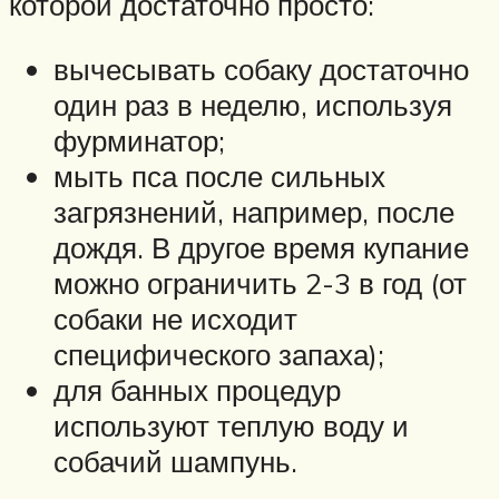
которой достаточно просто:
вычесывать собаку достаточно
один раз в неделю, используя
фурминатор;
мыть пса после сильных
загрязнений, например, после
дождя. В другое время купание
можно ограничить 2-3 в год (от
собаки не исходит
специфического запаха);
для банных процедур
используют теплую воду и
собачий шампунь.