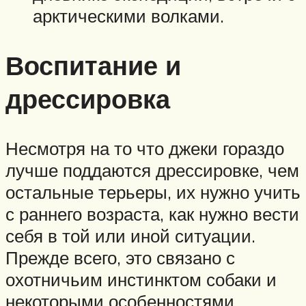
арктическими волками.
Воспитание и
дрессировка
Несмотря на то что джеки гораздо
лучше поддаются дрессировке, чем
остальные терьеры, их нужно учить
с раннего возраста, как нужно вести
себя в той или иной ситуации.
Прежде всего, это связано с
охотничьим инстинктом собаки и
некоторыми особенностями