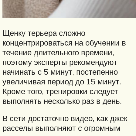
Щенку терьера сложно
концентрироваться на обучении в
течение длительного времени,
поэтому эксперты рекомендуют
начинать с 5 минут, постепенно
увеличивая период до 15 минут.
Кроме того, тренировки следует
выполнять несколько раз в день.
В сети достаточно видео, как джек-
расселы выполняют с огромным