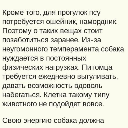
Кроме того, для прогулок псу
потребуется ошейник, намордник.
Поэтому о таких вещах стоит
позаботиться заранее. Из-за
неугомонного темперамента собака
нуждается в постоянных
физических нагрузках. Питомца
требуется ежедневно выгуливать,
давать возможность вдоволь
набегаться. Клетка такому типу
животного не подойдет вовсе.
Свою энергию собака должна