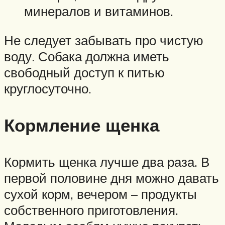
минералов и витаминов.
Не следует забывать про чистую
воду. Собака должна иметь
свободный доступ к питью
круглосуточно.
Кормление щенка
Кормить щенка лучше два раза. В
первой половине дня можно давать
сухой корм, вечером – продукты
собственного приготовления.