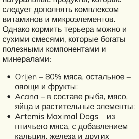
следует дополнять комплексом
витаминов и микроэлементов.
Однако кормить терьера можно и
сухими смесями, которые богаты
полезными компонентами и
минералами:
Orijen – 80% мяса, остальное –
овощи и фрукты;
Acana – в составе рыба, мясо,
яйца и растительные элементы;
Artemis Maximal Dogs – из
птичьего мяса, с добавлением
кальция, железа и других