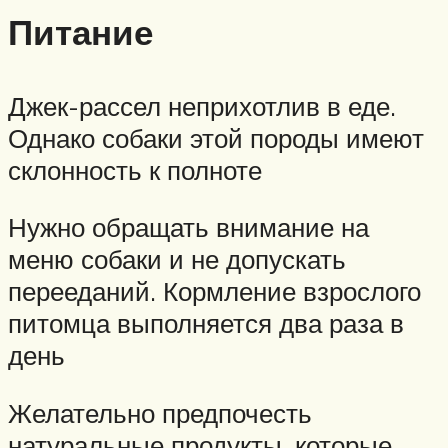
Питание
Джек-рассел неприхотлив в еде.
Однако собаки этой породы имеют
склонность к полноте
Нужно обращать внимание на
меню собаки и не допускать
перееданий. Кормление взрослого
питомца выполняется два раза в
день
Желательно предпочесть
натуральные продукты, которые