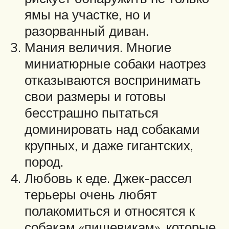
ямы на участке, но и
разорванный диван.
Мания величия. Многие
миниатюрные собаки наотрез
отказываются воспринимать
свои размеры и готовы
бесстрашно пытаться
доминировать над собаками
крупных, и даже гигантских,
пород.
Любовь к еде. Джек-рассел
терьеры очень любят
полакомиться и относятся к
собакам «пищевикам», которые