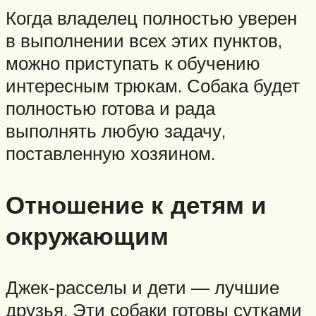
Когда владелец полностью уверен
в выполнении всех этих пунктов,
можно приступать к обучению
интересным трюкам. Собака будет
полностью готова и рада
выполнять любую задачу,
поставленную хозяином.
Отношение к детям и
окружающим
Джек-расселы и дети — лучшие
друзья. Эти собаки готовы сутками