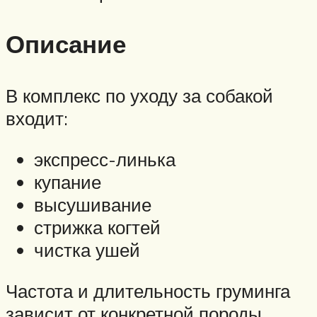
Описание
В комплекс по уходу за собакой
входит:
экспресс-линька
купание
высушивание
стрижка когтей
чистка ушей
Частота и длительность груминга
зависит от конкретной породы.