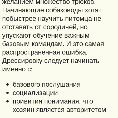
желанием множество трюков.
Начинающие собаководы хотят
побыстрее научить питомца не
отставать от сородичей, но
упускают обучение важным
базовым командам. И это самая
распространенная ошибка.
Дрессировку следует начинать
именно с:
базового послушания
социализации
привития понимания, что
хозяин является авторитетом