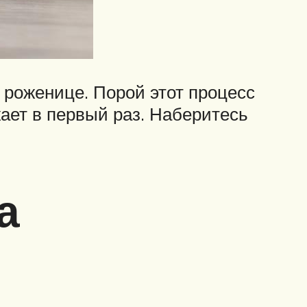
 роженице. Порой этот процесс
ает в первый раз. Наберитесь
а