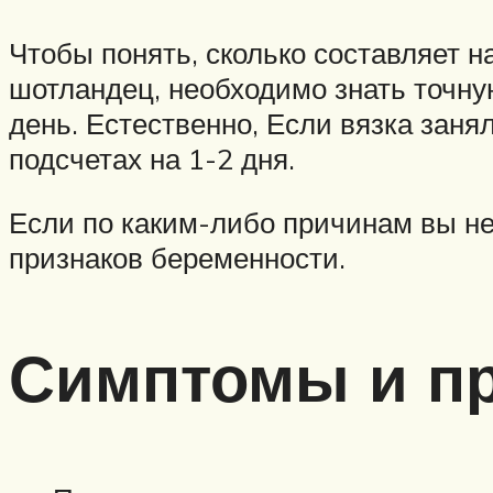
Чтобы понять, сколько составляет 
шотландец, необходимо знать точну
день. Естественно, Если вязка заня
подсчетах на 1-2 дня.
Если по каким-либо причинам вы не 
признаков беременности.
Симптомы и пр