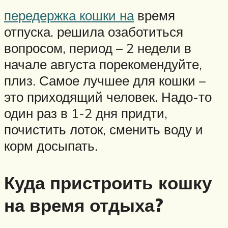
передержка кошки на
время
отпуска. решила озаботиться
вопросом, период – 2 недели в
начале августа порекомендуйте,
плиз. Самое лучшее для кошки –
это приходящий человек. Надо-то
один раз в 1-2 дня придти,
почистить лоток, сменить воду и
корм досыпать.
Куда пристроить кошку
на время отдыха?