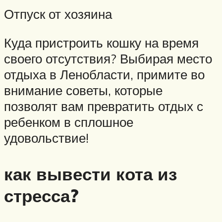
Отпуск от хозяина
Куда пристроить кошку на время
своего отсутствия? Выбирая место
отдыха в Ленобласти, примите во
внимание советы, которые
позволят вам превратить отдых с
ребенком в сплошное
удовольствие!
как вывести кота из
стресса?