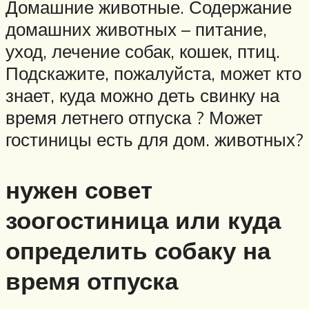
Домашние животные. Содержание
домашних животных – питание,
уход, лечение собак, кошек, птиц.
Подскажите, пожалуйста, может кто
знает, куда можно деть свинку на
время летнего отпуска ? Может
гостиницы есть для дом. животных?
нужен совет
зоогостиница или куда
определить собаку на
время отпуска