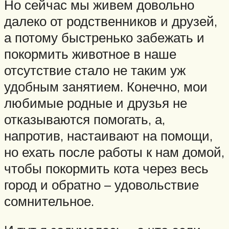
Но сейчас мы живем довольно
далеко от родственников и друзей,
а потому быстренько забежать и
покормить животное в наше
отсутствие стало не таким уж
удобным занятием. Конечно, мои
любимые родные и друзья не
отказываются помогать, а,
напротив, настаивают на помощи,
но ехать после работы к нам домой,
чтобы покормить кота через весь
город и обратно – удовольствие
сомнительное.