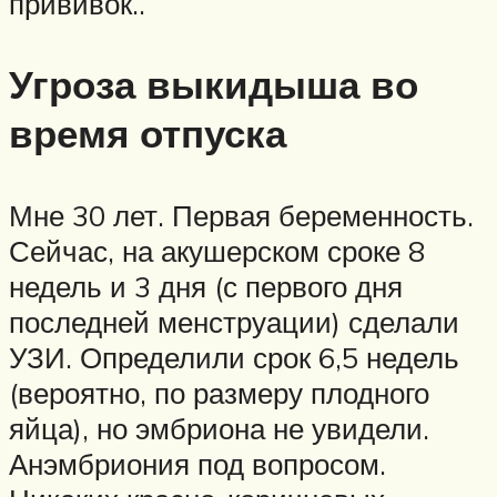
прививок..
Угроза выкидыша во
время отпуска
Мне 30 лет. Первая беременность.
Сейчас, на акушерском сроке 8
недель и 3 дня (с первого дня
последней менструации) сделали
УЗИ. Определили срок 6,5 недель
(вероятно, по размеру плодного
яйца), но эмбриона не увидели.
Анэмбриония под вопросом.