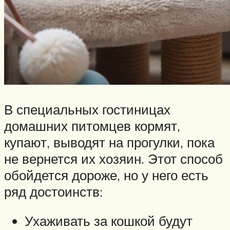
В специальных гостиницах
домашних питомцев кормят,
купают, выводят на прогулки, пока
не вернется их хозяин. Этот способ
обойдется дороже, но у него есть
ряд достоинств:
Ухаживать за кошкой будут