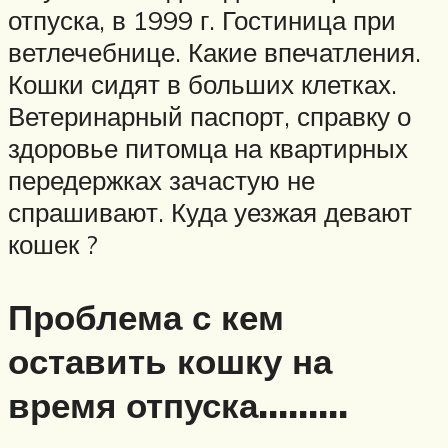
отпуска, в 1999 г. Гостиница при
ветлечебнице. Какие впечатления.
Кошки сидят в больших клетках.
Ветеринарный паспорт, справку о
здоровье питомца на квартирных
передержках зачастую не
спрашивают. Куда уезжая девают
кошек ?
Проблема с кем
оставить кошку на
время отпуска………