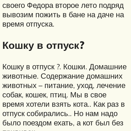
своего Федора второе лето подряд
вывозим пожить в бане на даче на
время отпуска.
Кошку в отпуск?
Кошку в отпуск ?. Кошки. Домашние
животные. Содержание домашних
животных – питание, уход, лечение
собак, кошек, птиц. Мы в свое
время хотели взять кота.. Как раз в
отпуск собирались.. Но нам надо
было поездом ехать, а кот был без