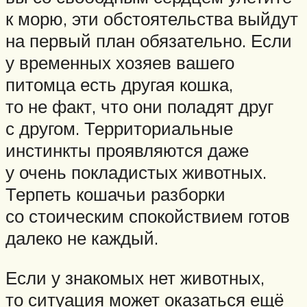
к морю, эти обстоятельства выйдут
на первый план обязательно. Если
у временных хозяев вашего
питомца есть другая кошка,
то не факт, что они поладят друг
с другом. Территориальные
инстинкты проявляются даже
у очень покладистых животных.
Терпеть кошачьи разборки
со стоическим спокойствием готов
далеко не каждый.
Если у знакомых нет животных,
то ситуация может оказаться ещё