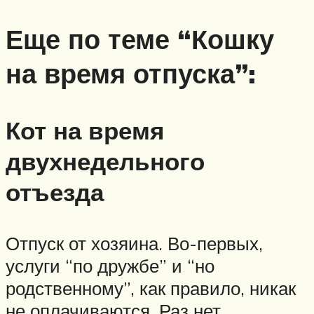
Еще по теме “Кошку
на время отпуска”:
Кот на время
двухнедельного
отъезда
Отпуск от хозяина. Во-первых,
услуги “по дружбе” и “но
родственному”, как правило, никак
не оплачиваются. Раз нет