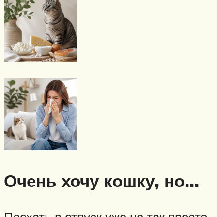
Очень хочу кошку, но…
Поехать в отпуск уже не так просто,