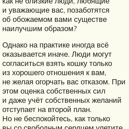
как не близкие люди, любящие
и уважающие вас, позаботятся
об обожаемом вами существе
наилучшим образом?
Однако на практике иногда всё
оказывается иначе. Люди могут
согласиться взять кошку только
из хорошего отношения к вам,
не желая огорчать вас отказом. При
этом оценка собственных сил
и даже учёт собственных желаний
отступает на второй план.
Но не беспокойтесь, как только
вы со свободным сердцем улетите