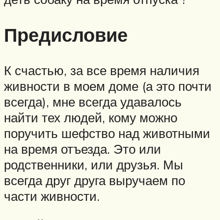
Предисловие
К счастью, за все время наличия
живности в моем доме (а это почти
всегда), мне всегда удавалось
найти тех людей, кому можно
поручить шефство над животными
на время отъезда. Это или
родственники, или друзья. Мы
всегда друг друга выручаем по
части живности.