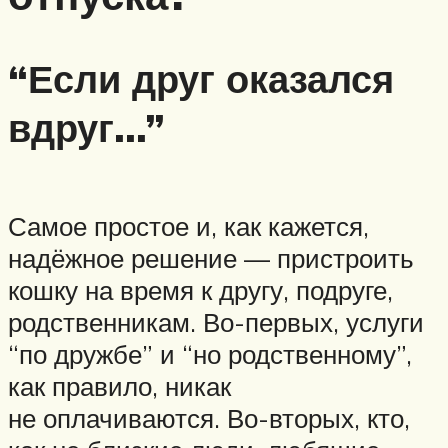
“Если друг оказался
вдруг…”
Самое простое и, как кажется,
надёжное решение — пристроить
кошку на время к другу, подруге,
родственникам. Во-первых, услуги
“по дружбе” и “но родственному”,
как правило, никак
не оплачиваются. Во-вторых, кто,