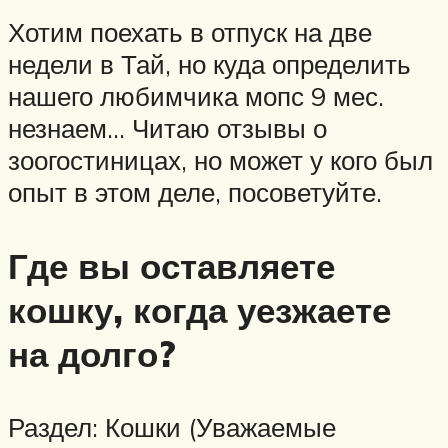
Хотим поехать в отпуск на две
недели в Тай, но куда определить
нашего любимчика мопс 9 мес.
незнаем… Читаю отзывы о
зоогостиницах, но может у кого был
опыт в этом деле, посоветуйте.
Где вы оставляете
кошку, когда уезжаете
на долго?
Раздел: Кошки (Уважаемые