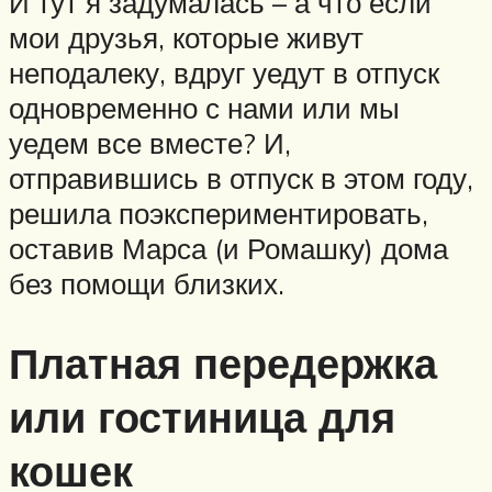
И тут я задумалась – а что если
мои друзья, которые живут
неподалеку, вдруг уедут в отпуск
одновременно с нами или мы
уедем все вместе? И,
отправившись в отпуск в этом году,
решила поэкспериментировать,
оставив Марса (и Ромашку) дома
без помощи близких.
Платная передержка
или гостиница для
кошек