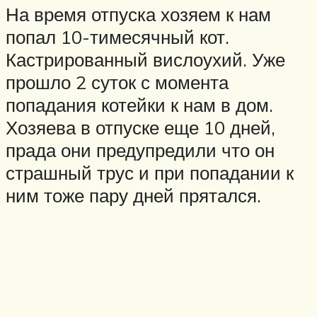
На время отпуска хозяем к нам
попал 10-тимесячный кот.
Кастрированный вислоухий. Уже
прошло 2 суток с момента
попадания котейки к нам в дом.
Хозяева в отпуске еще 10 дней,
прада они предупредили что он
страшный трус и при попадании к
ним тоже пару дней прятался.