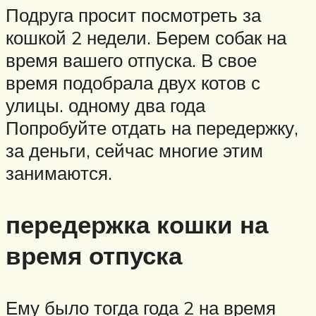
Подруга просит посмотреть за
кошкой 2 недели. Берем собак на
время вашего отпуска. В свое
время подобрала двух котов с
улицы. одному два года
Попробуйте отдать на передержку,
за деньги, сейчас многие этим
занимаются.
передержка кошки на
время отпуска
Ему было тогда года 2 на время