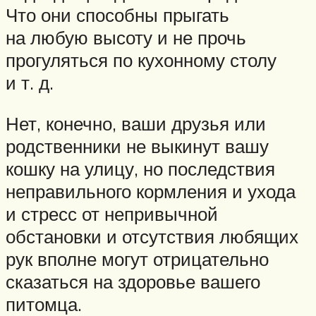
Что они способны прыгать
на любую высоту и не прочь
прогуляться по кухонному столу
и т. д.
Нет, конечно, ваши друзья или
родственники не выкинут вашу
кошку на улицу, но последствия
неправильного кормления и ухода
и стресс от непривычной
обстановки и отсутствия любящих
рук вполне могут отрицательно
сказаться на здоровье вашего
питомца.