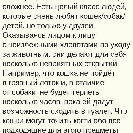
сложнее. Есть целый класс людей,
которые очень любят кошек/собак/
детей, но только у друзей.
Оказываясь лицом к лицу
с неизбежными хлопотами по уходу
за животным, они делают для себя
несколько неприятных открытий.
Например, что кошка не пойдёт
в грязный лоток и, в отличие
от собаки, не будет терпеть
несколько часов, пока ей дадут
возможность сходить в туалет. Что
кошки могут точить когти обо все
подходящие для этого предметы.