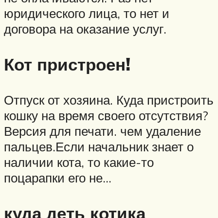
юридического лица, то нет и
договора на оказание услуг.
Кот пристроен!
Отпуск от хозяина. Куда пристроить
кошку на время своего отсутствия?
Версия для печати. чем удаление
пальцев.Если начальник знает о
наличии кота, то какие-то
поцарапки его не…
куда деть котика