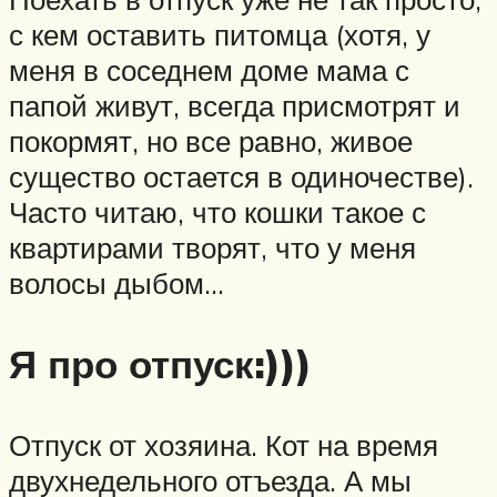
с кем оставить питомца (хотя, у
меня в соседнем доме мама с
папой живут, всегда присмотрят и
покормят, но все равно, живое
существо остается в одиночестве).
Часто читаю, что кошки такое с
квартирами творят, что у меня
волосы дыбом…
Я про отпуск:)))
Отпуск от хозяина. Кот на время
двухнедельного отъезда. А мы