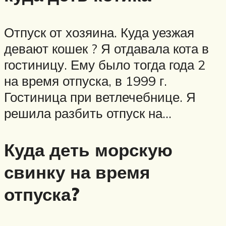
Отпуск от хозяина. Куда уезжая
девают кошек ? Я отдавала кота в
гостиницу. Ему было тогда года 2
на время отпуска, в 1999 г.
Гостиница при ветлечебнице. Я
решила разбить отпуск на…
Куда деть морскую
свинку на время
отпуска?