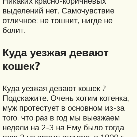
Никаких красно-коричневых
выделений нет. Самочувствие
отличное: не тошнит, нигде не
болит.
Куда уезжая девают
кошек?
Куда уезжая девают кошек ?
Подскажите. Очень хотим котенка,
муж протестует в основном из-за
того, что раз в год мы выезжаем
недели на 2-3 на Ему было тогда