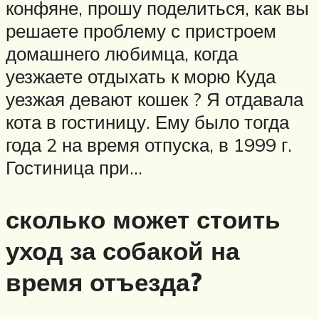
конфяне, прошу поделиться, как вы
решаете проблему с пристроем
домашнего любимца, когда
уезжаете отдыхать к морю Куда
уезжая девают кошек ? Я отдавала
кота в гостиницу. Ему было тогда
года 2 на время отпуска, в 1999 г.
Гостиница при…
сколько может стоить
уход за собакой на
время отъезда?