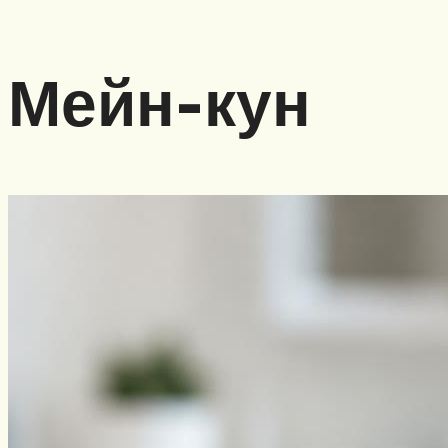
Мейн-кун