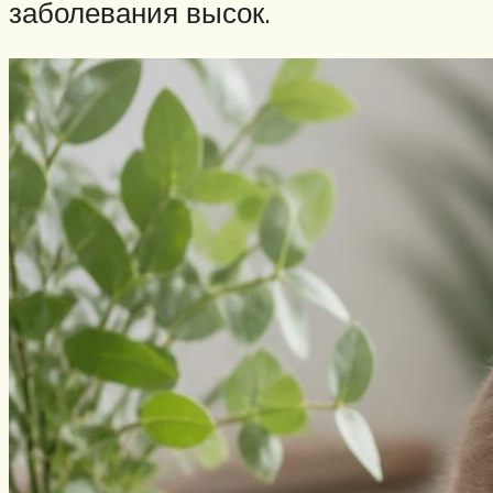
заболевания высок.