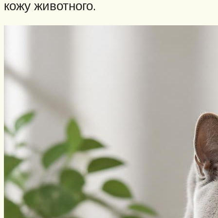
кожу животного.