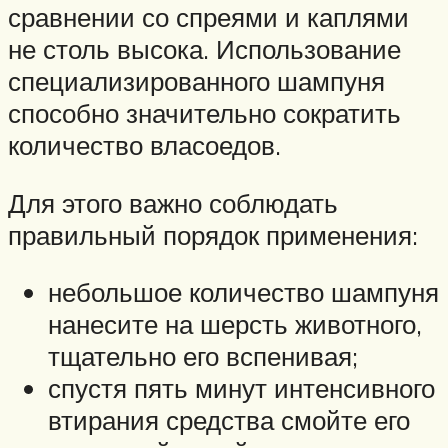
сравнении со спреями и каплями
не столь высока. Использование
специализированного шампуня
способно значительно сократить
количество власоедов.
Для этого важно соблюдать
правильный порядок применения:
небольшое количество шампуня
нанесите на шерсть животного,
тщательно его вспенивая;
спустя пять минут интенсивного
втирания средства смойте его