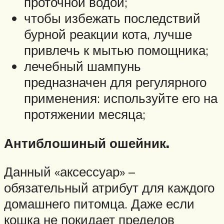
проточной водой;
чтобы избежать последствий
бурной реакции кота, лучше
привлечь к мытью помощника;
лечебный шампунь
предназначен для регулярного
применения: используйте его на
протяжении месяца;
Антиблошиный ошейник.
Данный «аксессуар» –
обязательный атрибут для каждого
домашнего питомца. Даже если
кошка не покидает пределов