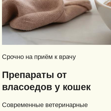
Срочно на приём к врачу
Препараты от
власоедов у кошек
Современные ветеринарные