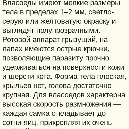
Власоеды имеют мелкие размеры
тела в пределах 1–2 мм, светло-
серую или желтоватую окраску и
выглядят полупрозрачными.
Ротовой аппарат грызущий, на
лапах имеются острые крючки,
позволяющие паразиту прочно
удерживаться на поверхности кожи
и шерсти кота. Форма тела плоская,
крыльев нет, голова достаточно
крупная. Для власоедов характерна
высокая скорость размножения —
каждая самка откладывает до
сотни яиц, прикрепляя их очень