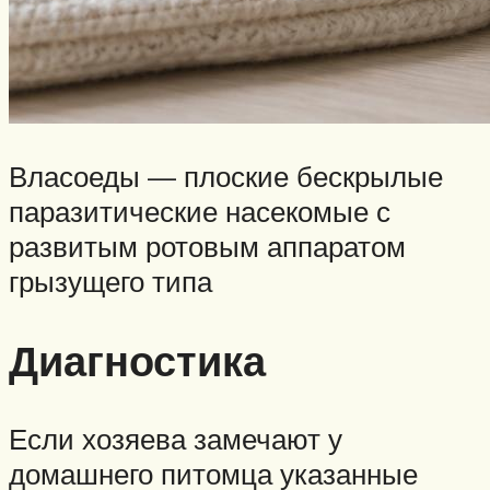
Власоеды — плоские бескрылые
паразитические насекомые с
развитым ротовым аппаратом
грызущего типа
Диагностика
Если хозяева замечают у
домашнего питомца указанные