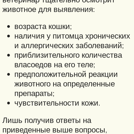
животное для выявления:
возраста кошки;
наличия у питомца хронических
и аллергических заболеваний;
приблизительного количества
власоедов на его теле;
предположительной реакции
животного на определенные
препараты;
чувствительности кожи.
Лишь получив ответы на
приведенные выше вопросы,