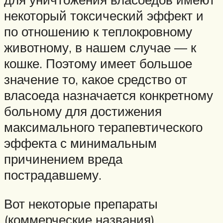
некоторый токсический эффект и
по отношению к теплокровному
животному, в нашем случае — к
кошке. Поэтому имеет большое
значение то, какое средство от
власоеда назначается конкретному
больному для достижения
максимального терапевтического
эффекта с минимальным
причинением вреда
пострадавшему.
Вот некоторые препараты
(коммерческие названия),