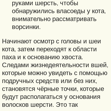
руками шерсть, чтобы
обнаружились власоеды у кота,
внимательно рассматривать
ворсинки.
Начинают осмотр с головы и шеи
кота, затем переходят к области
паха и к основанию хвоста.
Следами жизнедеятельности вшей,
которые можно увидеть с помощью
подручных средств или без них,
становятся чёрные точки, которые
будут располагаться у основания
волосков шерсти. Это так