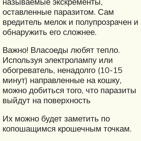
называемые экскременты,
оставленные паразитом. Сам
вредитель мелок и полупрозрачен и
обнаружить его сложнее.
Важно! Власоеды любят тепло.
Используя электролампу или
обогреватель, ненадолго (10-15
минут) направленные на кошку,
можно добиться того, что паразиты
выйдут на поверхность
Их можно будет заметить по
копошащимся крошечным точкам.