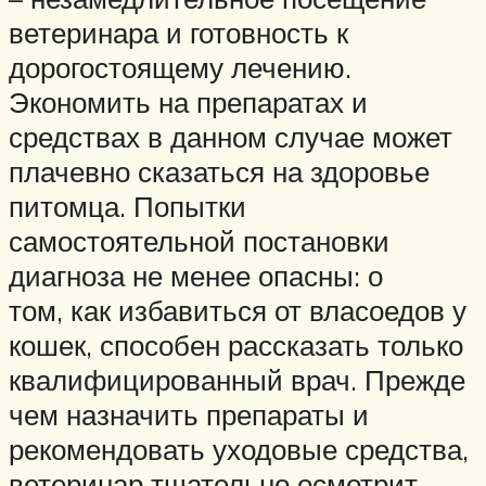
ветеринара и готовность к
дорогостоящему лечению.
Экономить на препаратах и
средствах в данном случае может
плачевно сказаться на здоровье
питомца. Попытки
самостоятельной постановки
диагноза не менее опасны: о
том, как избавиться от власоедов у
кошек, способен рассказать только
квалифицированный врач. Прежде
чем назначить препараты и
рекомендовать уходовые средства,
ветеринар тщательно осмотрит