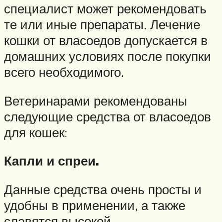
специалист может рекомендовать
те или иные препараты. Лечение
кошки от власоедов допускается в
домашних условиях после покупки
всего необходимого.
Ветеринарами рекомендованы
следующие средства от власоедов
для кошек:
Капли и спреи.
Данные средства очень просты и
удобны в применении, а также
славятся высокой