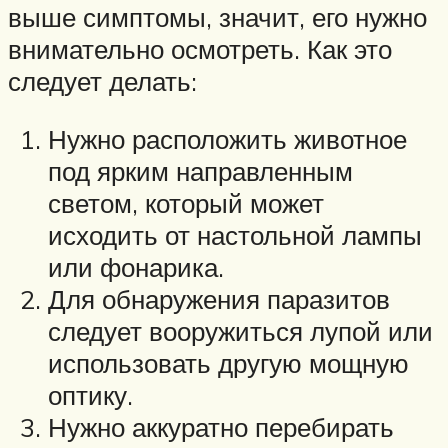
выше симптомы, значит, его нужно
внимательно осмотреть. Как это
следует делать:
Нужно расположить животное
под ярким направленным
светом, который может
исходить от настольной лампы
или фонарика.
Для обнаружения паразитов
следует вооружиться лупой или
использовать другую мощную
оптику.
Нужно аккуратно перебирать