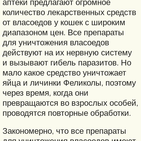
аптеки предлагают огромное
количество лекарственных средств
от власоедов у кошек с широким
диапазоном цен. Все препараты
для уничтожения власоедов
действуют на их нервную систему
и вызывают гибель паразитов. Но
мало какое средство уничтожает
яйца и личинки Феликолы, поэтому
через время, когда они
превращаются во взрослых особей,
проводятся повторные обработки.
Закономерно, что все препараты
для уничтожения власоедов имеют