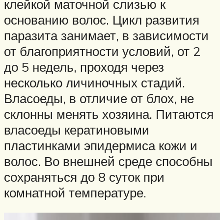
клейкой маточной слизью к
основанию волос. Цикл развития
паразита занимает, в зависимости
от благоприятности условий, от 2
до 5 недель, проходя через
несколько личиночных стадий.
Власоеды, в отличие от блох, не
склонны менять хозяина. Питаются
власоеды кератиновыми
пластинками эпидермиса кожи и
волос. Во внешней среде способны
сохраняться до 8 суток при
комнатной температуре.