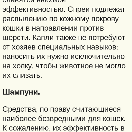
эффективностью. Спреи подлежат
распылению по кожному покрову
кошки в направлении против
шерсти. Капли также не потребуют
от хозяев специальных навыков:
наносить их нужно исключительно
на холку, чтобы животное не могло
их слизать.
Шампуни.
Средства, по праву считающиеся
наиболее безвредными для кошек.
К сожалению, их эффективность в