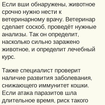
Если вши обнаружены, животное
срочно нужно нести к
ветеринарному врачу. Ветеринар
сделает соскоб, проведёт нужные
анализы. Так он определит,
насколько сильно заражено
животное, и определит лечебный
курс.
Также специалист проверит
наличие развития заболевания,
снижающего иммунитет кошки.
Если атака паразитов шла
длительное время, риск такого