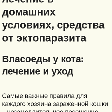
домашних
условиях, средства
от эктопаразита
Власоеды у кота:
лечение и уход
Самые важные правила для
каждого хозяина зараженной кошки
– незамедлительное посещение