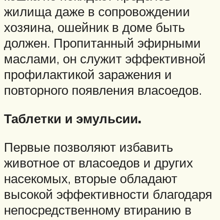
жилища даже в сопровождении
хозяина, ошейник в доме быть
должен. Пропитанный эфирными
маслами, он служит эффективной
профилактикой заражения и
повторного появления власоедов.
Таблетки и эмульсии.
Первые позволяют избавить
животное от власоедов и других
насекомых, вторые обладают
высокой эффективности благодаря
непосредственному втиранию в