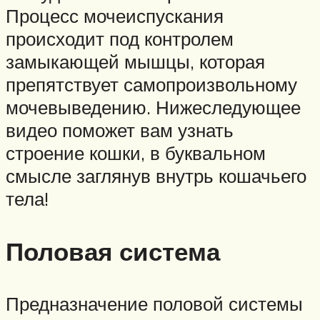
Процесс мочеиспускания
происходит под контролем
замыкающей мышцы, которая
препятствует самопроизвольному
мочевыведению. Нижеследующее
видео поможет вам узнать
строение кошки, в буквальном
смысле заглянув внутрь кошачьего
тела!
Половая система
Предназначение половой системы