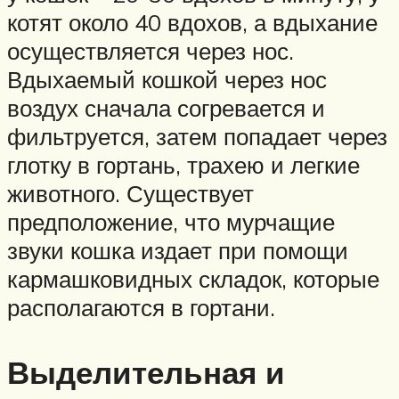
котят около 40 вдохов, а вдыхание
осуществляется через нос.
Вдыхаемый кошкой через нос
воздух сначала согревается и
фильтруется, затем попадает через
глотку в гортань, трахею и легкие
животного. Существует
предположение, что мурчащие
звуки кошка издает при помощи
кармашковидных складок, которые
располагаются в гортани.
Выделительная и