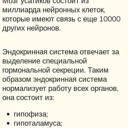
Мозг усатиков состоит из
миллиарда нейронных клеток,
которые имеют связь с еще 10000
других нейронов.
Эндокринная система отвечает за
выделение специальной
гормональной секреции. Таким
образом эндокринная система
нормализует работу всех органов,
она состоит из:
гипофиза;
гипоталамуса;