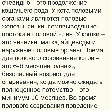
очевидно – это продолжение
кошачьего рода. У кота половыми
органами являются половые
железы, яички, семявыводящие
протоки и половой член. У кошки –
это яичники, матка, яйцеводы и
наружные половые органы. Время
для полового созревания котов –
это 6-8 месяцев, однако,
безопасный возраст для
спаривания, когда можно ожидать
полноценное потомство – это
минимум 10 месяцев. Во время
полового созревания поведение