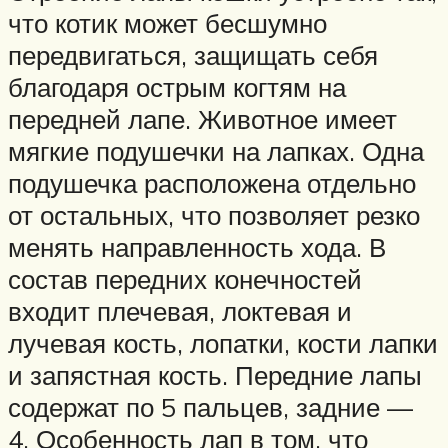
что котик может бесшумно
передвигаться, защищать себя
благодаря острым когтям на
передней лапе. Животное имеет
мягкие подушечки на лапках. Одна
подушечка расположена отдельно
от остальных, что позволяет резко
менять направленность хода. В
состав передних конечностей
входит плечевая, локтевая и
лучевая кость, лопатки, кости лапки
и запястная кость. Передние лапы
содержат по 5 пальцев, задние —
4. Особенность лап в том, что