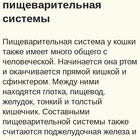
пищеварительная
системы
Пищеварительная система у кошки
также имеет много общего с
человеческой. Начинается она ртом
и оканчивается прямой кишкой и
сфинктером. Между ними
находятся глотка, пищевод,
желудок, тонкий и толстый
кишечник. Составными
пищеварительной системы также
считаются поджелудочная железа и