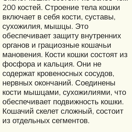
200 костей. Строение тела кошки
включает в себя кости, суставы,
сухожилия, мышцы. Это
обеспечивает защиту внутренних
органов и грациозные кошачьи
мановения. Кости кошки состоят из
фосфора и кальция. Они не
содержат кровеносных сосудов,
нервных окончаний. Соединены
кости мышцами, сухожилиями, что
обеспечивает подвижность кошки.
Кошачий скелет сложный, состоит
из отдельных сегментов.