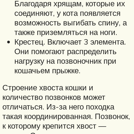
Благодаря хрящам, которые их
соединяют, у кота появляется
возможность выгибать спину, а
также приземляться на ноги.
Крестец. Включает 3 элемента.
Они помогают распределить
нагрузку на позвоночник при
кошачьем прыжке.
Строение хвоста кошки и
количество позвонков может
отличаться. Из-за него походка
такая координированная. Позвонок,
к которому крепится хвост —