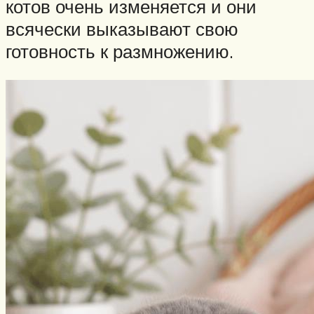
котов очень изменяется и они
всячески выказывают свою
готовность к размножению.