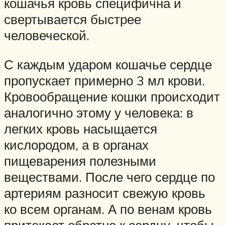
кошачья кровь специфична и
свертывается быстрее
человеческой.
С каждым ударом кошачье сердце
пропускает примерно 3 мл крови.
Кровообращение кошки происходит
аналогично этому у человека: в
легких кровь насыщается
кислородом, а в органах
пищеварения полезными
веществами. После чего сердце по
артериям разносит свежую кровь
ко всем органам. А по венам кровь