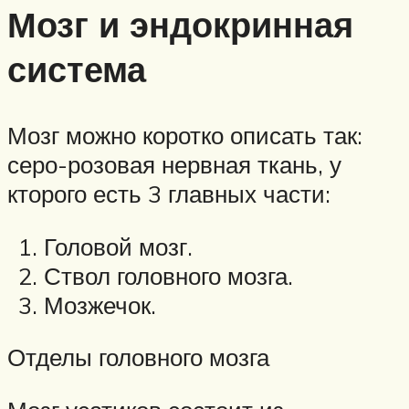
Мозг и эндокринная
система
Мозг можно коротко описать так:
серо-розовая нервная ткань, у
кторого есть 3 главных части:
Головой мозг.
Ствол головного мозга.
Мозжечок.
Отделы головного мозга