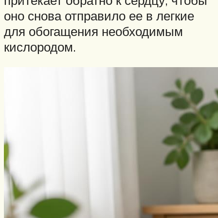
притекает обратно к сердцу, чтобы
оно снова отправило ее в легкие
для обогащения необходимым
кислородом.