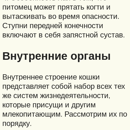
питомец может прятать когти и
вытаскивать во время опасности.
Ступни передней конечности
включают в себя запястной сустав.
Внутренние органы
Внутреннее строение кошки
представляет собой набор всех тех
же систем жизнедеятельности,
которые присущи и другим
млекопитающим. Рассмотрим их по
порядку.