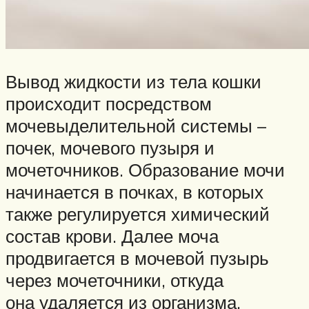
Вывод жидкости из тела кошки
происходит посредством
мочевыделительной системы –
почек, мочевого пузыря и
мочеточников. Образование мочи
начинается в почках, в которых
также регулируется химический
состав крови. Далее моча
продвигается в мочевой пузырь
через мочеточники, откуда
она удаляется из организма.