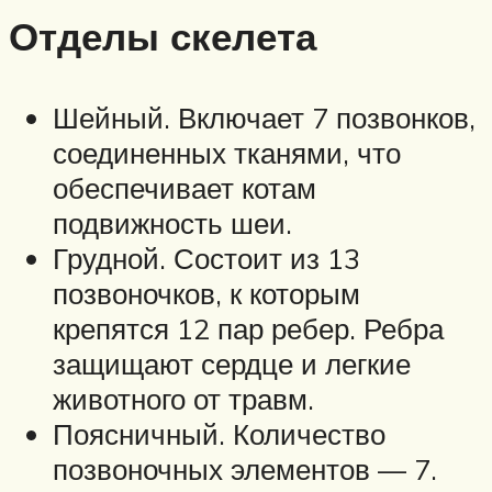
Отделы скелета
Шейный. Включает 7 позвонков,
соединенных тканями, что
обеспечивает котам
подвижность шеи.
Грудной. Состоит из 13
позвоночков, к которым
крепятся 12 пар ребер. Ребра
защищают сердце и легкие
животного от травм.
Поясничный. Количество
позвоночных элементов — 7.