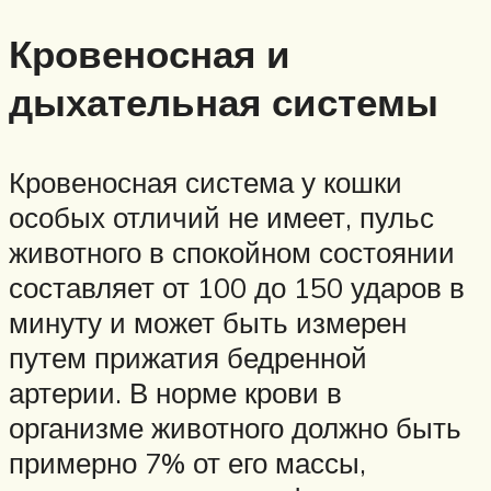
Кровеносная и
дыхательная системы
Кровеносная система у кошки
особых отличий не имеет, пульс
животного в спокойном состоянии
составляет от 100 до 150 ударов в
минуту и может быть измерен
путем прижатия бедренной
артерии. В норме крови в
организме животного должно быть
примерно 7% от его массы,