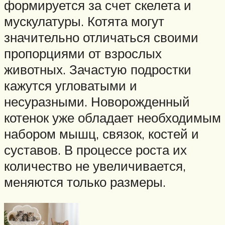
формируется за счет скелета и
мускулатуры. Котята могут
значительно отличаться своими
пропорциями от взрослых
животных. Зачастую подростки
кажутся угловатыми и
несуразными. Новорожденный
котенок уже обладает необходимым
набором мышц, связок, костей и
суставов. В процессе роста их
количество не увеличивается,
меняются только размеры.