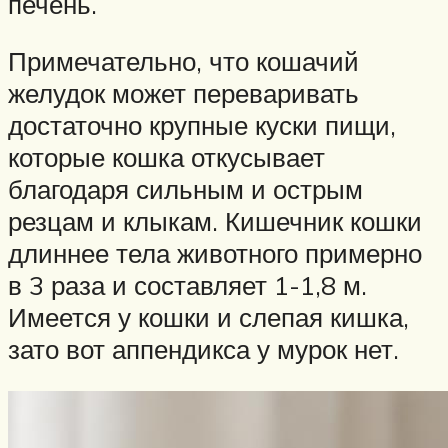
печень.
Примечательно, что кошачий
желудок может переваривать
достаточно крупные куски пищи,
которые кошка откусывает
благодаря сильным и острым
резцам и клыкам. Кишечник кошки
длиннее тела животного примерно
в 3 раза и составляет 1-1,8 м.
Имеется у кошки и слепая кишка,
зато вот аппендикса у мурок нет.