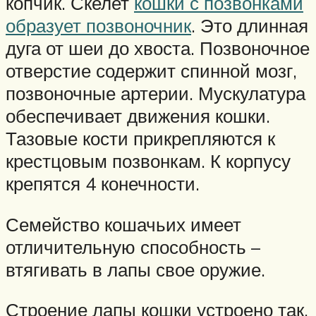
копчик. Скелет
кошки с позвонками
образует позвоночник
. Это длинная
дуга от шеи до хвоста. Позвоночное
отверстие содержит спинной мозг,
позвоночные артерии. Мускулатура
обеспечивает движения кошки.
Тазовые кости прикрепляются к
крестцовым позвонкам. К корпусу
крепятся 4 конечности.
Семейство кошачьих имеет
отличительную способность –
втягивать в лапы свое оружие.
Строение лапы кошки устроено так,