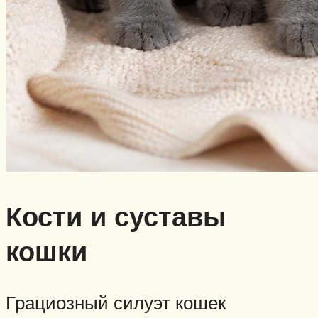
Кости и суставы
кошки
Грациозный силуэт кошек