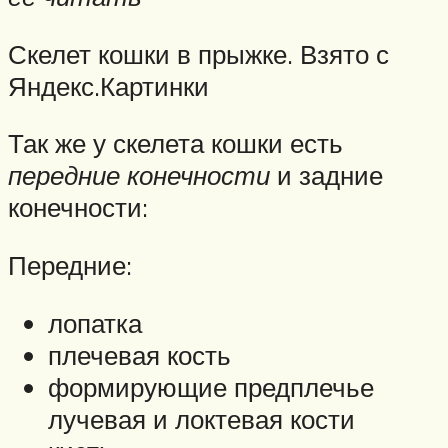
Скелет кошки в прыжке. Взято с
Яндекс.Картинки
Так же у скелета кошки есть
передние конечности
и задние
конечности:
Передние:
лопатка
плечевая кость
формирующие предплечье
лучевая и локтевая кости