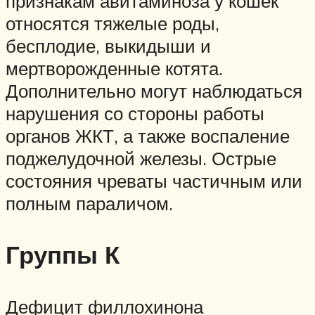
признакам авитаминоза у кошек
относятся тяжелые роды,
бесплодие, выкидыши и
мертворожденные котята.
Дополнительно могут наблюдаться
нарушения со стороны работы
органов ЖКТ, а также воспаление
поджелудочной железы. Острые
состояния чреваты частичным или
полным параличом.
Группы К
Дефицит филлохинона