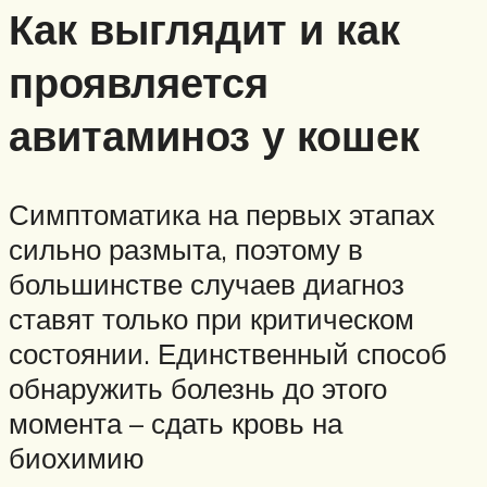
Как выглядит и как
проявляется
авитаминоз у кошек
Симптоматика на первых этапах
сильно размыта, поэтому в
большинстве случаев диагноз
ставят только при критическом
состоянии. Единственный способ
обнаружить болезнь до этого
момента – сдать кровь на
биохимию