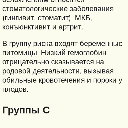
стоматологические заболевания
(гингивит, стоматит), МКБ,
конъюнктивит и артрит.
В группу риска входят беременные
питомицы. Низкий гемоглобин
отрицательно сказывается на
родовой деятельности, вызывая
обильные кровотечения и пороки у
плодов.
Группы С