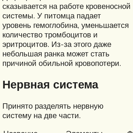
сказывается на работе кровеносной
системы. У питомца падает
уровень гемоглобина, уменьшается
количество тромбоцитов и
эритроцитов. Из-за этого даже
небольшая ранка может стать
причиной обильной кровопотери.
Нервная система
Принято разделять нервную
систему на две части.