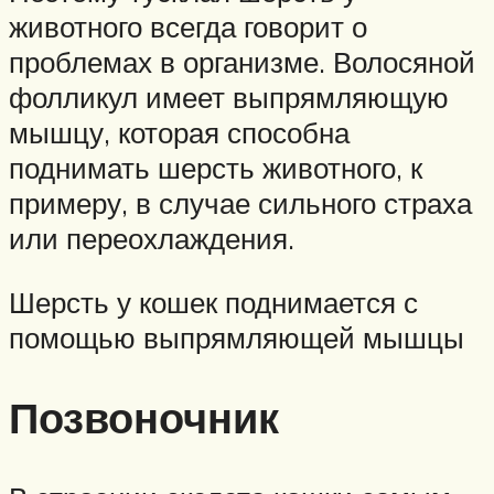
животного всегда говорит о
проблемах в организме. Волосяной
фолликул имеет выпрямляющую
мышцу, которая способна
поднимать шерсть животного, к
примеру, в случае сильного страха
или переохлаждения.
Шерсть у кошек поднимается с
помощью выпрямляющей мышцы
Позвоночник