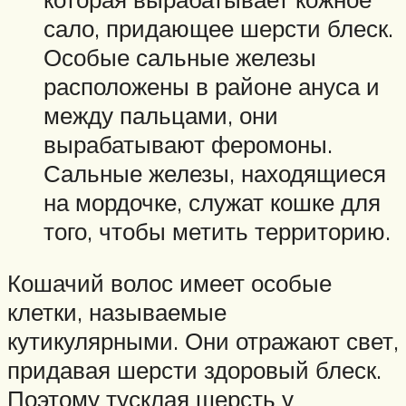
сало, придающее шерсти блеск.
Особые сальные железы
расположены в районе ануса и
между пальцами, они
вырабатывают феромоны.
Сальные железы, находящиеся
на мордочке, служат кошке для
того, чтобы метить территорию.
Кошачий волос имеет особые
клетки, называемые
кутикулярными. Они отражают свет,
придавая шерсти здоровый блеск.
Поэтому тусклая шерсть у