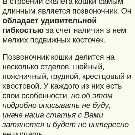
В строении скелета кошки самым
длинным является позвоночник. Он
обладает удивительной
гибкостью
за счет наличия в нем
мелких подвижных косточек.
Позвоночник кошки делится на
несколько отделов: шейный,
поясничный, грудной, крестцовый и
хвостовой. У каждого из них есть
свои особенности,
но об этом
подробно описывать не буду,
иначе наша статья с Вами
затянется и будет не интересно
ее читать