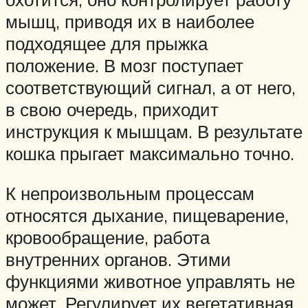
мышц, приводя их в наиболее
подходящее для прыжка
положение. В мозг поступает
соответствующий сигнал, а от него,
в свою очередь, приходит
инструкция к мышцам. В результате
кошка прыгает максимально точно.
К непроизвольным процессам
относятся дыхание, пищеварение,
кровообращение, работа
внутренних органов. Этими
функциями животное управлять не
может. Регулирует их вегетативная