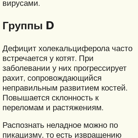
вирусами.
Группы D
Дефицит холекальциферола часто
встречается у котят. При
заболевании у них прогрессирует
рахит, сопровождающийся
неправильным развитием костей.
Повышается склонность к
переломам и растяжениям.
Распознать неладное можно по
пикацизму, то есть извращению