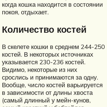
когда кошка находится в состоянии
покоя, отдыхает.
Количество костей
В скелете кошки в среднем 244-250
костей. В некоторых источниках
указывается 230-236 костей.
Видимо, некоторые из них
срослись и принимаются за одну.
Вообще, число костей варьируется
в зависимости от длины хвоста
(самый длинный у мейн-кунов,