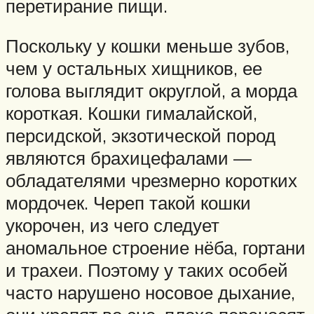
перетирание пищи.
Поскольку у кошки меньше зубов,
чем у остальных хищников, ее
голова выглядит округлой, а морда
короткая. Кошки гималайской,
персидской, экзотической пород
являются брахицефалами —
обладателями чрезмерно коротких
мордочек. Череп такой кошки
укорочен, из чего следует
аномальное строение нёба, гортани
и трахеи. Поэтому у таких особей
часто нарушено носовое дыхание,