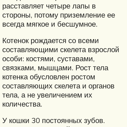
расставляет четыре лапы в
стороны, потому приземление ее
всегда мягкое и бесшумное.
Котенок рождается со всеми
составляющими скелета взрослой
особи: костями, суставами,
связками, мышцами. Рост тела
котенка обусловлен ростом
составляющих скелета и органов
тела, а не увеличением их
количества.
У кошки 30 постоянных зубов.