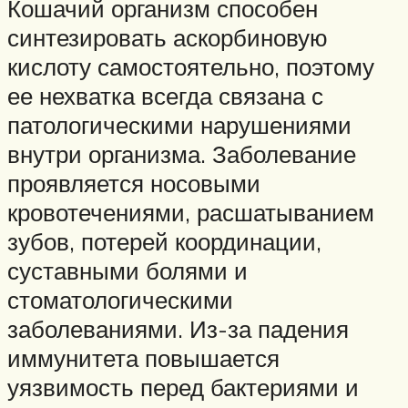
Кошачий организм способен
синтезировать аскорбиновую
кислоту самостоятельно, поэтому
ее нехватка всегда связана с
патологическими нарушениями
внутри организма. Заболевание
проявляется носовыми
кровотечениями, расшатыванием
зубов, потерей координации,
суставными болями и
стоматологическими
заболеваниями. Из-за падения
иммунитета повышается
уязвимость перед бактериями и