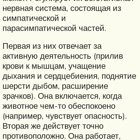
нервная система, состоящая из
симпатической и
парасимпатической частей.
Первая из них отвечает за
активную деятельность (прилив
крови к мышцам, учащение
дыхания и сердцебиения, поднятие
шерсти дыбом, расширение
зрачков). Она включается, когда
животное чем-то обеспокоено
(например, чувствует опасность).
Вторая же действует точно
противоположно. Она работает,