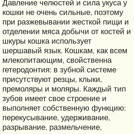
Давление челюстей и сила укуса у
кошки не очень сильные, поэтому
при разжевывании жесткой пищи и
отделении мяса добычи от костей и
шкуры кошка использует
шершавый язык. Кошкам, как всем
млекопитающим, свойственна
гетеродонтия: в зубной системе
присутствуют резцы, клыки,
премоляры и моляры. Каждый тип
зубов имеет свое строение и
выполняет собственную функцию:
перекусывание, удерживание,
разрывание, размельчение,