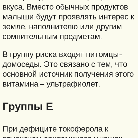
вкуса. Вместо обычных продуктов
малыши будут проявлять интерес к
земле, наполнителю или другим
сомнительным предметам.
В группу риска входят питомцы-
домоседы. Это связано с тем, что
основной источник получения этого
витамина – ультрафиолет.
Группы Е
При дефиците токоферола к