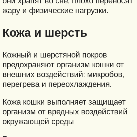
они храпят во сне, плохо переносят
жару и физические нагрузки.
Кожа и шерсть
Кожный и шерстяной покров
предохраняют организм кошки от
внешних воздействий: микробов,
перегрева и переохлаждения.
Кожа кошки выполняет защищает
организм от вредных воздействий
окружающей среды