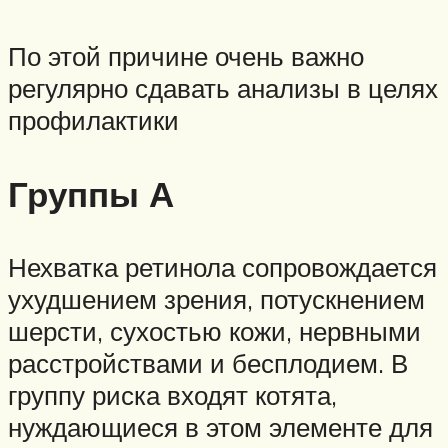
По этой причине очень важно
регулярно сдавать анализы в целях
профилактики
Группы А
Нехватка ретинола сопровождается
ухудшением зрения, потускнением
шерсти, сухостью кожи, нервными
расстройствами и бесплодием. В
группу риска входят котята,
нуждающиеся в этом элементе для