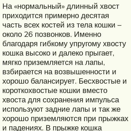
На «нормальный» длинный хвост
приходится примерно десятая
часть всех костей из тела кошки –
около 26 позвонков. Именно
благодаря гибкому упругому хвосту
кошка высоко и далеко прыгает,
мягко приземляется на лапы,
взбирается на возвышенности и
хорошо балансирует. Бесхвостые и
короткохвостые кошки вместо
хвоста для сохранения импульса
используют задние лапы и так же
хорошо приземляются при прыжках
и падениях. В прыжке кошка