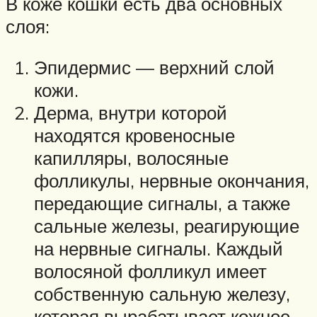
В коже кошки есть два основных
слоя:
Эпидермис — верхний слой
кожи.
Дерма, внутри которой
находятся кровеносные
капилляры, волосяные
фолликулы, нервные окончания,
передающие сигналы, а также
сальные железы, реагирующие
на нервные сигналы. Каждый
волосяной фолликул имеет
собственную сальную железу,
которая вырабатывает кожное