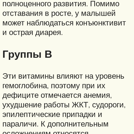
полноценного развития. Помимо
отставания в росте, у малышей
может наблюдаться конъюнктивит
и острая диарея.
Группы В
Эти витамины влияют на уровень
гемоглобина, поэтому при их
дефиците отмечается анемия,
ухудшение работы ЖКТ, судороги,
эпилептические припадки и
параличи. К дополнительным
осложнениям относятся