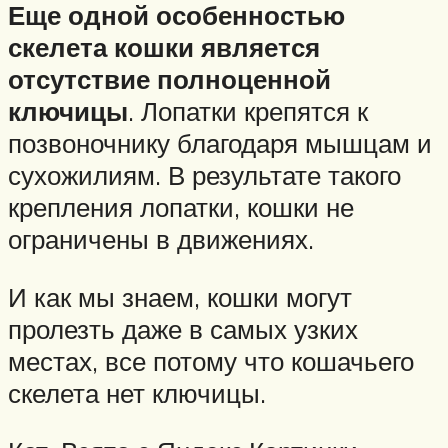
Еще одной особенностью
скелета кошки является
отсутствие полноценной
ключицы
. Лопатки крепятся к
позвоночнику благодаря мышцам и
сухожилиям. В результате такого
крепления лопатки, кошки не
ограничены в движениях.
И как мы знаем, кошки могут
пролезть даже в самых узких
местах, все потому что кошачьего
скелета нет ключицы.