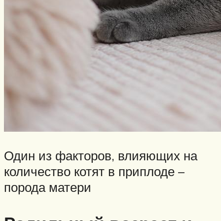
Один из факторов, влияющих на
количество котят в приплоде –
порода матери