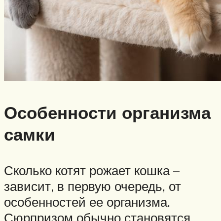
Особенности организма
самки
Сколько котят рожает кошка –
зависит, в первую очередь, от
особенностей ее организма.
Сюрпризом обычно становятся