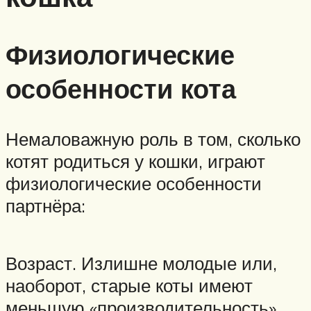
Физиологические
особенности кота
Немаловажную роль в том, сколько
котят родиться у кошки, играют
физиологические особенности
партнёра:
Возраст. Излишне молодые или,
наоборот, старые коты имеют
меньшую «производительность».