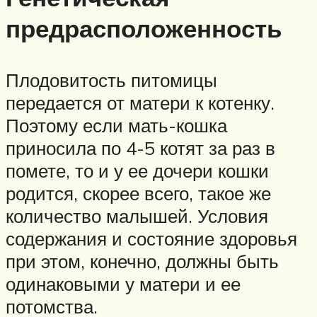
предрасположенность
Плодовитость питомицы
передается от матери к котенку.
Поэтому если мать-кошка
приносила по 4-5 котят за раз в
помете, то и у ее дочери кошки
родится, скорее всего, такое же
количество малышей. Условия
содержания и состояние здоровья
при этом, конечно, должны быть
одинаковыми у матери и ее
потомства.