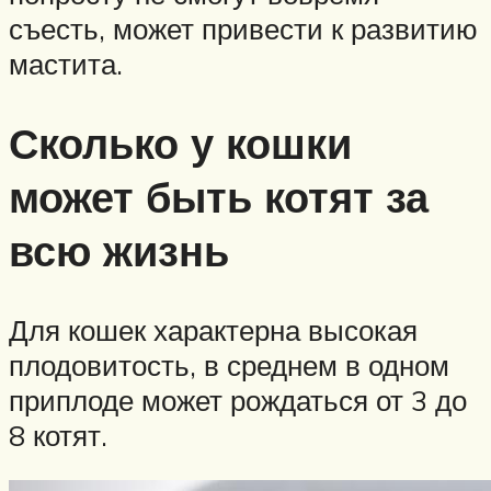
съесть, может привести к развитию
мастита.
Сколько у кошки
может быть котят за
всю жизнь
Для кошек характерна высокая
плодовитость, в среднем в одном
приплоде может рождаться от 3 до
8 котят.