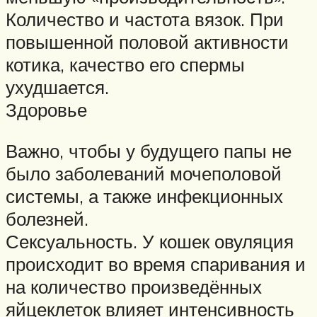
Количество и частота вязок. При
повышенной половой активности
котика, качество его спермы
ухудшается.
Здоровье
Важно, чтобы у будущего папы не
было заболеваний мочеполовой
системы, а также инфекционных
болезней.
Сексуальность. У кошек овуляция
происходит во время спаривания и
на количество произведённых
яйцеклеток влияет интенсивность