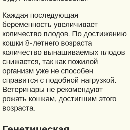
Каждая последующая
беременность увеличивает
количество плодов. По достижению
кошки 8-летнего возраста
количество вынашиваемых плодов
снижается, так как пожилой
организм уже не способен
справится с подобной нагрузкой.
Ветеринары не рекомендуют
рожать кошкам, достигшим этого
возраста.
Генетическая