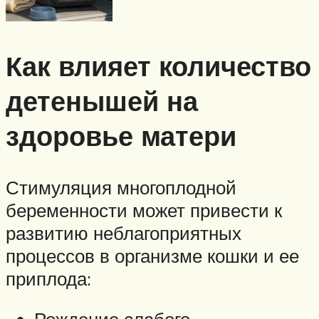
Как влияет количество
детенышей на
здоровье матери
Стимуляция многоплодной
беременности может привести к
развитию неблагоприятных
процессов в организме кошки и ее
приплода: