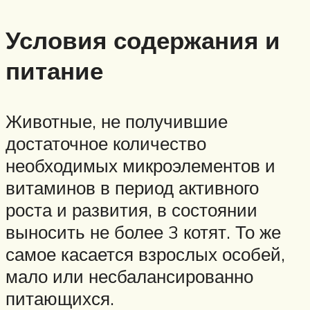
Условия содержания и
питание
Животные, не получившие
достаточное количество
необходимых микроэлементов и
витаминов в период активного
роста и развития, в состоянии
выносить не более 3 котят. То же
самое касается взрослых особей,
мало или несбалансированно
питающихся.