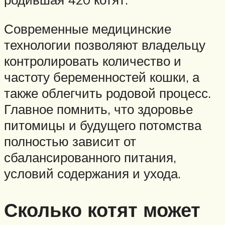
Современные медицинские
технологии позволяют владельцу
контролировать количество и
частоту беременностей кошки, а
также облегчить родовой процесс.
Главное помнить, что здоровье
питомицы и будущего потомства
полностью зависит от
сбалансированного питания,
условий содержания и ухода.
Сколько котят может