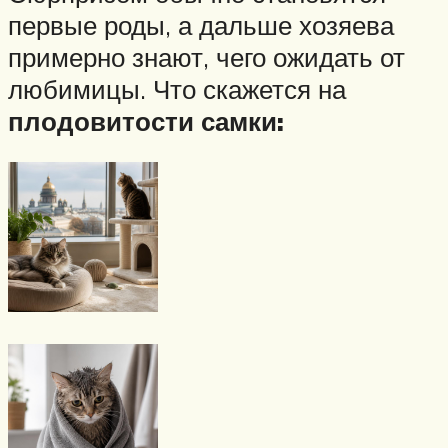
первые роды, а дальше хозяева
примерно знают, чего ожидать от
любимицы. Что скажется на
плодовитости самки: