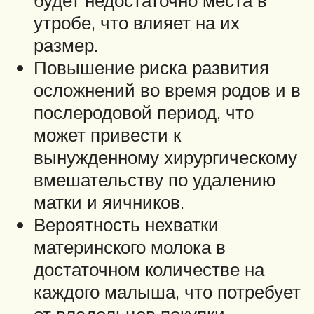
будет недостаточно места в
утробе, что влияет на их
размер.
Повышение риска развития
осложнений во время родов и в
послеродовой период, что
может привести к
вынужденному хирургическому
вмешательству по удалению
матки и яичников.
Вероятность нехватки
материнского молока в
достаточном количестве на
каждого малыша, что потребует