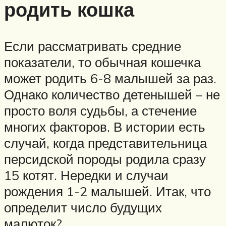
родить кошка
Если рассматривать средние
показатели, то обычная кошечка
может родить 6-8 малышей за раз.
Однако количество детенышей – не
просто воля судьбы, а стечение
многих факторов. В истории есть
случай, когда представительница
персидской породы родила сразу
15 котят. Нередки и случаи
рождения 1-2 малышей. Итак, что
определит число будущих
малюток?