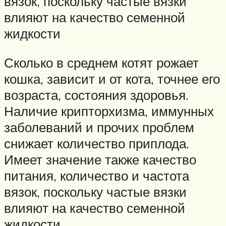
вязок, поскольку частые вязки
влияют на качество семенной
жидкости
Сколько в среднем котят рожает
кошка, зависит и от кота, точнее его
возраста, состояния здоровья.
Наличие крипторхизма, иммунных
заболеваний и прочих проблем
снижает количество приплода.
Имеет значение также качество
питания, количество и частота
вязок, поскольку частые вязки
влияют на качество семенной
жидкости.