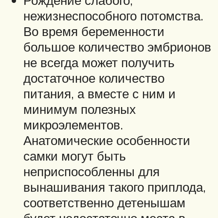
Рождение слабого,
нежизнеспособного потомства.
Во время беременности
большое количество эмбрионов
не всегда может получить
достаточное количество
питания, а вместе с ним и
минимум полезных
микроэлементов.
Анатомические особенности
самки могут быть
неприспособленны для
вынашивания такого приплода,
соответственно детенышам