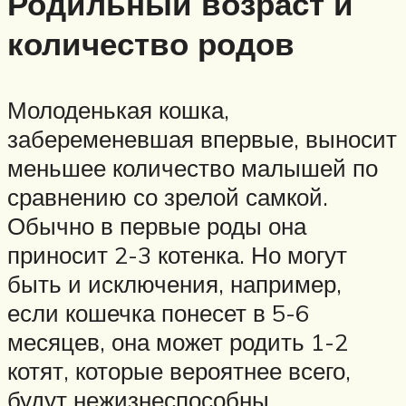
Родильный возраст и
количество родов
Молоденькая кошка,
забеременевшая впервые, выносит
меньшее количество малышей по
сравнению со зрелой самкой.
Обычно в первые роды она
приносит 2-3 котенка. Но могут
быть и исключения, например,
если кошечка понесет в 5-6
месяцев, она может родить 1-2
котят, которые вероятнее всего,
будут нежизнеспособны.