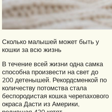
Сколько малышей может быть у
кошки за всю жизнь
В течение всей жизни одна самка
способна произвести на свет до
200 детенышей. Рекордсменкой по
количеству потомства стала
беспородистая кошка черепахового
окраса Дасти из Америки,
родившая 420 котят.