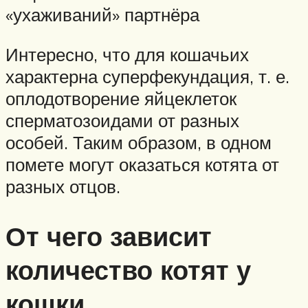
«ухаживаний» партнёра
Интересно, что для кошачьих
характерна суперфекундация, т. е.
оплодотворение яйцеклеток
сперматозоидами от разных
особей. Таким образом, в одном
помете могут оказаться котята от
разных отцов.
От чего зависит
количество котят у
кошки