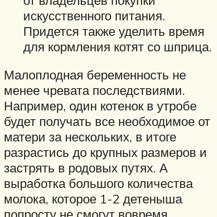
от владельцев покупки
искусственного питания.
Придется также уделить время
для кормления котят со шприца.
Малоплодная беременность не
менее чревата последствиями.
Например, один котенок в утробе
будет получать все необходимое от
матери за нескольких, в итоге
разрастись до крупных размеров и
застрять в родовых путях. А
выработка большого количества
молока, которое 1-2 детеныша
попросту не смогут вовремя