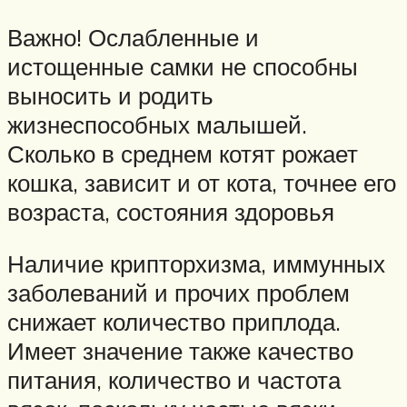
Важно! Ослабленные и
истощенные самки не способны
выносить и родить
жизнеспособных малышей.
Сколько в среднем котят рожает
кошка, зависит и от кота, точнее его
возраста, состояния здоровья
Наличие крипторхизма, иммунных
заболеваний и прочих проблем
снижает количество приплода.
Имеет значение также качество
питания, количество и частота