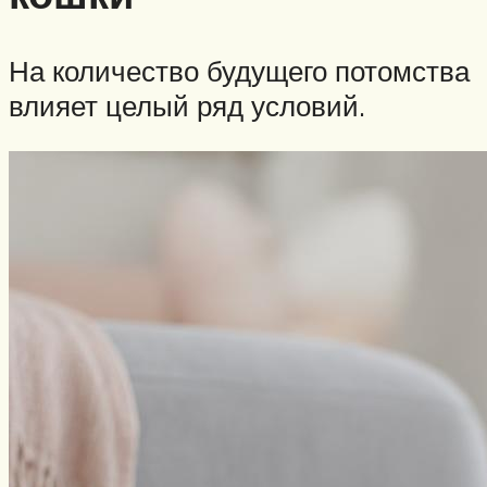
На количество будущего потомства
влияет целый ряд условий.