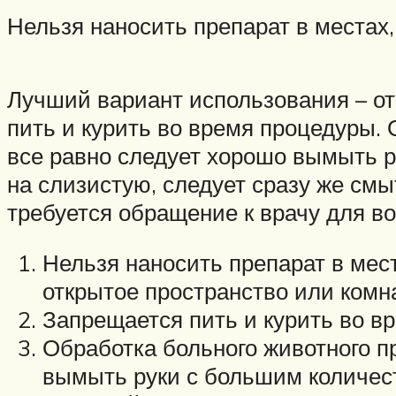
Нельзя наносить препарат в местах,
Лучший вариант использования – от
пить и курить во время процедуры. 
все равно следует хорошо вымыть 
на слизистую, следует сразу же смы
требуется обращение к врачу для в
Нельзя наносить препарат в мес
открытое пространство или комн
Запрещается пить и курить во в
Обработка больного животного пр
вымыть руки с большим количес