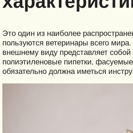
характеристи
Это один из наиболее распростране
пользуются ветеринары всего мира.
внешнему виду представляет собой 
полиэтиленовые пипетки, фасуемые в
обязательно должна иметься инстру