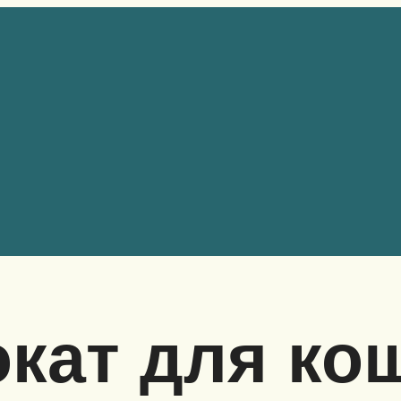
кат для кош