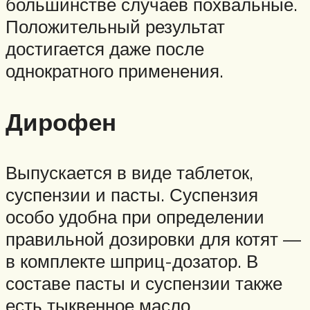
большинстве случаев похвальные.
Положительный результат
достигается даже после
однократного применения.
Дирофен
Выпускается в виде таблеток,
суспензии и пасты. Суспензия
особо удобна при определении
правильной дозировки для котят —
в комплекте шприц-дозатор. В
составе пасты и суспензии также
есть тыквенное масло,