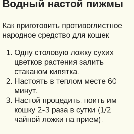
Водный настой пижмы
Как приготовить противоглистное
народное средство для кошек
Одну столовую ложку сухих
цветков растения залить
стаканом кипятка.
Настоять в теплом месте 60
минут.
Настой процедить, поить им
кошку 2-3 раза в сутки (1/2
чайной ложки на прием).