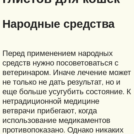
Народные средства
Перед применением народных
средств нужно посоветоваться с
ветеринаром. Иначе лечение может
не только не дать результат, но и
еще больше усугубить состояние. К
нетрадиционной медицине
ветврачи прибегают, когда
использование медикаментов
противопоказано. Однако никаких