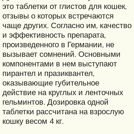
это таблетки от глистов для кошек,
отзывы о которых встречаются
чаще других. Согласно им, качество
и эффективность препарата,
произведенного в Германии, не
вызывает сомнений. Основными
компонентами в нем выступают
пирантел и празиквантел,
оказывающие губительное
действие на круглых и ленточных
гельминтов. Дозировка одной
таблетки рассчитана на взрослую
кошку весом 4 кг.