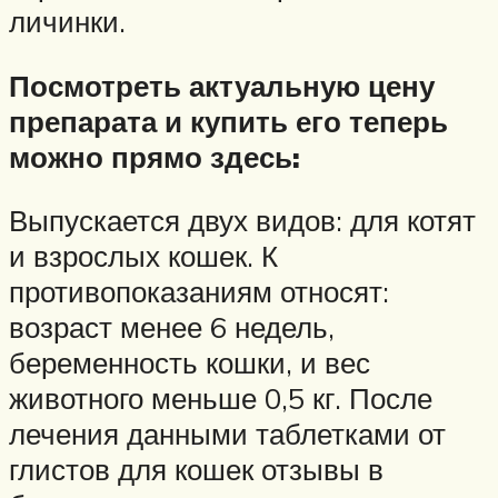
личинки.
Посмотреть актуальную цену
препарата и купить его теперь
можно прямо здесь:
Выпускается двух видов: для котят
и взрослых кошек. К
противопоказаниям относят:
возраст менее 6 недель,
беременность кошки, и вес
животного меньше 0,5 кг. После
лечения данными таблетками от
глистов для кошек отзывы в