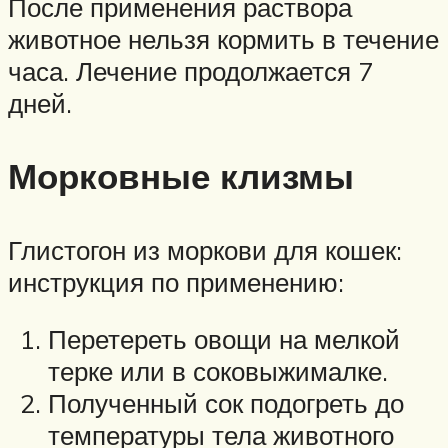
После применения раствора
животное нельзя кормить в течение
часа. Лечение продолжается 7
дней.
Морковные клизмы
Глистогон из моркови для кошек:
инструкция по применению:
Перетереть овощи на мелкой
терке или в соковыжималке.
Полученный сок подогреть до
температуры тела животного