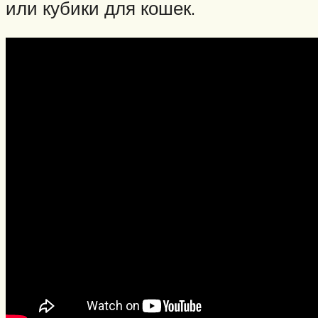
или кубики для кошек.