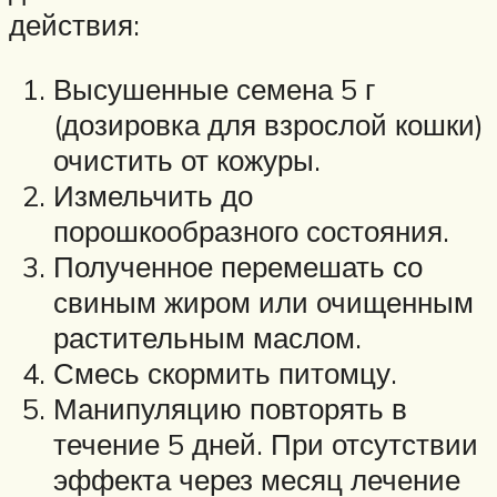
действия:
Высушенные семена 5 г
(дозировка для взрослой кошки)
очистить от кожуры.
Измельчить до
порошкообразного состояния.
Полученное перемешать со
свиным жиром или очищенным
растительным маслом.
Смесь скормить питомцу.
Манипуляцию повторять в
течение 5 дней. При отсутствии
эффекта через месяц лечение