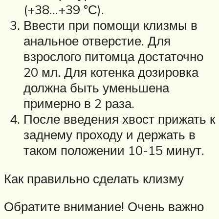
(+38…+39 °С).
Ввести при помощи клизмы в
анальное отверстие. Для
взрослого питомца достаточно
20 мл. Для котенка дозировка
должна быть уменьшена
примерно в 2 раза.
После введения хвост прижать к
заднему проходу и держать в
таком положении 10-15 минут.
Как правильно сделать клизму
Обратите внимание! Очень важно