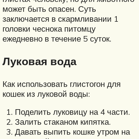
может быть опасен. Суть
заключается в скармливании 1
головки чеснока питомцу
ежедневно в течение 5 суток.
Луковая вода
Как использовать глистогон для
кошек из луковой воды:
Поделить луковицу на 4 части.
Залить стаканом кипятка.
Давать выпить кошке утром на