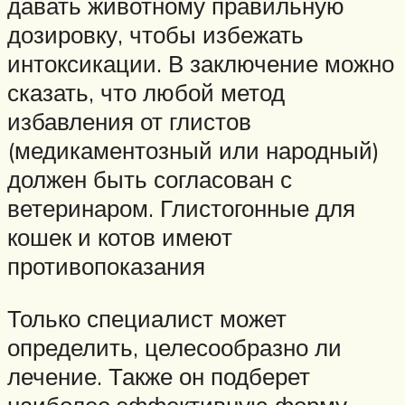
давать животному правильную
дозировку, чтобы избежать
интоксикации. В заключение можно
сказать, что любой метод
избавления от глистов
(медикаментозный или народный)
должен быть согласован с
ветеринаром. Глистогонные для
кошек и котов имеют
противопоказания
Только специалист может
определить, целесообразно ли
лечение. Также он подберет
наиболее эффективную форму