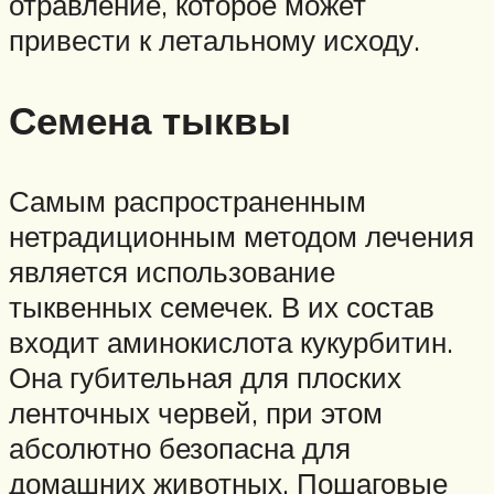
отравление, которое может
привести к летальному исходу.
Семена тыквы
Самым распространенным
нетрадиционным методом лечения
является использование
тыквенных семечек. В их состав
входит аминокислота кукурбитин.
Она губительная для плоских
ленточных червей, при этом
абсолютно безопасна для
домашних животных. Пошаговые