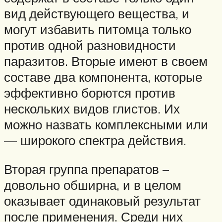
вид действующего вещества, и
могут избавить питомца только
против одной разновидности
паразитов. Вторые имеют в своем
составе два компонента, которые
эффективно борются против
нескольких видов глистов. Их
можно назвать комплексными или
— широкого спектра действия.
Вторая группа препаратов –
довольно обширна, и в целом
оказывает одинаковый результат
после применения. Среди них