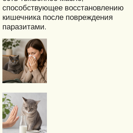
способствующее восстановлению
кишечника после повреждения
паразитами.