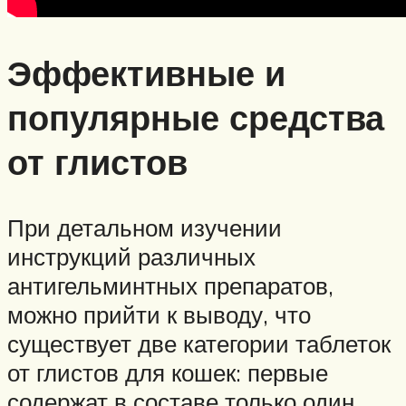
Эффективные и
популярные средства
от глистов
При детальном изучении
инструкций различных
антигельминтных препаратов,
можно прийти к выводу, что
существует две категории таблеток
от глистов для кошек: первые
содержат в составе только один