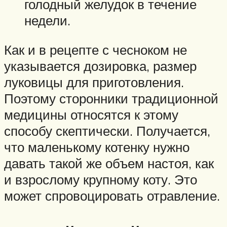
голодный желудок в течение
недели.
Как и в рецепте с чесноком не
указывается дозировка, размер
луковицы для приготовления.
Поэтому сторонники традиционной
медицины относятся к этому
способу скептически. Получается,
что маленькому котенку нужно
давать такой же объем настоя, как
и взрослому крупному коту. Это
может спровоцировать отравление.