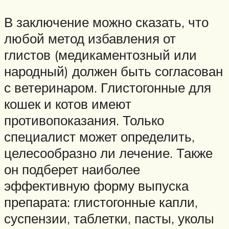
В заключение можно сказать, что
любой метод избавления от
глистов (медикаментозный или
народный) должен быть согласован
с ветеринаром. Глистогонные для
кошек и котов имеют
противопоказания. Только
специалист может определить,
целесообразно ли лечение. Также
он подберет наиболее
эффективную форму выпуска
препарата: глистогонные капли,
суспензии, таблетки, пасты, уколы