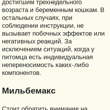
достигшим трехнедельного
возраста и беременным кошкам. В
остальных случаях, при
соблюдении инструкции, не
вызывает побочных эффектов или
негативных реакций. За
исключением ситуаций, когда у
питомца есть индивидуальная
непереносимость каких-либо
компонентов.
Мильбемакс
Стоит обратить внимание на