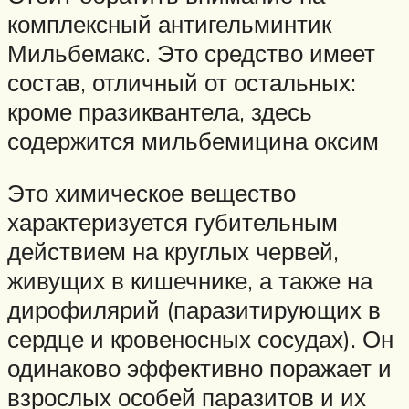
комплексный антигельминтик
Мильбемакс. Это средство имеет
состав, отличный от остальных:
кроме празиквантела, здесь
содержится мильбемицина оксим
Это химическое вещество
характеризуется губительным
действием на круглых червей,
живущих в кишечнике, а также на
дирофилярий (паразитирующих в
сердце и кровеносных сосудах). Он
одинаково эффективно поражает и
взрослых особей паразитов и их