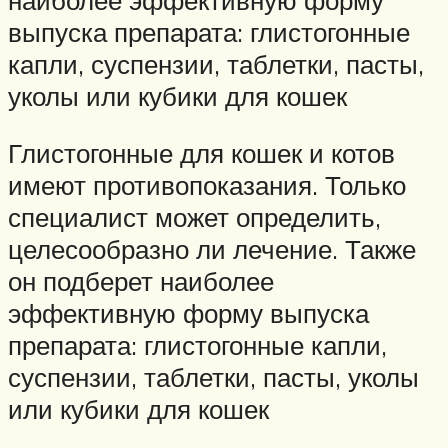
выпуска препарата: глистогонные
капли, суспензии, таблетки, пасты,
уколы или кубики для кошек
Глистогонные для кошек и котов
имеют противопоказания. Только
специалист может определить,
целесообразно ли лечение. Также
он подберет наиболее
эффективную форму выпуска
препарата: глистогонные капли,
суспензии, таблетки, пасты, уколы
или кубики для кошек