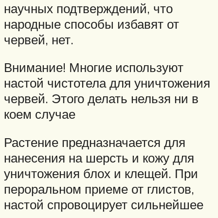
научных подтверждений, что
народные способы избавят от
червей, нет.
Внимание! Многие используют
настой чистотела для уничтожения
червей. Этого делать нельзя ни в
коем случае
Растение предназначается для
нанесения на шерсть и кожу для
уничтожения блох и клещей. При
пероральном приеме от глистов,
настой спровоцирует сильнейшее