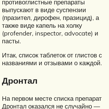
противоглистные препараты
выпускают в виде суспензии
(празител, дирофен, празицид), а
также виде капель на холку
(profender, inspector, advocate) и
пасты.
Итак, список таблеток от глистов с
названиями и отзывами о каждой.
Дронтал
На первом месте списка препарат
Дронтал оказался не случайно —