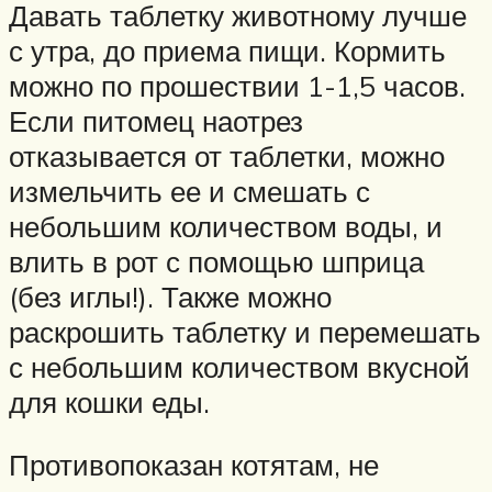
Давать таблетку животному лучше
с утра, до приема пищи. Кормить
можно по прошествии 1-1,5 часов.
Если питомец наотрез
отказывается от таблетки, можно
измельчить ее и смешать с
небольшим количеством воды, и
влить в рот с помощью шприца
(без иглы!). Также можно
раскрошить таблетку и перемешать
с небольшим количеством вкусной
для кошки еды.
Противопоказан котятам, не