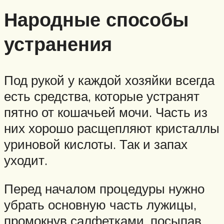
Народные способы
устранения
Под рукой у каждой хозяйки всегда
есть средства, которые устранят
пятно от кошачьей мочи. Часть из
них хорошо расщепляют кристаллы
уриновой кислоты. Так и запах
уходит.
Перед началом процедуры нужно
убрать основную часть лужицы,
промокнув салфетками, посыпав