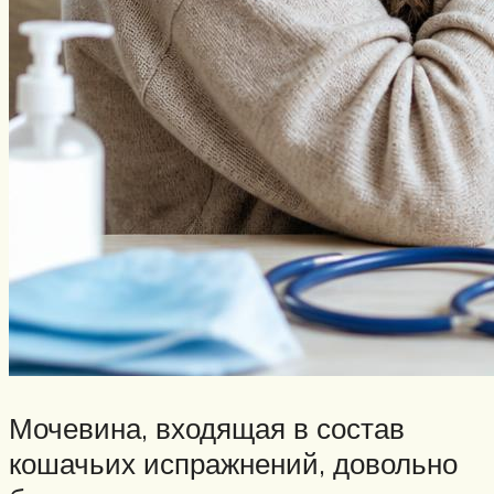
Мочевина, входящая в состав
кошачьих испражнений, довольно