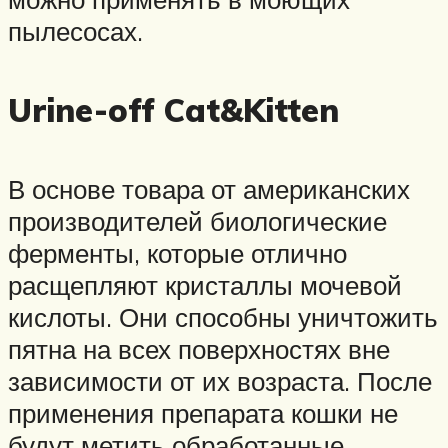
пылесосах.
Urine-off Cat&Kitten
В основе товара от американских
производителей биологические
ферменты, которые отлично
расщепляют кристаллы мочевой
кислоты. Они способны уничтожить
пятна на всех поверхностях вне
зависимости от их возраста. После
применения препарата кошки не
будут метить обработанные