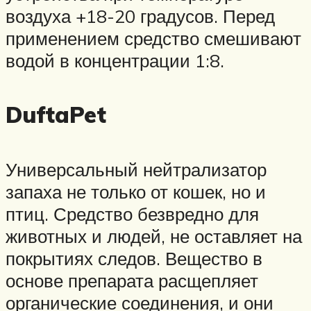
воздуха +18-20 градусов. Перед
применением средство смешивают
водой в концентрации 1:8.
DuftaPet
Универсальный нейтрализатор
запаха не только от кошек, но и
птиц. Средство безвредно для
животных и людей, не оставляет на
покрытиях следов. Вещество в
основе препарата расщепляет
органические соединения, и они