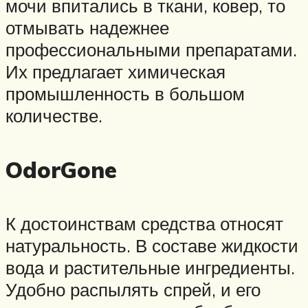
мочи впитались в ткани, ковер, то
отмывать надежнее
профессиональными препаратами.
Их предлагает химическая
промышленность в большом
количестве.
OdorGone
К достоинствам средства относят
натуральность. В составе жидкости
вода и растительные ингредиенты.
Удобно распылять спрей, и его