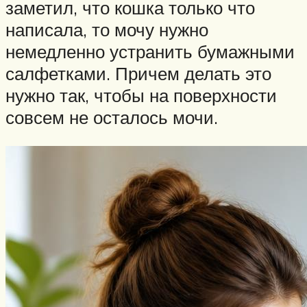
заметил, что кошка только что
написала, то мочу нужно
немедленно устранить бумажными
салфетками. Причем делать это
нужно так, чтобы на поверхности
совсем не осталось мочи.