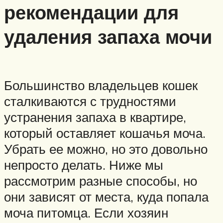
рекомендации для
удаления запаха мочи
Большинство владельцев кошек
сталкиваются с трудностями
устранения запаха в квартире,
который оставляет кошачья моча.
Убрать ее можно, но это довольно
непросто делать. Ниже мы
рассмотрим разные способы, но
они зависят от места, куда попала
моча питомца. Если хозяин