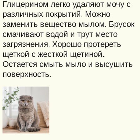
Глицерином легко удаляют мочу с
различных покрытий. Можно
заменить вещество мылом. Брусок
смачивают водой и трут место
загрязнения. Хорошо протереть
щеткой с жесткой щетиной.
Остается смыть мыло и высушить
поверхность.