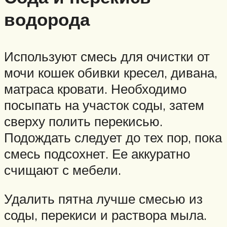
водорода
Используют смесь для очистки от
мочи кошек обивки кресел, дивана,
матраса кровати. Необходимо
посыпать на участок соды, затем
сверху полить перекисью.
Подождать следует до тех пор, пока
смесь подсохнет. Ее аккуратно
счищают с мебели.
Удалить пятна лучше смесью из
соды, перекиси и раствора мыла.