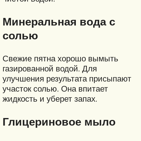
Минеральная вода с
солью
Свежие пятна хорошо вымыть
газированной водой. Для
улучшения результата присыпают
участок солью. Она впитает
жидкость и уберет запах.
Глицериновое мыло