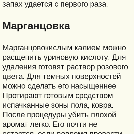
запах удается с первого раза.
Марганцовка
Марганцовокислым калием можно
расщепить уриновую кислоту. Для
удаления готовят раствор розового
цвета. Для темных поверхностей
можно сделать его насыщеннее.
Протирают готовым средством
испачканные зоны пола, ковра.
После процедуры убить плохой
аромат легко. Его почти не
остается, если вовремя провести