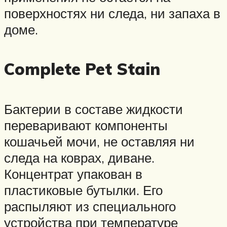
поверхностях ни следа, ни запаха в
доме.
Complete Pet Stain
Бактерии в составе жидкости
переваривают компоненты
кошачьей мочи, не оставляя ни
следа на коврах, диване.
Концентрат упакован в
пластиковые бутылки. Его
распыляют из специального
устройства при температуре