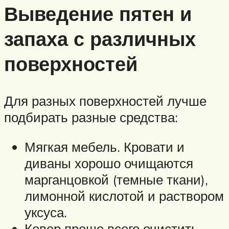
Выведение пятен и
запаха с различных
поверхностей
Для разных поверхностей лучше
подбирать разные средства:
Мягкая мебель. Кровати и
диваны хорошо очищаются
марганцовкой (темные ткани),
лимонной кислотой и раствором
уксуса.
Ковер проще всего очистить,