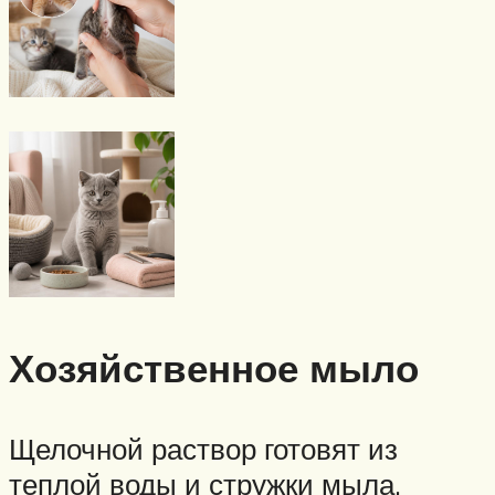
Хозяйственное мыло
Щелочной раствор готовят из
теплой воды и стружки мыла.