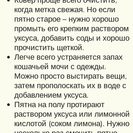
когда метка свежая. Но если
пятно старое – нужно хорошо
промыть его крепким раствором
уксуса, добавить соды и хорошо
прочистить щеткой.
Легче всего устраняется запах
кошачьей мочи с одежды.
Можно просто выстирать вещи,
затем прополоскать их в воде с
добавлением уксуса.
Пятна на полу протирают
раствором уксуса или лимонной
кислотой (соком лимона). Нужно
несколько раз смочить пятно