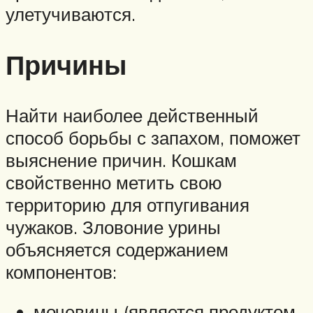
улетучиваются.
Причины
Найти наиболее действенный
способ борьбы с запахом, поможет
выяснение причин. Кошкам
свойственно метить свою
территорию для отпугивания
чужаков. Зловоние урины
объясняется содержанием
компонентов:
мочевины (является продуктом