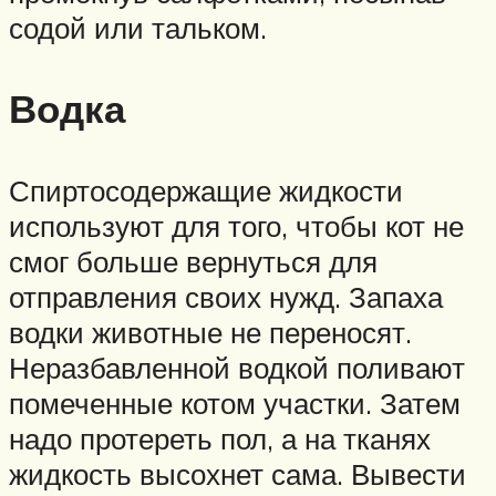
содой или тальком.
Водка
Спиртосодержащие жидкости
используют для того, чтобы кот не
смог больше вернуться для
отправления своих нужд. Запаха
водки животные не переносят.
Неразбавленной водкой поливают
помеченные котом участки. Затем
надо протереть пол, а на тканях
жидкость высохнет сама. Вывести