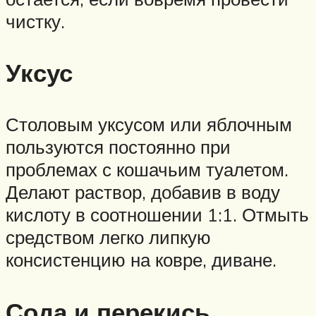
чистку.
Уксус
Столовым уксусом или яблочным
пользуются постоянно при
проблемах с кошачьим туалетом.
Делают раствор, добавив в воду
кислоту в соотношении 1:1. Отмыть
средством легко липкую
консистенцию на ковре, диване.
Сода и перекись