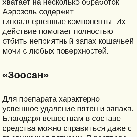
хватает на несколько обработок.
Аэрозоль содержит
гипоаллергенные компоненты. Их
действие помогает полностью
отбить неприятный запах кошачьей
мочи с любых поверхностей.
«Зоосан»
Для препарата характерно
успешное удаление пятен и запаха.
Благодаря веществам в составе
средства можно справиться даже с