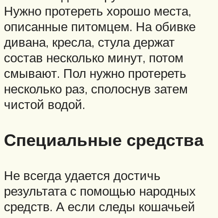
Нужно протереть хорошо места,
описанные питомцем. На обивке
дивана, кресла, стула держат
состав несколько минут, потом
смывают. Пол нужно протереть
несколько раз, сполоснув затем
чистой водой.
Специальные средства
Не всегда удается достичь
результата с помощью народных
средств. А если следы кошачьей