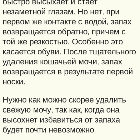
быстро высыхает и стает
незаметной глазам. Но нет, при
первом же контакте с водой, запах
возвращается обратно, причем с
той же резкостью. Особенно это
касается обуви. После тщательного
удаления кошачьей мочи, запах
возвращается в результате первой
носки.
Нужно как можно скорее удалить
свежую мочу, так как, когда она
высохнет избавиться от запаха
будет почти невозможно.