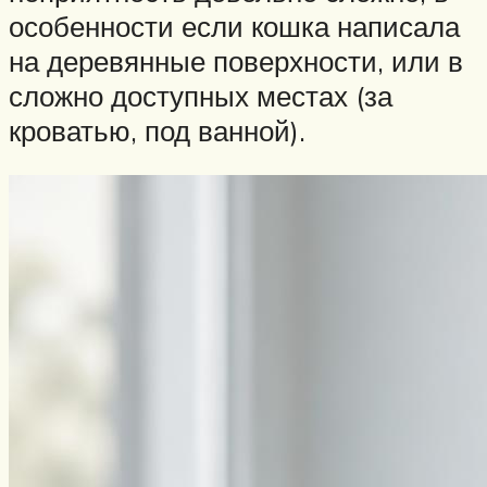
особенности если кошка написала
на деревянные поверхности, или в
сложно доступных местах (за
кроватью, под ванной).