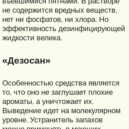
въевшимися пятнами. В растворе
не содержится вредных веществ,
нет ни фосфатов, ни хлора. Но
эффективность дезинфицирующей
жидкости велика.
«Дезосан»
Особенностью средства является
то, что оно не заглушает плохие
ароматы, а уничтожает их.
Выведение идет на молекулярном
уровне. Устранитель запахов
можно применять в моющих