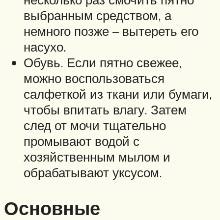
выбранным средством, а
немного позже – вытереть его
насухо.
Обувь. Если пятно свежее,
можно воспользоваться
салфеткой из ткани или бумаги,
чтобы впитать влагу. Затем
след от мочи тщательно
промывают водой с
хозяйственным мылом и
обрабатывают уксусом.
Основные