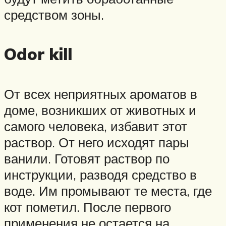
средством зоны.
Odor kill
От всех неприятных ароматов в
доме, возникших от животных и
самого человека, избавит этот
раствор. От него исходят пары
ванили. Готовят раствор по
инструкции, разводя средство в
воде. Им промывают те места, где
кот пометил. После первого
применения не остается на