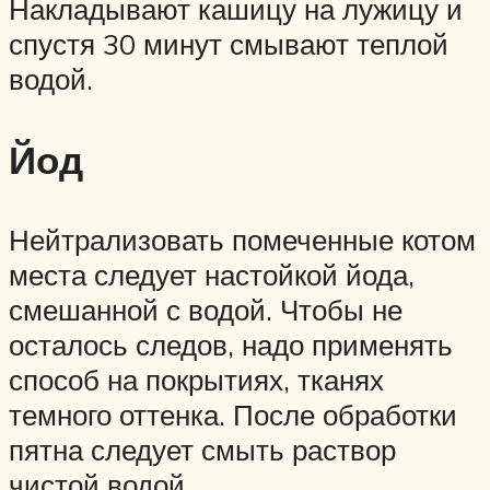
Накладывают кашицу на лужицу и
спустя 30 минут смывают теплой
водой.
Йод
Нейтрализовать помеченные котом
места следует настойкой йода,
смешанной с водой. Чтобы не
осталось следов, надо применять
способ на покрытиях, тканях
темного оттенка. После обработки
пятна следует смыть раствор
чистой водой.