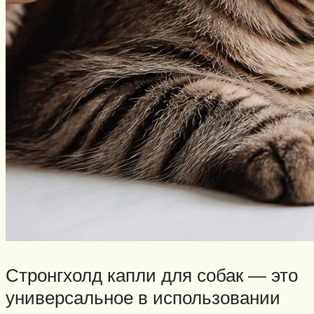
Стронгхолд капли для собак — это
универсальное в использовании