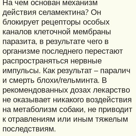
На чем основан механизм
действия селамектина? Он
блокирует рецепторы особых
каналов клеточной мембраны
паразита, в результате чего в
организме последнего перестают
распространяться нервные
импульсы. Как результат – паралич
и смерть блохи/гельминта. В
рекомендованных дозах лекарство
не оказывает никакого воздействия
на метаболизм собаки, не приводит
к отравлениям или иным тяжелым
последствиям.