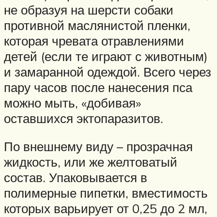
не образуя на шерсти собаки
противной маслянистой пленки,
которая чревата отравлениями
детей (если те играют с животным)
и замаранной одеждой. Всего через
пару часов после нанесения пса
можно мыть, «добивая»
оставшихся эктопаразитов.
По внешнему виду – прозрачная
жидкость, или же желтоватый
состав. Упаковывается в
полимерные пипетки, вместимость
которых варьирует от 0,25 до 2 мл,