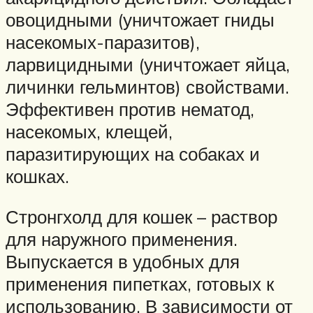
овоцидными (уничтожает гниды
насекомых-паразитов),
ларвицидными (уничтожает яйца,
личинки гельминтов) свойствами.
Эффективен против нематод,
насекомых, клещей,
паразитирующих на собаках и
кошках.
Стронгхолд для кошек – раствор
для наружного применения.
Выпускается в удобных для
применения пипетках, готовых к
использованию. В зависимости от