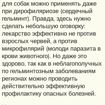
для собак можно применять даже
при дирофиляриозе (сердечный
гельминт). Правда, здесь нужно
сделать небольшую оговорку:
лекарство эффективно не против
взрослых червей, а против
микрофилярий (молоди паразита в
крови животного). Но даже это
здорово, так как в неблагополучных
по гельминтозным заболеваниям
регионах можно проводить
действительно эффективную
профилактику опасных болезней.