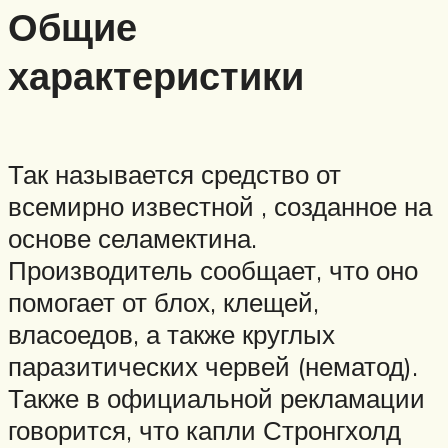
Общие
характеристики
Так называется средство от
всемирно известной , созданное на
основе селамектина.
Производитель сообщает, что оно
помогает от блох, клещей,
власоедов, а также круглых
паразитических червей (нематод).
Также в официальной рекламации
говорится, что капли Стронгхолд