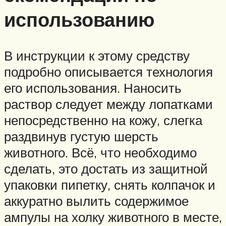
использованию
В инструкции к этому средству
подробно описывается технология
его использования. Наносить
раствор следует между лопатками
непосредственно на кожу, слегка
раздвинув густую шерсть
животного. Всё, что необходимо
сделать, это достать из защитной
упаковки пипетку, снять колпачок и
аккуратно вылить содержимое
ампулы на холку животного в месте,