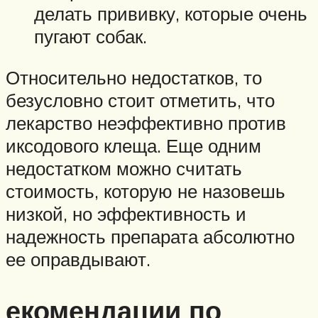
делать прививку, которые очень
пугают собак.
Относительно недостатков, то
безусловно стоит отметить, что
лекарство неэффективно против
иксодового клеща. Еще одним
недостатком можно считать
стоимость, которую не назовешь
низкой, но эффективность и
надежность препарата абсолютно
ее оправдывают.
екомендации по