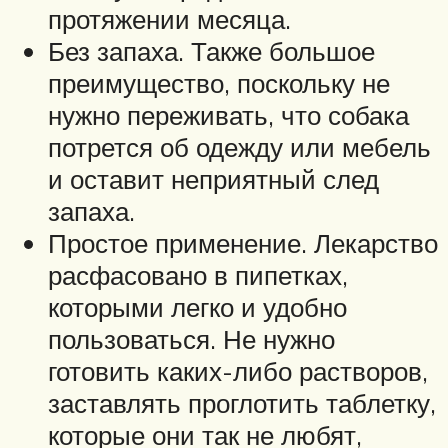
протяжении месяца.
Без запаха. Также большое
преимущество, поскольку не
нужно переживать, что собака
потрется об одежду или мебель
и оставит неприятный след
запаха.
Простое применение. Лекарство
расфасовано в пипетках,
которыми легко и удобно
пользоваться. Не нужно
готовить каких-либо растворов,
заставлять проглотить таблетку,
которые они так не любят,