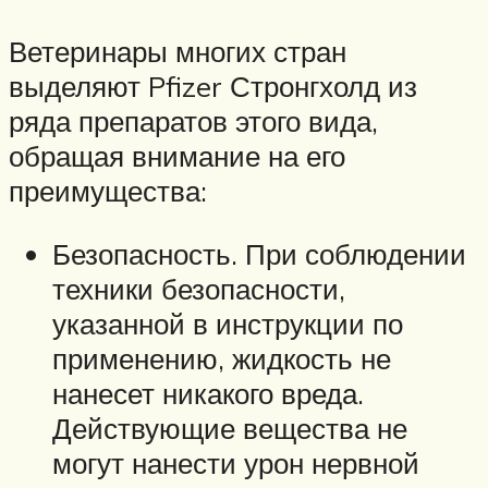
Ветеринары многих стран
выделяют Pfizer Стронгхолд из
ряда препаратов этого вида,
обращая внимание на его
преимущества:
Безопасность. При соблюдении
техники безопасности,
указанной в инструкции по
применению, жидкость не
нанесет никакого вреда.
Действующие вещества не
могут нанести урон нервной