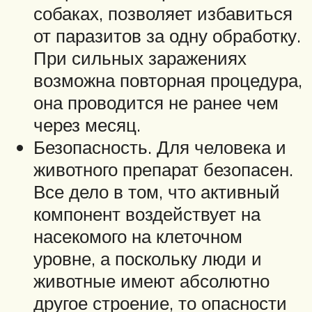
собаках, позволяет избавиться
от паразитов за одну обработку.
При сильных заражениях
возможна повторная процедура,
она проводится не ранее чем
через месяц.
Безопасность. Для человека и
животного препарат безопасен.
Все дело в том, что активный
компонент воздействует на
насекомого на клеточном
уровне, а поскольку люди и
животные имеют абсолютно
другое строение, то опасности