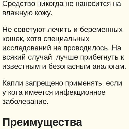
Средство никогда не наносится на
влажную кожу.
Не советуют лечить и беременных
кошек, хотя специальных
исследований не проводилось. На
всякий случай, лучше прибегнуть к
известным и безопасным аналогам.
Капли запрещено применять, если
у кота имеется инфекционное
заболевание.
Преимущества