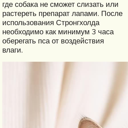
где собака не сможет слизать или
растереть препарат лапами. После
использования Стронгхолда
необходимо как минимум 3 часа
оберегать пса от воздействия
влаги.