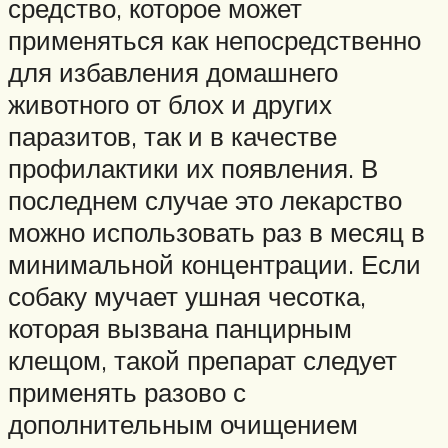
средство, которое может
применяться как непосредственно
для избавления домашнего
животного от блох и других
паразитов, так и в качестве
профилактики их появления. В
последнем случае это лекарство
можно использовать раз в месяц в
минимальной концентрации. Если
собаку мучает ушная чесотка,
которая вызвана панцирным
клещом, такой препарат следует
применять разово с
дополнительным очищением