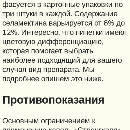
фасуется в картонные упаковки по
три штуки в каждой. Содержание
селамектина варьируется от 6% до
12%. Интересно, что пипетки имеют
цветовую дифференциацию,
которая помогает выбрать
наиболее подходящий для вашего
случая вид препарата. Мы
подробнее опишем это ниже.
Противопоказания
Основным ограничением к
применению капель «Стронгхолд»