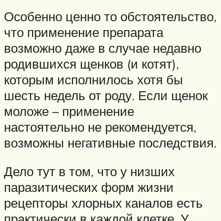
Особенно ценно то обстоятельство,
что применение препарата
возможно даже в случае недавно
родившихся щенков (и котят),
которым исполнилось хотя бы
шесть недель от роду. Если щенок
моложе – применение
настоятельно не рекомендуется,
возможны негативные последствия.
Дело тут в том, что у низших
паразитических форм жизни
рецепторы хлорных каналов есть
практически в каждой клетке. У