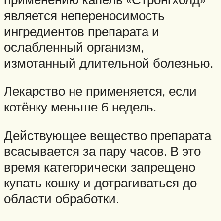
является непереносимость
ингредиентов препарата и
ослабленный организм,
измотанный длительной болезнью.
Лекарство не применяется, если
котёнку меньше 6 недель.
Действующее вещество препарата
всасывается за пару часов. В это
время категорически запрещено
купать кошку и дотрагиваться до
области обработки.