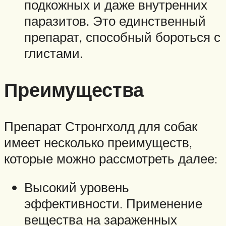
подкожных и даже внутренних
паразитов. Это единственный
препарат, способный бороться с
глистами.
Преимущества
Препарат Стронгхолд для собак
имеет несколько преимуществ,
которые можно рассмотреть далее:
Высокий уровень
эффективности. Применение
вещества на зараженных