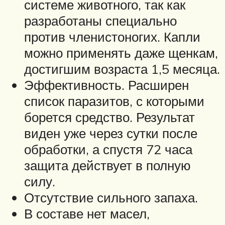
системе животного, так как
разработаны специально
против членистоногих. Капли
можно применять даже щенкам,
достигшим возраста 1,5 месяца.
Эффективность. Расширен
список паразитов, с которыми
борется средство. Результат
виден уже через сутки после
обработки, а спустя 72 часа
защита действует в полную
силу.
Отсутствие сильного запаха.
В составе нет масел,