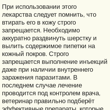
При использовании этого
лекарства следует помнить, что
втирать его в кожу строго
запрещается. Необходимо
аккуратно раздвинуть шерстку и
вылить содержимое пипетки на
кожный покров. Строго
запрещается выполнение инъекций
даже при наличии внутреннего
заражения паразитами. В
последнем случае лечение
проводится под контролем врача,
ветеринар правильно подберёт
эффективные препараты, которые