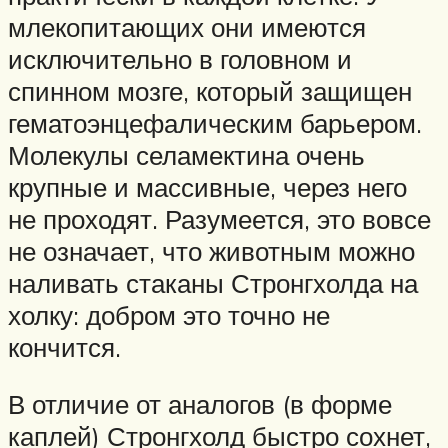
млекопитающих они имеются
исключительно в головном и
спинном мозге, который защищен
гематоэнцефалическим барьером.
Молекулы селамектина очень
крупные и массивные, через него
не проходят. Разумеется, это вовсе
не означает, что животным можно
наливать стаканы Стронгхолда на
холку: добром это точно не
кончится.
В отличие от аналогов (в форме
каплей) Стронгхолд быстро сохнет,