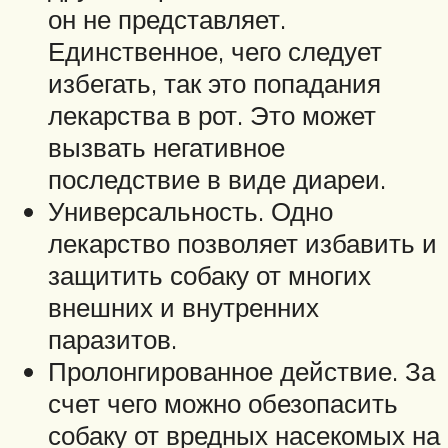
он не представляет.
Единственное, чего следует
избегать, так это попадания
лекарства в рот. Это может
вызвать негативное
последствие в виде диареи.
Универсальность. Одно
лекарство позволяет избавить и
защитить собаку от многих
внешних и внутренних
паразитов.
Пролонгированное действие. За
счет чего можно обезопасить
собаку от вредных насекомых на