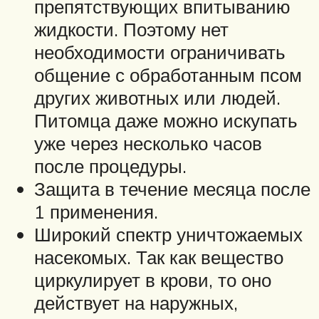
препятствующих впитыванию
жидкости. Поэтому нет
необходимости ограничивать
общение с обработанным псом
других животных или людей.
Питомца даже можно искупать
уже через несколько часов
после процедуры.
Защита в течение месяца после
1 применения.
Широкий спектр уничтожаемых
насекомых. Так как вещество
циркулирует в крови, то оно
действует на наружных,