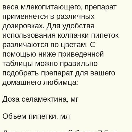
веса млекопитающего, препарат
применяется в различных
дозировках. Для удобства
использования колпачки пипеток
различаются по цветам. С
помощью ниже приведенной
таблицы можно правильно
подобрать препарат для вашего
домашнего любимца:
Доза селамектина, мг
Объем пипетки, мл