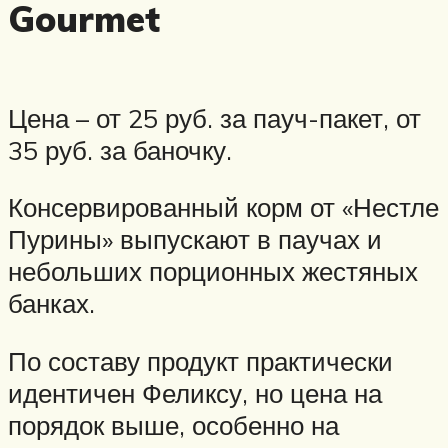
Gourmet
Цена – от 25 руб. за пауч-пакет, от
35 руб. за баночку.
Консервированный корм от «Нестле
Пурины» выпускают в паучах и
небольших порционных жестяных
банках.
По составу продукт практически
идентичен Феликсу, но цена на
порядок выше, особенно на