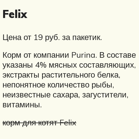
Felix
Цена от 19 руб. за пакетик.
Корм от компании Purina. В составе
указаны 4% мясных составляющих,
экстракты растительного белка,
непонятное количество рыбы,
неизвестные сахара, загустители,
витамины.
корм для котят Felix