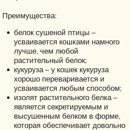
Преимущества:
белок сушеной птицы –
усваивается кошками намного
лучше, чем любой
растительный белок;
кукуруза – у кошек кукуруза
хорошо переваривается и
усваивается любым способом;
изолят растительного белка –
является секретируемым и
высушенным белком в форме,
которая обеспечивает довольно