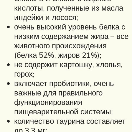
кислоты, полученные из масла
индейки и лосося;
очень высокий уровень белка с
низким содержанием жира – все
животного происхождения
(белка 52%, жиров 21%);
не содержит картошку, хлопья,
горох;
включает пробиотики, очень
важные для правильного
функционирования
пищеварительной системы;
количество таурина составляет
до 3,3 мг;