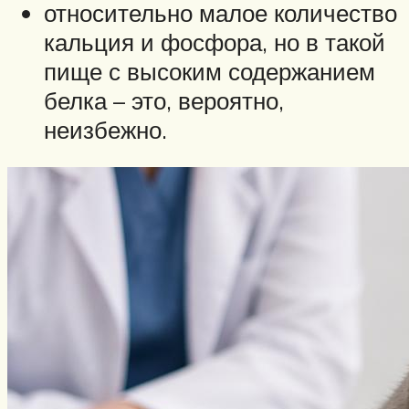
относительно малое количество
кальция и фосфора, но в такой
пище с высоким содержанием
белка – это, вероятно,
неизбежно.