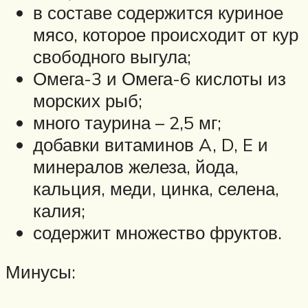
в составе содержится куриное
мясо, которое происходит от кур
свободного выгула;
Омега-3 и Омега-6 кислоты из
морских рыб;
много таурина – 2,5 мг;
добавки витаминов A, D, E и
минералов железа, йода,
кальция, меди, цинка, селена,
калия;
содержит множество фруктов.
Минусы: