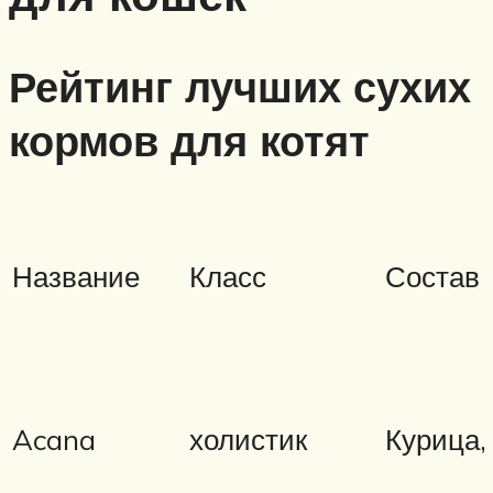
Рейтинг лучших сухих
кормов для котят
Название
Класс
Состав
Acana
холистик
Курица,