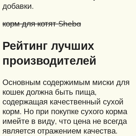
добавки.
корм для котят Sheba
Рейтинг лучших
производителей
Основным содержимым миски для
кошек должна быть пища,
содержащая качественный сухой
корм. Но при покупке сухого корма
имейте в виду, что цена не всегда
является отражением качества.