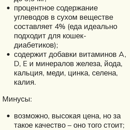
процентное содержание
углеводов в сухом веществе
составляет 4% (еда идеально
подходит для кошек-
диабетиков);
содержит добавки витаминов A,
D, E и минералов железа, йода,
кальция, меди, цинка, селена,
калия.
Минусы:
возможно, высокая цена, но за
такое качество – оно того стоит;