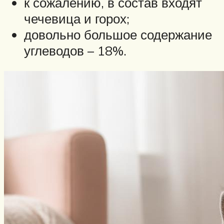
к сожалению, в состав входят
чечевица и горох;
довольно большое содержание
углеводов – 18%.