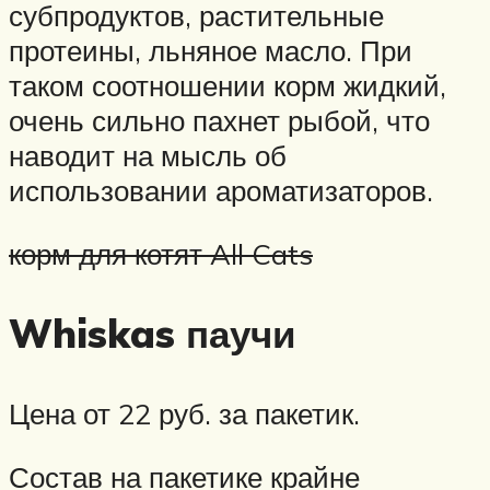
субпродуктов, растительные
протеины, льняное масло. При
таком соотношении корм жидкий,
очень сильно пахнет рыбой, что
наводит на мысль об
использовании ароматизаторов.
корм для котят All Cats
Whiskas паучи
Цена от 22 руб. за пакетик.
Состав на пакетике крайне