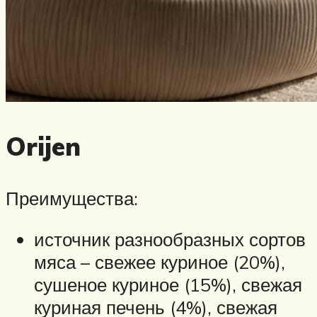
Orijen
Преимущества:
источник разнообразных сортов
мяса – свежее куриное (20%),
сушеное куриное (15%), свежая
куриная печень (4%), свежая