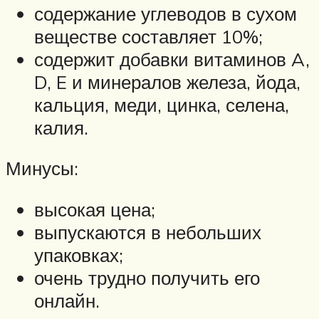
содержание углеводов в сухом
веществе составляет 10%;
содержит добавки витаминов A,
D, E и минералов железа, йода,
кальция, меди, цинка, селена,
калия.
Минусы:
высокая цена;
выпускаются в небольших
упаковках;
очень трудно получить его
онлайн.