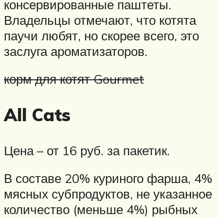
консервированные паштеты.
Владельцы отмечают, что котята
паучи любят, но скорее всего, это
заслуга ароматизаторов.
корм для котят Gourmet
All Cats
Цена – от 16 руб. за пакетик.
В составе 20% куриного фарша, 4%
мясных субпродуктов, не указанное
количество (меньше 4%) рыбных