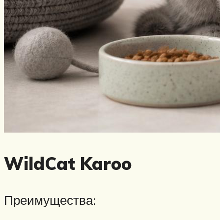
WildCat Karoo
Преимущества: