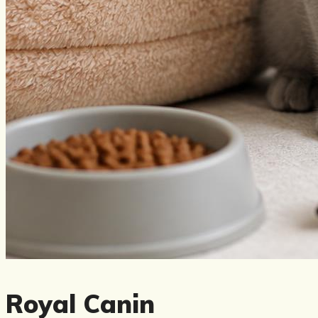
Royal Canin