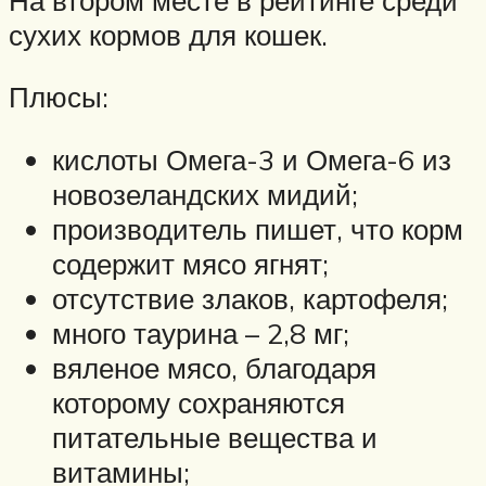
сухих кормов для кошек.
Плюсы:
кислоты Омега-3 и Омега-6 из
новозеландских мидий;
производитель пишет, что корм
содержит мясо ягнят;
отсутствие злаков, картофеля;
много таурина – 2,8 мг;
вяленое мясо, благодаря
которому сохраняются
питательные вещества и
витамины;