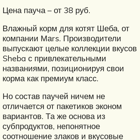
Цена пауча – от 38 руб.
Влажный корм для котят Шеба, от
компании Маrs. Производители
выпускают целые коллекции вкусов
Sheba с привлекательными
названиями, позиционируя свои
корма как премиум класс.
Но состав паучей ничем не
отличается от пакетиков эконом
вариантов. Та же основа из
субпродуктов, непонятное
соотношение злаков и вкусовые