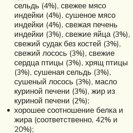
сельдь (4%), свежее мясо
индейки (4%), сушеное мясо
индейки (4%), свежая печень
индейки (3%), свежие яйца (3%),
свежий судак без костей (3%),
свежий лосось (3%), свежие
сердца птицы (3%), хрящ птицы
(3%), сушеная сельдь (3%),
сушеный лосось (3%), масло
куриной печени (3%), жир из
куриной печени (2%);
хорошее соотношение белка и
жира (соответственно, 42% и
20%);