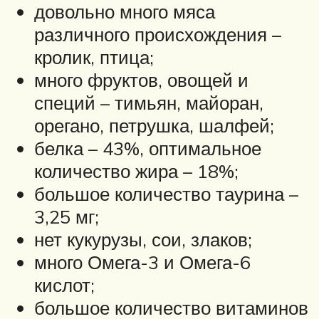
довольно много мяса
различного происхождения –
кролик, птица;
много фруктов, овощей и
специй – тимьян, майоран,
орегано, петрушка, шалфей;
белка – 43%, оптимальное
количество жира – 18%;
большое количество таурина –
3,25 мг;
нет кукурузы, сои, злаков;
много Омега-3 и Омега-6
кислот;
большое количество витаминов