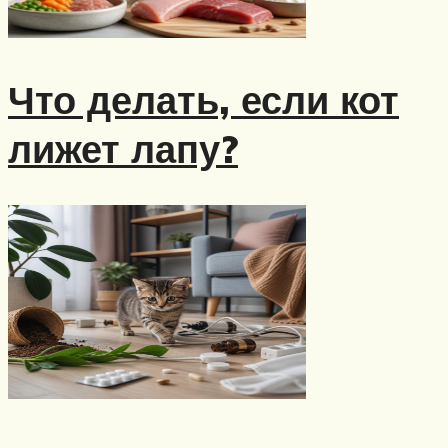
Что делать, если кот
лижет лапу?