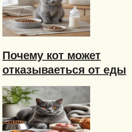
Почему кот может
отказываеться от еды