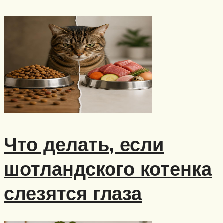
Что делать, если
шотландского котенка
слезятся глаза