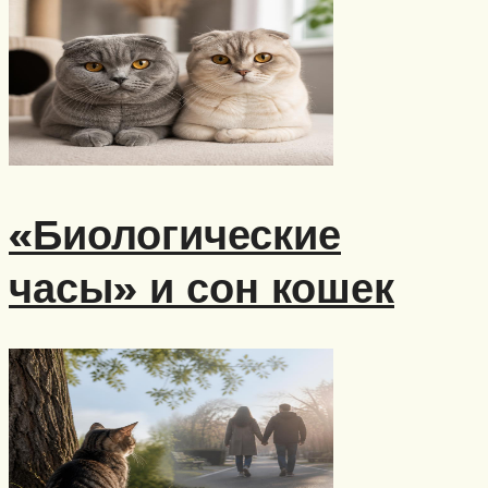
«Биологические
часы» и сон кошек