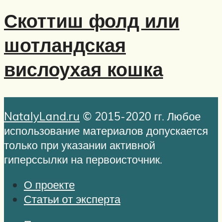
Скоттиш фолд или
шотландская
вислоухая кошка
NatalyLand.ru
© 2015-2020 гг. Любое
использование материалов допускается
только при указании активной
гиперссылки на первоисточник.
О проекте
Статьи от эксперта