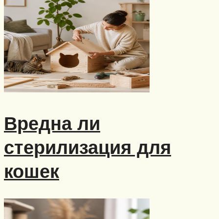
Вредна ли
стерилизация для
кошек