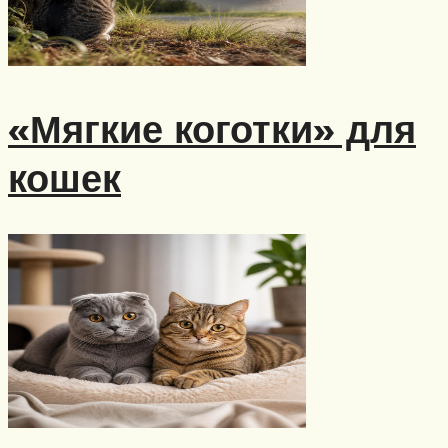
«Мягкие коготки» для
кошек