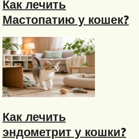
Как лечить
Мастопатию у кошек?
Как лечить
эндометрит у кошки?