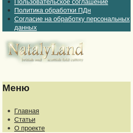
Пользовательское соглашение
Политика обработки ПДн
Согласие на обработку персональных
данных
Меню
Главная
Статьи
О проекте