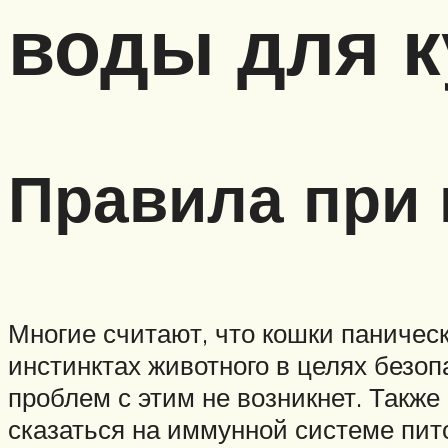
воды для к
Правила при 
Многие считают, что кошки паничес
инстинктах животного в целях безоп
проблем с этим не возникнет. Также
сказаться на иммунной системе пит