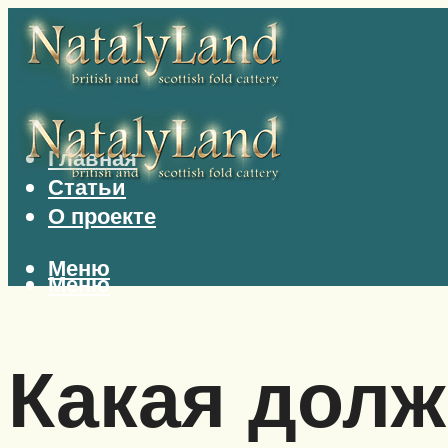
Главная
Статьи
О проекте
Меню
Меню
Какая долж