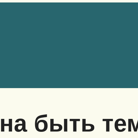
на быть те