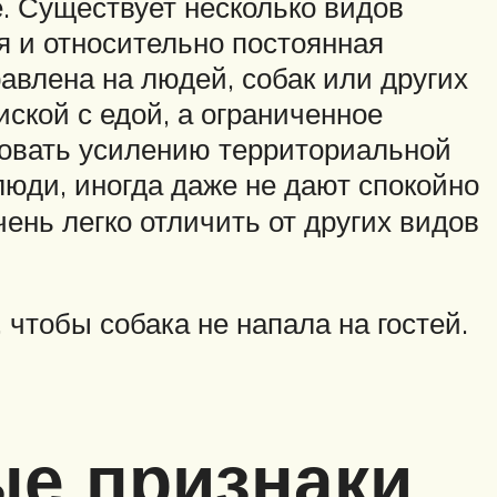
 Существует несколько видов
я и относительно постоянная
авлена на людей, собак или других
ской с едой, а ограниченное
вовать усилению территориальной
люди, иногда даже не дают спокойно
ень легко отличить от других видов
чтобы собака не напала на гостей.
ые признаки