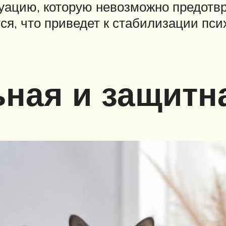
туацию, которую невозможно предотвр
ся, что приведет к стабилизации пси
ная и защитн