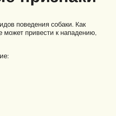
идов поведения собаки. Как
е может привести к нападению,
ие: