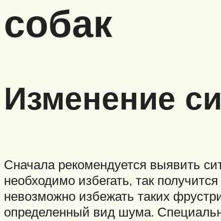
собак
Изменение с
Сначала рекомендуется выявить си
необходимо избегать, так получится
невозможно избежать таких фрустри
определенный вид шума. Специальн