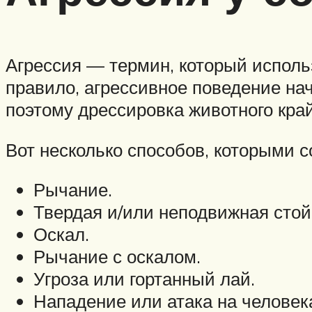
Агрессия — термин, который исполь
правило, агрессивное поведение нач
поэтому дрессировка животного кра
Вот несколько способов, которыми 
Рычание.
Твердая и/или неподвижная стой
Оскал.
Рычание с оскалом.
Угроза или гортанный лай.
Нападение или атака на человек