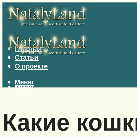
Главная
Статьи
О проекте
Меню
Меню
Какие кошк