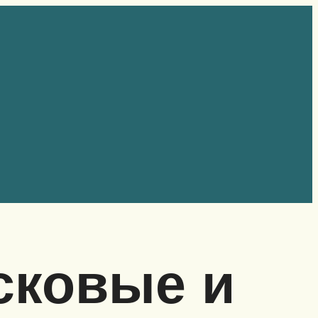
сковые и