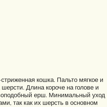
-стриженная кошка. Пальто мягкое и
 шерсти. Длина короче на голове и
вовоподобный ерш. Минимальный уход
ми, так как их шерсть в основном