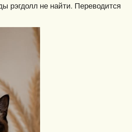
ды рэгдолл не найти. Переводится