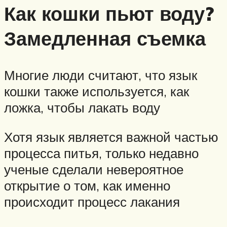
Как кошки пьют воду?
Замедленная съемка
Многие люди считают, что язык
кошки также используется, как
ложка, чтобы лакать воду
Хотя язык является важной частью
процесса питья, только недавно
ученые сделали невероятное
открытие о том, как именно
происходит процесс лакания