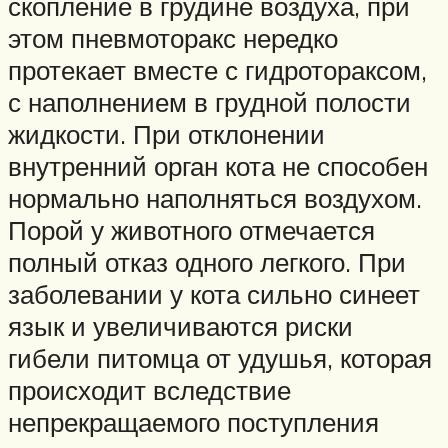
скопление в грудине воздуха, при
этом пневмоторакс нередко
протекает вместе с гидротораксом,
с наполнением в грудной полости
жидкости. При отклонении
внутренний орган кота не способен
нормально наполняться воздухом.
Порой у животного отмечается
полный отказ одного легкого. При
заболевании у кота сильно синеет
язык и увеличиваются риски
гибели питомца от удушья, которая
происходит вследствие
непрекращаемого поступления