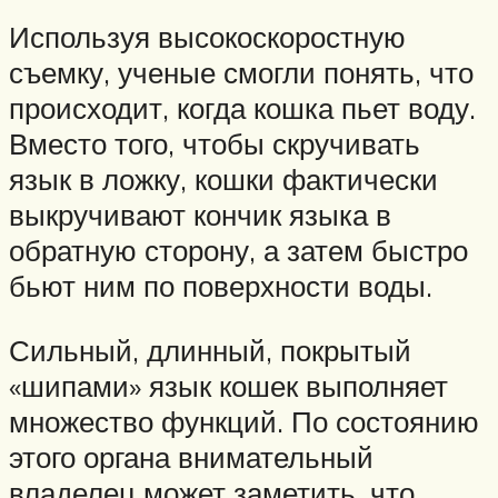
Используя высокоскоростную
съемку, ученые смогли понять, что
происходит, когда кошка пьет воду.
Вместо того, чтобы скручивать
язык в ложку, кошки фактически
выкручивают кончик языка в
обратную сторону, а затем быстро
бьют ним по поверхности воды.
Сильный, длинный, покрытый
«шипами» язык кошек выполняет
множество функций. По состоянию
этого органа внимательный
владелец может заметить, что