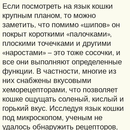
Если посмотреть на язык кошки
крупным планом, то можно
заметить, что помимо «шипов» он
покрыт короткими «палочками»,
плоскими точечками и другими
«наростами» – это тоже сосочки, и
все они выполняют определенные
функции. В частности, многие из
них снабжены вкусовыми
хеморецепторами, что позволяет
кошке ощущать соленый, кислый и
горький вкус. Исследуя язык кошки
под микроскопом, ученым не
удалось обнаружить рецепторов,