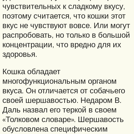
чувствительных к сладкому вкусу,
поэтому считается, что кошки этот
вкус не чувствуют вовсе. Или могут
распробовать, но только в большой
концентрации, что вредно для их
здоровья.
Кошка обладает
многофункциональным органом
вкуса. Он отличается от собачьего
своей шершавостью. Недаром В.
Даль назвал его теркой в своем
«Толковом словаре». Шершавость
обусловлена специфическим