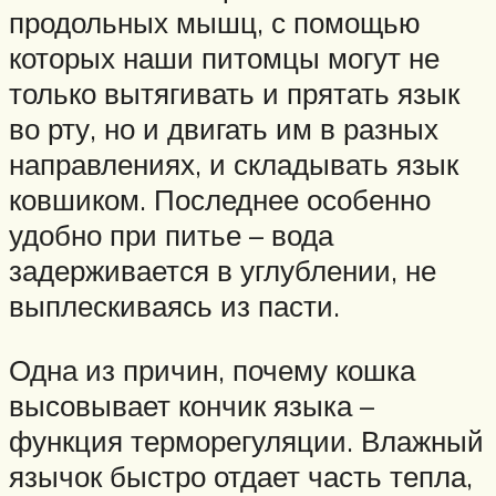
продольных мышц, с помощью
которых наши питомцы могут не
только вытягивать и прятать язык
во рту, но и двигать им в разных
направлениях, и складывать язык
ковшиком. Последнее особенно
удобно при питье – вода
задерживается в углублении, не
выплескиваясь из пасти.
Одна из причин, почему кошка
высовывает кончик языка –
функция терморегуляции. Влажный
язычок быстро отдает часть тепла,