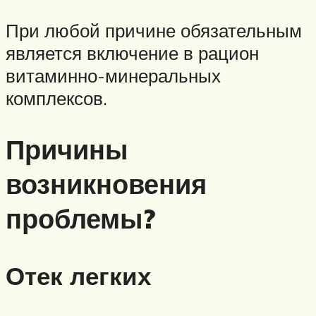
При любой причине обязательным
является включение в рацион
витаминно-минеральных
комплексов.
Причины
возникновения
проблемы?
Отек легких