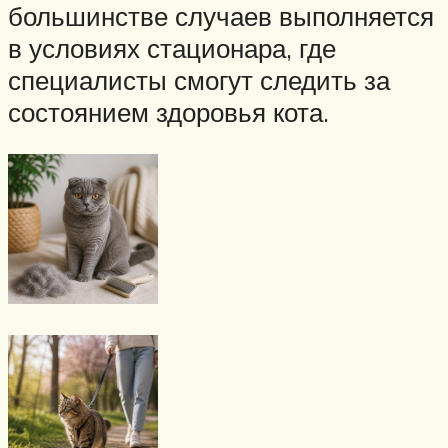
большинстве случаев выполняется
в условиях стационара, где
специалисты смогут следить за
состоянием здоровья кота.