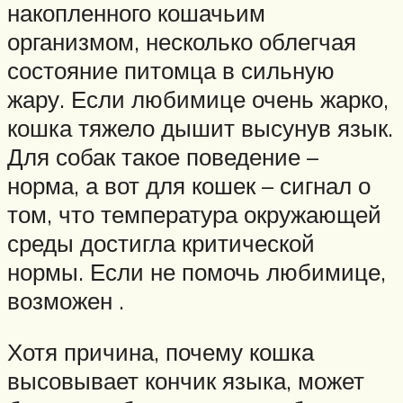
накопленного кошачьим
организмом, несколько облегчая
состояние питомца в сильную
жару. Если любимице очень жарко,
кошка тяжело дышит высунув язык.
Для собак такое поведение –
норма, а вот для кошек – сигнал о
том, что температура окружающей
среды достигла критической
нормы. Если не помочь любимице,
возможен .
Хотя причина, почему кошка
высовывает кончик языка, может