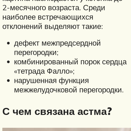
2-месячного возраста. Среди
наиболее встречающихся
отклонений выделяют такие:
дефект межпредсердной
перегородки;
комбинированный порок сердца
«тетрада Фалло»;
нарушенная функция
межжелудочковой перегородки.
С чем связана астма?