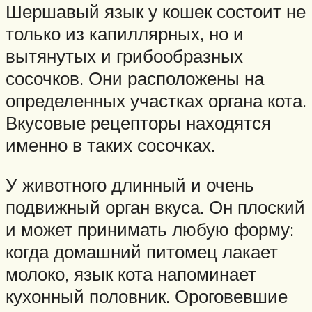
Шершавый язык у кошек состоит не
только из капиллярных, но и
вытянутых и грибообразных
сосочков. Они расположены на
определенных участках органа кота.
Вкусовые рецепторы находятся
именно в таких сосочках.
У животного длинный и очень
подвижный орган вкуса. Он плоский
и может принимать любую форму:
когда домашний питомец лакает
молоко, язык кота напоминает
кухонный половник. Ороговевшие