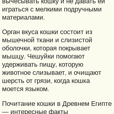
вычесывать кошку и не давать ей
играться с мелкими подручными
материалами.
Орган вкуса кошки состоит из
мышечной ткани и слизистой
оболочки, которая покрывает
мышцу. Чешуйки помогают
удерживать пищу, которую
животное слизывает, и очищают
шерсть от грязи, когда кошка
моется языком.
Почитание кошки в Древнем Египте
— интересные факты