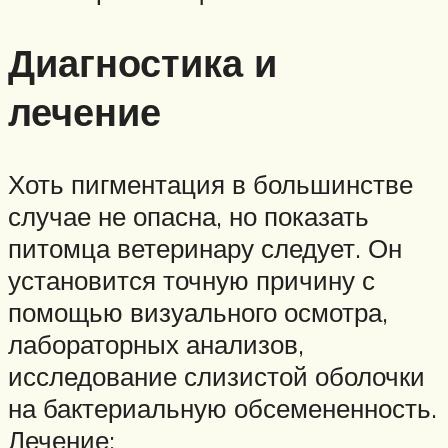
Диагностика и
лечение
Хоть пигментация в большинстве
случае не опасна, но показать
питомца ветеринару следует. Он
установится точную причину с
помощью визуального осмотра,
лабораторных анализов,
исследование слизистой оболочки
на бактериальную обсемененность.
Лечение: