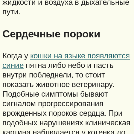
жидкости и воздуха в дыхательные
пути.
Сердечные пороки
Когда у
кошки на языке появляются
синие
пятна либо небо и пасть
внутри побледнели, то стоит
показать животное ветеринару.
Подобные симптомы бывают
сигналом прогрессирования
врожденных пороков сердца. При
подобных нарушениях клиническая
картина наблюдается у котенка до