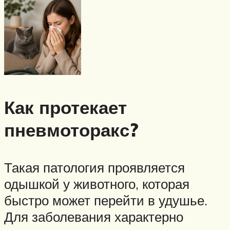
Как протекает
пневмоторакс?
Такая патология проявляется
одышкой у животного, которая
быстро может перейти в удушье.
Для заболевания характерно