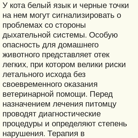
У кота белый язык и черные точки
на нем могут сигнализировать о
проблемах со стороны
дыхательной системы. Особую
опасность для домашнего
животного представляет отек
легких, при котором велики риски
летального исхода без
своевременного оказания
ветеринарной помощи. Перед
назначением лечения питомцу
проводят диагностические
процедуры и определяют степень
нарушения. Терапия в