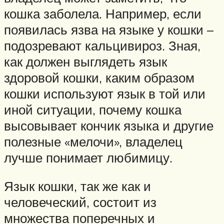
кошка заболела. Например, если
появилась язва на языке у кошки –
подозревают кальцивироз. Зная,
как должен выглядеть язык
здоровой кошки, каким образом
кошки используют язык в той или
иной ситуации, почему кошка
высовывает кончик языка и другие
полезные «мелочи», владелец
лучше понимает любимицу.
Язык кошки, так же как и
человеческий, состоит из
множества поперечных и