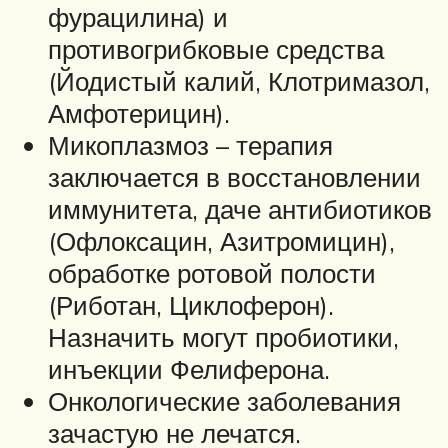
фурацилина) и
противогрибковые средства
(Йодистый калий, Клотримазол,
Амфотерицин).
Микоплазмоз – терапия
заключается в восстановлении
иммунитета, даче антибиотиков
(Офлоксацин, Азитромицин),
обработке ротовой полости
(Риботан, Циклоферон).
Назначить могут пробиотики,
инъекции Фелиферона.
Онкологические заболевания
зачастую не лечатся.