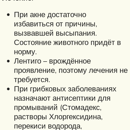
При акне достаточно
избавиться от причины,
вызвавшей высыпания.
Состояние животного придёт в
норму.
Лентиго – врождённое
проявление, поэтому лечения не
требуется.
При грибковых заболеваниях
назначают антисептики для
промываний (Стомадекс,
растворы Хлоргексидина,
перекиси водорода,