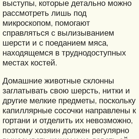
выступы, которые детально можно
рассмотреть лишь под
микроскопом, помогают
справляться с вылизыванием
шерсти и с поеданием мяса,
находящемся в труднодоступных
местах костей.
Домашние животные склонны
заглатывать свою шерсть, нитки и
другие мелкие предметы, поскольку
капиллярные сосочки направлены к
гортани и отделить их невозможно,
поэтому хозяин должен регулярно