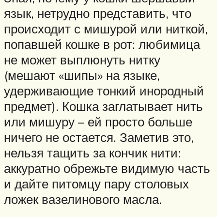
язык, нетрудно представить, что
происходит с мишурой или ниткой,
попавшей кошке в рот: любимица
не может выплюнуть нитку
(мешают «шипы» на языке,
удерживающие тонкий инородный
предмет). Кошка заглатывает нить
или мишуру – ей просто больше
ничего не остается. Заметив это,
нельзя тащить за кончик нити:
аккуратно обрежьте видимую часть
и дайте питомцу пару столовых
ложек вазелинового масла.