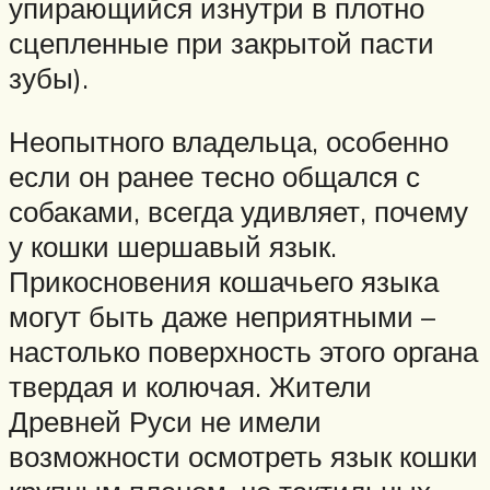
упирающийся изнутри в плотно
сцепленные при закрытой пасти
зубы).
Неопытного владельца, особенно
если он ранее тесно общался с
собаками, всегда удивляет, почему
у кошки шершавый язык.
Прикосновения кошачьего языка
могут быть даже неприятными –
настолько поверхность этого органа
твердая и колючая. Жители
Древней Руси не имели
возможности осмотреть язык кошки