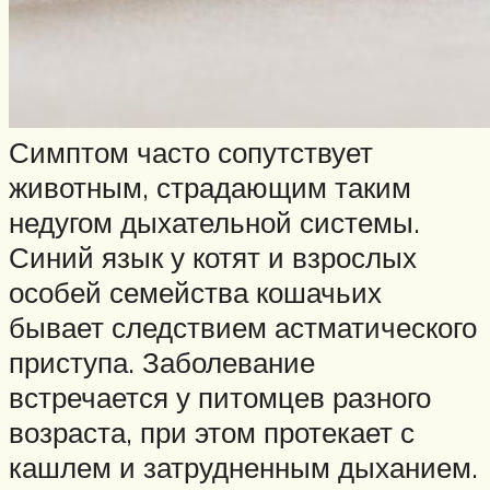
Симптом часто сопутствует
животным, страдающим таким
недугом дыхательной системы.
Синий язык у котят и взрослых
особей семейства кошачьих
бывает следствием астматического
приступа. Заболевание
встречается у питомцев разного
возраста, при этом протекает с
кашлем и затрудненным дыханием.