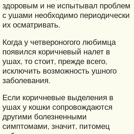
здоровым и не испытывал проблем
с ушами необходимо периодически
их осматривать.
Когда у четвероногого любимца
появился коричневый налет в
ушах, то стоит, прежде всего,
исключить возможность ушного
заболевания.
Если коричневые выделения в
ушах у кошки сопровождаются
другими болезненными
симптомами, значит, питомец