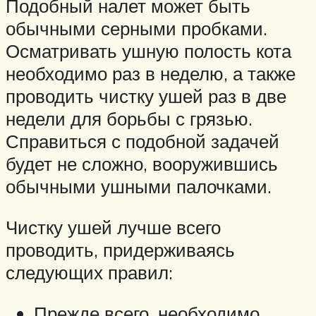
Подобный налет может быть
обычными серными пробками.
Осматривать ушную полость кота
необходимо раз в неделю, а также
проводить чистку ушей раз в две
недели для борьбы с грязью.
Справиться с подобной задачей
будет не сложно, вооружившись
обычными ушными палочками.
Чистку ушей лучше всего
проводить, придерживаясь
следующих правил:
Прежде всего, необходимо