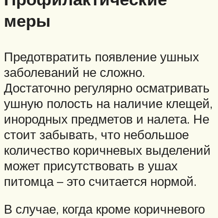
меры
Предотвратить появление ушных
заболеваний не сложно.
Достаточно регулярно осматривать
ушную полость на наличие клещей,
инородных предметов и налета. Не
стоит забывать, что небольшое
количество коричневых выделений
может присутствовать в ушах
питомца – это считается нормой.
В случае, когда кроме коричневого