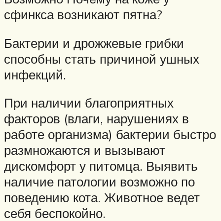
сфинкса возникают пятна?
Бактерии и дрожжевые грибки
способны стать причиной ушных
инфекций.
При наличии благоприятных
факторов (влаги, нарушениях в
работе организма) бактерии быстро
размножаются и вызывают
дискомфорт у питомца. Выявить
наличие патологии возможно по
поведению кота. Животное ведет
себя беспокойно.