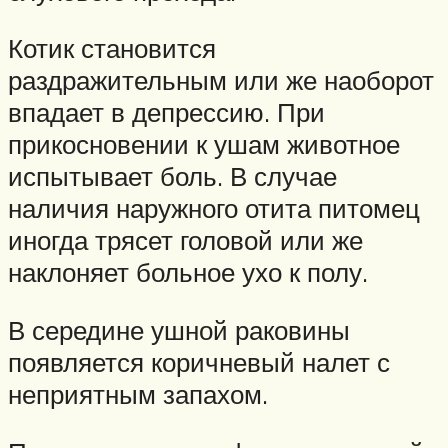
Котик становится
раздражительным или же наоборот
впадает в депрессию. При
прикосновении к ушам животное
испытывает боль. В случае
наличия наружного отита питомец
иногда трясет головой или же
наклоняет больное ухо к полу.
В середине ушной раковины
появляется коричневый налет с
неприятным запахом.