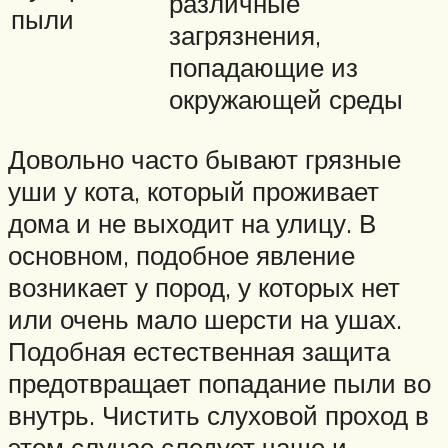
различные
пыли
загрязнения,
попадающие из
окружающей среды
Довольно часто бывают грязные
уши у кота, который проживает
дома и не выходит на улицу. В
основном, подобное явление
возникает у пород, у которых нет
или очень мало шерсти на ушах.
Подобная естественная защита
предотвращает попадание пыли во
внутрь. Чистить слуховой проход в
этом случае следует чаще и