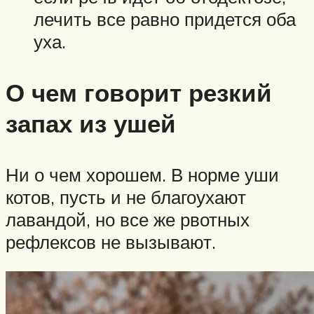
лечить все равно придется оба
уха.
О чем говорит резкий
запах из ушей
Ни о чем хорошем. В норме уши
котов, пусть и не благоухают
лавандой, но все же рвотных
рефлексов не вызывают.