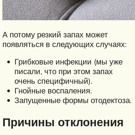
А потому резкий запах может
появляться в следующих случаях:
Грибковые инфекции (мы уже
писали, что при этом запах
очень специфичный).
Гнойные воспаления.
Запущенные формы отодектоза.
Причины отклонения