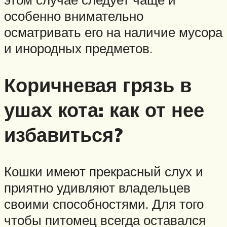
особенно внимательно
осматривать его на наличие мусора
и инородных предметов.
Коричневая грязь в
ушах кота: как от нее
избавиться?
Кошки имеют прекрасный слух и
приятно удивляют владельцев
своими способностями. Для того
чтобы питомец всегда оставался