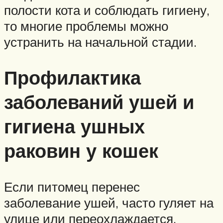
полости кота и соблюдать гигиену,
то многие проблемы можно
устранить на начальной стадии.
Профилактика
заболеваний ушей и
гигиена ушных
раковин у кошек
Если питомец перенес
заболевание ушей, часто гуляет на
улице или переохлаждается,