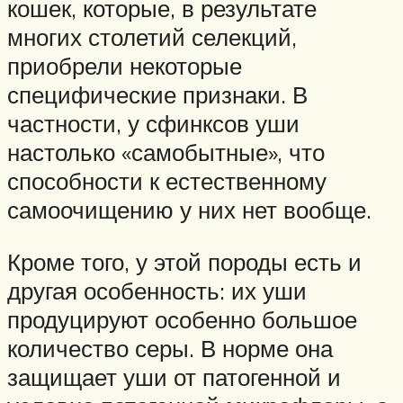
кошек, которые, в результате
многих столетий селекций,
приобрели некоторые
специфические признаки. В
частности, у сфинксов уши
настолько «самобытные», что
способности к естественному
самоочищению у них нет вообще.
Кроме того, у этой породы есть и
другая особенность: их уши
продуцируют особенно большое
количество серы. В норме она
защищает уши от патогенной и