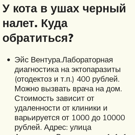
У кота в ушах черный
налет. Куда
обратиться?
Эйс Вентура.Лабораторная
диагностика на эктопаразиты
(отодектоз и т.п.) 400 рублей.
Можно вызвать врача на дом.
Стоимость зависит от
удаленности от клиники и
варьируется от 1000 до 10000
рублей. Адрес: улица