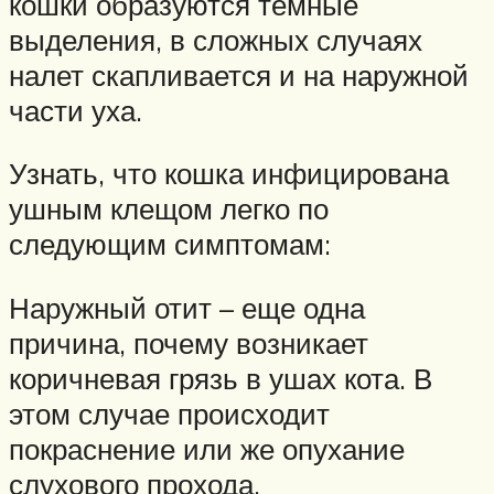
кошки образуются темные
выделения, в сложных случаях
налет скапливается и на наружной
части уха.
Узнать, что кошка инфицирована
ушным клещом легко по
следующим симптомам:
Наружный отит – еще одна
причина, почему возникает
коричневая грязь в ушах кота. В
этом случае происходит
покраснение или же опухание
слухового прохода.