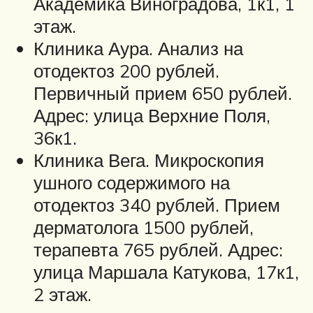
Академика Виноградова, 1к1, 1
этаж.
Клиника Аура. Анализ на
отодектоз 200 рублей.
Первичный прием 650 рублей.
Адрес: улица Верхние Поля,
36к1.
Клиника Вега. Микроскопия
ушного содержимого на
отодектоз 340 рублей. Прием
дерматолога 1500 рублей,
терапевта 765 рублей. Адрес:
улица Маршала Катукова, 17к1,
2 этаж.