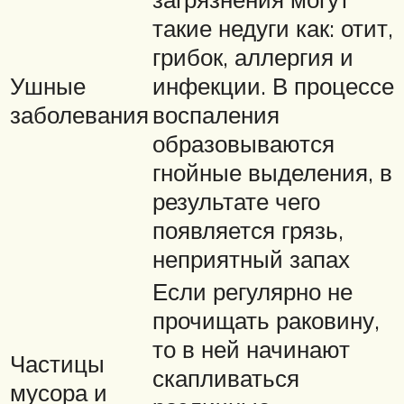
такие недуги как: отит,
грибок, аллергия и
Ушные
инфекции. В процессе
заболевания
воспаления
образовываются
гнойные выделения, в
результате чего
появляется грязь,
неприятный запах
Если регулярно не
прочищать раковину,
то в ней начинают
Частицы
скапливаться
мусора и