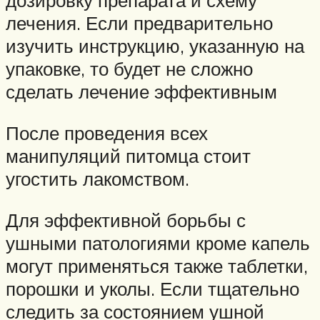
дозировку препарата и схему
лечения. Если предварительно
изучить инструкцию, указанную на
упаковке, то будет не сложно
сделать лечение эффективным
После проведения всех
манипуляций питомца стоит
угостить лакомством.
Для эффективной борьбы с
ушными патологиями кроме капель
могут применяться также таблетки,
порошки и уколы. Если тщательно
следить за состоянием ушной