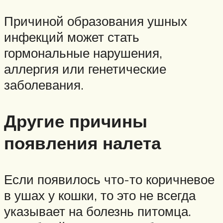
Причиной образования ушных
инфекций может стать
гормональные нарушения,
аллергия или генетические
заболевания.
Другие причины
появления налета
Если появилось что-то коричневое
в ушах у кошки, то это не всегда
указывает на болезнь питомца.