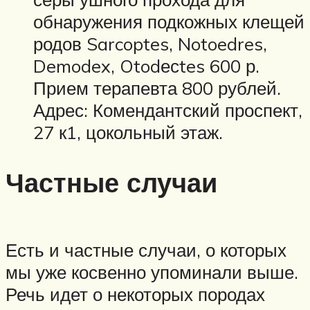
обнаружения подкожных клещей
родов Sarcoptes, Notoedres,
Demodex, Otodесtes 600 р.
Прием терапевта 800 рублей.
Адрес: Комендантский проспект,
27 к1, цокольный этаж.
Частные случаи
Есть и частные случаи, о которых
мы уже косвенно упоминали выше.
Речь идет о некоторых породах