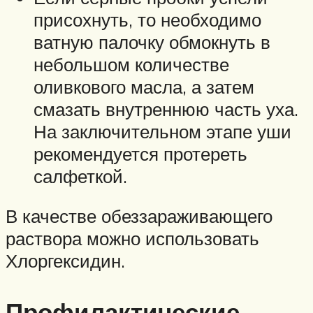
присохнуть, то необходимо
ватную палочку обмокнуть в
небольшом количестве
оливкового масла, а затем
смазать внутреннюю часть уха.
На заключительном этапе уши
рекомендуется протереть
салфеткой.
В качестве обеззараживающего
раствора можно использовать
Хлоргексидин.
Профилактические