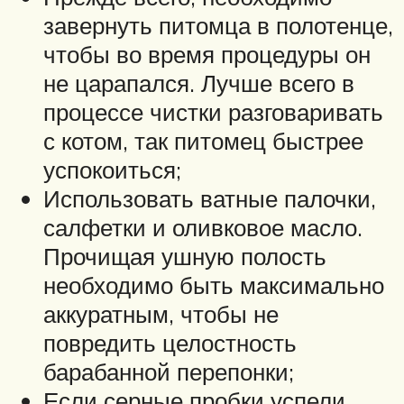
завернуть питомца в полотенце,
чтобы во время процедуры он
не царапался. Лучше всего в
процессе чистки разговаривать
с котом, так питомец быстрее
успокоиться;
Использовать ватные палочки,
салфетки и оливковое масло.
Прочищая ушную полость
необходимо быть максимально
аккуратным, чтобы не
повредить целостность
барабанной перепонки;
Если серные пробки успели