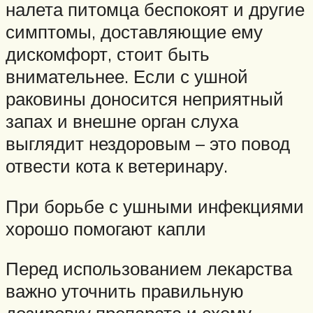
налета питомца беспокоят и другие
симптомы, доставляющие ему
дискомфорт, стоит быть
внимательнее. Если с ушной
раковины доносится неприятный
запах и внешне орган слуха
выглядит нездоровым – это повод
отвести кота к ветеринару.
При борьбе с ушными инфекциями
хорошо помогают капли
Перед использованием лекарства
важно уточнить правильную