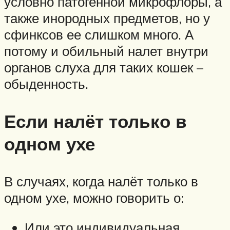
условно патогенной микрофлоры, а
также инородных предметов, но у
сфинксов ее слишком много. А
потому и обильный налет внутри
органов слуха для таких кошек –
обыденность.
Если налёт только в
одном ухе
В случаях, когда налёт только в
одном ухе, можно говорить о:
Или это индивидуальная