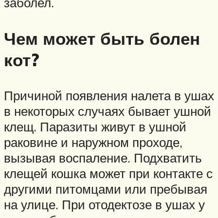
заболел.
Чем может быть болен
кот?
Причиной появления налета в ушах
в некоторых случаях бывает ушной
клещ. Паразиты живут в ушной
раковине и наружном проходе,
вызывая воспаление. Подхватить
клещей кошка может при контакте с
другими питомцами или пребывая
на улице. При отодектозе в ушах у