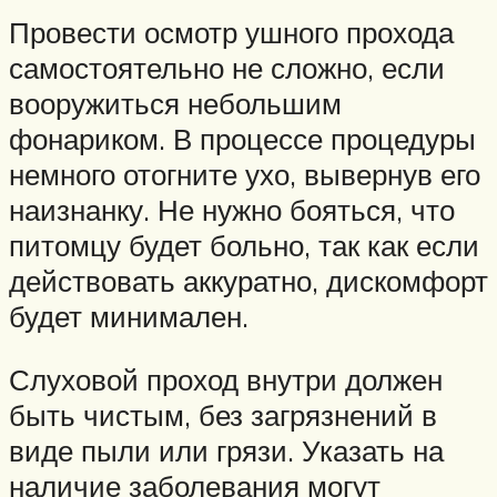
Провести осмотр ушного прохода
самостоятельно не сложно, если
вооружиться небольшим
фонариком. В процессе процедуры
немного отогните ухо, вывернув его
наизнанку. Не нужно бояться, что
питомцу будет больно, так как если
действовать аккуратно, дискомфорт
будет минимален.
Слуховой проход внутри должен
быть чистым, без загрязнений в
виде пыли или грязи. Указать на
наличие заболевания могут