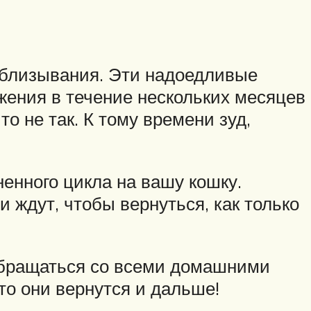
облизывания. Эти надоедливые
жения в течение нескольких месяцев
о не так. К тому времени зуд,
енного цикла на вашу кошку.
и ждут, чтобы вернуться, как только
обращаться со всеми домашними
то они вернутся и дальше!