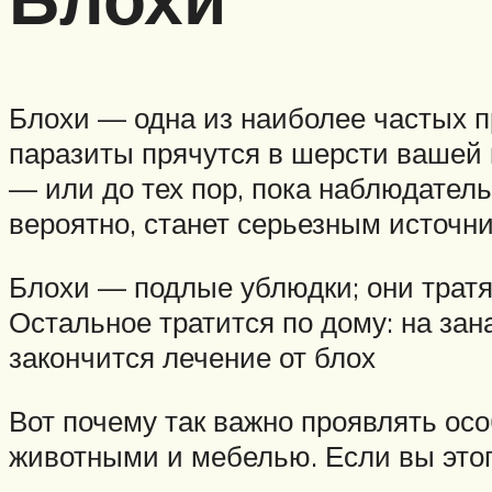
Блохи — одна из наиболее частых 
паразиты прячутся в шерсти вашей 
— или до тех пор, пока наблюдатель
вероятно, станет серьезным источни
Блохи — подлые ублюдки; они тратя
Остальное тратится по дому: на зана
закончится лечение от блох
Вот почему так важно проявлять о
животными и мебелью. Если вы этого