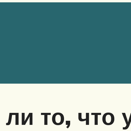
ли то, что 