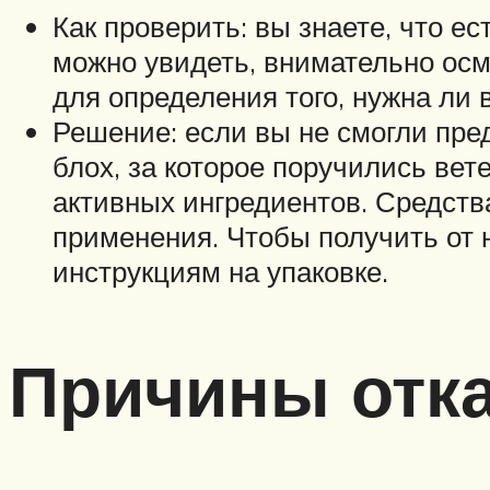
Как проверить: вы знаете, что е
можно увидеть, внимательно осм
для определения того, нужна ли 
Решение: если вы не смогли пре
блох, за которое поручились вет
активных ингредиентов. Средств
применения. Чтобы получить от 
инструкциям на упаковке.
Причины отка