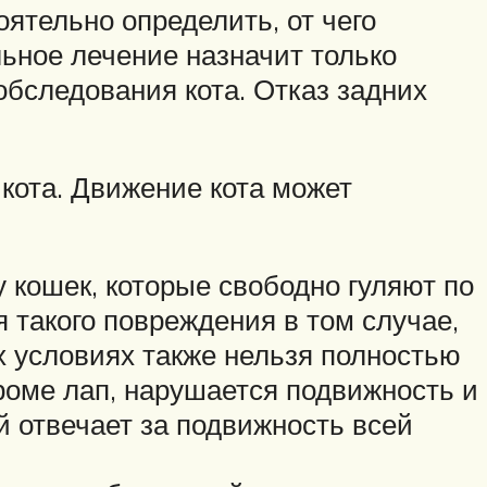
ятельно определить, от чего
ьное лечение назначит только
обследования кота. Отказ задних
кота. Движение кота может
 кошек, которые свободно гуляют по
 такого повреждения в том случае,
х условиях также нельзя полностью
роме лап, нарушается подвижность и
й отвечает за подвижность всей