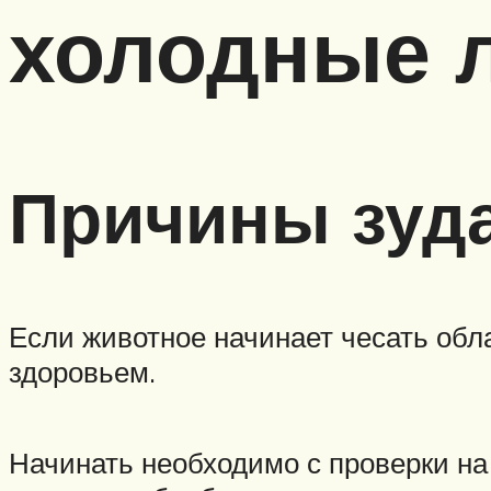
холодные 
Причины зуда
Если животное начинает чесать обл
здоровьем.
Начинать необходимо с проверки на