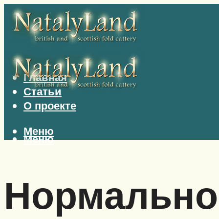
Главная
Статьи
О проекте
Меню
Меню
Нормально 